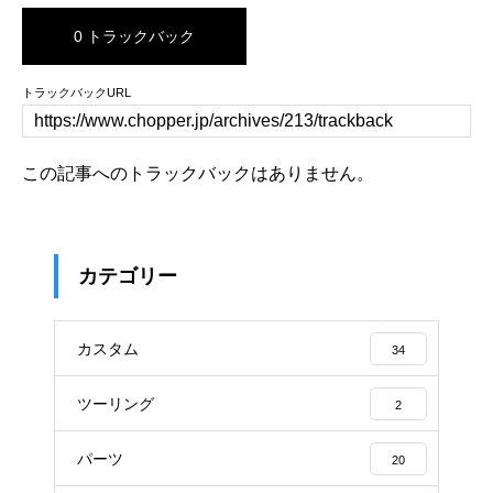
0 トラックバック
トラックバックURL
この記事へのトラックバックはありません。
カテゴリー
カスタム
34
ツーリング
2
パーツ
20