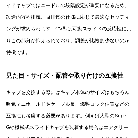
イドキャブではニードルの段階設定が重要になるため、
改造内容や排気、吸排気の仕様に応じて最適なセッティ
ングが求められます。CV型は可動スライドの反応性によ
りこの部分が抑えられており、調整が比較的少ないのが
特徴です。
見た目・サイズ・配管や取り付けの互換性
キャブを交換する際にはキャブ本体のサイズはもちろん
吸気マニホールドやケーブル長、燃料コック位置などの
互換性も考慮する必要があります。例えば大型のSuper
Gや機械式スライドキャブを装着する場合はエアクリー