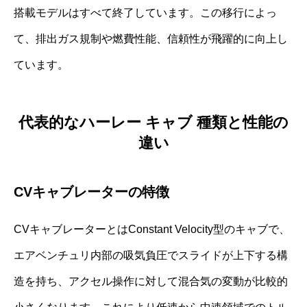
搭載モデルはすべて終了しています。この移行によっ
て、排出ガス規制や燃費性能、信頼性が飛躍的に向上し
ています。
代表的なハーレー キャブ 種類と性能の
違い
CVキャブレーターの特徴
CVキャブレーターとはConstant Velocity型のキャブで、
エアベンチュリ内部の吸気負圧でスライドが上下する構
造を持ち、アクセル操作に対して混合気の変動が比較的