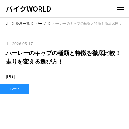
バイクWORLD
記事一覧
パーツ
ハーレーのキャブの種類と特徴を徹底比較！走りを変える選び方！
2026.05.17
ハーレーのキャブの種類と特徴を徹底比較！
走りを変える選び方！
[PR]
パーツ