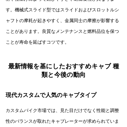
す。機械式スライド型ではスライドおよびスロットルシ
ャフトの摩耗が起きやすく、金属同士の摩擦が影響する
ことがあります。良質なメンテナンスと燃料品位を保つ
ことが寿命を延ばすコツです。
最新情報を基にしたおすすめキャブ 種
類と今後の動向
現代カスタムで人気のキャブタイプ
カスタムバイク市場では、見た目だけでなく性能と調整
性のバランスが取れたキャブレーターが求められていま