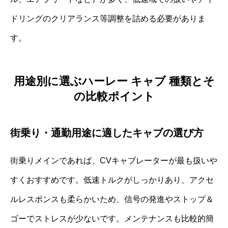
ドリングのクリアランス等調整を詰める必要がありま
す。
用途別に選ぶハーレー キャブ 種類とそ
の比較ポイント
街乗り・通勤用途に適したキャブの選び方
街乗りメインであれば、CVキャブレーターが最も扱いや
すくおすすめです。低速トルクがしっかりあり、アクセ
ルレスポンスも柔らかいため、信号の発進やストップ＆
ゴーでストレスが少ないです。メンテナンスも比較的簡