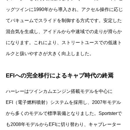
ッグツインに1990年から導入され、アクセル操作に応じ
てバキュームでスライドを制御する方式です。安定した
混合気を生成し、アイドルから中速域での走りが滑らか
になります。これにより、ストリートユースでの低速ト
ルクと扱いやすさが大きく向上しました。
EFIへの完全移行によるキャブ時代の終焉
ハーレーはツインカムエンジン搭載モデルを中心に
EFI（電子燃料噴射）システムを採用し、2007年モデル
から多くのモデルで標準装備となりました。Sportsterで
も2008年モデルからEFIに切り替わり、キャブレーター