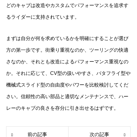
どのキャブは改造やカスタムでパフォーマンスを追求す
るライダーに支持されています。
まずは自分が何を求めているかを明確にすることが選び
方の第一歩です。街乗り重視なのか、ツーリングの快適
さなのか、それとも改造によるパフォーマンス重視なの
か。それに応じて、CV型の扱いやすさ、バタフライ型や
機械式スライド型の自由度やパワーを比較検討してくだ
さい。信頼性の高い部品と適切なメンテナンスで、ハー
レーのキャブの良さを存分に引き出せるはずです。
前の記事
次の記事