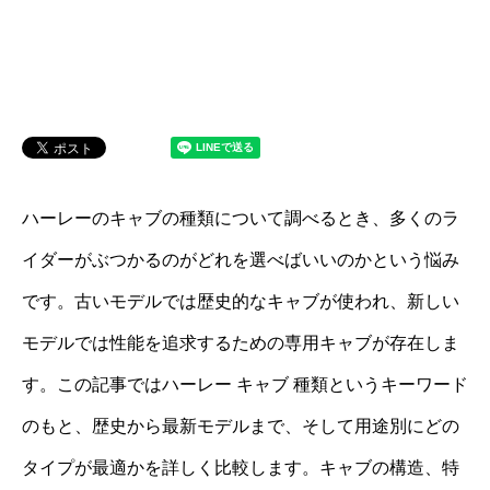
ハーレーのキャブの種類について調べるとき、多くのラ
イダーがぶつかるのがどれを選べばいいのかという悩み
です。古いモデルでは歴史的なキャブが使われ、新しい
モデルでは性能を追求するための専用キャブが存在しま
す。この記事ではハーレー キャブ 種類というキーワード
のもと、歴史から最新モデルまで、そして用途別にどの
タイプが最適かを詳しく比較します。キャブの構造、特