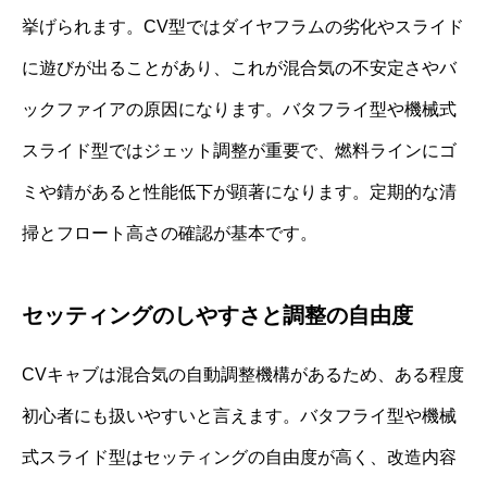
挙げられます。CV型ではダイヤフラムの劣化やスライド
に遊びが出ることがあり、これが混合気の不安定さやバ
ックファイアの原因になります。バタフライ型や機械式
スライド型ではジェット調整が重要で、燃料ラインにゴ
ミや錆があると性能低下が顕著になります。定期的な清
掃とフロート高さの確認が基本です。
セッティングのしやすさと調整の自由度
CVキャブは混合気の自動調整機構があるため、ある程度
初心者にも扱いやすいと言えます。バタフライ型や機械
式スライド型はセッティングの自由度が高く、改造内容