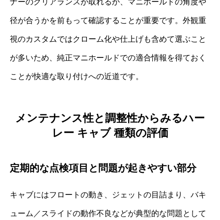
ナーのクリアランスが取れるか、マニホールドの角度や
径が合うかを前もって確認することが重要です。外観重
視のカスタムではクローム化や仕上げも含めて選ぶこと
が多いため、純正マニホールドでの適合情報を得ておく
ことが快適な取り付けへの近道です。
メンテナンス性と調整性からみるハー
レー キャブ 種類の評価
定期的な点検項目と問題が起きやすい部分
キャブにはフロートの動き、ジェットの目詰まり、バキ
ューム／スライドの動作不良などが典型的な問題として