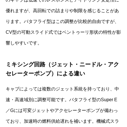
優れますが、高回転での詰まりや制限を感じることがあ
ります。バタフライ型はこの調整が比較的自由ですが、
CV型の可動スライド式ではベントゥーリ形状の特性が影
響しやすいです。
ミキシング回路（ジェット・ニードル・アク
セレーターポンプ）による違い
キャブによっては複数のジェット系統を持っており、中
速・高速域別に調整可能です。バタフライ型のSuper E
／Gには可変ジェットやアクセレーターポンプが備わっ
ており、加速時の燃料供給遅れを補います。機械式スラ