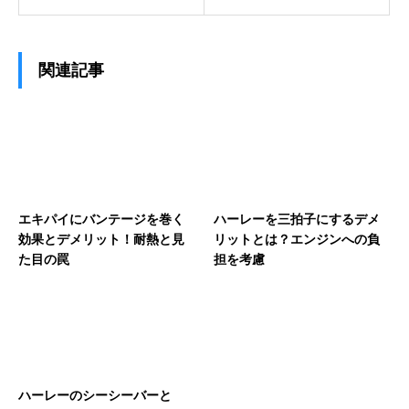
関連記事
エキパイにバンテージを巻く
ハーレーを三拍子にするデメ
効果とデメリット！耐熱と見
リットとは？エンジンへの負
た目の罠
担を考慮
ハーレーのシーシーバーと