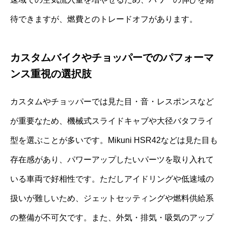
待できますが、燃費とのトレードオフがあります。
カスタムバイクやチョッパーでのパフォーマ
ンス重視の選択肢
カスタムやチョッパーでは見た目・音・レスポンスなど
が重要なため、機械式スライドキャブや大径バタフライ
型を選ぶことが多いです。Mikuni HSR42などは見た目も
存在感があり、パワーアップしたいパーツを取り入れて
いる車両で好相性です。ただしアイドリングや低速域の
扱いが難しいため、ジェットセッティングや燃料供給系
の整備が不可欠です。また、外気・排気・吸気のアップ