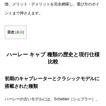
徴、メリット・デメリットを完全網羅し、選び方のポイ
ントまで押さえます。
目次
[
表示
]
ハーレー キャブ 種類の歴史と現行仕様
比較
初期のキャブレーターとクラシックモデルに
搭載された種類
ハーレーの古いモデルには、Schebler（シェブラー）、