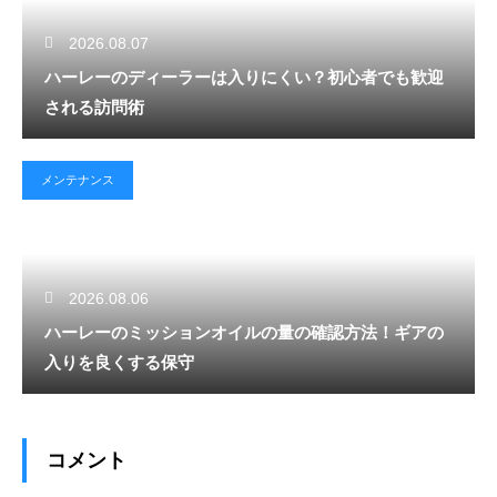
2026.08.07
ハーレーのディーラーは入りにくい？初心者でも歓迎
される訪問術
メンテナンス
2026.08.06
ハーレーのミッションオイルの量の確認方法！ギアの
入りを良くする保守
コメント