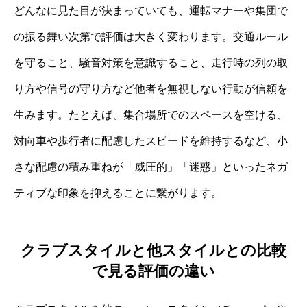
どんなに見た目が決まっていても、運転マナーや集団で
の振る舞い次第で評価は大きく変わります。交通ルール
を守ること、騒音対策を意識すること、走行時の列の取
り方や信号の守り方など他者を無視しない行動が信頼を
生みます。たとえば、集合場所でのスペースを空ける、
対向車や歩行者に配慮したスピードを維持するなど、小
さな配慮の積み重ねが「威圧的」「迷惑」といったネガ
ティブな印象を抑えることに繋がります。
クラブスタイルと他スタイルとの比較
で見る評価の違い