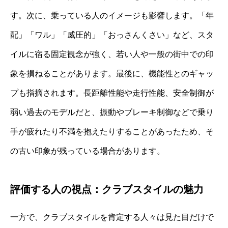
す。次に、乗っている人のイメージも影響します。「年
配」「ワル」「威圧的」「おっさんくさい」など、スタ
イルに宿る固定観念が強く、若い人や一般の街中での印
象を損ねることがあります。最後に、機能性とのギャッ
プも指摘されます。長距離性能や走行性能、安全制御が
弱い過去のモデルだと、振動やブレーキ制御などで乗り
手が疲れたり不満を抱えたりすることがあったため、そ
の古い印象が残っている場合があります。
評価する人の視点：クラブスタイルの魅力
一方で、クラブスタイルを肯定する人々は見た目だけで