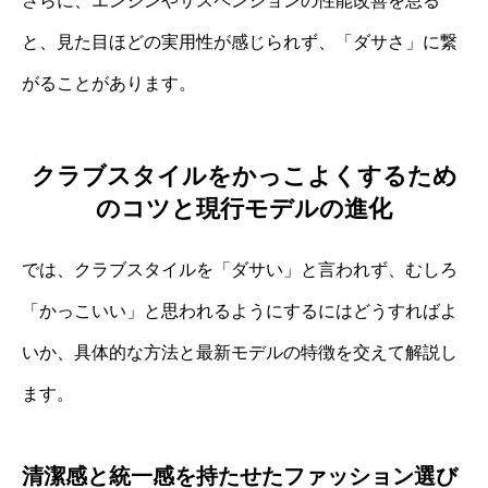
さらに、エンジンやサスペンションの性能改善を怠る
と、見た目ほどの実用性が感じられず、「ダサさ」に繋
がることがあります。
クラブスタイルをかっこよくするため
のコツと現行モデルの進化
では、クラブスタイルを「ダサい」と言われず、むしろ
「かっこいい」と思われるようにするにはどうすればよ
いか、具体的な方法と最新モデルの特徴を交えて解説し
ます。
清潔感と統一感を持たせたファッション選び