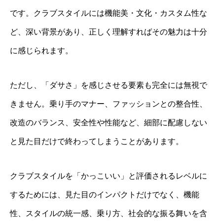
です。クラブスタイルには機能美・文化・カスタム性な
ど、深い背景があり、正しく理解すればその魅力は十分
に感じられます。
ただし、「ダサさ」を感じさせる要素も完全には無視で
きません。乗り手のマナー、ファッションとの整合性、
改造のバランス、安全性や性能など、細部に配慮しない
と見た目だけで終わってしまうことがあります。
クラブスタイルを「かっこいい」と評価されるレベルに
するためには、見た目のインパクトだけでなく、機能
性、スタイルの統一感、乗り方、社会的な振る舞いを含