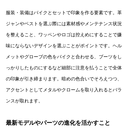
服装・装備はバイクとセットで印象を作る要素です。革
ジャンやベストを選ぶ際には素材感やメンテナンス状況
を整えること、ワッペンやロゴは控えめにすることで嫌
味にならないデザインを選ぶことがポイントです。ヘル
メットやグローブの色をバイクと合わせる、ブーツをし
っかりしたものにするなど細部に注意を払うことで全体
の印象が引き締まります。暗めの色合いでそろえつつ、
アクセントとしてメタルやクロームを取り入れるとバラ
ンスが取れます。
最新モデルやパーツの進化を活かすこと