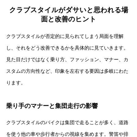
クラブスタイルがダサいと思われる場
面と改善のヒント
クラブスタイルが否定的に見られてしまう局面を理解
し、それをどう改善できるかを具体的に見ていきます。
見た目だけではなく乗り方、ファッション、マナー、カ
スタムの方向性など、印象を左右する要因は多岐にわた
ります。
乗り手のマナーと集団走行の影響
クラブスタイルのバイクは集団で走ることが多く、道路
を使う他の車や歩行者からの視線を集めます。警笛や排