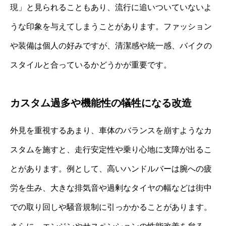
現」と見られることもあり、流行に追いついていないよ
うな印象を与えてしまうことがあります。ファッション
や装備は個人の好みですが、清潔感や統一感、バイクの
スタイルと合っているかどうかが重要です。
カスタム過多や機能性の犠牲になる改造
外見を重視するあまり、車体のバランスを崩すようなカ
スタムを施すと、走行安定性や乗り心地に支障が出るこ
とがあります。例として、高いハンドルバーは腕への疲
労を生み、大きな排気音や過剰なタイヤの幅などは街中
での取り回しや騒音規制に引っかかることがあります。