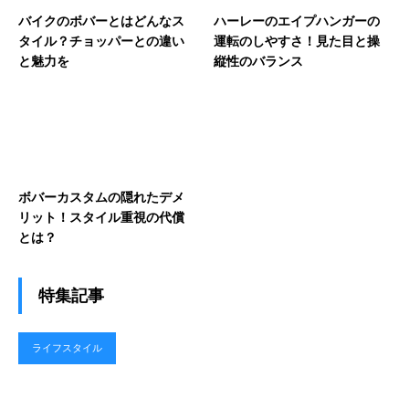
バイクのボバーとはどんなス
ハーレーのエイプハンガーの
タイル？チョッパーとの違い
運転のしやすさ！見た目と操
と魅力を
縦性のバランス
ボバーカスタムの隠れたデメ
リット！スタイル重視の代償
とは？
特集記事
ライフスタイル