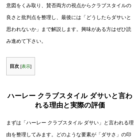
意図をくみ取り、賛否両方の視点からクラブスタイルの
良さと批判点を整理し、最後には「どうしたらダサいと
思われないか」まで解説します。興味がある方はぜひ読
み進めて下さい。
目次
[
表示
]
ハーレー クラブスタイル ダサいと言わ
れる理由と実際の評価
まずは「ハーレー クラブスタイル ダサい」と言われる理
由を整理してみます。どのような要素が「ダサさ」の印