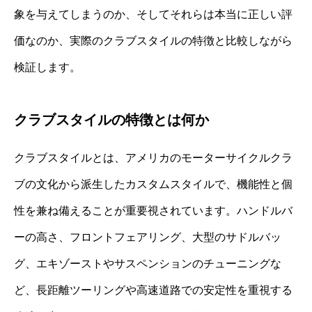
象を与えてしまうのか、そしてそれらは本当に正しい評
価なのか、実際のクラブスタイルの特徴と比較しながら
検証します。
クラブスタイルの特徴とは何か
クラブスタイルとは、アメリカのモーターサイクルクラ
ブの文化から派生したカスタムスタイルで、機能性と個
性を兼ね備えることが重要視されています。ハンドルバ
ーの高さ、フロントフェアリング、大型のサドルバッ
グ、エキゾーストやサスペンションのチューニングな
ど、長距離ツーリングや高速道路での安定性を重視する