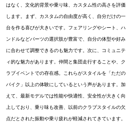
はなく、文化的背景や乗り味、カスタム性の高さを評価
します。まず、カスタムの自由度が高く、自分だけの一
台を作る喜びが大きいです。フェアリングやシート、ハ
ンドルなどパーツの選択肢が豊富で、自分の体型や好み
に合わせて調整できるのも魅力です。次に、コミュニテ
ィ的な魅力があります。仲間と集団走行することや、ク
ラブイベントでの存在感。これらがスタイルを「ただの
バイク」以上の体験にしているという声があります。加
えて、最新モデルでは性能や快適性、安全性が大きく向
上しており、乗り味も改善、以前のクラブスタイルの欠
点だとされた振動や乗り疲れが軽減されてきています。