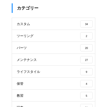
カテゴリー
カスタム
34
ツーリング
2
パーツ
20
メンテナンス
27
ライフスタイル
9
保管
4
教習
5