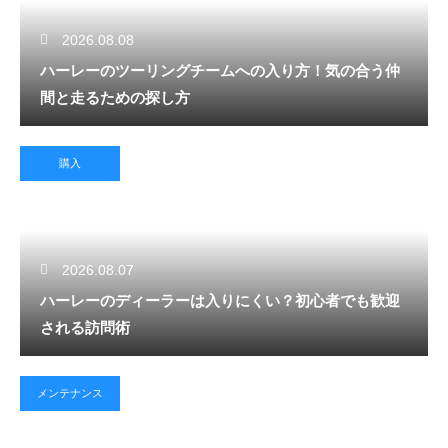
2026.08.08
ハーレーのツーリングチームへの入り方！気の合う仲
間と走るための探し方
購入
2026.08.07
ハーレーのディーラーは入りにくい？初心者でも歓迎
される訪問術
メンテナンス