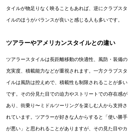
タイルが物足りなく映ることもあれば、逆にクラブスタ
イルのほうがバランスが良いと感じる人も多いです。
ツアラーやアメリカンスタイルとの違い
ツアラースタイルは長距離移動の快適性、風防・装備の
充実度、積載能力などが重視されます。一方クラブスタ
イルは風防は控えめで、積載性も制限されることが多い
です。その分見た目での迫力やストリートでの存在感が
あり、街乗り〜ミドルツーリングを楽しむ人から支持さ
れています。ツアラーが好きな人からすると「使い勝手
が悪い」と思われることがありますが、その見た目やカ