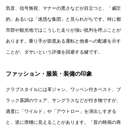
気音、信号無視、マナーの悪さなどが目立つと、「威圧
的」あるいは「迷惑な集団」と見られがちです。特に都
市部や観光地ではこうした走りが強い批判を呼ぶことが
あります。乗り手が節度ある運転と他者への配慮を示す
ことが、ダサいという評価を回避する鍵です。
ファッション・服装・装備の印象
クラブスタイルには革ジャン、ワッペン付きベスト、ブ
ラック基調のウェア、サングラスなどが付き物ですが、
過度に「ワイルド」や「アウトロー」を演出しすぎる
と、逆に滑稽に見えることがあります。「昔の映画の再