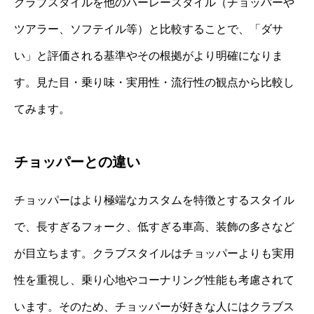
クラブスタイルを他のハーレースタイル（チョッパーや
ツアラー、ソフテイル等）と比較することで、「ダサ
い」と評価される基準やその根拠がより明確になりま
す。見た目・乗り味・実用性・流行性の観点から比較し
てみます。
チョッパーとの違い
チョッパーはより極端なカスタムを特徴とするスタイル
で、長すぎるフォーク、低すぎる車高、装飾の多さなど
が目立ちます。クラブスタイルはチョッパーよりも実用
性を重視し、乗り心地やコーナリング性能も考慮されて
います。そのため、チョッパーが好きな人にはクラブス