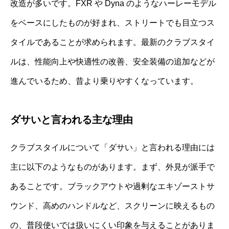
改造が多いです。FXR や Dyna のようなハーレーモデル
をベースにしたものが好まれ、ストリートでも目立つス
タイルであることが求められます。最新のクラブスタイ
ルは、性能向上や快適性の改善、安全装備の追加などが
進んでいるため、昔より乗りやすくなっています。
ダサいと言われる主な理由
クラブスタイルについて「ダサい」と言われる理由には
主に以下のようなものがあります。まず、外見が派手で
あることです。ブラックアウトや過剰なエキゾーストサ
ウンド、高めのハンドルなど、スクリーンに映えるもの
の、普段使いでは扱いにくい印象を与えることがありま