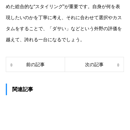
めた総合的な“スタイリング”が重要です。自身が何を表
現したいのかを丁寧に考え、それに合わせて選択やカス
タムをすることで、「ダサい」などという外野の評価を
越えて、誇れる一台になるでしょう。
前の記事
次の記事
関連記事