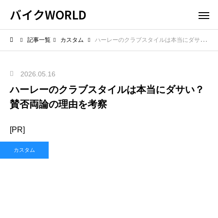
バイクWORLD
記事一覧
カスタム
ハーレーのクラブスタイルは本当にダサい？賛否両論の理由を考察
2026.05.16
ハーレーのクラブスタイルは本当にダサい？
賛否両論の理由を考察
[PR]
カスタム