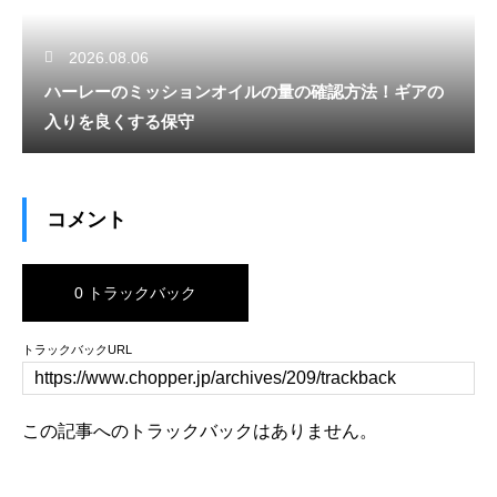
2026.08.06
ハーレーのミッションオイルの量の確認方法！ギアの
入りを良くする保守
コメント
0 トラックバック
トラックバックURL
この記事へのトラックバックはありません。