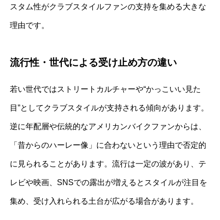
スタム性がクラブスタイルファンの支持を集める大きな
理由です。
流行性・世代による受け止め方の違い
若い世代ではストリートカルチャーや“かっこいい見た
目”としてクラブスタイルが支持される傾向があります。
逆に年配層や伝統的なアメリカンバイクファンからは、
「昔からのハーレー像」に合わないという理由で否定的
に見られることがあります。流行は一定の波があり、テ
レビや映画、SNSでの露出が増えるとスタイルが注目を
集め、受け入れられる土台が広がる場合があります。