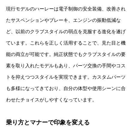
現行モデルのハーレーは電子制御の安全装備、改善され
たサスペンションやブレーキ、エンジンの振動低減な
ど、以前のクラブスタイルの弱点を克服する進化を遂げ
ています。これらを正しく活用することで、見た目と機
能の両立が可能です。純正状態でもクラブスタイルの要
素を取り入れたモデルもあり、パーツ交換の手間やコス
トを抑えつつスタイルを実現できます。カスタムパーツ
も多様になってきており、自分の体型や使用シーンに合
わせたチョイスがしやすくなっています。
乗り方とマナーで印象を変える