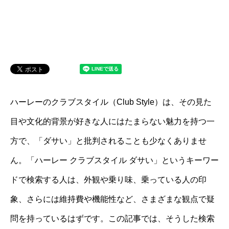
ハーレーのクラブスタイル（Club Style）は、その見た
目や文化的背景が好きな人にはたまらない魅力を持つ一
方で、「ダサい」と批判されることも少なくありませ
ん。「ハーレー クラブスタイル ダサい」というキーワー
ドで検索する人は、外観や乗り味、乗っている人の印
象、さらには維持費や機能性など、さまざまな観点で疑
問を持っているはずです。この記事では、そうした検索