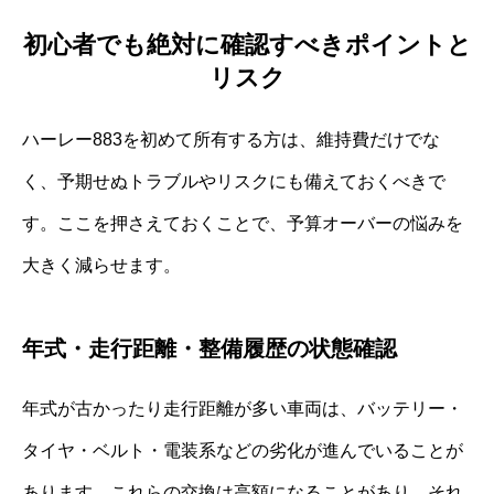
初心者でも絶対に確認すべきポイントと
リスク
ハーレー883を初めて所有する方は、維持費だけでな
く、予期せぬトラブルやリスクにも備えておくべきで
す。ここを押さえておくことで、予算オーバーの悩みを
大きく減らせます。
年式・走行距離・整備履歴の状態確認
年式が古かったり走行距離が多い車両は、バッテリー・
タイヤ・ベルト・電装系などの劣化が進んでいることが
あります。これらの交換は高額になることがあり、それ