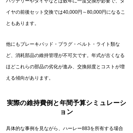
バッテリーやタイヤなどは数年に一度交換が必要で、タ
イヤの前後セット交換では40,000円～80,000円になるこ
ともあります。
他にもブレーキパッド・プラグ・ベルト・ライト類な
ど、消耗部品の維持管理が不可欠です。年式が古くなる
ほどこれらの部品の劣化が進み、交換頻度とコストが増
える傾向があります。
実際の維持費例と年間予算シミュレーシ
ョン
具体的な事例を見ながら、ハーレー883を所有する場合