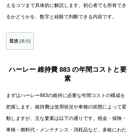
えるコツまで具体的に解説します。初心者でも所有でき
るかどうかを、数字と経験で判断できる内容です。
目次
[
表示
]
ハーレー 維持費 883 の年間コストと要
素
まずはハーレー883の維持に必要な年間コストの構成を
把握します。維持費は使用状況や車種の状態によって変
動しますが、主な要素は以下の通りです。税金・保険・
車検・燃料代・メンテナンス・消耗品など、多岐にわた