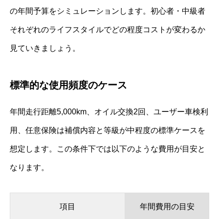
の年間予算をシミュレーションします。初心者・中級者
それぞれのライフスタイルでどの程度コストが変わるか
見ていきましょう。
標準的な使用頻度のケース
年間走行距離5,000km、オイル交換2回、ユーザー車検利
用、任意保険は補償内容と等級が中程度の標準ケースを
想定します。この条件下では以下のような費用が目安と
なります。
項目
年間費用の目安