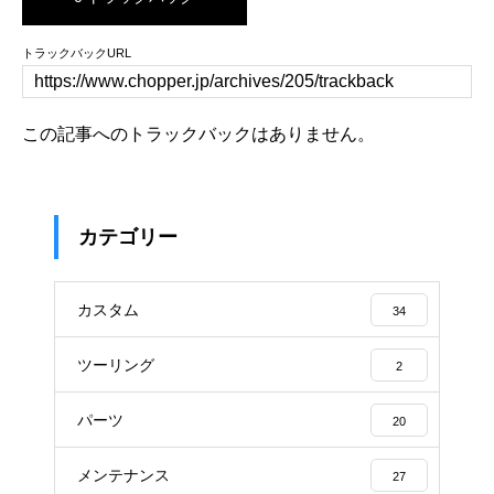
トラックバックURL
この記事へのトラックバックはありません。
カテゴリー
カスタム
34
ツーリング
2
パーツ
20
メンテナンス
27