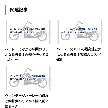
関連記事
ハーレーにかかる年間のリア
ハーレーのX350の最高速と気
ルな維持費！余裕を持って楽
になる維持費！実際のコスパ
しむコツ
解剖
ヴィンテージハーレーの値段
と維持費のリアル！購入前に
知るべき