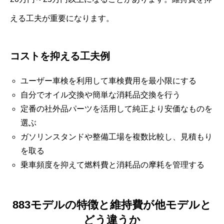
える工夫が重要になります。
コストを抑える工夫例
ユーザー車検を利用して車検費用を最小限にする
自分でオイル交換や簡単な消耗品交換を行う
定番の社外品パーツを活用して純正より安価なものを
選ぶ
ガソリンスタンドや整備工場を複数比較し、見積もり
を取る
乗車頻度を抑えて燃料費と消耗品の摩耗を管理する
883モデルの特徴と維持費が他モデルと
どう違うか