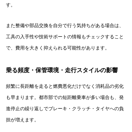
す。
また整備や部品交換を自分で行う気持ちがある場合は、
工具の入手性や技術サポートの情報もチェックすること
で、費用を大きく抑えられる可能性があります。
乗る頻度・保管環境・走行スタイルの影響
頻繁に長距離を走ると燃費悪化だけでなく消耗品の劣化
も早まります。都市部での短距離乗車が多い場合も、発
進停止の繰り返しでブレーキ・クラッチ・タイヤへの負
担が増えます。