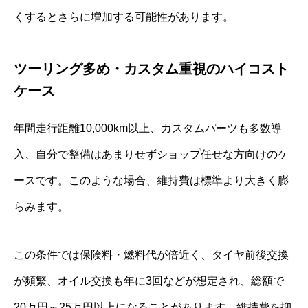
くするとさらに増加する可能性があります。
ツーリング多め・カスタム重視のハイコスト
ケース
年間走行距離10,000km以上、カスタムパーツも多数導
入、自分で整備はあまりせずショップ任せな方向けのケ
ースです。このような場合、維持費は標準より大きく膨
らみます。
この条件では保険料・燃料代が倍近く、タイヤ前後交換
が頻繁、オイル交換も年に3回などが想定され、総額で
20万円～25万円以上になることがあります。維持費を抑