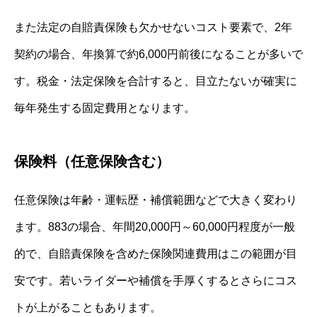
また法定の自賠責保険も欠かせないコスト要素で、2年
契約の場合、年換算で約6,000円前後になることが多いで
す。税金・法定保険を合計すると、目立たないが確実に
毎年発生する固定費用となります。
保険料（任意保険含む）
任意保険は年齢・運転歴・補償範囲などで大きく変わり
ます。883の場合、年間20,000円～60,000円程度が一般
的で、自賠責保険を含めた保険関連費用はこの範囲が目
安です。若いライダーや補償を手厚くするとさらにコス
トが上がることもあります。