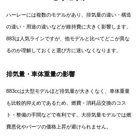
ハーレーには複数のモデルがあり、排気量の違い・構造
の違い・用途の違いなどが維持費に大きく影響します。
883は人気ラインですが、他モデルと比べてどこが異な
るのか理解しておくと選び方に迷いなくなります。
排気量・車体重量の影響
883ccは大型モデルほど排気量が大きくなく、車体重量
も比較的抑えめであるため、燃費・消耗品交換のコス
ト・整備の手間などで有利です。大排気量モデルでは燃
費悪化やパーツの価格上昇が避けられません。