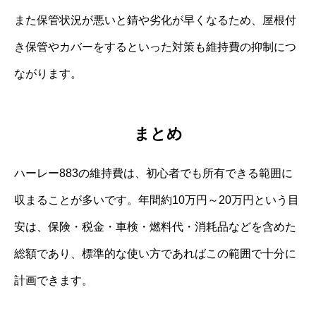
また保管状況が悪いと錆や劣化が早くなるため、屋根付
き保管やカバーをするといった対策も維持費の抑制につ
ながります。
まとめ
ハーレー883の維持費は、初心者でも所有できる範囲に
収まることが多いです。年間約10万円～20万円という目
安は、保険・税金・車検・燃料代・消耗品などを含めた
総額であり、標準的な使い方であればこの範囲で十分に
計画できます。