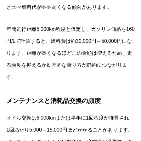
と比べ燃料代がやや高くなる傾向があります。
年間走行距離5,000km程度と仮定し、ガソリン価格を160
円/Lで計算すると、燃料費は約30,000円～50,000円にな
ります。距離が長くなるほどこの金額は増えるため、走
る頻度を抑えるか効率的な乗り方が節約につながりま
す。
メンテナンスと消耗品交換の頻度
オイル交換は6,000kmまたは半年に1回程度が推奨され、
1回あたり5,000～15,000円ほどかかることがあります。