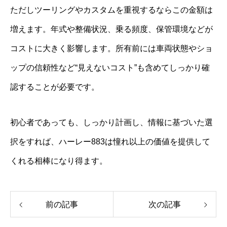
ただしツーリングやカスタムを重視するならこの金額は
増えます。年式や整備状況、乗る頻度、保管環境などが
コストに大きく影響します。所有前には車両状態やショ
ップの信頼性など“見えないコスト”も含めてしっかり確
認することが必要です。
初心者であっても、しっかり計画し、情報に基づいた選
択をすれば、ハーレー883は憧れ以上の価値を提供して
くれる相棒になり得ます。
前の記事
次の記事