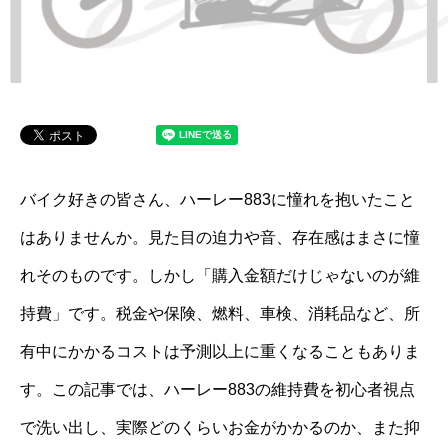
バイク好きの皆さん、ハーレー883に憧れを抱いたこと
はありませんか。見た目の迫力や音、存在感はまさに憧
れそのものです。しかし「購入金額だけじゃないのが維
持費」です。税金や保険、燃料、車検、消耗品など、所
有中にかかるコストは予測以上に重くなることもありま
す。この記事では、ハーレー883の維持費を初心者視点
で洗い出し、実際どのくらいお金がかかるのか、また抑