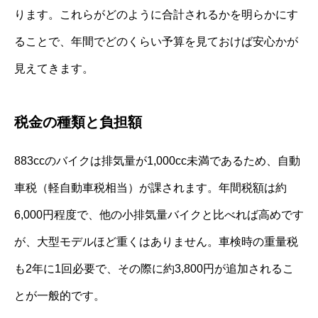
ります。これらがどのように合計されるかを明らかにす
ることで、年間でどのくらい予算を見ておけば安心かが
見えてきます。
税金の種類と負担額
883ccのバイクは排気量が1,000cc未満であるため、自動
車税（軽自動車税相当）が課されます。年間税額は約
6,000円程度で、他の小排気量バイクと比べれば高めです
が、大型モデルほど重くはありません。車検時の重量税
も2年に1回必要で、その際に約3,800円が追加されるこ
とが一般的です。