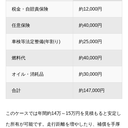
税金・自賠責保険
約12,000円
任意保険
約40,000円
車検等法定整備(年割り)
約25,000円
燃料代
約40,000円
オイル・消耗品
約30,000円
合計
約147,000円
このケースでは年間約14万～15万円を見積もると安定し
た所有が可能です。走行距離を増やしたり、補償を手厚