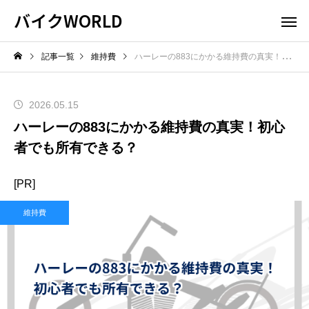
バイクWORLD
記事一覧
維持費
ハーレーの883にかかる維持費の真実！初心者でも所有できる？
2026.05.15
ハーレーの883にかかる維持費の真実！初心
者でも所有できる？
[PR]
維持費