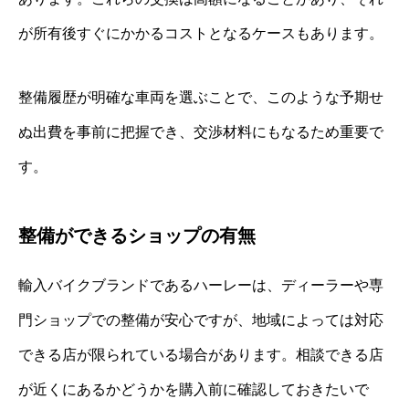
が所有後すぐにかかるコストとなるケースもあります。
整備履歴が明確な車両を選ぶことで、このような予期せ
ぬ出費を事前に把握でき、交渉材料にもなるため重要で
す。
整備ができるショップの有無
輸入バイクブランドであるハーレーは、ディーラーや専
門ショップでの整備が安心ですが、地域によっては対応
できる店が限られている場合があります。相談できる店
が近くにあるかどうかを購入前に確認しておきたいで