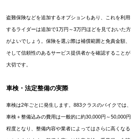
盗難保険などを追加するオプションもあり、これを利用
するライダーは追加で1万円～3万円ほどを見ておいた方
がよいでしょう。保険を選ぶ際は補償範囲と免責金額、
そして信頼性のあるサービス提供者かを確認することが
大切です。
車検・法定整備の実際
車検は2年ごとに発生します。883クラスのバイクでは、
車検＋整備込みの費用は一般的に約30,000円～50,000円
程度となり、整備内容や業者によってはさらに高くなる