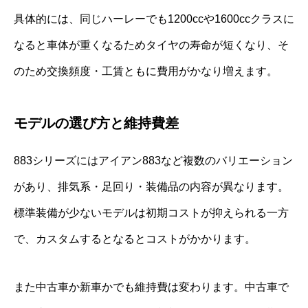
具体的には、同じハーレーでも1200ccや1600ccクラスに
なると車体が重くなるためタイヤの寿命が短くなり、そ
のため交換頻度・工賃ともに費用がかなり増えます。
モデルの選び方と維持費差
883シリーズにはアイアン883など複数のバリエーション
があり、排気系・足回り・装備品の内容が異なります。
標準装備が少ないモデルは初期コストが抑えられる一方
で、カスタムするとなるとコストがかかります。
また中古車か新車かでも維持費は変わります。中古車で