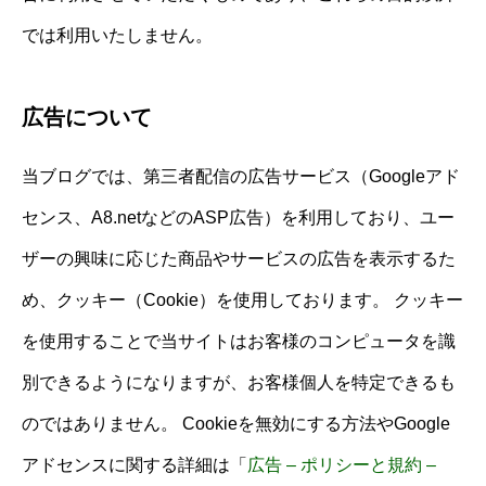
では利用いたしません。
広告について
当ブログでは、第三者配信の広告サービス（Googleアド
センス、A8.netなどのASP広告）を利用しており、ユー
ザーの興味に応じた商品やサービスの広告を表示するた
め、クッキー（Cookie）を使用しております。 クッキー
を使用することで当サイトはお客様のコンピュータを識
別できるようになりますが、お客様個人を特定できるも
のではありません。 Cookieを無効にする方法やGoogle
アドセンスに関する詳細は「
広告 – ポリシーと規約 –