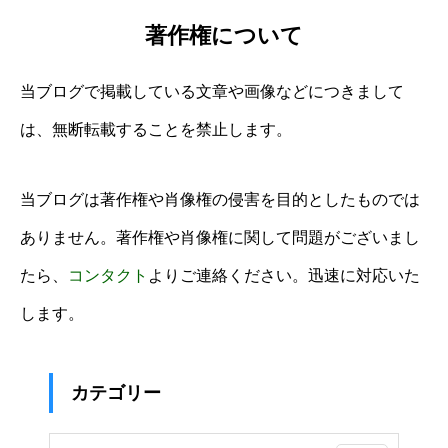
著作権について
当ブログで掲載している文章や画像などにつきまして
は、無断転載することを禁止します。
当ブログは著作権や肖像権の侵害を目的としたものでは
ありません。著作権や肖像権に関して問題がございまし
たら、
コンタクト
よりご連絡ください。迅速に対応いた
します。
カテゴリー