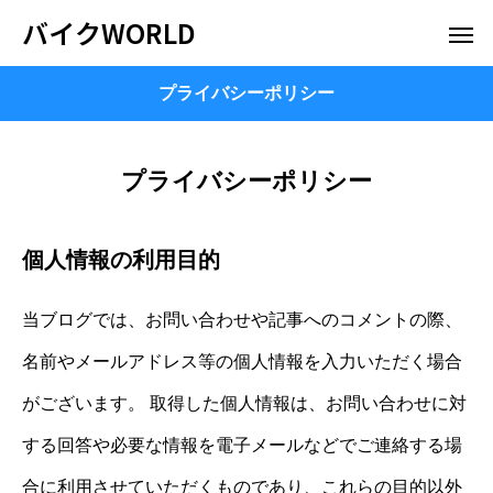
バイクWORLD
プライバシーポリシー
プライバシーポリシー
個人情報の利用目的
当ブログでは、お問い合わせや記事へのコメントの際、
名前やメールアドレス等の個人情報を入力いただく場合
がございます。 取得した個人情報は、お問い合わせに対
する回答や必要な情報を電子メールなどでご連絡する場
合に利用させていただくものであり、これらの目的以外