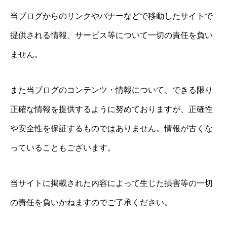
当ブログからのリンクやバナーなどで移動したサイトで
提供される情報、サービス等について一切の責任を負い
ません。
また当ブログのコンテンツ・情報について、できる限り
正確な情報を提供するように努めておりますが、正確性
や安全性を保証するものではありません。情報が古くな
っていることもございます。
当サイトに掲載された内容によって生じた損害等の一切
の責任を負いかねますのでご了承ください。