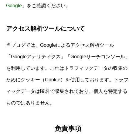
Google
」をご確認ください。
アクセス解析ツールについて
当ブログでは、Googleによるアクセス解析ツール
「Googleアナリティクス」「Googleサーチコンソール」
を利用しています。これはトラフィックデータの収集の
ためにクッキー（Cookie）を使用しております。トラフ
ィックデータは匿名で収集されており、個人を特定する
ものではありません。
免責事項