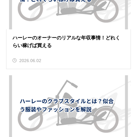
ハーレーのオーナーのリアルな年収事情！どれく
らい稼げば買える
2026.06.02