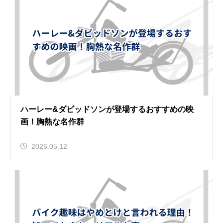
ハーレー&ダビッドソンが登場するおすすめの映
画！胸熱な名作群
2026.05.12