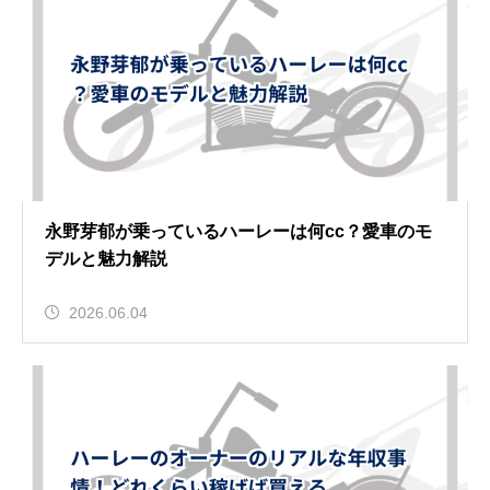
永野芽郁が乗っているハーレーは何cc？愛車のモ
デルと魅力解説
2026.06.04