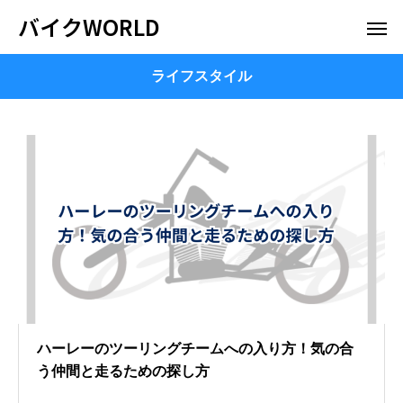
バイクWORLD
ライフスタイル
ハーレーのツーリングチームへの入り方！気の合
う仲間と走るための探し方