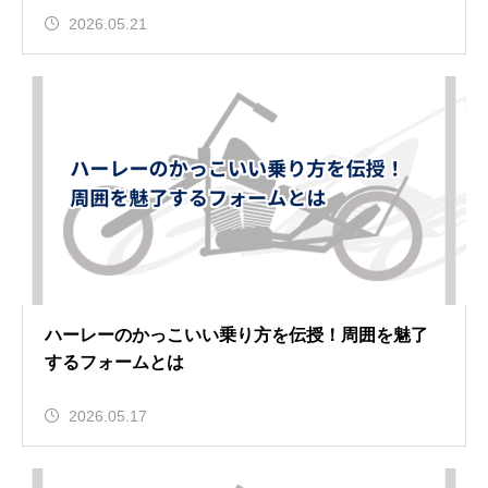
2026.05.21
ハーレーのかっこいい乗り方を伝授！周囲を魅了
するフォームとは
2026.05.17