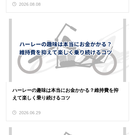
2026.08.08
ハーレーの趣味は本当にお金かかる？維持費を抑
えて楽しく乗り続けるコツ
2026.06.29