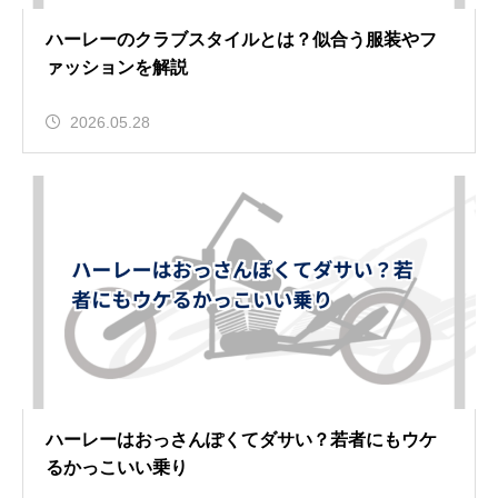
ハーレーのクラブスタイルとは？似合う服装やフ
ァッションを解説
2026.05.28
ハーレーはおっさんぽくてダサい？若者にもウケ
るかっこいい乗り