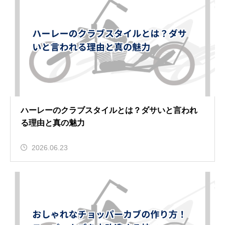
ハーレーのクラブスタイルとは？ダサいと言われ
る理由と真の魅力
2026.06.23