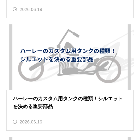
2026.06.19
ハーレーのカスタム用タンクの種類！シルエット
を決める重要部品
2026.06.16