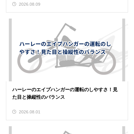
2026.08.09
ハーレーのエイプハンガーの運転のしやすさ！見
た目と操縦性のバランス
2026.08.01