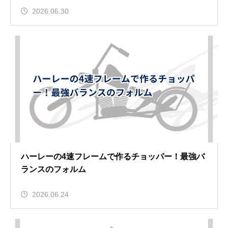
2026.06.30
ハーレーの4速フレームで作るチョッパー！最強バ
ランスのフォルム
2026.06.24