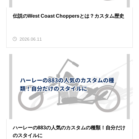
伝説のWest Coast Choppersとは？カスタム歴史
2026.06.11
ハーレーの883の人気のカスタムの種類！自分だけ
のスタイルに