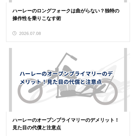
ハーレーのロングフォークは曲がらない？独特の
操作性を乗りこなす術
2026.07.08
ハーレーのオープンプライマリーのデメリット！
見た目の代償と注意点