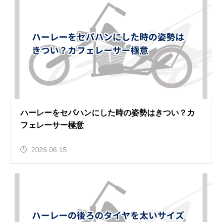
ハーレーをセパハンにした時の姿勢はきつい？カ
フェレーサー極意
2026.06.15