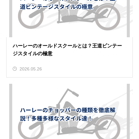
ハーレーのオールドスクールとは？王道ビンテー
ジスタイルの極意
2026.05.26