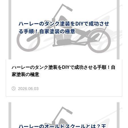
ハーレーのタンク塗装をDIYで成功させる手順！自
家塗装の極意
2026.06.03