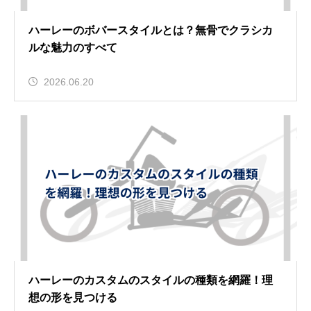
ハーレーのボバースタイルとは？無骨でクラシカ
ルな魅力のすべて
2026.06.20
ハーレーのカスタムのスタイルの種類を網羅！理
想の形を見つける