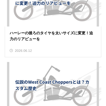
ハーレーの後ろのタイヤを太いサイズに変更！迫
力のリアビューを
2026.06.12