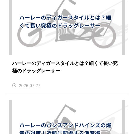
ハーレーのディガースタイルとは？細くて長い究
極のドラッグレーサー
2026.07.27