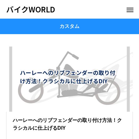
バイクWORLD
カスタム
ハーレーへのリブフェンダーの取り付け方法！ク
ラシカルに仕上げるDIY