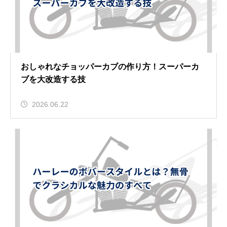
おしゃれなチョッパーカブの作り方！スーパーカ
ブを大改造する技
2026.06.22