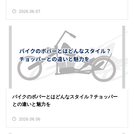
2026.06.07
バイクのボバーとはどんなスタイル？チョッパー
との違いと魅力を
2026.06.06