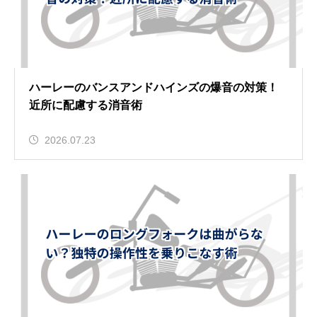
ハーレーのバンスアンドハインズの爆音の対策！
近所に配慮する消音術
2026.07.23