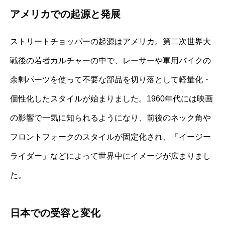
アメリカでの起源と発展
ストリートチョッパーの起源はアメリカ。第二次世界大
戦後の若者カルチャーの中で、レーサーや軍用バイクの
余剰パーツを使って不要な部品を切り落として軽量化・
個性化したスタイルが始まりました。1960年代には映画
の影響で一気に知られるようになり、前後のネック角や
フロントフォークのスタイルが固定化され、「イージー
ライダー」などによって世界中にイメージが広まりまし
た。
日本での受容と変化