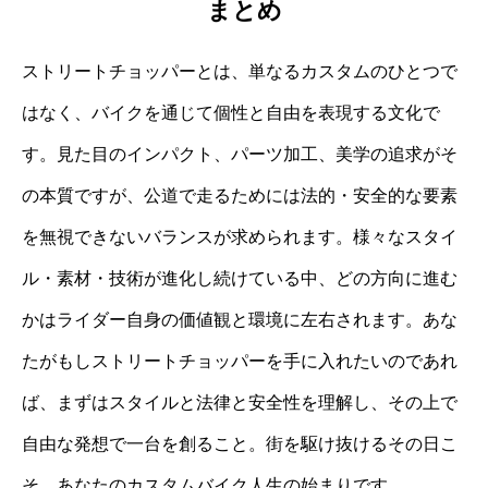
まとめ
ストリートチョッパーとは、単なるカスタムのひとつで
はなく、バイクを通じて個性と自由を表現する文化で
す。見た目のインパクト、パーツ加工、美学の追求がそ
の本質ですが、公道で走るためには法的・安全的な要素
を無視できないバランスが求められます。様々なスタイ
ル・素材・技術が進化し続けている中、どの方向に進む
かはライダー自身の価値観と環境に左右されます。あな
たがもしストリートチョッパーを手に入れたいのであれ
ば、まずはスタイルと法律と安全性を理解し、その上で
自由な発想で一台を創ること。街を駆け抜けるその日こ
そ、あなたのカスタムバイク人生の始まりです。