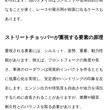
められます。他のスタイルはコンセプトや使用目的が異
なることが多く、レースや展示用が前面に出るケースも
あります。
ストリートチョッパーが重視する要素の原理
重視される要素には、シルエット、姿勢、重量、動力性
能があります。例えば、フロントフォークの角度や長
さ、車体のローダウンは視覚的インパクトを作るととも
に低重心化を実現し、安定感やハンドリングの印象を左
右します。エンジン出力や排気音も自由さや迫力を演出
するために改造されることがありますが、燃費や騒音、
耐久性とのバランスを取る必要があります。