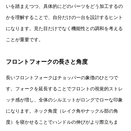
いを踏まえつつ、具体的にどのパーツをどう加工するの
かを理解することで、自分だけの一台を設計するヒント
になります。見た目だけでなく機能性との調和を考える
ことが重要です。
フロントフォークの長さと角度
長いフロントフォークはチョッパーの象徴のひとつで
す。フォークを延長することでフロントの視覚的ストレ
ッチ感が増し、全体のシルエットがロングでローな印象
になります。ネック角度（レイク角やナックル部の角
度）を寝かせることでハンドルの伸びがより際立ちま