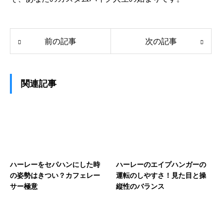
前の記事
次の記事
関連記事
ハーレーをセパハンにした時
ハーレーのエイプハンガーの
の姿勢はきつい？カフェレー
運転のしやすさ！見た目と操
サー極意
縦性のバランス