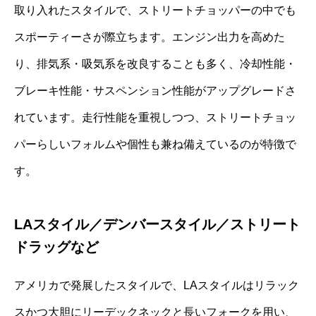
取り入れたスタイルで、ストリートチョッパーの中でも
スポーティーさが際立ちます。エンジン出力を高めた
り、排気系・吸気系を改良することも多く、冷却性能・
ブレーキ性能・サスペンション性能がアップグレードさ
れています。走行性能を重視しつつ、ストリートチョッ
パーらしいフォルムや個性も兼ね備えているのが特徴で
す。
LAスタイル／デンバースタイル／ストリート
ドラッグなど
アメリカで発展したスタイルで、LAスタイルはリラック
スかつ大胆にリーデックネックと長いフォークを用い、