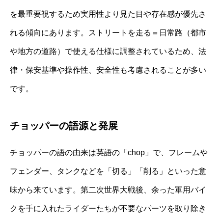
を最重要視するため実用性より見た目や存在感が優先さ
れる傾向にあります。ストリートを走る＝日常路（都市
や地方の道路）で使える仕様に調整されているため、法
律・保安基準や操作性、安全性も考慮されることが多い
です。
チョッパーの語源と発展
チョッパーの語の由来は英語の「chop」で、フレームや
フェンダー、タンクなどを「切る」「削る」といった意
味から来ています。第二次世界大戦後、余った軍用バイ
クを手に入れたライダーたちが不要なパーツを取り除き