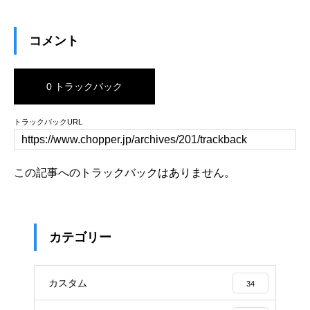
コメント
0 トラックバック
トラックバックURL
この記事へのトラックバックはありません。
カテゴリー
カスタム
34