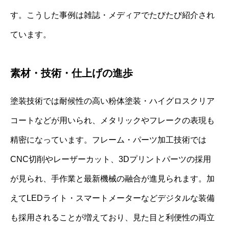
す。こうした事例は雑誌・メディアでたびたび紹介され
ています。
素材・技術・仕上げの進歩
塗装技術では耐候性の高い粉体塗装・ハイグロスクリア
コートなどが用いられ、メタリックやフレークの表現も
精密になっています。フレーム・パーツ加工技術では
CNC切削やレーザーカット、3Dプリントパーツの採用
が見られ、手作業と最新機械の融合が進見られます。加
えてLEDライト・スマートメーターなどデジタルな装備
も採用されることが増えており、見た目と利便性の両立