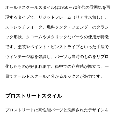
オールドスクールスタイルは1950～70年代の雰囲気を再
現するタイプで、リジッドフレーム（リアサス無し）、
ストレッチフォーク、燃料タンク・フェンダーのクラシ
ック形状、クロームやメタリックなパーツの使用が特徴
です。塗装やペイント・ピンストライプといった手法で
ヴィンテージ感を強調し、パーツも当時のものをリプロ
化したものが好まれます。街中での存在感が際立つ、一
目でオールドスクールと分かるルックスが魅力です。
プロストリートスタイル
プロストリートは高性能パーツと洗練されたデザインを