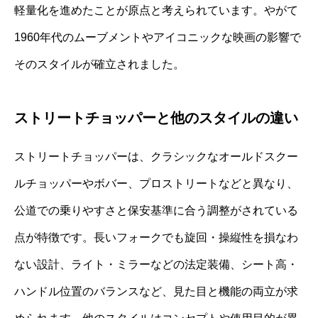
軽量化を進めたことが原点と考えられています。やがて
1960年代のムーブメントやアイコニックな映画の影響で
そのスタイルが確立されました。
ストリートチョッパーと他のスタイルの違い
ストリートチョッパーは、クラシックなオールドスクー
ルチョッパーやボバー、プロストリートなどと異なり、
公道での乗りやすさと保安基準に合う調整がされている
点が特徴です。長いフォークでも旋回・操縦性を損なわ
ない設計、ライト・ミラーなどの法定装備、シート高・
ハンドル位置のバランスなど、見た目と機能の両立が求