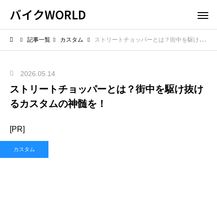
バイクWORLD
記事一覧
カスタム
ストリートチョッパーとは？街中を駆け抜けるカスタムの神髄を！
2026.05.14
ストリートチョッパーとは？街中を駆け抜け
るカスタムの神髄を！
[PR]
カスタム