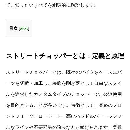
で、知りたいすべてを網羅的に解説します。
目次
[
表示
]
ストリートチョッパーとは：定義と原理
ストリートチョッパーとは、既存のバイクをベースにパ
ーツを切断・加工し、装飾を削ぎ落として自由なスタイ
ルを追求したカスタムタイプのチョッパーで、公道使用
を目的とすることが多いです。特徴として、長めのフロ
ントフォーク、ローシート、高いハンドルバー、シンプ
ルなラインや不要部品の除去などが挙げられます。美観