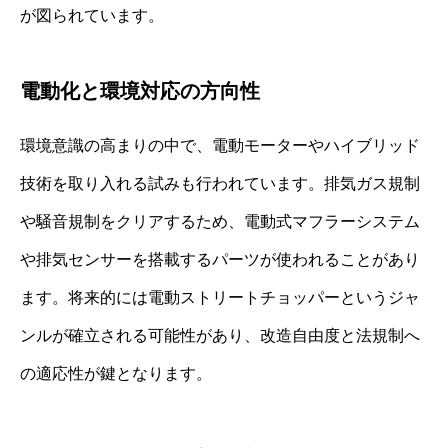
が図られています。
電動化と環境対応の方向性
環境意識の高まりの中で、電動モーターやハイブリッド
技術を取り入れる試みも行われています。排気ガス規制
や騒音規制をクリアするため、電動式マフラーシステム
や排気センサーを搭載するパーツが使われることがあり
ます。将来的には電動ストリートチョッパーというジャ
ンルが確立される可能性があり、改造自由度と法規制へ
の適応性が鍵となります。