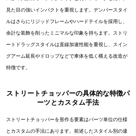
見た目の強いインパクトを重視します。デンバースタイ
ルはさらにリジッドフレームやハードテイルを採用し、
余計な装飾を削ったミニマルな印象を持ちます。ストリ
ートドラッグスタイルは直線加速性能を重視し、スイン
グアーム延長やドロップなどで車体を低く構える改造が
特徴です。
ストリートチョッパーの具体的な特徴パ
ーツとカスタム手法
ストリートチョッパーを形作る要素はパーツ単位の仕様
とカスタムの手法にあります。前述したスタイル別の違