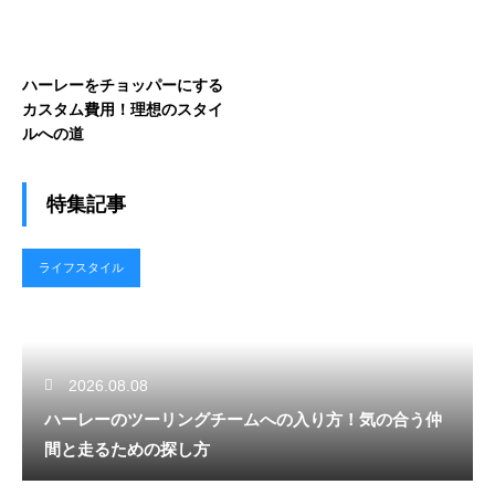
ハーレーをチョッパーにする
カスタム費用！理想のスタイ
ルへの道
特集記事
ライフスタイル
2026.08.08
ハーレーのツーリングチームへの入り方！気の合う仲
間と走るための探し方