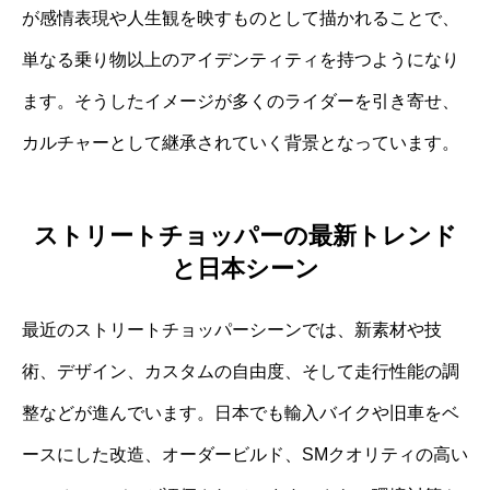
が感情表現や人生観を映すものとして描かれることで、
単なる乗り物以上のアイデンティティを持つようになり
ます。そうしたイメージが多くのライダーを引き寄せ、
カルチャーとして継承されていく背景となっています。
ストリートチョッパーの最新トレンド
と日本シーン
最近のストリートチョッパーシーンでは、新素材や技
術、デザイン、カスタムの自由度、そして走行性能の調
整などが進んでいます。日本でも輸入バイクや旧車をベ
ースにした改造、オーダービルド、SMクオリティの高い