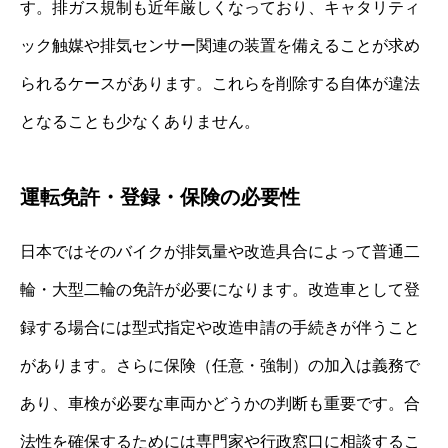
す。排ガス規制も近年厳しくなっており、キャタリティ
ック触媒や排気センサー関連の装置を備えることが求め
られるケースがあります。これらを削除する自体が違法
となることも少なくありません。
運転免許・登録・保険の必要性
日本ではそのバイクが排気量や改造具合によって普通二
輪・大型二輪の免許が必要になります。改造車として登
録する場合には型式指定や改造申請の手続きが伴うこと
があります。さらに保険（任意・強制）の加入は義務で
あり、車検が必要な車両かどうかの判断も重要です。合
法性を確保するためには専門家や行政窓口に相談するこ