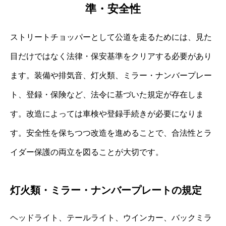
準・安全性
ストリートチョッパーとして公道を走るためには、見た
目だけではなく法律・保安基準をクリアする必要があり
ます。装備や排気音、灯火類、ミラー・ナンバープレー
ト、登録・保険など、法令に基づいた規定が存在しま
す。改造によっては車検や登録手続きが必要になりま
す。安全性を保ちつつ改造を進めることで、合法性とラ
イダー保護の両立を図ることが大切です。
灯火類・ミラー・ナンバープレートの規定
ヘッドライト、テールライト、ウインカー、バックミラ