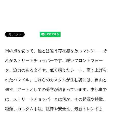
街の風を切って、他とは違う存在感を放つマシン――そ
れがストリートチョッパーです。鋭いフロントフォー
ク、迫力のあるタイヤ、低く構えたシート、高く上げら
れたハンドル。これらのカスタムが生む姿には、自由と
個性、アートとしての美学が詰まっています。本記事で
は、ストリートチョッパーとは何か、その起源や特徴、
種類、カスタム手法、法律や安全性、最新トレンドま