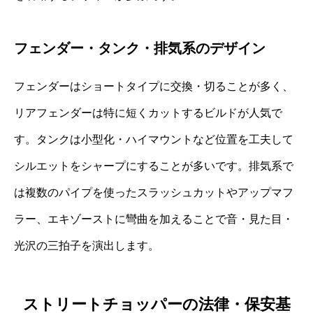
フェンダー・タンク・排気系のデザイン
フェンダーはショートタイプに交換・切ることが多く、
リアフェンダーは特に短くカットするビルドが人気で
す。タンクは小型化・ハイマウントなど位置を工夫して
シルエットをシャープにすることが多いです。排気系で
は複数のパイプを使ったスラッシュカットやアップマフ
ラー、エキゾーストに彎曲を加えることで音・見た目・
光沢の三拍子を演出します。
ストリートチョッパーの法律・保安基