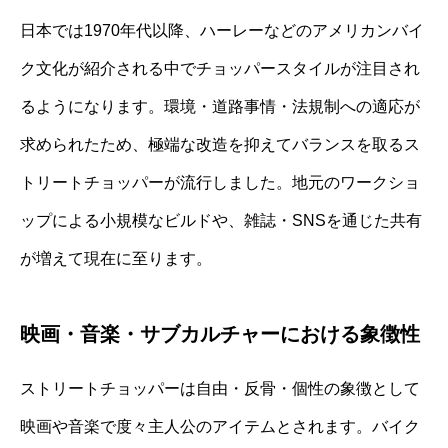
日本では1970年代以降、ハーレーなどのアメリカンバイ
ク文化が紹介される中でチョッパースタイルが注目され
るようになります。環境・道路事情・法規制への適応が
求められたため、極端な改造を抑えてバランスを取るス
トリートチョッパーが流行しました。地元のワークショ
ップによる小規模なビルドや、雑誌・SNSを通じた共有
が増えて現在に至ります。
映画・音楽・サブカルチャーにおける象徴性
ストリートチョッパーは自由・反骨・個性の象徴として
映画や音楽で度々主人公のアイテムとされます。バイク