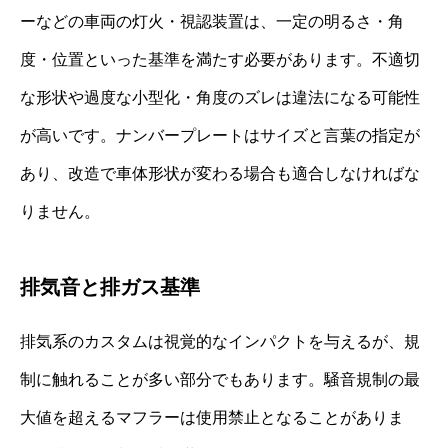
ーなどの車両の灯火・視認装置は、一定の明るさ・角
度・位置といった基準を満たす必要があります。不適切
な形状や過度な小型化・角度のズレは違法になる可能性
が高いです。ナンバープレートはサイズと言葉の指定が
あり、改造で車体形状が変わる場合も適合しなければな
りません。
排気音と排ガス基準
排気系のカスタムは視覚的なインパクトを与えるが、規
制に触れることが多い部分でもあります。騒音規制の最
大値を超えるマフラーは使用禁止となることがありま