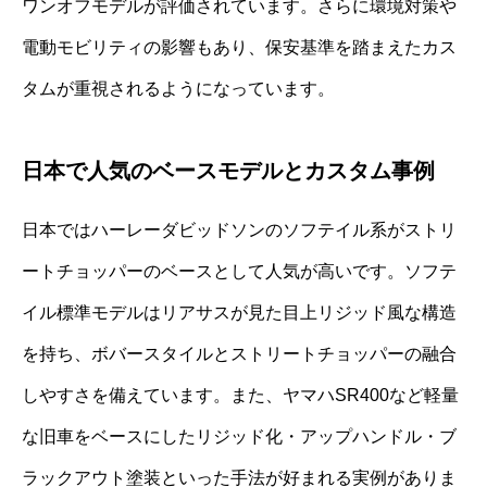
ワンオフモデルが評価されています。さらに環境対策や
電動モビリティの影響もあり、保安基準を踏まえたカス
タムが重視されるようになっています。
日本で人気のベースモデルとカスタム事例
日本ではハーレーダビッドソンのソフテイル系がストリ
ートチョッパーのベースとして人気が高いです。ソフテ
イル標準モデルはリアサスが見た目上リジッド風な構造
を持ち、ボバースタイルとストリートチョッパーの融合
しやすさを備えています。また、ヤマハSR400など軽量
な旧車をベースにしたリジッド化・アップハンドル・ブ
ラックアウト塗装といった手法が好まれる実例がありま