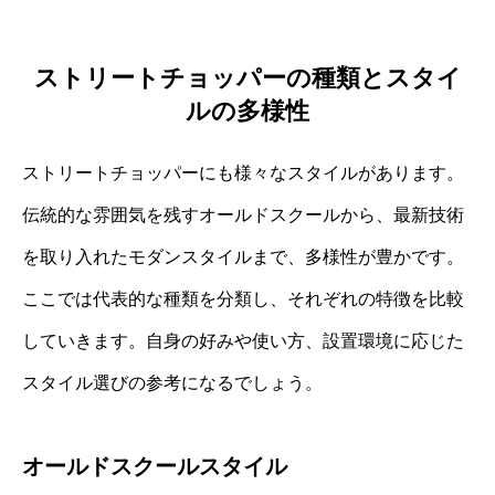
ストリートチョッパーの種類とスタイ
ルの多様性
ストリートチョッパーにも様々なスタイルがあります。
伝統的な雰囲気を残すオールドスクールから、最新技術
を取り入れたモダンスタイルまで、多様性が豊かです。
ここでは代表的な種類を分類し、それぞれの特徴を比較
していきます。自身の好みや使い方、設置環境に応じた
スタイル選びの参考になるでしょう。
オールドスクールスタイル