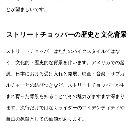
とが望ましいです。
ストリートチョッパーの歴史と文化背景
ストリートチョッパーはただのバイクスタイルではな
く、文化的・歴史的な背景を伴います。アメリカでの起
源、日本における受け入れと発展、映画・音楽・サブカ
ルチャーとの結びつきなど、ストリートチョッパーが生
まれ育った背景を知ることでその魅力がますます深まり
ます。流行だけではなくライダーのアイデンティティや
自由の象徴としての価値があります。