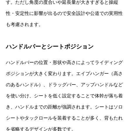
す。ただし角度の度合いや延長量が大きすぎると操縦
性・安定性に影響が出るので安全設計や公道での実用性
も考慮されます。
ハンドルバーとシートポジション
ハンドルバーの位置・形状や高さによってライディング
ポジションが大きく変わります。エイプハンガー（高さ
のあるハンドル）、ドラッグバー、アップハンドルなど
を使い分け、シートを低く設定することで体幹が落ち着
き、ハンドルまでの距離が強調されます。シートはソロ
シートやタックロールを装着することが多く、背もたれ
を省略するデザインが多数です。