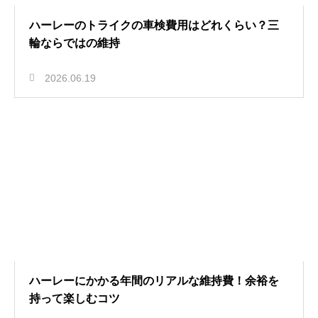
ハーレーのトライクの車検費用はどれくらい？三
輪ならではの維持
2026.06.19
ハーレーにかかる年間のリアルな維持費！余裕を
持って楽しむコツ