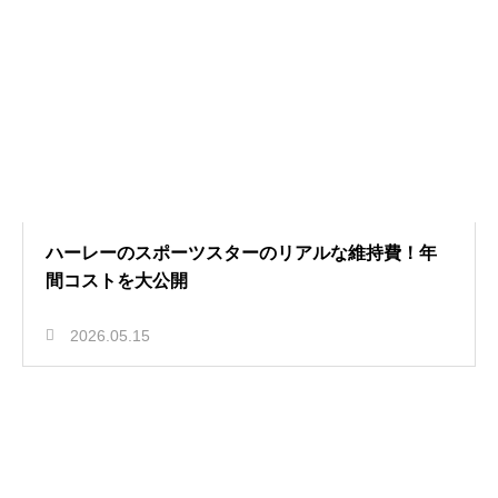
ハーレーのスポーツスターのリアルな維持費！年
間コストを大公開
2026.05.15