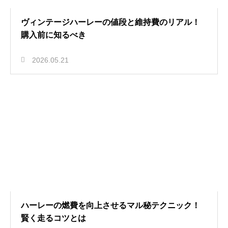
ヴィンテージハーレーの値段と維持費のリアル！
購入前に知るべき
2026.05.21
ハーレーの燃費を向上させるマル秘テクニック！
賢く走るコツとは