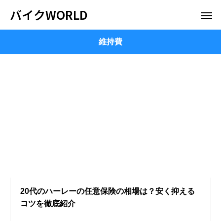
バイクWORLD
維持費
20代のハーレーの任意保険の相場は？安く抑える
コツを徹底紹介