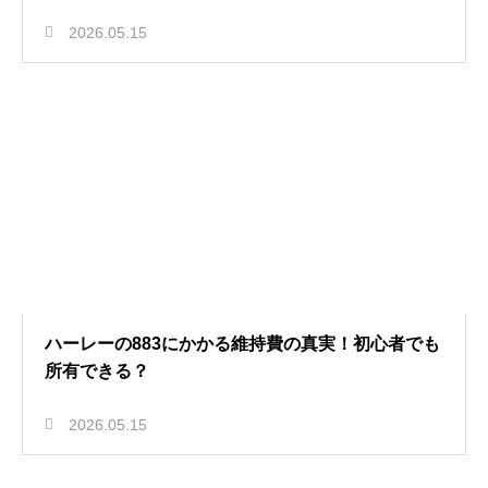
2026.05.15
ハーレーの883にかかる維持費の真実！初心者でも
所有できる？
2026.05.15