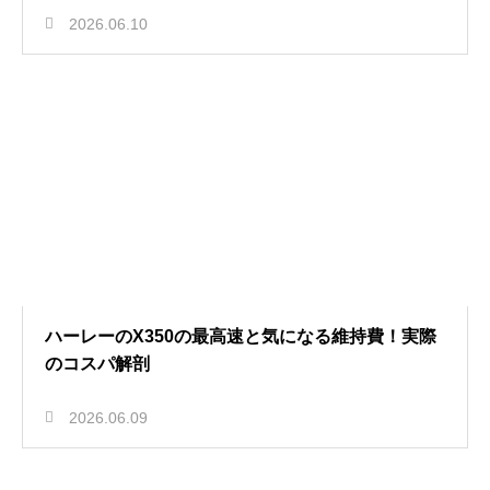
2026.06.10
ハーレーのX350の最高速と気になる維持費！実際
のコスパ解剖
2026.06.09