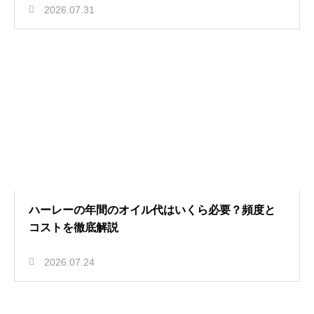
2026.07.31
ハーレーの年間のオイル代はいくら必要？頻度と
コストを徹底解説
2026.07.24