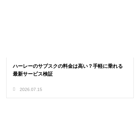
ハーレーのサブスクの料金は高い？手軽に乗れる
最新サービス検証
2026.07.15