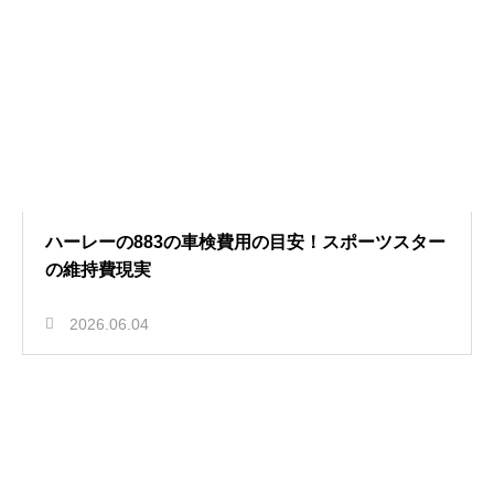
ハーレーの883の車検費用の目安！スポーツスター
の維持費現実
2026.06.04