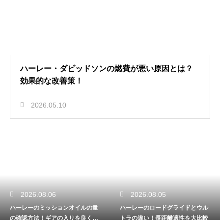
ハーレー・ダビッドソンの燃費が悪い原因とは？
効果的な改善策！
2026.05.10
2026.08.06
2026.08.05
ハーレーのミッションオイルの量
ハーレーのロードグライドとウル
の確認方法！ギアの入りを良くす
トラの違い！長距離適性を大比較