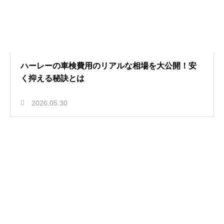
ハーレーの車検費用のリアルな相場を大公開！安
く抑える秘訣とは
2026.05.30