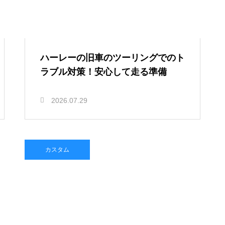
ハーレーの旧車のツーリングでのト
ラブル対策！安心して走る準備
2026.07.29
カスタム