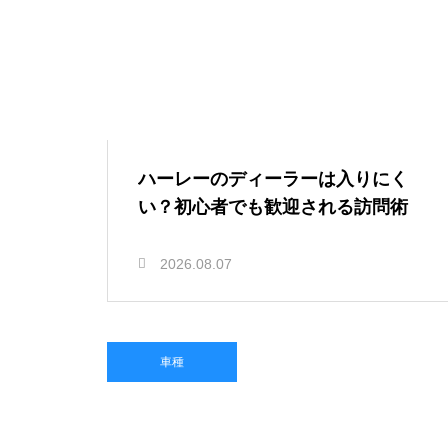
ハーレーのディーラーは入りにく
い？初心者でも歓迎される訪問術
2026.08.07
車種