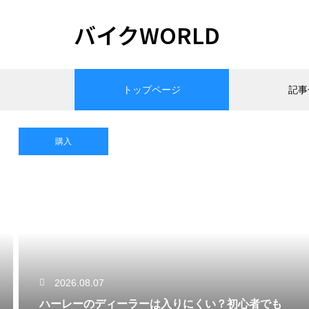
バイクWORLD
トップページ
記事
購入
2026.08.07
ハーレーのディーラーは入りにくい？初心者でも