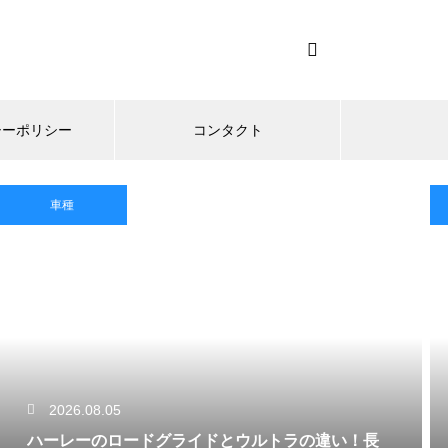
シーポリシー
コンタクト
車種
2026.08.05
ハーレーのロードグライドとウルトラの違い！長