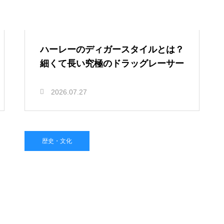
ハーレーのディガースタイルとは？
細くて長い究極のドラッグレーサー
2026.07.27
歴史・文化