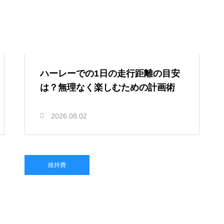
ハーレーでの1日の走行距離の目安
は？無理なく楽しむための計画術
2026.08.02
維持費