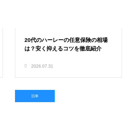
20代のハーレーの任意保険の相場
は？安く抑えるコツを徹底紹介
2026.07.31
旧車