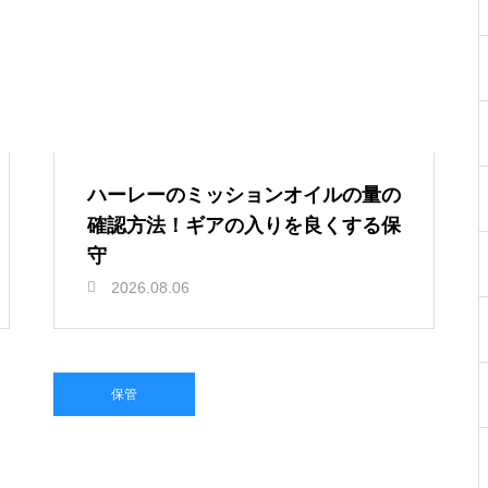
ハーレーのミッションオイルの量の
確認方法！ギアの入りを良くする保
守
2026.08.06
保管