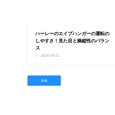
ハーレーのエイプハンガーの運転の
しやすさ！見た目と操縦性のバラン
ス
2026.08.01
装備