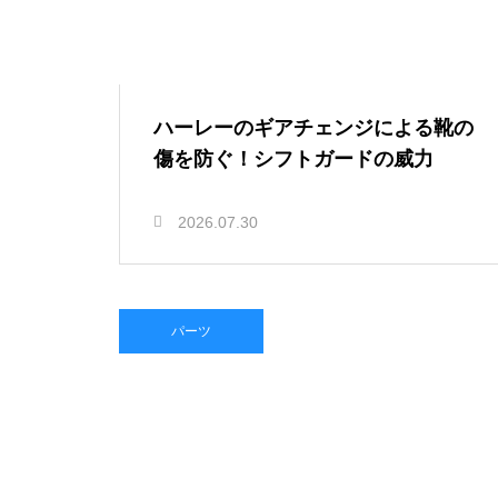
ハーレーのギアチェンジによる靴の
傷を防ぐ！シフトガードの威力
2026.07.30
パーツ