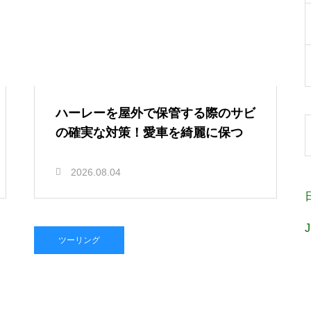
ハーレーを屋外で保管する際のサビ
の確実な対策！愛車を綺麗に保つ
2026.08.04
ツーリング