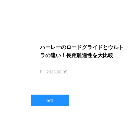
ハーレーのロードグライドとウルト
ラの違い！長距離適性を大比較
2026.08.05
保管