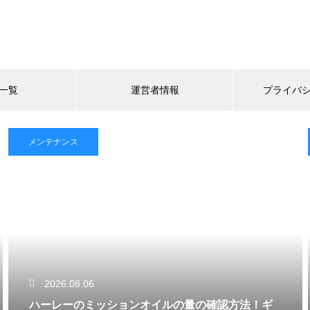
一覧
運営者情報
プライバ
メンテナンス
2026.08.06
ハーレーのミッションオイルの量の確認方法！ギ