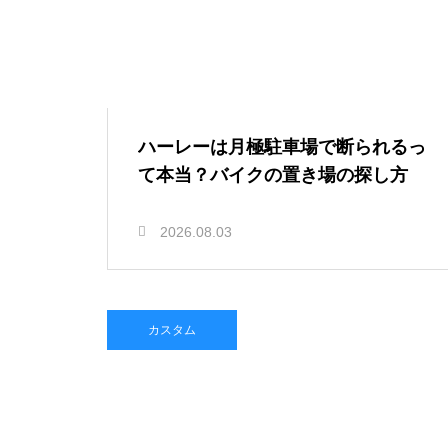
ハーレーは月極駐車場で断られるっ
て本当？バイクの置き場の探し方
2026.08.03
カスタム