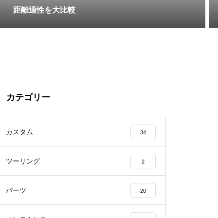
距離適性を大比較
カテゴリー
カスタム
34
ツーリング
2
パーツ
20