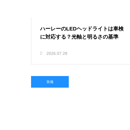
ハーレーのLEDヘッドライトは車検
に対応する？光軸と明るさの基準
2026.07.28
装備