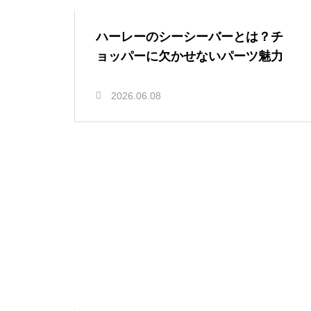
ハーレーのシーシーバーとは？チ
ョッパーに欠かせないパーツ魅力
2026.06.08