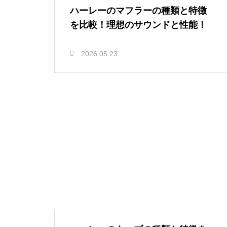
ハーレーのマフラーの種類と特徴
を比較！理想のサウンドと性能！
2026.05.23