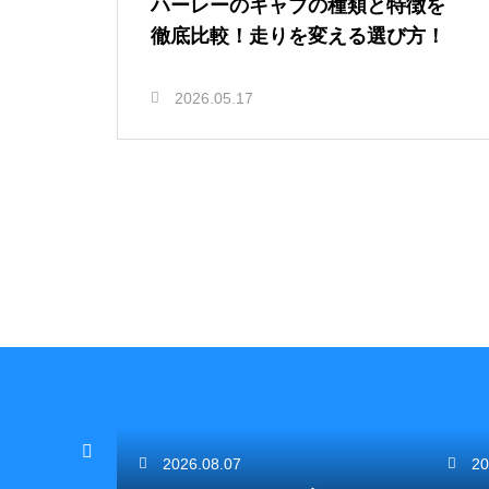
ハーレーのキャブの種類と特徴を
徹底比較！走りを変える選び方！
2026.05.17
2026.08.06
2