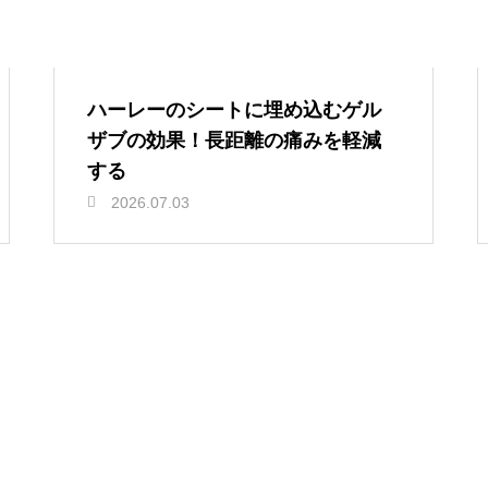
ハーレーのシートに埋め込むゲル
ザブの効果！長距離の痛みを軽減
する
2026.07.03