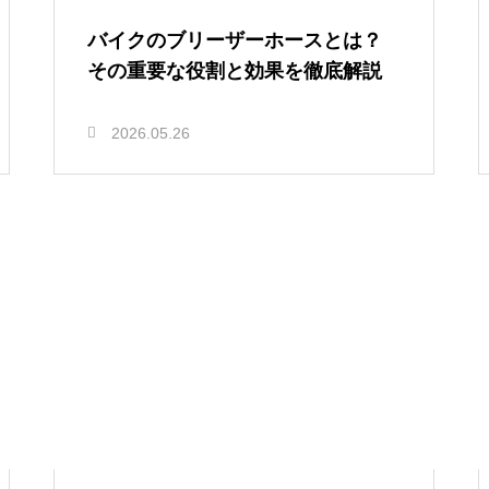
バイクのブリーザーホースとは？
その重要な役割と効果を徹底解説
2026.05.26