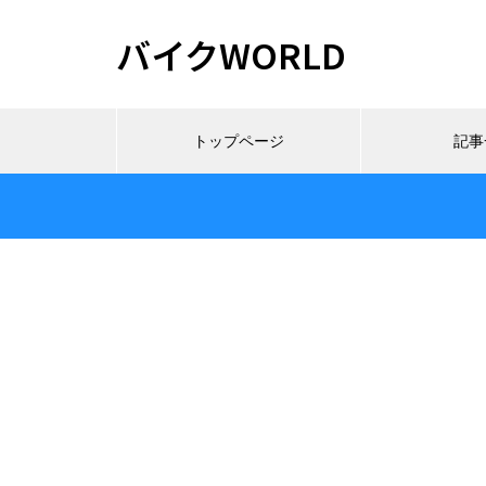
バイクWORLD
トップページ
記事