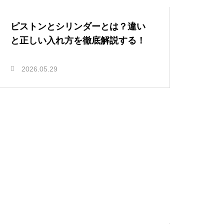
ピストンとシリンダーとは？違い
と正しい入れ方を徹底解説する！
2026.05.29