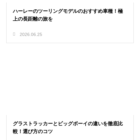
ハーレーのツーリングモデルのおすすめ車種！極
上の長距離の旅を
2026.06.25
グラストラッカーとビッグボーイの違いを徹底比
較！選び方のコツ