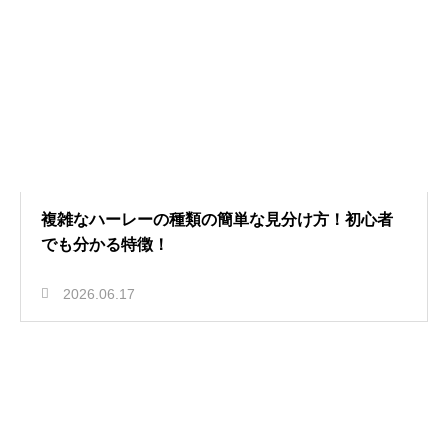
複雑なハーレーの種類の簡単な見分け方！初心者
でも分かる特徴！
2026.06.17