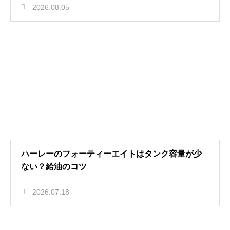
2026.08.05
ハーレーのフォーティーエイトはタンク容量が少
ない？給油のコツ
2026.07.18