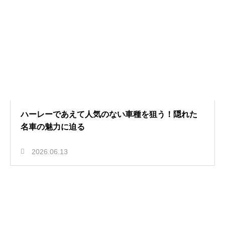
ハーレーであえて人気のない車種を狙う！隠れた
名車の魅力に迫る
2026.06.13