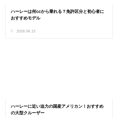
ハーレーは何ccから乗れる？免許区分と初心者に
おすすめモデル
2026.06.15
ハーレーに近い迫力の国産アメリカン！おすすめ
の大型クルーザー