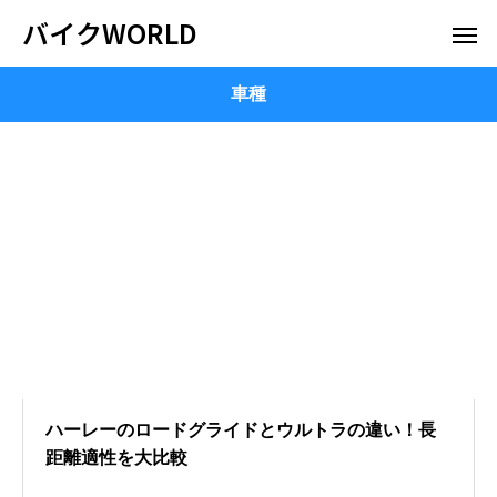
バイクWORLD
車種
ハーレーのロードグライドとウルトラの違い！長
距離適性を大比較