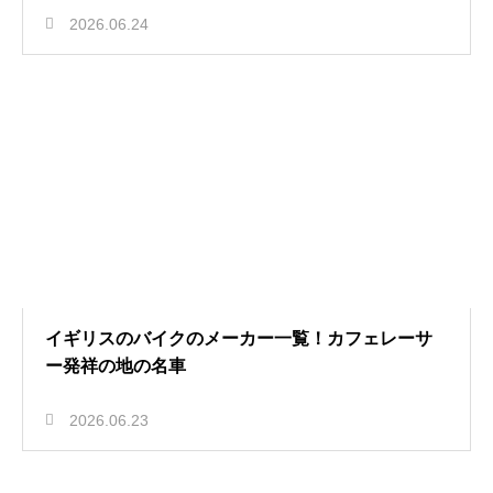
2026.06.24
イギリスのバイクのメーカー一覧！カフェレーサ
ー発祥の地の名車
2026.06.23