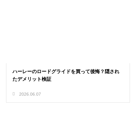
ハーレーのロードグライドを買って後悔？隠され
たデメリット検証
2026.06.07