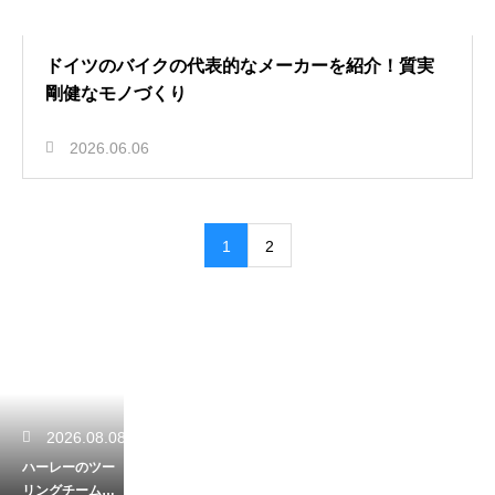
ドイツのバイクの代表的なメーカーを紹介！質実
剛健なモノづくり
2026.06.06
1
2
2026.08.08
ハーレーのツー
リングチームへ