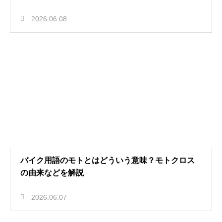
2026.06.08
バイク用語のモトとはどういう意味？モトクロス
の由来などを解説
2026.06.07