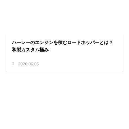
ハーレーのエンジンを積むロードホッパーとは？
和製カスタム極み
2026.06.06