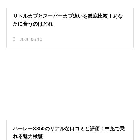
リトルカブとスーパーカブ違いを徹底比較！あな
たに合うのはどれ
2026.06.10
ハーレーX350のリアルな口コミと評価！中免で乗
れる魅力検証