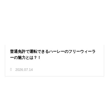
普通免許で運転できるハーレーのフリーウィーラ
ーの魅力とは？！
2026.07.14