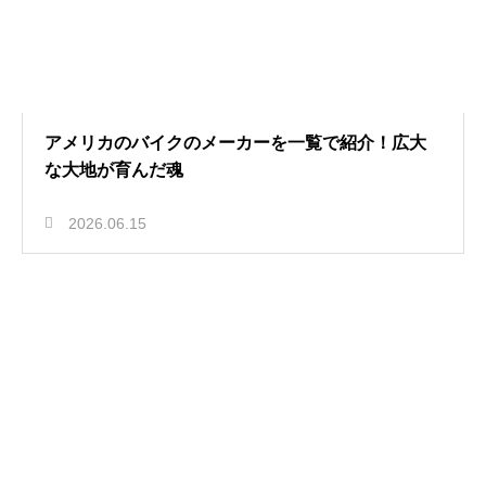
アメリカのバイクのメーカーを一覧で紹介！広大
な大地が育んだ魂
2026.06.15