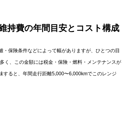
 維持費の年間目安とコスト構成
離・保険条件などによって幅がありますが、ひとつの目
多く、この金額には税金・保険・燃料・メンテナンスが
ると、年間走行距離5,000〜6,000kmでこのレンジ