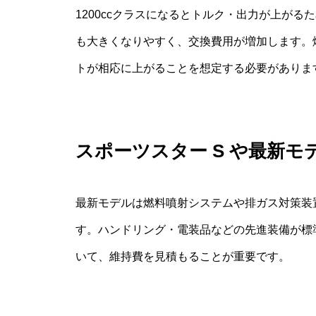
1200ccクラスになるとトルク・出力が上が
も大きくなりやすく、交換費用が増加します。
トが相応に上がることを想定する必要がありま
スポーツスター S や最新
最新モデルは燃料噴射システムや排ガス対策装
す。ハンドリング・電装品などの先進装備が標
いて、維持費を見積もることが重要です。