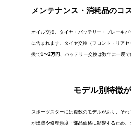
メンテナンス・消耗品のコ
オイル交換、タイヤ・バッテリー・ブレーキパ
に含まれます。タイヤ交換（フロント・リアセ
換で
1〜2万円
、バッテリー交換は数年に一度で
モデル別特徴
スポーツスターには複数のモデルがあり、それ
が燃費や修理頻度・部品価格に影響するため、