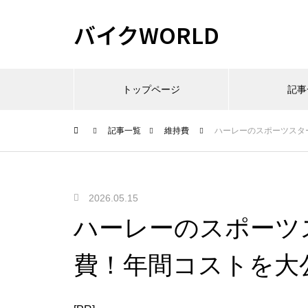
バイクWORLD
トップページ
記事
記事一覧
維持費
ハーレーのスポーツスタ
2026.05.15
ハーレーのスポーツ
費！年間コストを大