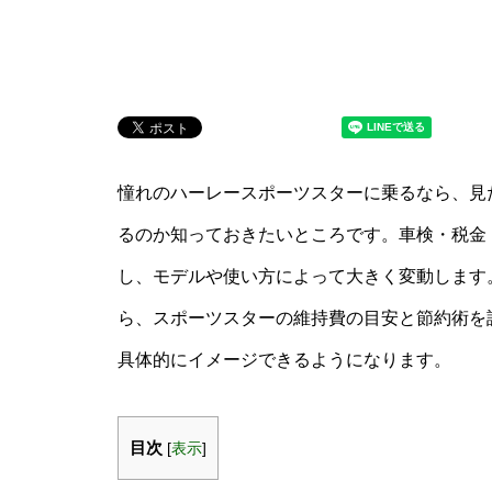
憧れのハーレースポーツスターに乗るなら、見
るのか知っておきたいところです。車検・税金
し、モデルや使い方によって大きく変動します
ら、スポーツスターの維持費の目安と節約術を
具体的にイメージできるようになります。
目次
[
表示
]