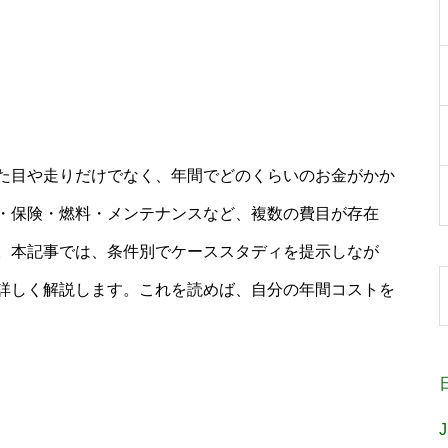
た目や走りだけでなく、年間でどのくらいのお金がかか
・保険・燃料・メンテナンスなど、複数の費目が存在
。本記事では、条件別でケーススタディを提示しなが
詳しく解説します。これを読めば、自分の年間コストを