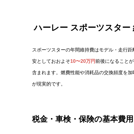
ハーレー スポーツスター
スポーツスターの年間維持費はモデル・走行距
安としておおよそ
10〜20万円
前後になることが
含まれます。燃費性能や消耗品の交換頻度を加味す
が現実的です。
税金・車検・保険の基本費用