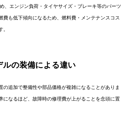
るため、エンジン負荷・タイヤサイズ・ブレーキ等のパーツ
燃費も低下傾向になるため、燃料費・メンテナンスコス
す。
モデルの装備による違い
置の追加で整備性や部品価格が複雑になることがありま
準になるほど、故障時の修理費が上がることを念頭に置