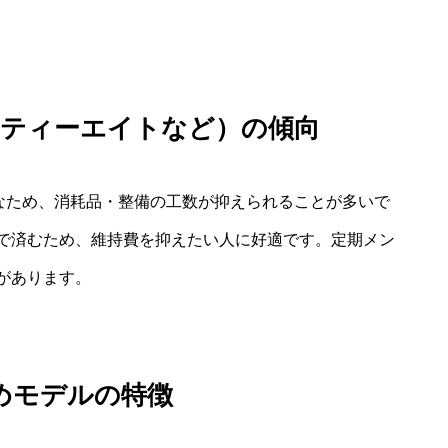
ォーティーエイトなど）の傾向
ルなため、消耗品・整備の工数が抑えられることが多いで
で済むため、維持費を抑えたい人に好適です。定期メン
があります。
きめモデルの特徴