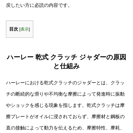
戻したい方に必読の内容です。
目次
[
表示
]
ハーレー 乾式 クラッチ ジャダーの原因
と仕組み
ハーレーにおける乾式クラッチのジャダーとは、クラッ
チの断続的な滑りや不均衡な摩擦によって発進時に振動
やショックを感じる現象を指します。乾式クラッチは摩
擦プレートがオイルに浸されておらず、摩擦材と鋼板の
直の接触によって動力を伝えるため、摩擦特性、摩耗、