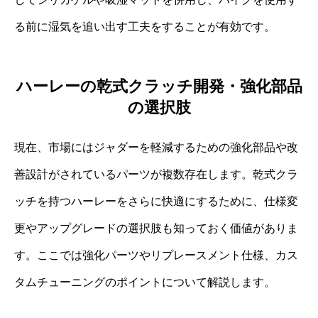
る前に湿気を追い出す工夫をすることが有効です。
ハーレーの乾式クラッチ開発・強化部品
の選択肢
現在、市場にはジャダーを軽減するための強化部品や改
善設計がされているパーツが複数存在します。乾式クラ
ッチを持つハーレーをさらに快適にするために、仕様変
更やアップグレードの選択肢も知っておく価値がありま
す。ここでは強化パーツやリプレースメント仕様、カス
タムチューニングのポイントについて解説します。