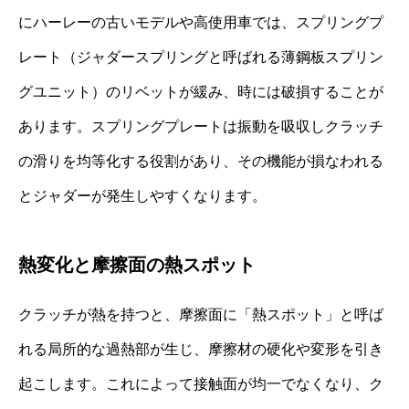
にハーレーの古いモデルや高使用車では、スプリングプ
レート（ジャダースプリングと呼ばれる薄鋼板スプリン
グユニット）のリベットが緩み、時には破損することが
あります。スプリングプレートは振動を吸収しクラッチ
の滑りを均等化する役割があり、その機能が損なわれる
とジャダーが発生しやすくなります。
熱変化と摩擦面の熱スポット
クラッチが熱を持つと、摩擦面に「熱スポット」と呼ば
れる局所的な過熱部が生じ、摩擦材の硬化や変形を引き
起こします。これによって接触面が均一でなくなり、ク