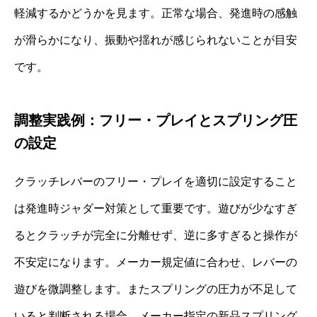
軽減するかどうかを見ます。正常な場合、発進時の感触
が滑らかになり、振動や揺れが感じられないことが目安
です。
調整実践例：フリー・プレイとスプリング圧
の設定
クラッチレバーのフリー・プレイを適切に設定すること
は発進時ジャダー対策として重要です。遊びが少なすぎ
るとクラッチが完全に分離せず、逆に多すぎると操作が
不安定になります。メーカー規定値に合わせ、レバーの
遊びを微調整します。またスプリングの圧力が不足して
いると判断される場合、メーカー指定の新品スプリング