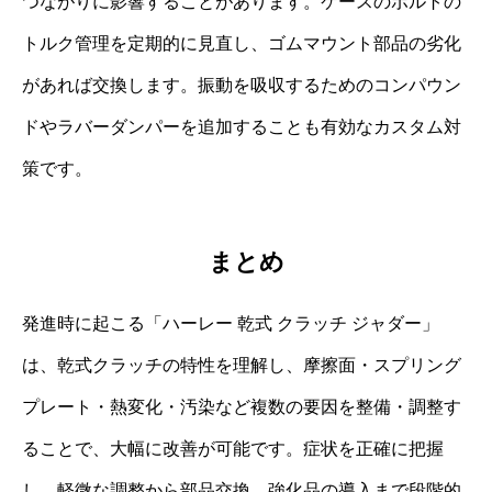
つながりに影響することがあります。ケースのボルトの
トルク管理を定期的に見直し、ゴムマウント部品の劣化
があれば交換します。振動を吸収するためのコンパウン
ドやラバーダンパーを追加することも有効なカスタム対
策です。
まとめ
発進時に起こる「ハーレー 乾式 クラッチ ジャダー」
は、乾式クラッチの特性を理解し、摩擦面・スプリング
プレート・熱変化・汚染など複数の要因を整備・調整す
ることで、大幅に改善が可能です。症状を正確に把握
し、軽微な調整から部品交換、強化品の導入まで段階的