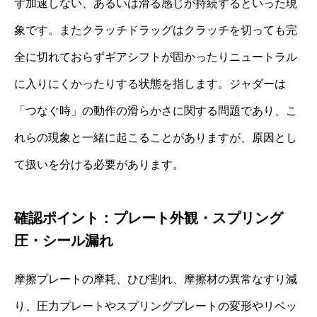
ず加速しない、あるいは滑る感じが持続するといった現
象です。またクラッチドラッグはクラッチを切っても完
全に切れておらずギアシフトが固かったりニュートラル
に入りにくかったりする状態を指します。ジャダーは
「つなぐ時」の動作の滑らかさに関する問題であり、こ
れらの現象と一緒に起こることがありますが、原因とし
て扱いを分ける必要があります。
確認ポイント：プレート外観・スプリング
圧・シール漏れ
摩擦プレートの摩耗、ひび割れ、摩擦材の異常なすり減
り、圧力プレートやスプリングプレートの変形やリベッ