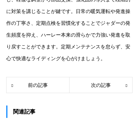
に対策を講じることが鍵です。日常の暖気運転や発進操
作の丁寧さ、定期点検を習慣化することでジャダーの発
生頻度を抑え、ハーレー本来の滑らかで力強い発進を取
り戻すことができます。定期メンテナンスを怠らず、安
心で快適なライディングを心がけましょう。
前の記事
次の記事
関連記事