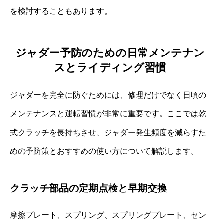
を検討することもあります。
ジャダー予防のための日常メンテナン
スとライディング習慣
ジャダーを完全に防ぐためには、修理だけでなく日頃の
メンテナンスと運転習慣が非常に重要です。ここでは乾
式クラッチを長持ちさせ、ジャダー発生頻度を減らすた
めの予防策とおすすめの使い方について解説します。
クラッチ部品の定期点検と早期交換
摩擦プレート、スプリング、スプリングプレート、セン