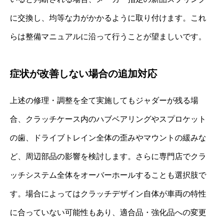
に交換し、均等な力がかかるように取り付けます。これ
らは整備マニュアルに沿って行うことが望ましいです。
症状が改善しない場合の追加対応
上述の修理・調整を全て実施してもジャダーが残る場
合、クラッチケース内のハブベアリングやスプロケット
の歯、ドライブトレイン全体の歪みやマウントの緩みな
ど、周辺部品の影響を検討します。さらに専門店でクラ
ッチシステム全体をオーバーホールすることも選択肢で
す。場合によってはクラッチデザイン自体が車両の特性
に合っていない可能性もあり、適合品・強化品への変更