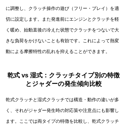
に調整し、クラッチ操作の遊び（フリー・プレイ）を適
切に設定します。また発進前にエンジンとクラッチを軽
く暖め、始動直後の冷えた状態でクラッチをつないで大
きな負荷をかけないことも有効です。これによって熱変
動による摩擦特性の乱れを抑えることができます。
乾式 vs 湿式：クラッチタイプ別の特徴
とジャダーの発生傾向比較
乾式クラッチと湿式クラッチでは構造・動作の違いが多
く、それがジャダー発生時の対応策や注意点にも影響し
ます。ここでは両タイプの特徴を比較し、乾式クラッチ