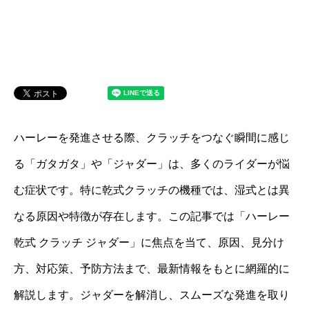
ハーレーを発進させる際、クラッチをつなぐ瞬間に感じ
る「ガタガタ」や「ジャダー」は、多くのライダーが悩
む症状です。特に乾式クラッチの機種では、湿式とは異
なる原因や特徴が存在します。この記事では「ハーレー
乾式 クラッチ ジャダー」に焦点を当て、原因、見分け
方、対応策、予防方法まで、最新情報をもとに網羅的に
解説します。ジャダーを解消し、スムーズな発進を取り