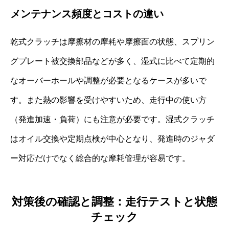
メンテナンス頻度とコストの違い
乾式クラッチは摩擦材の摩耗や摩擦面の状態、スプリン
グプレート被交換部品などが多く、湿式に比べて定期的
なオーバーホールや調整が必要となるケースが多いで
す。また熱の影響を受けやすいため、走行中の使い方
（発進加速・負荷）にも注意が必要です。湿式クラッチ
はオイル交換や定期点検が中心となり、発進時のジャダ
ー対応だけでなく総合的な摩耗管理が容易です。
対策後の確認と調整：走行テストと状態
チェック