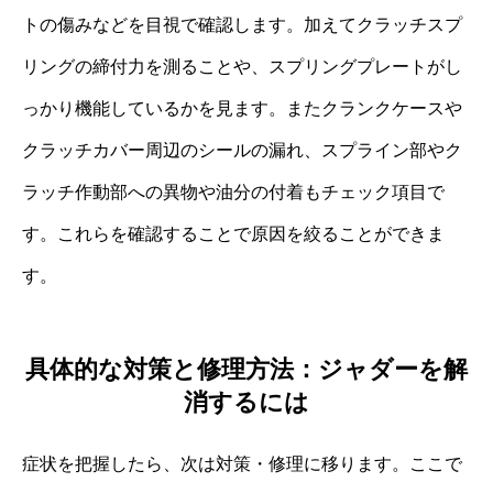
トの傷みなどを目視で確認します。加えてクラッチスプ
リングの締付力を測ることや、スプリングプレートがし
っかり機能しているかを見ます。またクランクケースや
クラッチカバー周辺のシールの漏れ、スプライン部やク
ラッチ作動部への異物や油分の付着もチェック項目で
す。これらを確認することで原因を絞ることができま
す。
具体的な対策と修理方法：ジャダーを解
消するには
症状を把握したら、次は対策・修理に移ります。ここで