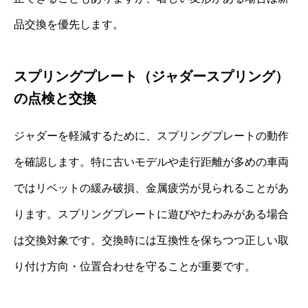
品交換を優先します。
スプリングプレート（ジャダースプリング）
の点検と交換
ジャダーを軽減するために、スプリングプレートの動作
を確認します。特に古いモデルや走行距離が多めの車両
ではリベットの緩み破損、金属疲労が見られることがあ
ります。スプリングプレートに遊びやたわみがある場合
は交換対象です。交換時には互換性を保ちつつ正しい取
り付け方向・位置合わせを守ることが重要です。