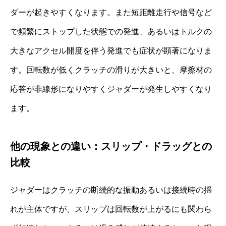
ダーが起きやすくなります。また短距離走行や信号など
で頻繁にストップした状態での発進、あるいはトルクの
大きなアクセル開度を伴う発進でも症状が顕著になりま
す。回転数が低くクラッチの滑りが大きいと、摩擦材の
応答が非線形になりやすくジャダーが発生しやすくなり
ます。
他の現象との違い：スリップ・ドラッグとの
比較
ジャダーはクラッチの断続的な振動あるいは接続時の揺
れが主体ですが、スリップは回転数が上がるにも関わら