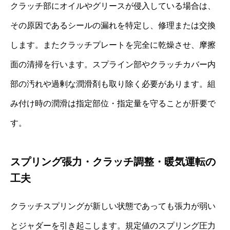
クラッチ部にオイルやグリースが侵入している場合は、
その原因であるシールの漏れを特定し、修理または交換
します。またクラッチプレートを完全に乾燥させ、摩擦
面の清掃を行います。スプライン部やクラッチカバー内
部の汚れや過剰な潤滑剤も取り除く必要があります。組
み付け時の潤滑は指定部位・指定量を守ることが肝要で
す。
スプリング張力・クラッチ調整・暖気運転の
工夫
クラッチスプリングが新しい状態であっても張力が弱い
とジャダーを引き起こします。規定値のスプリング圧力