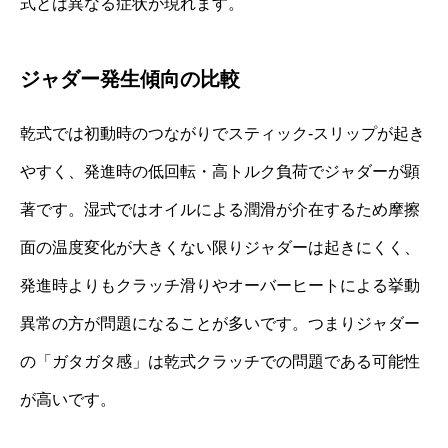
式とは異なる症状が現れます。
ジャダー発生傾向の比較
乾式では初動時のつながりでスティック‐スリップが起き
やすく、発進時の低回転・高トルク負荷でジャダーが顕
著です。湿式ではオイルによる潤滑が介在するため摩擦
面の温度変化が大きくない限りジャダーは起きにくく、
発進時よりもクラッチ滑りやオーバーヒートによる挙動
異常の方が問題になることが多いです。つまりジャダー
の「ガタガタ感」は乾式クラッチでの問題である可能性
が高いです。