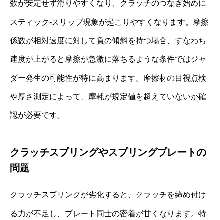
数が安定せず滑りやすくなり、クラッチのつなぎ始めに
スティック‐スリップ現象が起こりやすくなります。摩擦
係数が相対速度に対して負の傾斜を持つ場合、すなわち
速度が上がると摩擦が急激に落ちるような条件ではジャ
ダー発生の可能性が特に高まります。摩擦材の目視点検
や厚さ測定によって、摩耗が規定値を超えていないか確
認が必要です。
クラッチスプリングやスプリングプレートの
問題
クラッチスプリングが劣化すると、クラッチを締め付け
る力が不足し、プレート同士の密着が甘くなります。特