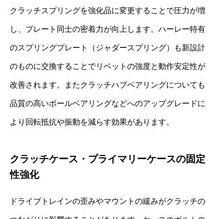
クラッチスプリングを強化品に変更することで圧力が増
し、プレート同士の密着力が向上します。ハーレー特有
のスプリングプレート（ジャダースプリング）も新設計
のものに交換することでリベットの強度と動作安定性が
改善されます。またクラッチハブベアリングについても
品質の高いボールベアリングなどへのアップグレードに
より回転抵抗や振動を減らす効果があります。
クラッチケース・プライマリーケースの固定
性強化
ドライブトレインの歪みやマウントの緩みがクラッチの