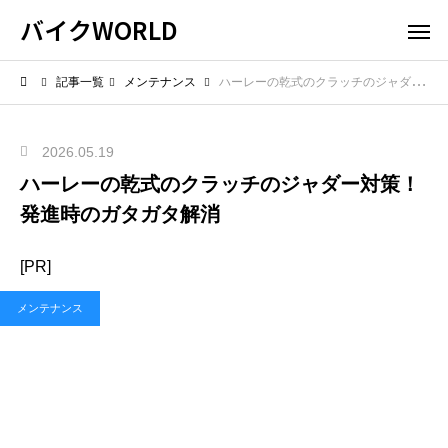
バイクWORLD
記事一覧
メンテナンス
ハーレーの乾式のクラッチのジャダー対策！発進時のガタガタ解消
2026.05.19
ハーレーの乾式のクラッチのジャダー対策！
発進時のガタガタ解消
[PR]
メンテナンス