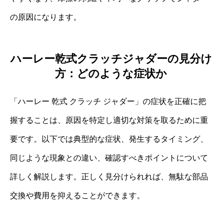
の原因になります。
ハーレー乾式クラッチジャダーの見分け
方：どのような症状か
「ハーレー 乾式 クラッチ ジャダー」の症状を正確に把
握することは、原因を特定し適切な対策を取るために重
要です。以下では典型的な症状、発生するタイミング、
同じような現象との違い、確認すべきポイントについて
詳しく解説します。正しく見分けられれば、無駄な部品
交換や費用を抑えることができます。