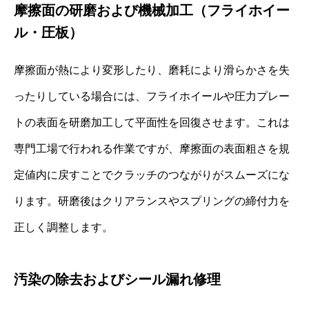
摩擦面の研磨および機械加工（フライホイー
ル・圧板）
摩擦面が熱により変形したり、磨耗により滑らかさを失
ったりしている場合には、フライホイールや圧力プレー
トの表面を研磨加工して平面性を回復させます。これは
専門工場で行われる作業ですが、摩擦面の表面粗さを規
定値内に戻すことでクラッチのつながりがスムーズにな
ります。研磨後はクリアランスやスプリングの締付力を
正しく調整します。
汚染の除去およびシール漏れ修理