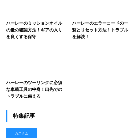
ハーレーのミッションオイル
ハーレーのエラーコードの一
の量の確認方法！ギアの入り
覧とリセット方法！トラブル
を良くする保守
を解決！
ハーレーのツーリングに必須
な車載工具の中身！出先での
トラブルに備える
特集記事
カスタム