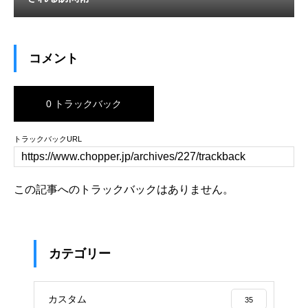
コメント
0 トラックバック
トラックバックURL
この記事へのトラックバックはありません。
カテゴリー
カスタム
35