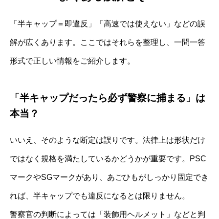
「半キャップ＝即違反」「高速では使えない」などの誤
解が広くあります。ここではそれらを整理し、一問一答
形式で正しい情報をご紹介します。
「半キャップだったら必ず警察に捕まる」は
本当？
いいえ、そのような断定は誤りです。法律上は形状だけ
ではなく規格を満たしているかどうかが重要です。PSC
マークやSGマークがあり、あごひもがしっかり固定でき
れば、半キャップでも違反になるとは限りません。
警察官の判断によっては「装飾用ヘルメット」などと判