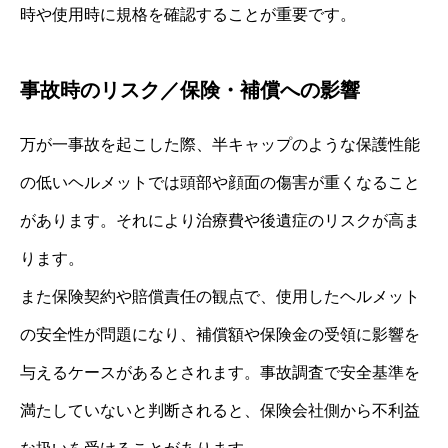
時や使用時に規格を確認することが重要です。
事故時のリスク／保険・補償への影響
万が一事故を起こした際、半キャップのような保護性能
の低いヘルメットでは頭部や顔面の傷害が重くなること
があります。それにより治療費や後遺症のリスクが高ま
ります。
また保険契約や賠償責任の観点で、使用したヘルメット
の安全性が問題になり、補償額や保険金の受領に影響を
与えるケースがあるとされます。事故調査で安全基準を
満たしていないと判断されると、保険会社側から不利益