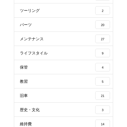
ツーリング
2
パーツ
20
メンテナンス
27
ライフスタイル
9
保管
4
教習
5
旧車
21
歴史・文化
3
維持費
14