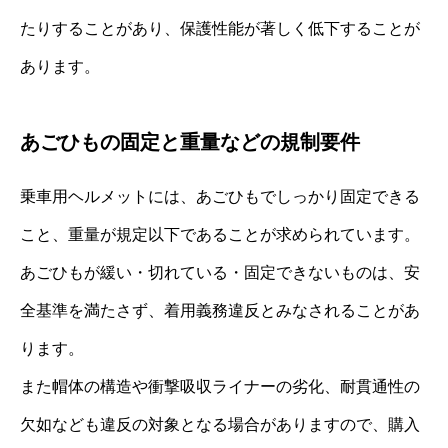
たりすることがあり、保護性能が著しく低下することが
あります。
あごひもの固定と重量などの規制要件
乗車用ヘルメットには、あごひもでしっかり固定できる
こと、重量が規定以下であることが求められています。
あごひもが緩い・切れている・固定できないものは、安
全基準を満たさず、着用義務違反とみなされることがあ
ります。
また帽体の構造や衝撃吸収ライナーの劣化、耐貫通性の
欠如なども違反の対象となる場合がありますので、購入