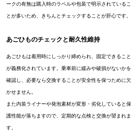
ークの有無は購入時のラベルや包装で明示されているこ
とが多いため、きちんとチェックすることが肝心です。
あごひものチェックと耐久性維持
あごひもは着用時にしっかり締められ、固定できること
が義務化されています。乗車前に緩みや破損がないかを
確認し、必要なら交換することが安全性を保つために欠
かせません。
また内装ライナーや発泡素材が変形・劣化していると保
護性能が落ちますので、定期的な点検と交換が望まれま
す。