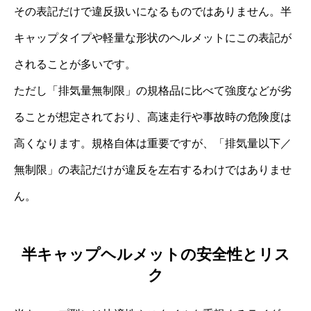
その表記だけで違反扱いになるものではありません。半
キャップタイプや軽量な形状のヘルメットにこの表記が
されることが多いです。
ただし「排気量無制限」の規格品に比べて強度などが劣
ることが想定されており、高速走行や事故時の危険度は
高くなります。規格自体は重要ですが、「排気量以下／
無制限」の表記だけが違反を左右するわけではありませ
ん。
半キャップヘルメットの安全性とリス
ク