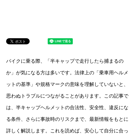
バイクに乗る際、「半キャップで走行したら捕まるの
か」が気になる方は多いです。法律上の「乗車用ヘルメ
ットの基準」や規格マークの意味を理解していないと、
思わぬトラブルにつながることがあります。この記事で
は、半キャップヘルメットの合法性、安全性、違反にな
る条件、さらに事故時のリスクまで、最新情報をもとに
詳しく解説します。これを読めば、安心して自分に合っ