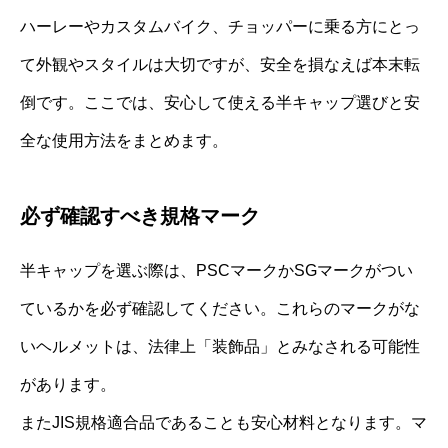
ハーレーやカスタムバイク、チョッパーに乗る方にとっ
て外観やスタイルは大切ですが、安全を損なえば本末転
倒です。ここでは、安心して使える半キャップ選びと安
全な使用方法をまとめます。
必ず確認すべき規格マーク
半キャップを選ぶ際は、PSCマークかSGマークがつい
ているかを必ず確認してください。これらのマークがな
いヘルメットは、法律上「装飾品」とみなされる可能性
があります。
またJIS規格適合品であることも安心材料となります。マ