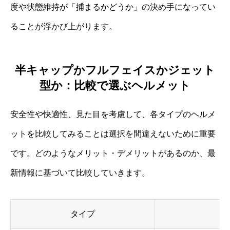
度や状態維持が「捕まるかどうか」の決め手になってい
ることが浮かび上がります。
半キャップかフルフェイスかジェット
型か：比較で選ぶヘルメット
安全性や快適性、見た目を考慮して、各タイプのヘルメ
ットを比較してみることは選択を間違えないために重要
です。どのようなメリット・デメリットがあるのか、最
新情報に基づいて比較していきます。
タイプ