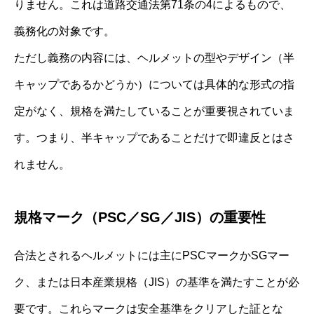
りません。これは道路交通法第71条の4によるもので、
義務化の対象です。
ただし義務の内容には、ヘルメットの型やデザイン（半
キャップであるかどうか）については具体的な形式の指
定がなく、規格を満たしていることが重要視されていま
す。つまり、半キャップであることだけで即違反とはさ
れません。
規格マーク（PSC／SG／JIS）の重要性
合法とされるヘルメットには主にPSCマークかSGマー
ク、または日本産業規格（JIS）の基準を満たすことが必
要です。これらマークは安全基準をクリアした証とな