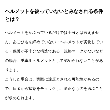
ヘルメットを被っていないとみなされる条件
とは？
ヘルメットをかぶっているだけでは十分とは言えませ
ん。あごひもを締めていない・ヘルメットが劣化してい
る・保護が不十分な構造である・規格マークがないなど
の場合、乗車用ヘルメットとして認められないことがあ
ります。
こうした場合は、実際に違反とされる可能性があるの
で、日頃から状態をチェックし、適正なものを選ぶこと
が求められます。