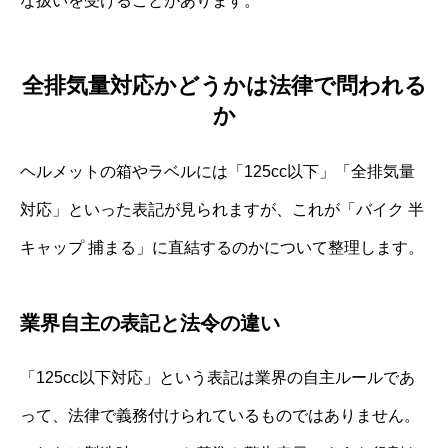
な扱いを受けることがあります。
全排気量対応かどうかは法律で問われる
か
ヘルメットの箱やラベルには「125cc以下」「全排気量
対応」といった表記が見られますが、これが「バイク 半
キャップ 捕まる」に直結するのかについて整理します。
業界自主の表記と法令の違い
「125cc以下対応」という表記は業界の自主ルールであ
って、法律で義務付けられているものではありません。