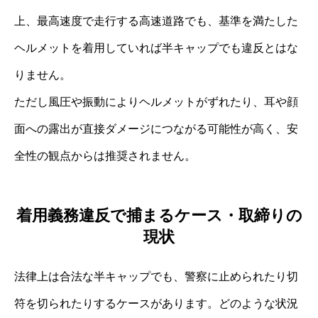
上、最高速度で走行する高速道路でも、基準を満たした
ヘルメットを着用していれば半キャップでも違反とはな
りません。
ただし風圧や振動によりヘルメットがずれたり、耳や顔
面への露出が直接ダメージにつながる可能性が高く、安
全性の観点からは推奨されません。
着用義務違反で捕まるケース・取締りの
現状
法律上は合法な半キャップでも、警察に止められたり切
符を切られたりするケースがあります。どのような状況