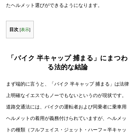
たヘルメット選びができるようになります。
目次
[
表示
]
「バイク 半キャップ 捕まる」にまつわ
る法的な結論
まず端的に言うと、「バイク 半キャップ 捕まる」は法律
上明確なイエスでもノーでもないというのが現状です。
道路交通法には、バイクの運転者および同乗者に乗車用
ヘルメットの着用が義務付けられていますが、ヘルメッ
トの種類（フルフェイス・ジェット・ハーフ＝半キャッ