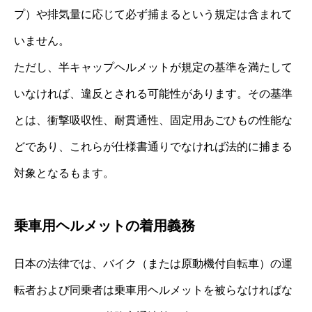
プ）や排気量に応じて必ず捕まるという規定は含まれて
いません。
ただし、半キャップヘルメットが規定の基準を満たして
いなければ、違反とされる可能性があります。その基準
とは、衝撃吸収性、耐貫通性、固定用あごひもの性能な
どであり、これらが仕様書通りでなければ法的に捕まる
対象となるもます。
乗車用ヘルメットの着用義務
日本の法律では、バイク（または原動機付自転車）の運
転者および同乗者は乗車用ヘルメットを被らなければな