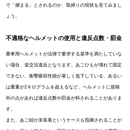
で「捕まる」とされるのか、取締りの現状を見てみまし
ょう。
不適格なヘルメットの使用と違反点数・罰金
乗車用ヘルメットが法律で要求する基準を満たしていな
い場合、道交法違反となります。あごひもが壊れて固定
できない、衝撃吸収性能が著しく低下している、あるい
は重量が2キログラムを超えるなど、ヘルメットに規格
外の点があれば違反点数や罰金が科されることがありま
す。
また、あご紐が未装着というケースも指摘されることが