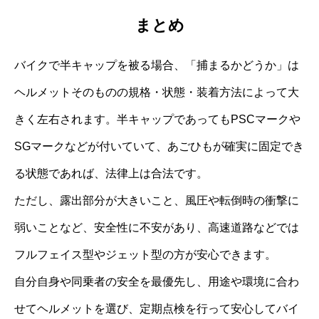
まとめ
バイクで半キャップを被る場合、「捕まるかどうか」は
ヘルメットそのものの規格・状態・装着方法によって大
きく左右されます。半キャップであってもPSCマークや
SGマークなどが付いていて、あごひもが確実に固定でき
る状態であれば、法律上は合法です。
ただし、露出部分が大きいこと、風圧や転倒時の衝撃に
弱いことなど、安全性に不安があり、高速道路などでは
フルフェイス型やジェット型の方が安心できます。
自分自身や同乗者の安全を最優先し、用途や環境に合わ
せてヘルメットを選び、定期点検を行って安心してバイ