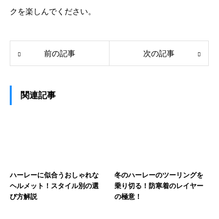
クを楽しんでください。
前の記事
次の記事
関連記事
ハーレーに似合うおしゃれな
冬のハーレーのツーリングを
ヘルメット！スタイル別の選
乗り切る！防寒着のレイヤー
び方解説
の極意！