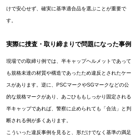
けで安心せず、確実に基準適合品を選ぶことが重要で
す。
実際に捜査・取り締まりで問題になった事例
現場での取締り例では、半キャップヘルメットであって
も規格未達の材質や構造であったため違反とされたケー
スがあります。逆に、PSCマークやSGマークなどの公
的な規格マークがあり、あごひももしっかり固定される
半キャップであれば、警察に止められても「合法」と判
断される例が多くあります。
こういった違反事例を見ると、形だけでなく基準の満足