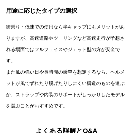
用途に応じたタイプの選択
街乗り・低速での使用なら半キャップにもメリットがあ
りますが、高速道路やツーリングなど高速走行が予想さ
れる場面ではフルフェイスやジェット型の方が安全で
す。
また風の強い日や長時間の乗車を想定するなら、ヘルメ
ットが風でずれたり脱げたりしにくい構造のものを選ぶ
か、ストラップや内装のサポートがしっかりしたモデル
を選ぶことがおすすめです。
よくある誤解とQ&A