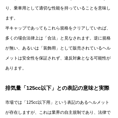
り、乗車用として適切な性能を持っていることを意味し
ます。
半キャップであってもこれら規格をクリアしていれば、
多くの場合法律上は「合法」と見なされます。逆に規格
が無い、あるいは「装飾用」として販売されているヘル
メットは安全性を保証されず、違反対象となる可能性が
あります。
排気量「125cc以下」との表記の意味と実際
市場では「125cc以下用」という表記のあるヘルメット
が存在しますが、これは業界の自主規制であり、法律で