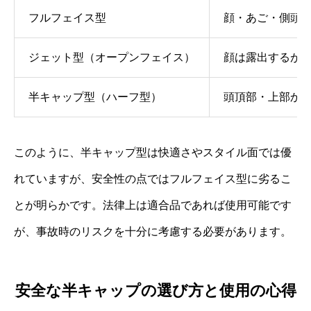
フルフェイス型
顔・あご・側頭
ジェット型（オープンフェイス）
顔は露出するが
半キャップ型（ハーフ型）
頭頂部・上部か
このように、半キャップ型は快適さやスタイル面では優
れていますが、安全性の点ではフルフェイス型に劣るこ
とが明らかです。法律上は適合品であれば使用可能です
が、事故時のリスクを十分に考慮する必要があります。
安全な半キャップの選び方と使用の心得