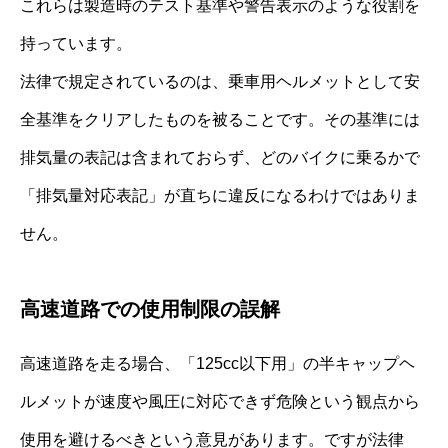
これらは製造時のテスト基準や警告表示のような役割を
持っています。
法律で規定されているのは、乗車用ヘルメットとして安
全基準をクリアしたものを被ることです。その基準には
排気量の表記は含まれておらず、どのバイクに乗るかで
「排気量対応表記」が直ちに違反になるわけではありま
せん。
高速道路での使用制限の誤解
高速道路を走る場合、「125cc以下用」の半キャップヘ
ルメットが速度や風圧に対応できず危険という観点から
使用を避けるべきという意見があります。ですが法律