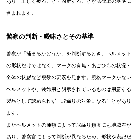
あり、正しく被ること・固定することが法律上の基準に
含まれます。
警察の判断・曖昧さとその基準
警察が「捕まるかどうか」を判断するとき、ヘルメット
の形状だけではなく、マークの有無・あごひもの状況・
全体の状態など複数の要素を見ます。規格マークがない
ヘルメットや、装飾用と明示されているものは用意する
製品として認められず、取締りの対象になることがあり
ます。
またヘルメットの種類によって取締り頻度にも地域差が
あり、警察官によって判断が異なるため、形状や表記だ