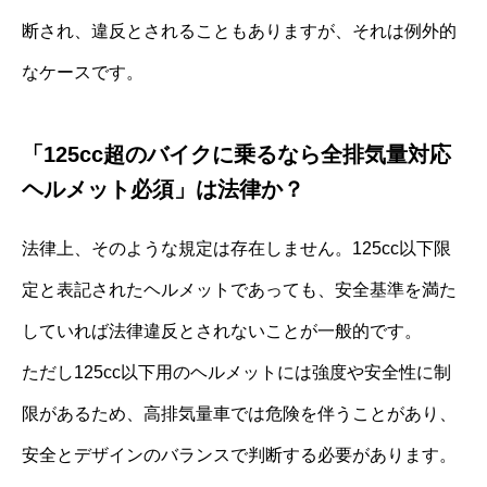
断され、違反とされることもありますが、それは例外的
なケースです。
「125cc超のバイクに乗るなら全排気量対応
ヘルメット必須」は法律か？
法律上、そのような規定は存在しません。125cc以下限
定と表記されたヘルメットであっても、安全基準を満た
していれば法律違反とされないことが一般的です。
ただし125cc以下用のヘルメットには強度や安全性に制
限があるため、高排気量車では危険を伴うことがあり、
安全とデザインのバランスで判断する必要があります。