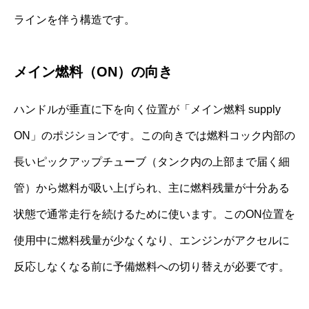
ラインを伴う構造です。
メイン燃料（ON）の向き
ハンドルが垂直に下を向く位置が「メイン燃料 supply
ON」のポジションです。この向きでは燃料コック内部の
長いピックアップチューブ（タンク内の上部まで届く細
管）から燃料が吸い上げられ、主に燃料残量が十分ある
状態で通常走行を続けるために使います。このON位置を
使用中に燃料残量が少なくなり、エンジンがアクセルに
反応しなくなる前に予備燃料への切り替えが必要です。