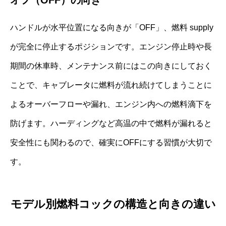
ハンドルが水平位置になる向きが「OFF」、燃料 supply
が完全に停止するポジションです。エンジン停止時や長
期間の休車時、メンテナンス前にはこの向きにしておく
ことで、キャブレータに燃料が流れ続けてしまうことに
よるオーバーフローや漏れ、エンジン内への燃料滴下を
防げます。ハーディングなど高温の中で燃料が漏れると
安全性にも関わるので、確実にOFFにする習慣が大切で
す。
モデル別燃料コックの構造と向きの違い