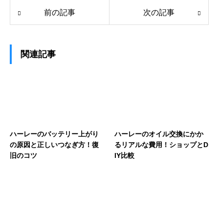
前の記事
次の記事
関連記事
ハーレーのバッテリー上がり
ハーレーのオイル交換にかか
の原因と正しいつなぎ方！復
るリアルな費用！ショップとD
旧のコツ
IY比較