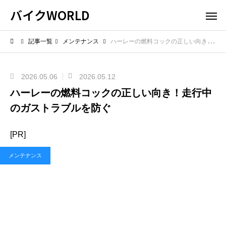
バイクWORLD
記事一覧
メンテナンス
ハーレーの燃料コックの正しい向き！走行中のガストラブルを防ぐ
2026.05.06
2026.05.12
ハーレーの燃料コックの正しい向き！走行中
のガストラブルを防ぐ
[PR]
メンテナンス