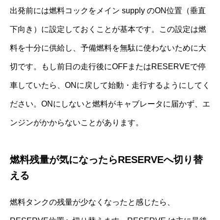
出発前には燃料コックをメイン supply のON位置（垂直
下向き）に設定しておくことが基本です。この設定は燃
料を十分に供給し、予備燃料を無駄に使わないために大
切です。もし前日の走行後にOFFまたはRESERVEで停
車していたら、ONに戻して始動・走行するようにしてく
ださい。ONにしないと燃料がキャブレータに届かず、エ
ンジンがかからないことがあります。
燃料残量が気になったらRESERVEへ切り替
える
燃料タンクの残量が少なくなったと感じたら、