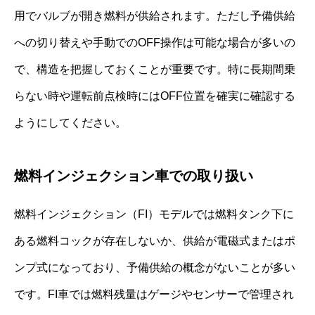
用でバルブが開き燃料が供給されます。ただし予備供給
への切り替えや手動でのOFF操作は可能な場合が多いの
で、構造を把握しておくことが重要です。特に長期間乗
らない時や運転前点検時にはOFF位置を確実に確認する
ようにしてください。
燃料インジェクション車での取り扱い
燃料インジェクション（FI）モデルでは燃料タンク下に
ある燃料コックが存在しないか、供給が電磁式またはポ
ンプ式になっており、予備供給の概念がないことが多い
です。FI車では燃料残量はゲージやセンサーで管理され