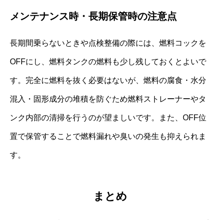
メンテナンス時・長期保管時の注意点
長期間乗らないときや点検整備の際には、燃料コックを
OFFにし、燃料タンクの燃料も少し残しておくとよいで
す。完全に燃料を抜く必要はないが、燃料の腐食・水分
混入・固形成分の堆積を防ぐため燃料ストレーナーやタ
ンク内部の清掃を行うのが望ましいです。また、OFF位
置で保管することで燃料漏れや臭いの発生も抑えられま
す。
まとめ