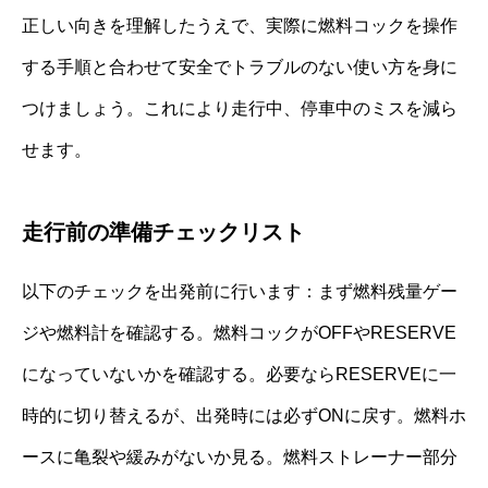
正しい向きを理解したうえで、実際に燃料コックを操作
する手順と合わせて安全でトラブルのない使い方を身に
つけましょう。これにより走行中、停車中のミスを減ら
せます。
走行前の準備チェックリスト
以下のチェックを出発前に行います：まず燃料残量ゲー
ジや燃料計を確認する。燃料コックがOFFやRESERVE
になっていないかを確認する。必要ならRESERVEに一
時的に切り替えるが、出発時には必ずONに戻す。燃料ホ
ースに亀裂や緩みがないか見る。燃料ストレーナー部分