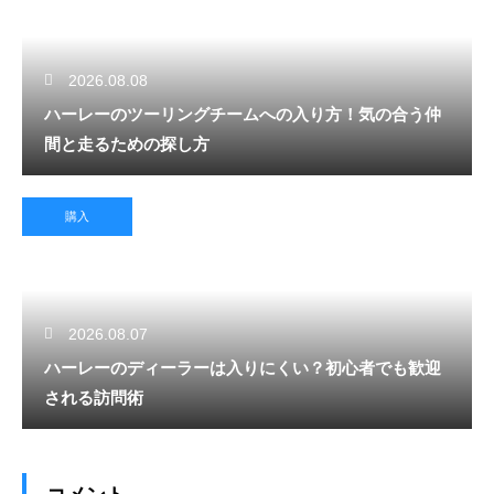
2026.08.08
ハーレーのツーリングチームへの入り方！気の合う仲
間と走るための探し方
購入
2026.08.07
ハーレーのディーラーは入りにくい？初心者でも歓迎
される訪問術