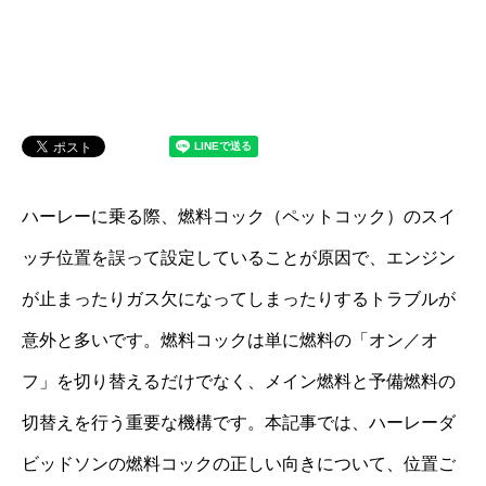
ハーレーに乗る際、燃料コック（ペットコック）のスイ
ッチ位置を誤って設定していることが原因で、エンジン
が止まったりガス欠になってしまったりするトラブルが
意外と多いです。燃料コックは単に燃料の「オン／オ
フ」を切り替えるだけでなく、メイン燃料と予備燃料の
切替えを行う重要な機構です。本記事では、ハーレーダ
ビッドソンの燃料コックの正しい向きについて、位置ご