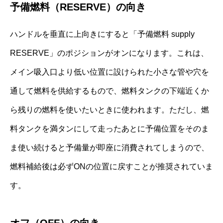
予備燃料（RESERVE）の向き
ハンドルを垂直に上向きにすると「予備燃料 supply
RESERVE」のポジションがオンになります。これは、
メイン吸入口より低い位置に設けられた小さな管や穴を
通して燃料を供給するもので、燃料タンクの下端近くか
ら残りの燃料を使いたいときに使われます。ただし、燃
料タンクを満タンにして走ったあとに予備位置をそのま
ま使い続けると予備量が即座に消費されてしまうので、
燃料補給後は必ずONの位置に戻すことが推奨されていま
す。
オフ（OFF）の向き