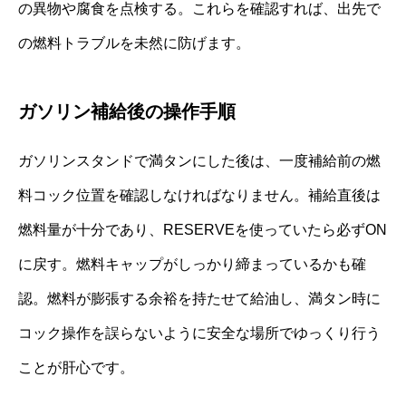
の異物や腐食を点検する。これらを確認すれば、出先で
の燃料トラブルを未然に防げます。
ガソリン補給後の操作手順
ガソリンスタンドで満タンにした後は、一度補給前の燃
料コック位置を確認しなければなりません。補給直後は
燃料量が十分であり、RESERVEを使っていたら必ずON
に戻す。燃料キャップがしっかり締まっているかも確
認。燃料が膨張する余裕を持たせて給油し、満タン時に
コック操作を誤らないように安全な場所でゆっくり行う
ことが肝心です。