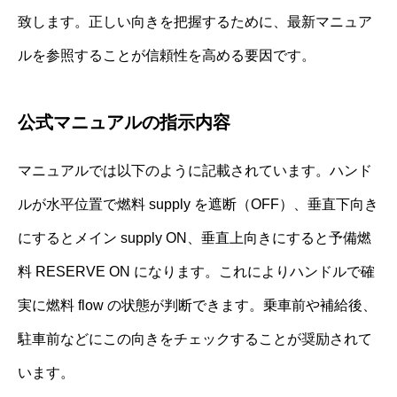
致します。正しい向きを把握するために、最新マニュア
ルを参照することが信頼性を高める要因です。
公式マニュアルの指示内容
マニュアルでは以下のように記載されています。ハンド
ルが水平位置で燃料 supply を遮断（OFF）、垂直下向き
にするとメイン supply ON、垂直上向きにすると予備燃
料 RESERVE ON になります。これによりハンドルで確
実に燃料 flow の状態が判断できます。乗車前や補給後、
駐車前などにこの向きをチェックすることが奨励されて
います。