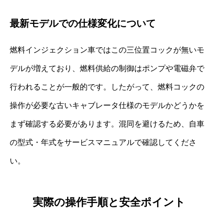
最新モデルでの仕様変化について
燃料インジェクション車ではこの三位置コックが無いモ
デルが増えており、燃料供給の制御はポンプや電磁弁で
行われることが一般的です。したがって、燃料コックの
操作が必要な古いキャブレータ仕様のモデルかどうかを
まず確認する必要があります。混同を避けるため、自車
の型式・年式をサービスマニュアルで確認してくださ
い。
実際の操作手順と安全ポイント