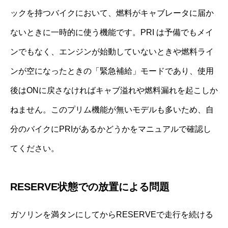
ックを持つバイクにおいて、燃料がキャブレータに届か
ないときに一時的に使う機能です。PRI は予備でもメイ
ンでもなく、エンジンが始動していないときや燃料ライ
ンが空になったときの「緊急補給」モードであり、使用
後はONに戻さなければキャブ溢れや燃料漏れを起こしか
ねません。このプリム機能が無いモデルも多いため、自
分のバイクにPRIがあるかどうかをマニュアルで確認し
てください。
RESERVE状態での放置による問題
ガソリンを満タンにしてからRESERVEで走行を続ける