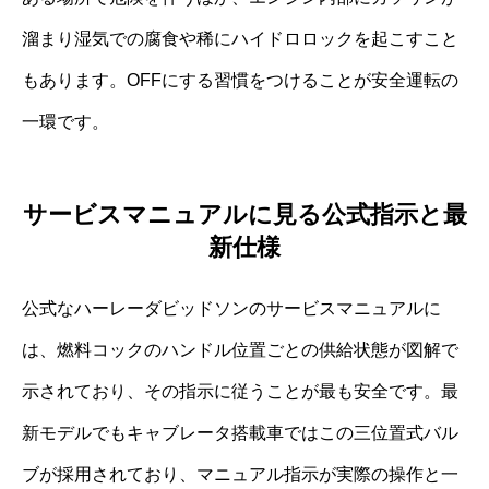
溜まり湿気での腐食や稀にハイドロロックを起こすこと
もあります。OFFにする習慣をつけることが安全運転の
一環です。
サービスマニュアルに見る公式指示と最
新仕様
公式なハーレーダビッドソンのサービスマニュアルに
は、燃料コックのハンドル位置ごとの供給状態が図解で
示されており、その指示に従うことが最も安全です。最
新モデルでもキャブレータ搭載車ではこの三位置式バル
ブが採用されており、マニュアル指示が実際の操作と一