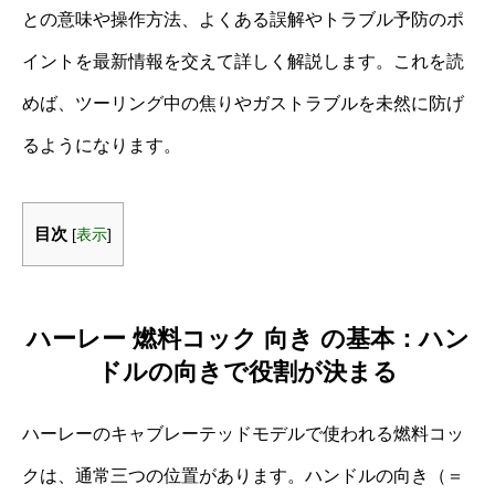
との意味や操作方法、よくある誤解やトラブル予防のポ
イントを最新情報を交えて詳しく解説します。これを読
めば、ツーリング中の焦りやガストラブルを未然に防げ
るようになります。
目次
[
表示
]
ハーレー 燃料コック 向き の基本：ハン
ドルの向きで役割が決まる
ハーレーのキャブレーテッドモデルで使われる燃料コッ
クは、通常三つの位置があります。ハンドルの向き（＝