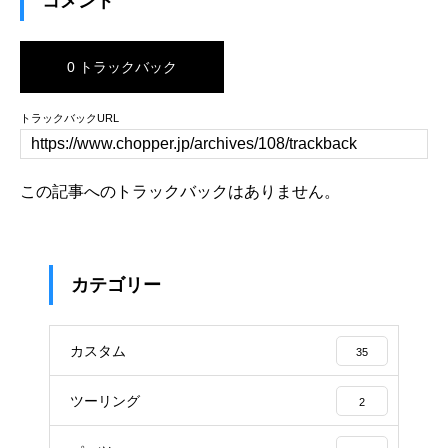
コメント
0 トラックバック
トラックバックURL
この記事へのトラックバックはありません。
カテゴリー
カスタム
35
ツーリング
2