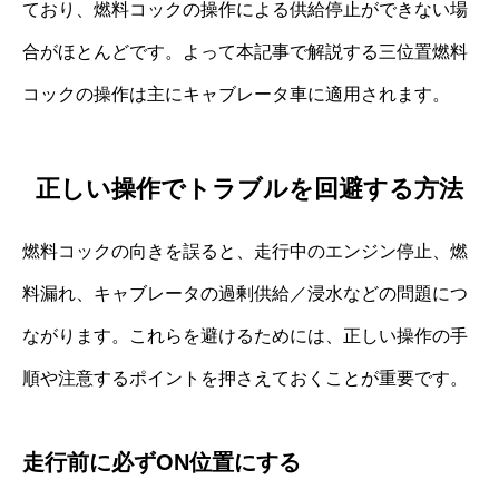
ており、燃料コックの操作による供給停止ができない場
合がほとんどです。よって本記事で解説する三位置燃料
コックの操作は主にキャブレータ車に適用されます。
正しい操作でトラブルを回避する方法
燃料コックの向きを誤ると、走行中のエンジン停止、燃
料漏れ、キャブレータの過剰供給／浸水などの問題につ
ながります。これらを避けるためには、正しい操作の手
順や注意するポイントを押さえておくことが重要です。
走行前に必ずON位置にする