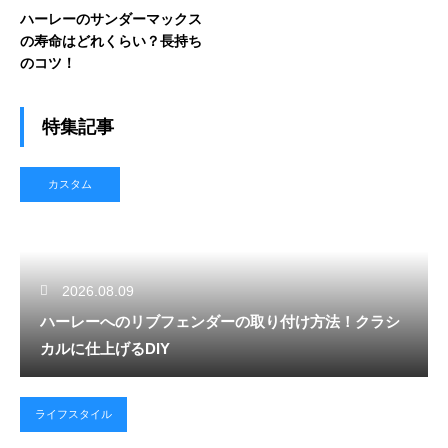
ハーレーのサンダーマックス
の寿命はどれくらい？長持ち
のコツ！
特集記事
カスタム
2026.08.09
ハーレーへのリブフェンダーの取り付け方法！クラシ
カルに仕上げるDIY
ライフスタイル