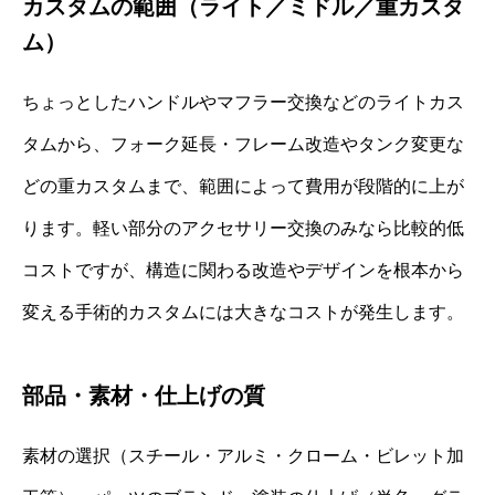
カスタムの範囲（ライト／ミドル／重カスタ
ム）
ちょっとしたハンドルやマフラー交換などのライトカス
タムから、フォーク延長・フレーム改造やタンク変更な
どの重カスタムまで、範囲によって費用が段階的に上が
ります。軽い部分のアクセサリー交換のみなら比較的低
コストですが、構造に関わる改造やデザインを根本から
変える手術的カスタムには大きなコストが発生します。
部品・素材・仕上げの質
素材の選択（スチール・アルミ・クローム・ビレット加