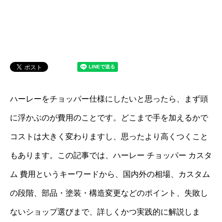
ハーレーをチョッパー仕様にしたいと思ったら、まず頭
に浮かぶのが費用のことです。どこまで手を加えるかで
コストは大きく変わりますし、思ったより高くつくこと
もあります。この記事では、ハーレー チョッパー カスタ
ム 費用というキーワードから、国内外の相場、カスタム
の段階、部品・塗装・構造変更などのポイント、失敗し
ないショップ選びまで、詳しくかつ実践的に解説しま