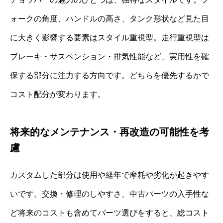
ォークの角度、ハンドルの高さ、タンク形状など見た目
に大きく影響する要素はスタイル重視型。走行重視型は
ブレーキ・サスペンション・排気性能など、実用性を確
保する部分に注力する方向です。どちらを優先するかで
コスト配分が変わります。
将来的なメンテナンス・再改造の可能性を考
慮
カスタムした部分は使用や経年で摩耗や劣化が起きやす
いです。交換・修理のしやすさ、中古パーツの入手性な
ど将来のコストも含めてパーツ選びをすると、総コスト