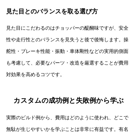
見た目とのバランスを取る選び方
見た目にこだわるのはチョッパーの醍醐味ですが、安全
性や走行性とのバランスを見失うと後で後悔します。操
舵性・ブレーキ性能・振動・車体剛性などの実用的側面
も考慮して、必要なパーツ・改造を厳選することが費用
対効果を高めるコツです。
カスタムの成功例と失敗例から学ぶ
実際のビルド例から、費用はどのように使われ、どこで
無駄が生じやすいかを学ぶことは非常に有益です。有名