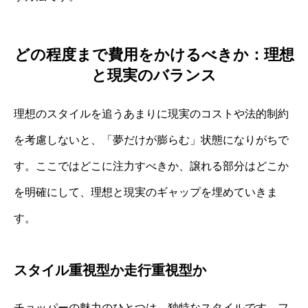
どの程度まで費用をかけるべきか：理想
と現実のバランス
理想のスタイルを追うあまりに現実のコストや法的制約
を考慮しないと、「夢だけが膨らむ」状態になりがちで
す。ここではどこに注力すべきか、譲れる部分はどこか
を明確にして、理想と現実のギャップを埋めていきま
す。
スタイル重視型か走行重視型か
チョッパーの魅力のひとつは、独特なスタイルです。フ