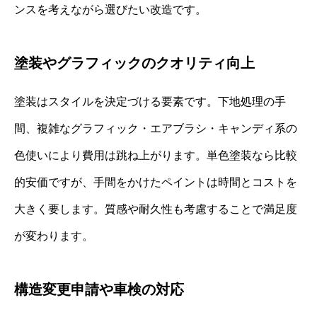
ンスを考えながら選びたい改造です。
塗装やグラフィックのクオリティ向上
塗装はスタイルを決定づける要素です。下地処理の手
間、複雑なグラフィック・エアブラシ・キャンディ系の
色使いにより費用は跳ね上がります。単色塗装なら比較
的安価ですが、手間をかけたペイントは時間とコストを
大きく要します。質感や耐久性も考慮することで満足度
が変わります。
構造変更申請や車検の対応