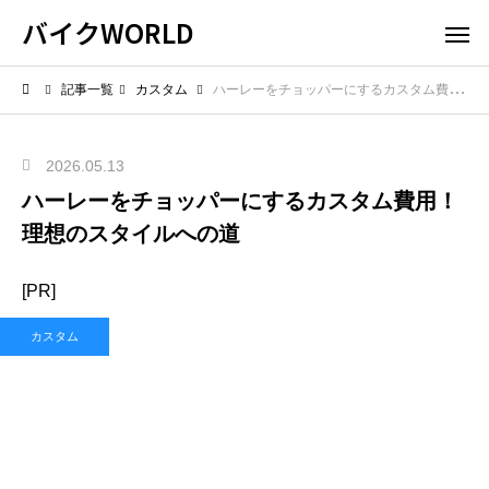
バイクWORLD
記事一覧
カスタム
ハーレーをチョッパーにするカスタム費用！理想のスタイルへの道
2026.05.13
ハーレーをチョッパーにするカスタム費用！
理想のスタイルへの道
[PR]
カスタム