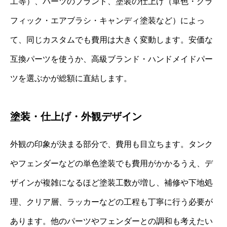
工等）、パーツのブランド、塗装の仕上げ（単色・グラ
フィック・エアブラシ・キャンディ塗装など）によっ
て、同じカスタムでも費用は大きく変動します。安価な
互換パーツを使うか、高級ブランド・ハンドメイドパー
ツを選ぶかが総額に直結します。
塗装・仕上げ・外観デザイン
外観の印象が決まる部分で、費用も目立ちます。タンク
やフェンダーなどの単色塗装でも費用がかかるうえ、デ
ザインが複雑になるほど塗装工数が増し、補修や下地処
理、クリア層、ラッカーなどの工程も丁寧に行う必要が
あります。他のパーツやフェンダーとの調和も考えたい