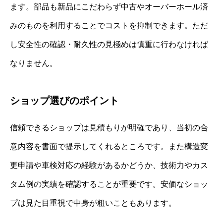
ます。部品も新品にこだわらず中古やオーバーホール済
みのものを利用することでコストを抑制できます。ただ
し安全性の確認・耐久性の見極めは慎重に行わなければ
なりません。
ショップ選びのポイント
信頼できるショップは見積もりが明確であり、当初の合
意内容を書面で提示してくれるところです。また構造変
更申請や車検対応の経験があるかどうか、技術力やカス
タム例の実績を確認することが重要です。安価なショッ
プは見た目重視で中身が粗いこともあります。