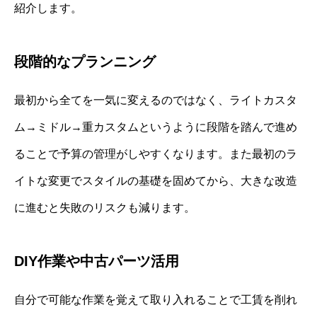
紹介します。
段階的なプランニング
最初から全てを一気に変えるのではなく、ライトカスタ
ム→ミドル→重カスタムというように段階を踏んで進め
ることで予算の管理がしやすくなります。また最初のラ
イトな変更でスタイルの基礎を固めてから、大きな改造
に進むと失敗のリスクも減ります。
DIY作業や中古パーツ活用
自分で可能な作業を覚えて取り入れることで工賃を削れ