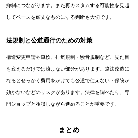
抑制につながります。また再カスタムする可能性を見越
してベースを頑丈なものにする判断も大切です。
法規制と公道通行のための対策
構造変更申請や車検、排気規制・騒音規制など、見た目
を変えるだけでは済まない部分があります。違法改造に
なるとせっかく費用をかけても公道で使えない・保険が
効かないなどのリスクがあります。法律を調べたり、専
門ショップと相談しながら進めることが重要です。
まとめ