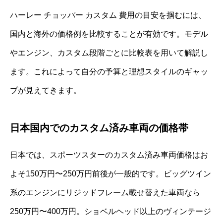
ハーレー チョッパー カスタム 費用の目安を掴むには、
国内と海外の価格例を比較することが有効です。モデル
やエンジン、カスタム段階ごとに比較表を用いて解説し
ます。これによって自分の予算と理想スタイルのギャッ
プが見えてきます。
日本国内でのカスタム済み車両の価格帯
日本では、スポーツスターのカスタム済み車両価格はお
よそ150万円〜250万円前後が一般的です。ビッグツイン
系のエンジンにリジッドフレーム載せ替えた車両なら
250万円〜400万円。ショベルヘッド以上のヴィンテージ