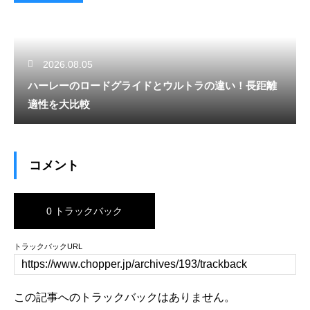
2026.08.05
ハーレーのロードグライドとウルトラの違い！長距離
適性を大比較
コメント
0 トラックバック
トラックバックURL
この記事へのトラックバックはありません。