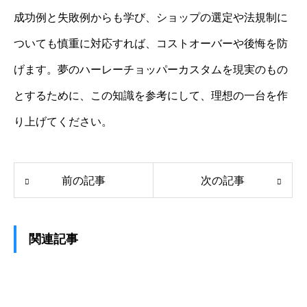
成功例と失敗例からも学び、ショップの選定や法規制に
ついても慎重に対応すれば、コストオーバーや後悔を防
げます。夢のハーレーチョッパーカスタムを現実のもの
とするために、この知識を参考にして、理想の一台を作
り上げてください。
前の記事
次の記事
関連記事