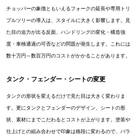
チョッパーの象徴ともいえるフォークの延長や専用トリ
プルツリーの導入は、スタイルに大きく影響します。見
た目の迫力が出る反面、ハンドリングの変化・構造強
度・車検通過の可否などの問題が発生します。これには
数十万円～数百万円のコストがかかることがあります。
タンク・フェンダー・シートの変更
タンクの形状を変えるだけで見た目は大きく変わりま
す。更にタンクとフェンダーのデザイン、シートの形
状、素材にまでこだわるとコストが上がります。塗装や
仕上げとの組み合わせで印象は格段に変わるので、バラ