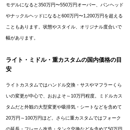
モデルになると350万円〜550万円オーバー、パンヘッド
やナックルヘッドになると600万円〜1,200万円を超える
こともあります。状態やスタイル、オリジナル度合いで
幅があります。
ライト・ミドル・重カスタムの国内価格の目
安
ライトカスタムではハンドル交換・サスやマフラーくら
いの変更が中心で、おおよそ～10万円程度。ミドルカス
タムだと外観の大型変更や吸排気・シートなどを含めて
20万円～100万円ほど。さらに重カスタムではフォーク
の延長・フレーム改造・タンク交換などを含めて50万円