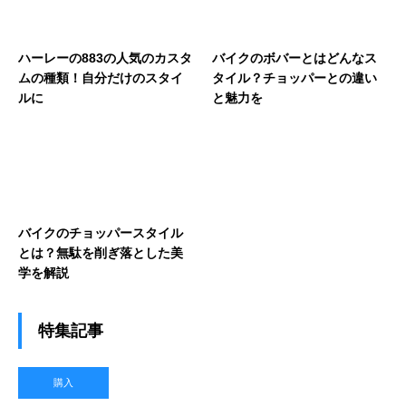
ハーレーの883の人気のカスタ
バイクのボバーとはどんなス
ムの種類！自分だけのスタイ
タイル？チョッパーとの違い
ルに
と魅力を
バイクのチョッパースタイル
とは？無駄を削ぎ落とした美
学を解説
特集記事
購入