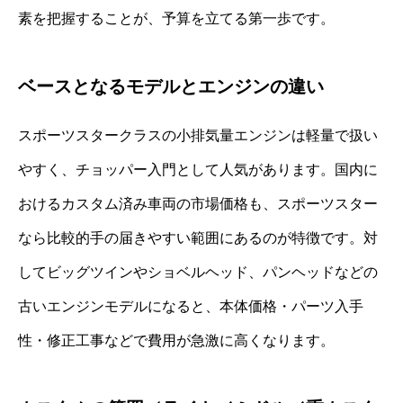
素を把握することが、予算を立てる第一歩です。
ベースとなるモデルとエンジンの違い
スポーツスタークラスの小排気量エンジンは軽量で扱い
やすく、チョッパー入門として人気があります。国内に
おけるカスタム済み車両の市場価格も、スポーツスター
なら比較的手の届きやすい範囲にあるのが特徴です。対
してビッグツインやショベルヘッド、パンヘッドなどの
古いエンジンモデルになると、本体価格・パーツ入手
性・修正工事などで費用が急激に高くなります。