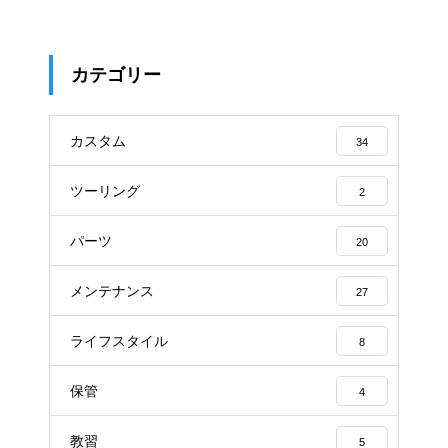
カテゴリー
カスタム
34
ツーリング
2
パーツ
20
メンテナンス
27
ライフスタイル
8
保管
4
教習
5