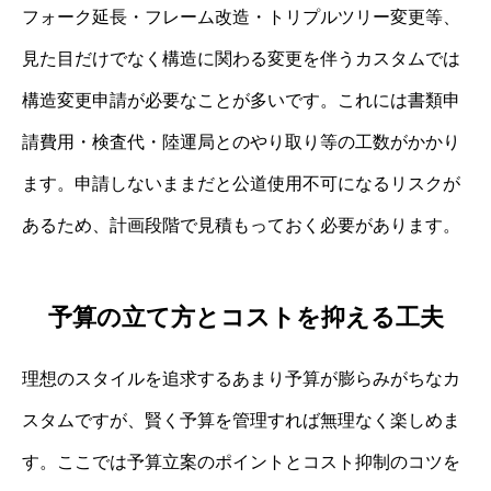
フォーク延長・フレーム改造・トリプルツリー変更等、
見た目だけでなく構造に関わる変更を伴うカスタムでは
構造変更申請が必要なことが多いです。これには書類申
請費用・検査代・陸運局とのやり取り等の工数がかかり
ます。申請しないままだと公道使用不可になるリスクが
あるため、計画段階で見積もっておく必要があります。
予算の立て方とコストを抑える工夫
理想のスタイルを追求するあまり予算が膨らみがちなカ
スタムですが、賢く予算を管理すれば無理なく楽しめま
す。ここでは予算立案のポイントとコスト抑制のコツを