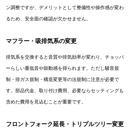
ン調整ですが、デメリットとして整備性や操作感が変わ
るため、安全面の確認が欠かせません。
マフラー・吸排気系の変更
排気系を交換すると音質や排気効率が変わり、チョッパ
ーらしい重低音や鼓動感を得られます。ただし騒音規
制・排ガス規制・構造変更等の法規制に注意が必要で
す。部品代金、取り付け費用、必要ならセッティングも
含めた費用を見込むことが重要です。
フロントフォーク延長・トリプルツリー変更