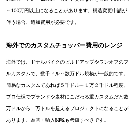
～100万円以上になることがあります。構造変更申請が
伴う場合、追加費用が必要です。
海外でのカスタムチョッパー費用のレンジ
海外では、ドナルバイクのビルドアップやワンオフのフ
ルカスタムで、数千ドル～数万ドル規模が一般的です。
簡易なカスタムであれば５千ドル～１万２千ドル程度、
プロ仕様でブランドや素材にこだわる重カスタムだと数
万ドルから十万ドルを超えるプロジェクトになることが
あります。為替・輸入関税も考慮すべきです。