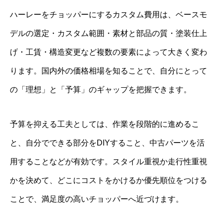
ハーレーをチョッパーにするカスタム費用は、ベースモ
デルの選定・カスタム範囲・素材と部品の質・塗装仕上
げ・工賃・構造変更など複数の要素によって大きく変わ
ります。国内外の価格相場を知ることで、自分にとって
の「理想」と「予算」のギャップを把握できます。
予算を抑える工夫としては、作業を段階的に進めるこ
と、自分でできる部分をDIYすること、中古パーツを活
用することなどが有効です。スタイル重視か走行性重視
かを決めて、どこにコストをかけるか優先順位をつける
ことで、満足度の高いチョッパーへ近づけます。