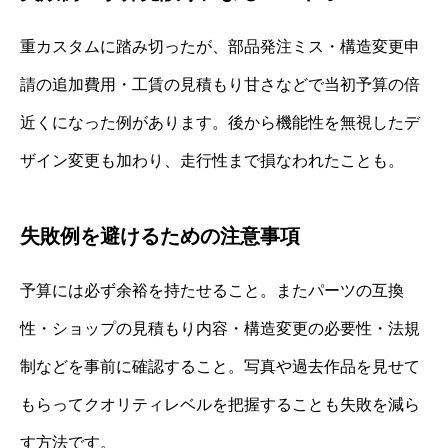
重カスタムに踏み切ったが、部品発注ミス・構造変更申
請の追加費用・工賃の見積もり甘さなどで当初予算の倍
近くになった例があります。後から機能性を無視したデ
ザイン変更も加わり、走行性まで損なわれたことも。
失敗例を避けるための注意事項
予算には必ず余裕を持たせること。またパーツの互換
性・ショップの見積もり内容・構造変更の必要性・法規
制などを事前に確認すること。写真や過去作品を見せて
もらってクオリティレベルを把握することも失敗を減ら
す方法です。