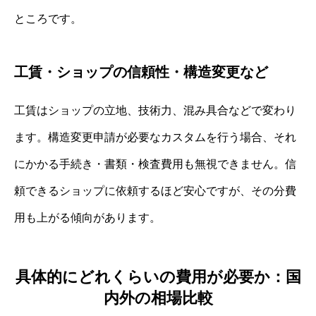
ところです。
工賃・ショップの信頼性・構造変更など
工賃はショップの立地、技術力、混み具合などで変わり
ます。構造変更申請が必要なカスタムを行う場合、それ
にかかる手続き・書類・検査費用も無視できません。信
頼できるショップに依頼するほど安心ですが、その分費
用も上がる傾向があります。
具体的にどれくらいの費用が必要か：国
内外の相場比較