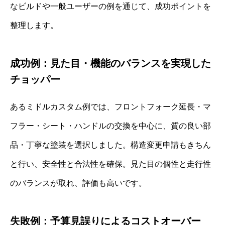
なビルドや一般ユーザーの例を通じて、成功ポイントを
整理します。
成功例：見た目・機能のバランスを実現した
チョッパー
あるミドルカスタム例では、フロントフォーク延長・マ
フラー・シート・ハンドルの交換を中心に、質の良い部
品・丁寧な塗装を選択しました。構造変更申請もきちん
と行い、安全性と合法性を確保。見た目の個性と走行性
のバランスが取れ、評価も高いです。
失敗例：予算見誤りによるコストオーバー