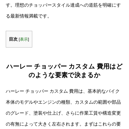
す。理想のチョッパースタイル達成への道筋を明確にす
る最新情報満載です。
目次
[
表示
]
ハーレー チョッパー カスタム 費用はど
のような要素で決まるか
ハーレー チョッパー カスタム 費用は、基本的なバイク
本体のモデルやエンジンの種類、カスタムの範囲や部品
のグレード、塗装や仕上げ、さらに作業工賃や構造変更
の有無によって大きく左右されます。まずはこれらの要