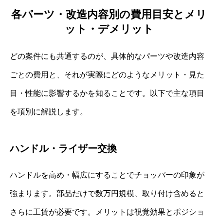
各パーツ・改造内容別の費用目安とメリ
ット・デメリット
どの案件にも共通するのが、具体的なパーツや改造内容
ごとの費用と、それが実際にどのようなメリット・見た
目・性能に影響するかを知ることです。以下で主な項目
を項別に解説します。
ハンドル・ライザー交換
ハンドルを高め・幅広にすることでチョッパーの印象が
強まります。部品だけで数万円規模、取り付け含めると
さらに工賃が必要です。メリットは視覚効果とポジショ