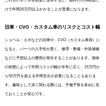
これらのモデルを頻繁に使用すると、燃料代や消耗品だ
けで年間20万円以上かかることが普通になります。
旧車・CVO・カスタム車のリスクとコスト幅
ショベル・エボなどの旧車や、CVO（カスタム車両）に
なると、パーツの入手性が悪く、修理・整備・外装補修
などに予想以上の費用が発生することがあります。個体
の状態によって年間コストの幅が非常に広く、15万円か
ら50万円を超える年間支出が必要になることもありま
す。趣味として深く関わる際には、予備予算を多めに見
ておくことが安心です。