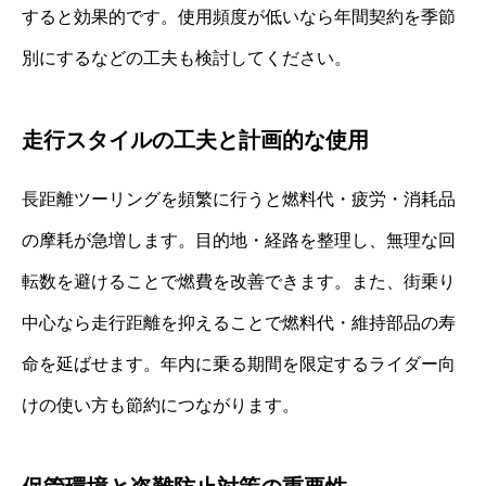
すると効果的です。使用頻度が低いなら年間契約を季節
別にするなどの工夫も検討してください。
走行スタイルの工夫と計画的な使用
長距離ツーリングを頻繁に行うと燃料代・疲労・消耗品
の摩耗が急増します。目的地・経路を整理し、無理な回
転数を避けることで燃費を改善できます。また、街乗り
中心なら走行距離を抑えることで燃料代・維持部品の寿
命を延ばせます。年内に乗る期間を限定するライダー向
けの使い方も節約につながります。