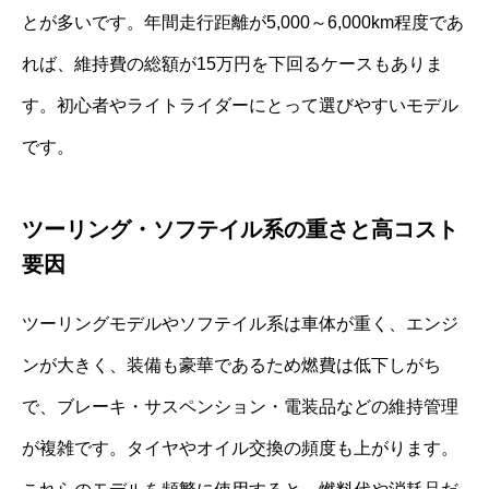
とが多いです。年間走行距離が5,000～6,000km程度であ
れば、維持費の総額が15万円を下回るケースもありま
す。初心者やライトライダーにとって選びやすいモデル
です。
ツーリング・ソフテイル系の重さと高コスト
要因
ツーリングモデルやソフテイル系は車体が重く、エンジ
ンが大きく、装備も豪華であるため燃費は低下しがち
で、ブレーキ・サスペンション・電装品などの維持管理
が複雑です。タイヤやオイル交換の頻度も上がります。