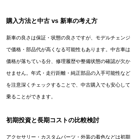
購入方法と中古 vs 新車の考え方
新車の良さは保証・状態の良さですが、モデルチェンジ
で価格・部品代が高くなる可能性もあります。中古車は
価格が落ちている分、修理履歴や整備状態の確認が欠か
せません。年式・走行距離・純正部品の入手可能性など
を注意深くチェックすることで、中古購入でも安心して
乗ることができます。
初期投資と長期コストの比較検討
アクセサリー・カスタムパーツ・外装の着色などは初期