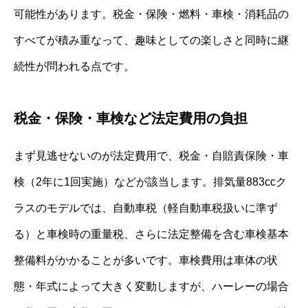
可能性があります。税金・保険・燃料・車検・消耗品の
すべてが積み重なって、趣味としての楽しさと同時に継
続性が問われる点です。
税金・保険・車検など法定費用の負担
まず見逃せないのが法定費用で、税金・自賠責保険・車
検（2年に1回実施）などが該当します。排気量883ccク
ラスのモデルでは、自動車税（軽自動車税扱いに準ず
る）と車検時の重量税、さらに法定整備を含む車検基本
整備料がかかることが多いです。車検費用は車体の状
態・年式によって大きく変動しますが、ハーレーの場合