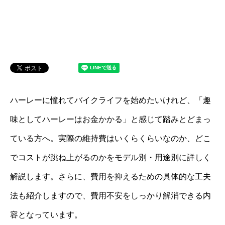
ハーレーに憧れてバイクライフを始めたいけれど、「趣
味としてハーレーはお金かかる」と感じて踏みとどまっ
ている方へ。実際の維持費はいくらくらいなのか、どこ
でコストが跳ね上がるのかをモデル別・用途別に詳しく
解説します。さらに、費用を抑えるための具体的な工夫
法も紹介しますので、費用不安をしっかり解消できる内
容となっています。