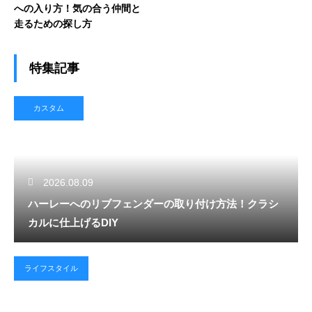
への入り方！気の合う仲間と
走るための探し方
特集記事
カスタム
2026.08.09
ハーレーへのリブフェンダーの取り付け方法！クラシ
カルに仕上げるDIY
ライフスタイル