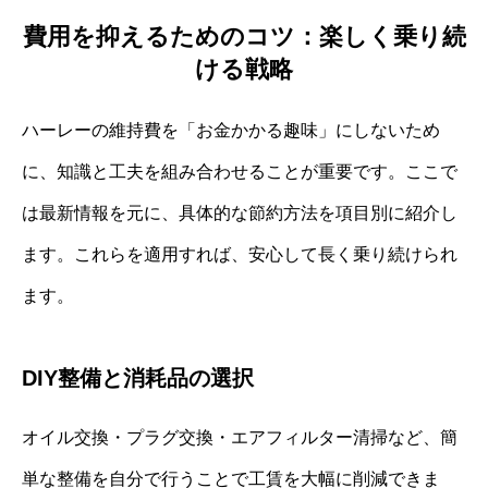
費用を抑えるためのコツ：楽しく乗り続
ける戦略
ハーレーの維持費を「お金かかる趣味」にしないため
に、知識と工夫を組み合わせることが重要です。ここで
は最新情報を元に、具体的な節約方法を項目別に紹介し
ます。これらを適用すれば、安心して長く乗り続けられ
ます。
DIY整備と消耗品の選択
オイル交換・プラグ交換・エアフィルター清掃など、簡
単な整備を自分で行うことで工賃を大幅に削減できま