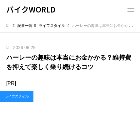
バイクWORLD
記事一覧
ライフスタイル
ハーレーの趣味は本当にお金かかる？維持費を抑えて楽しく乗り続けるコツ
2026.06.29
ハーレーの趣味は本当にお金かかる？維持費
を抑えて楽しく乗り続けるコツ
[PR]
ライフスタイル