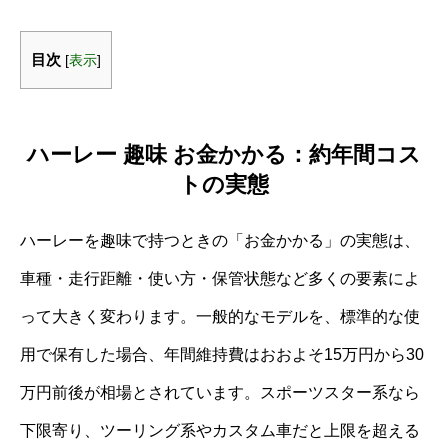
目次
[
表示
]
ハーレー 趣味 お金かかる：約年間コス
トの実態
ハーレーを趣味で持つときの「お金かかる」の実態は、
車種・走行距離・使い方・保管状態など多くの要素によ
って大きく変わります。一般的なモデルを、標準的な使
用で保有した場合、年間維持費はおおよそ15万円から30
万円前後が相場とされています。スポーツスター系なら
下限寄り、ツーリング系やカスタム車だと上限を超える