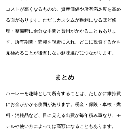
コストが高くなるものの、資産価値や所有満足度を高め
る面があります。ただしカスタムが過剰になるほど修
理・整備時に余分な手間と費用がかかることもありま
す。所有期間・売却を視野に入れ、どこに投資するかを
見極めることが後悔しない趣味選びにつながります。
まとめ
ハーレーを趣味として所有することは、たしかに維持費
にお金がかかる側面があります。税金・保険・車検・燃
料・消耗品など、目に見える出費が毎年積み重なり、モ
デルや使い方によっては高額になることもあります。