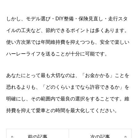
しかし、モデル選び・DIY整備・保険見直し・走行スタ
イルの工夫など、節約できるポイントは多くあります。
使い方次第では年間維持費を抑えつつも、安全で楽しい
ハーレーライフを送ることが十分に可能です。
あなたにとって最も大切なのは、「お金かかる」ことを
恐れるよりも、「どのくらいまでなら許容できるか」を
明確にし、その範囲内で最良の選択をすることです。維
持費を抑えて愛車との時間を最大化してください。
前の記事
次の記事