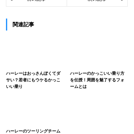
関連記事
ハーレーはおっさんぽくてダ
ハーレーのかっこいい乗り方
サい？若者にもウケるかっこ
を伝授！周囲を魅了するフォ
いい乗り
ームとは
ハーレーのツーリングチーム