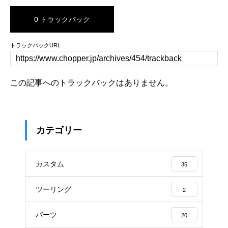
0 トラックバック
トラックバックURL
この記事へのトラックバックはありません。
カテゴリー
カスタム
35
ツーリング
2
パーツ
20