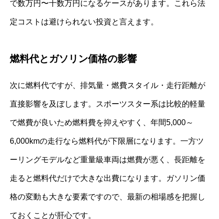
で数万円〜十数万円になるケースがあります。これら法
定コストは避けられない投資と言えます。
燃料代とガソリン価格の影響
次に燃料代ですが、排気量・燃費スタイル・走行距離が
直接影響を及ぼします。スポーツスター系は比較的軽量
で燃費が良いため燃料費を抑えやすく、年間5,000～
6,000kmの走行なら燃料代が下限層になります。一方ツ
ーリングモデルなど重量級車両は燃費が悪く、長距離を
走ると燃料代だけで大きな出費になります。ガソリン価
格の変動も大きな要素ですので、最新の相場感を把握し
ておくことが肝心です。