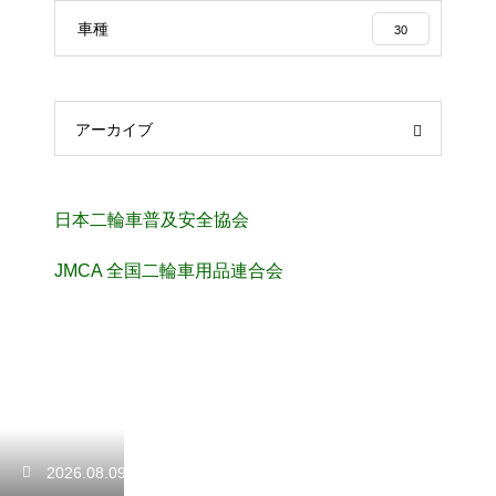
車種
30
アーカイブ
日本二輪車普及安全協会
JMCA 全国二輪車用品連合会
2026.08.09