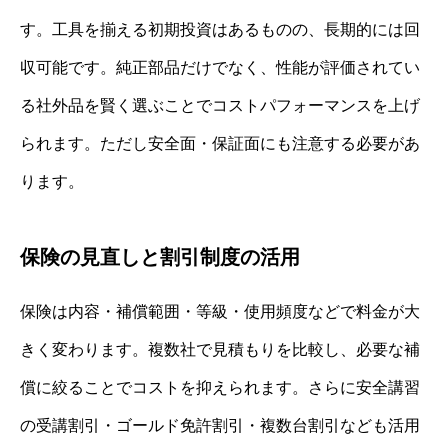
す。工具を揃える初期投資はあるものの、長期的には回
収可能です。純正部品だけでなく、性能が評価されてい
る社外品を賢く選ぶことでコストパフォーマンスを上げ
られます。ただし安全面・保証面にも注意する必要があ
ります。
保険の見直しと割引制度の活用
保険は内容・補償範囲・等級・使用頻度などで料金が大
きく変わります。複数社で見積もりを比較し、必要な補
償に絞ることでコストを抑えられます。さらに安全講習
の受講割引・ゴールド免許割引・複数台割引なども活用