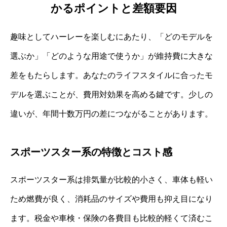
かるポイントと差額要因
趣味としてハーレーを楽しむにあたり、「どのモデルを
選ぶか」「どのような用途で使うか」が維持費に大きな
差をもたらします。あなたのライフスタイルに合ったモ
デルを選ぶことが、費用対効果を高める鍵です。少しの
違いが、年間十数万円の差につながることがあります。
スポーツスター系の特徴とコスト感
スポーツスター系は排気量が比較的小さく、車体も軽い
ため燃費が良く、消耗品のサイズや費用も抑え目になり
ます。税金や車検・保険の各費目も比較的軽くて済むこ