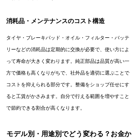
消耗品・メンテナンスのコスト構造
タイヤ・ブレーキパッド・オイル・フィルター・バッテ
リーなどの消耗品は定期的に交換が必要で、使い方によ
って寿命が大きく変わります。純正部品は品質が高い一
方で価格も高くなりがちで、社外品を適切に選ぶことで
コストを抑えられる部分です。整備をショップ任せにす
ると工賃がかさみます。自分で行える範囲を増やすこと
で節約できる割合が高くなります。
モデル別・用途別でどう変わる？お金か