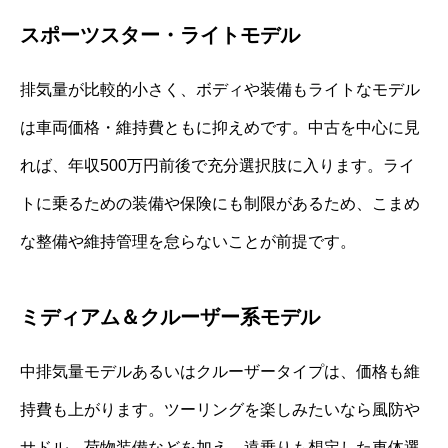
スポーツスター・ライトモデル
排気量が比較的小さく、ボディや装備もライトなモデル
は車両価格・維持費ともに抑えめです。中古を中心に見
れば、年収500万円前後で充分選択肢に入ります。ライ
トに乗るための装備や保険にも制限があるため、こまめ
な整備や維持管理を怠らないことが前提です。
ミディアム＆クルーザー系モデル
中排気量モデルあるいはクルーザータイプは、価格も維
持費も上がります。ツーリングを楽しみたいなら風防や
サドル、荷物装備などを加え、遠乗りも想定した車体選