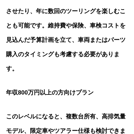
させたり、年に数回のツーリングを楽しむこ
とも可能です。維持費や保険、車検コストを
見込んだ予算計画を立て、車両またはパーツ
購入のタイミングも考慮する必要がありま
す。
年収800万円以上の方向けプラン
このレベルになると、複数台所有、高排気量
モデル、限定車やツアラー仕様も検討できま