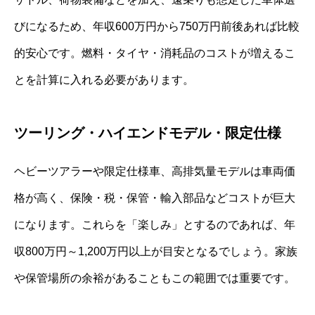
びになるため、年収600万円から750万円前後あれば比較
的安心です。燃料・タイヤ・消耗品のコストが増えるこ
とを計算に入れる必要があります。
ツーリング・ハイエンドモデル・限定仕様
ヘビーツアラーや限定仕様車、高排気量モデルは車両価
格が高く、保険・税・保管・輸入部品などコストが巨大
になります。これらを「楽しみ」とするのであれば、年
収800万円～1,200万円以上が目安となるでしょう。家族
や保管場所の余裕があることもこの範囲では重要です。