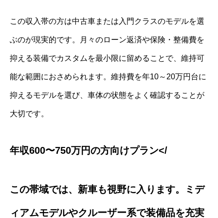
この収入帯の方は中古車または入門クラスのモデルを選
ぶのが現実的です。月々のローン返済や保険・整備費を
抑える装備でカスタムを最小限に留めることで、維持可
能な範囲におさめられます。維持費を年10～20万円台に
抑えるモデルを選び、車体の状態をよく確認することが
大切です。
年収600〜750万円の方向けプラン</
この帯域では、新車も視野に入ります。ミデ
ィアムモデルやクルーザー系で装備品を充実