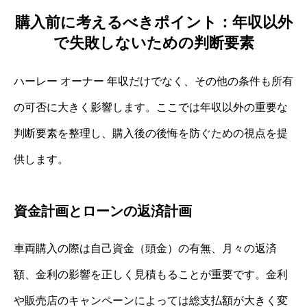
購入前に考えるべきポイント：年収以外
で失敗しないための判断要素
ハーレー オーナー 年収だけでなく、その他の条件も所有
の可否に大きく影響します。ここでは年収以外の重要な
判断要素を整理し、購入後の後悔を防ぐための視点を提
供します。
資金計画とローンの返済計画
車両購入の際は自己資金（頭金）の有無、月々の返済
額、金利の影響を正しく見積もることが重要です。金利
や販売店のキャンペーンによっては総支払額が大きく変