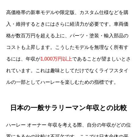
高価格帯の新車モデルや限定版、カスタム仕様などを購
入・維持するときにはさらに経済力が必要です。車両価
格が数百万円を超える上に、パーツ・塗装・輸入部品の
コストも上昇します。こうしたモデルを無理なく所有す
るには、年収が
1,000万円以上
であることが望ましいとさ
れています。これは趣味としてだけでなくライフスタイ
ルの一部としてハーレーを楽しむための指標です。
日本の一般サラリーマン年収との比較
ハーレー オーナー 年収を考える際、自分の年収がどの位
置にあるかの比較は不可欠です。ここでは日本全体の平