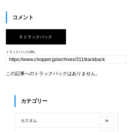
コメント
0 トラックバック
トラックバックURL
この記事へのトラックバックはありません。
カテゴリー
カスタム
34