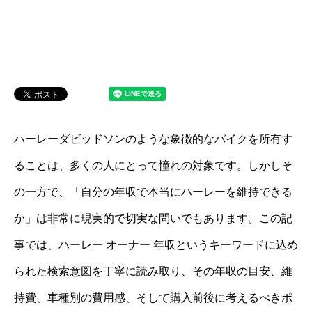
ハーレーダビッドソンのような象徴的なバイクを所有す
ることは、多くの人にとって憧れの対象です。しかしそ
の一方で、「自分の年収で本当にハーレーを維持できる
か」は非常に現実的で切実な問いでもあります。この記
事では、ハーレー オーナー 年収というキーワードに込め
られた検索意図を丁寧に読み取り、その年収の目安、維
持費、車種別の費用感、そして購入前後に考えるべきポ