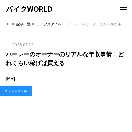
バイクWORLD
記事一覧
ライフスタイル
ハーレーのオーナーのリアルな年収事情！どれくらい稼げば買える
2026.06.02
ハーレーのオーナーのリアルな年収事情！ど
れくらい稼げば買える
[PR]
ライフスタイル