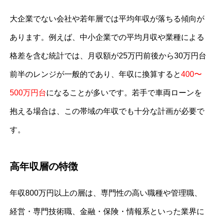
大企業でない会社や若年層では平均年収が落ちる傾向が
あります。例えば、中小企業での平均月収や業種による
格差を含む統計では、月収額が25万円前後から30万円台
前半のレンジが一般的であり、年収に換算すると
400〜
500万円台
になることが多いです。若手で車両ローンを
抱える場合は、この帯域の年収でも十分な計画が必要で
す。
高年収層の特徴
年収800万円以上の層は、専門性の高い職種や管理職、
経営・専門技術職、金融・保険・情報系といった業界に