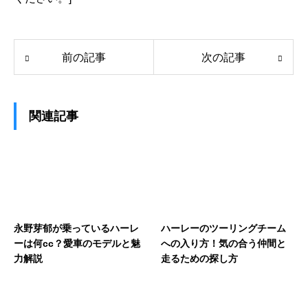
前の記事
次の記事
関連記事
永野芽郁が乗っているハーレ
ハーレーのツーリングチーム
ーは何cc？愛車のモデルと魅
への入り方！気の合う仲間と
力解説
走るための探し方