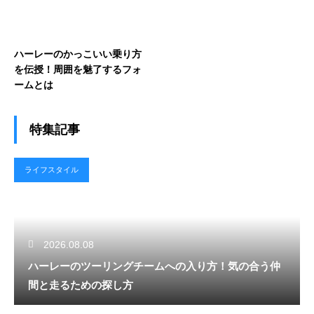
ハーレーのかっこいい乗り方
を伝授！周囲を魅了するフォ
ームとは
特集記事
ライフスタイル
2026.08.08
ハーレーのツーリングチームへの入り方！気の合う仲
間と走るための探し方