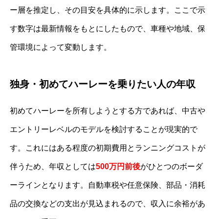
ー層を推定し、その目安を具体的に示します。ここで示
す数字は最新情報をもとにしたもので、車種や地域、保
管環境によって変動します。
独身・初めてハーレーを乗りたい人の年収
初めてハーレーを所有しようとする方であれば、中古や
エントリーレベルのモデルを検討することが現実的で
す。これにはある程度の初期費用とランニングコストが
伴うため、年収としては
500万円前後
がひとつのボーダ
ーラインとなります。自動車税や任意保険、部品・消耗
品の交換などの支出が見込まれるので、収入に余裕があ