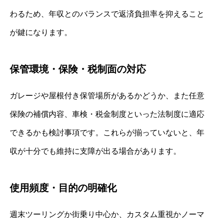
わるため、年収とのバランスで返済負担率を抑えること
が鍵になります。
保管環境・保険・税制面の対応
ガレージや屋根付き保管場所があるかどうか、また任意
保険の補償内容、車検・税金制度といった法制度に適応
できるかも検討事項です。これらが揃っていないと、年
収が十分でも維持に支障が出る場合があります。
使用頻度・目的の明確化
週末ツーリングか街乗り中心か、カスタム重視かノーマ