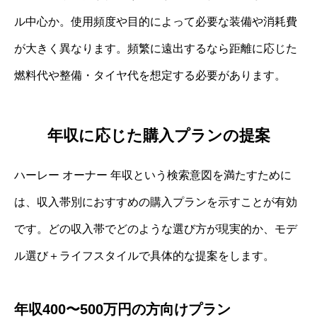
ル中心か。使用頻度や目的によって必要な装備や消耗費
が大きく異なります。頻繁に遠出するなら距離に応じた
燃料代や整備・タイヤ代を想定する必要があります。
年収に応じた購入プランの提案
ハーレー オーナー 年収という検索意図を満たすために
は、収入帯別におすすめの購入プランを示すことが有効
です。どの収入帯でどのような選び方が現実的か、モデ
ル選び＋ライフスタイルで具体的な提案をします。
年収400〜500万円の方向けプラン