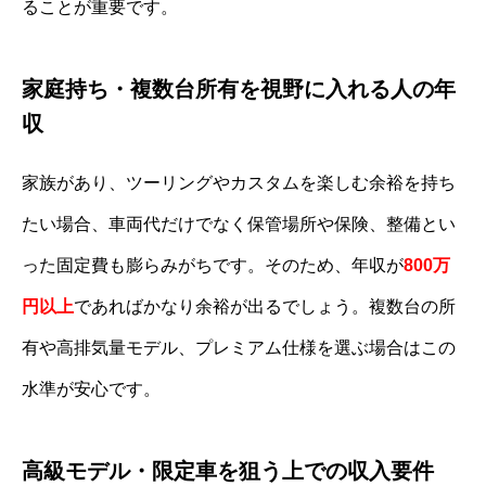
ることが重要です。
家庭持ち・複数台所有を視野に入れる人の年
収
家族があり、ツーリングやカスタムを楽しむ余裕を持ち
たい場合、車両代だけでなく保管場所や保険、整備とい
った固定費も膨らみがちです。そのため、年収が
800万
円以上
であればかなり余裕が出るでしょう。複数台の所
有や高排気量モデル、プレミアム仕様を選ぶ場合はこの
水準が安心です。
高級モデル・限定車を狙う上での収入要件