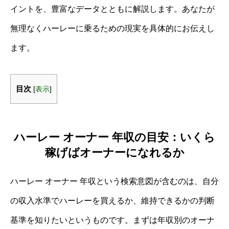
イントを、豊富なデータとともに解説します。あなたが
無理なくハーレーに乗るための現実を具体的にお伝えし
ます。
目次
[
表示
]
ハーレー オーナー 年収の目安：いくら
稼げばオーナーになれるか
ハーレー オーナー 年収という検索意図が含むのは、自分
の収入水準でハーレーを買えるか、維持できるかの判断
基準を知りたいというものです。まずは年収別のオーナ