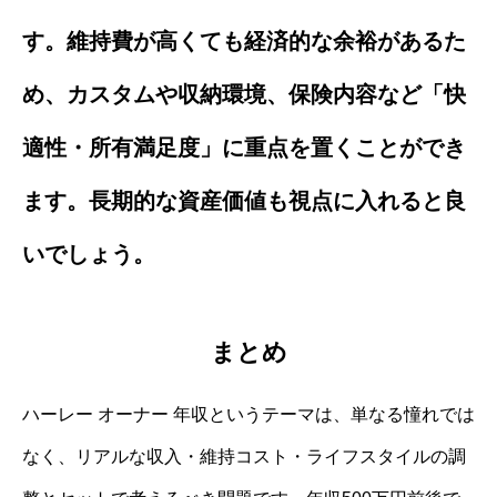
す。維持費が高くても経済的な余裕があるた
め、カスタムや収納環境、保険内容など「快
適性・所有満足度」に重点を置くことができ
ます。長期的な資産価値も視点に入れると良
いでしょう。
まとめ
ハーレー オーナー 年収というテーマは、単なる憧れでは
なく、リアルな収入・維持コスト・ライフスタイルの調