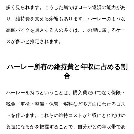
多く見られます。こうした層ではローン返済の能力があ
り、維持費を支える余裕もあります。ハーレーのような
高額バイクを購入する人の多くは、この層に属するケー
スが多いと推定されます。
ハーレー所有の維持費と年収に占める割
合
ハーレーを持つということは、購入費だけでなく保険・
税金・車検・整備・保管・燃料など多方面にわたるコス
トを伴います。これらの維持コストが年収にどれだけの
負担になるかを把握することで、自分がどの年収帯であ