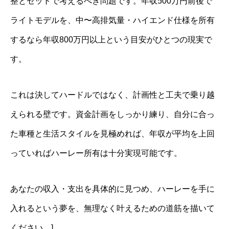
整とセットで考えるべき問題です。年収500万円前後で
ライトモデルを、中〜高排気量・ハイエンド仕様を所有
するなら年収800万円以上という目安がひとつの現実で
す。
これは決してハードルではなく、計画性と工夫で乗り越
えられる壁です。資金計画をしっかり練り、自分に合っ
た車種と生活スタイルを見極めれば、年収が平均を上回
っていればハーレー所有は十分実現可能です。
あなたの収入・支出を具体的に見つめ、ハーレーを手に
入れるという夢を、無理なく叶えるための道筋を描いて
ください。]