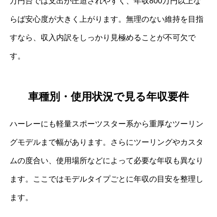
万円台では支出が圧迫されやすく、年収800万円以上な
らば安心度が大きく上がります。無理のない維持を目指
すなら、収入内訳をしっかり見極めることが不可欠で
す。
車種別・使用状況で見る年収要件
ハーレーにも軽量スポーツスター系から重厚なツーリン
グモデルまで幅があります。さらにツーリングやカスタ
ムの度合い、使用場所などによって必要な年収も異なり
ます。ここではモデルタイプごとに年収の目安を整理し
ます。