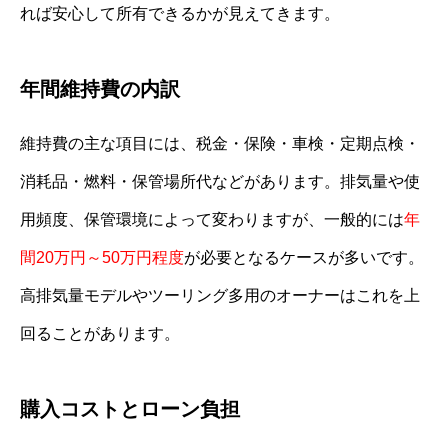
れば安心して所有できるかが見えてきます。
年間維持費の内訳
維持費の主な項目には、税金・保険・車検・定期点検・
消耗品・燃料・保管場所代などがあります。排気量や使
用頻度、保管環境によって変わりますが、一般的には
年
間20万円～50万円程度
が必要となるケースが多いです。
高排気量モデルやツーリング多用のオーナーはこれを上
回ることがあります。
購入コストとローン負担