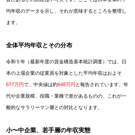
均年収のデータを示し、それが意味するところを整理し
ます。
全体平均年収とその分布
令和５年（最新年度の賃金構造基本統計調査）では、日
本の上場企業の従業員を対象とした平均年収はおよそ
677万円
で、中央値は約
648万円
と報告されています。年
代や企業規模、役職・業種で差があるものの、これが一
般的なサラリーマン層との対比となります。
小〜中企業、若手層の年収実態