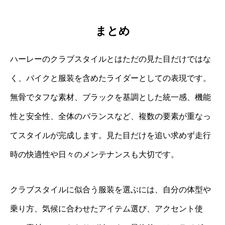
まとめ
ハーレーのクラブスタイルとはただの見た目だけではな
く、バイクと服装を含めたライダーとしての表現です。
無骨でタフな素材、ブラックを基調とした統一感、機能
性と安全性、全体のバランスなど、複数の要素が重なっ
てスタイルが完成します。見た目だけを追い求めず走行
時の快適性や日々のメンテナンスも大切です。
クラブスタイルに似合う服装を選ぶには、自分の体型や
乗り方、気候に合わせたアイテム選び、アクセント使