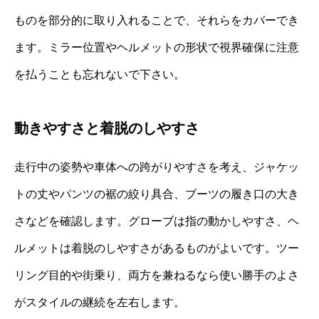
ものを部分的に取り入れることで、それらをカバーでき
ます。ミラー位置やヘルメットの形状で視界確保に注意
を払うことも忘れないで下さい。
動きやすさと着脱のしやすさ
走行中の姿勢や車体への跨がりやすさを考え、ジャケッ
トの丈やパンツの裾の絞り具合、ブーツの履き口の大き
さなどを確認します。グローブは指の動かしやすさ、ヘ
ルメットは着脱のしやすさがあるものがよいです。ツー
リング目的や街乗り、両方を兼ねるなら使い勝手のよさ
がスタイルの継続を左右します。