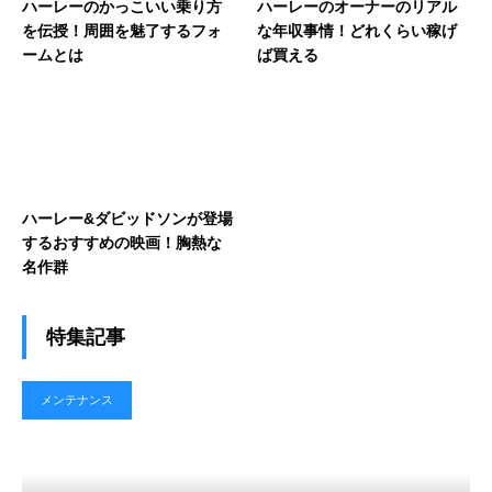
ハーレーのかっこいい乗り方
ハーレーのオーナーのリアル
を伝授！周囲を魅了するフォ
な年収事情！どれくらい稼げ
ームとは
ば買える
ハーレー&ダビッドソンが登場
するおすすめの映画！胸熱な
名作群
特集記事
メンテナンス