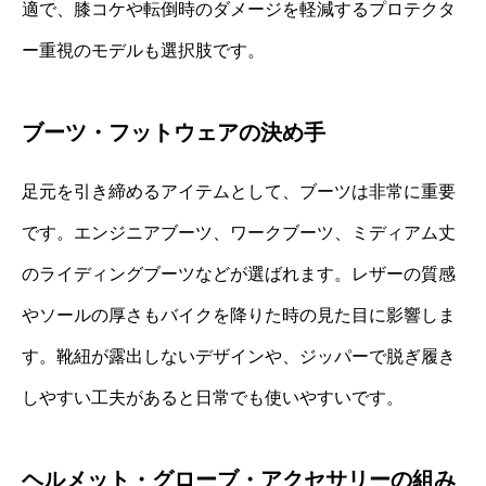
適で、膝コケや転倒時のダメージを軽減するプロテクタ
ー重視のモデルも選択肢です。
ブーツ・フットウェアの決め手
足元を引き締めるアイテムとして、ブーツは非常に重要
です。エンジニアブーツ、ワークブーツ、ミディアム丈
のライディングブーツなどが選ばれます。レザーの質感
やソールの厚さもバイクを降りた時の見た目に影響しま
す。靴紐が露出しないデザインや、ジッパーで脱ぎ履き
しやすい工夫があると日常でも使いやすいです。
ヘルメット・グローブ・アクセサリーの組み