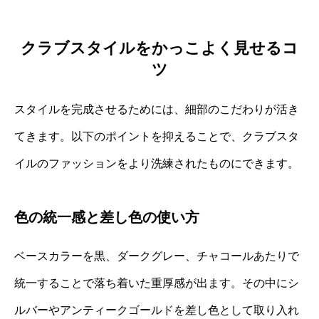
クラブスタイルをかっこよく見せるコ
ツ
スタイルを完成させるためには、細部のこだわりが活き
てきます。以下のポイントを抑えることで、クラブスタ
イルのファッションをより洗練されたものにできます。
色の統一感と差し色の使い方
ベースカラーを黒、ダークグレー、チャコールあたりで
統一することで落ち着いた重厚感が出ます。その中にシ
ルバーやアンティークゴールドを差し色として取り入れ