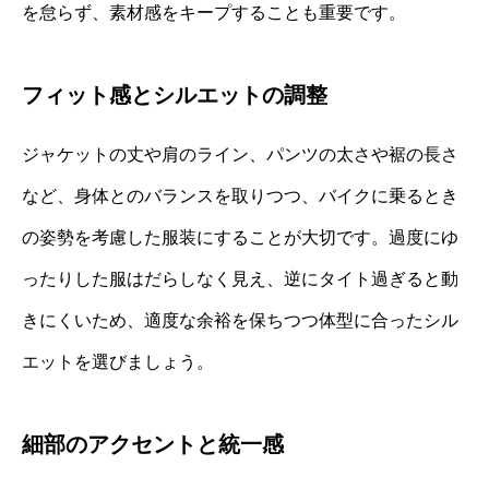
を怠らず、素材感をキープすることも重要です。
フィット感とシルエットの調整
ジャケットの丈や肩のライン、パンツの太さや裾の長さ
など、身体とのバランスを取りつつ、バイクに乗るとき
の姿勢を考慮した服装にすることが大切です。過度にゆ
ったりした服はだらしなく見え、逆にタイト過ぎると動
きにくいため、適度な余裕を保ちつつ体型に合ったシル
エットを選びましょう。
細部のアクセントと統一感