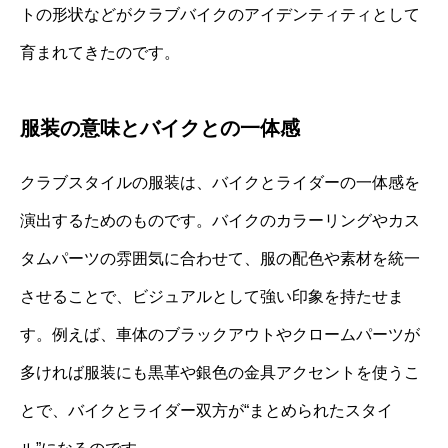
トの形状などがクラブバイクのアイデンティティとして
育まれてきたのです。
服装の意味とバイクとの一体感
クラブスタイルの服装は、バイクとライダーの一体感を
演出するためのものです。バイクのカラーリングやカス
タムパーツの雰囲気に合わせて、服の配色や素材を統一
させることで、ビジュアルとして強い印象を持たせま
す。例えば、車体のブラックアウトやクロームパーツが
多ければ服装にも黒革や銀色の金具アクセントを使うこ
とで、バイクとライダー双方が“まとめられたスタイ