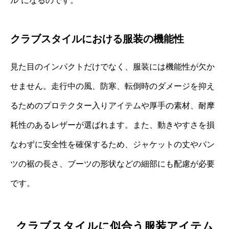
ル”になるのです。
クラブスタイルにおける服装の機能性
見た目のインパクトだけでなく、服装には機能性が欠か
せません。走行中の風、防寒、転倒時のダメージを抑え
るためのプロテクター入りアイテムや厚手の素材、耐摩
耗性のあるレザーが選ばれます。また、動きやすさを損
なわずに安全性を確保するため、ジャケットの丈やパン
ツの裾の長さ、ブーツの形状などの細部にも配慮が必要
です。
クラブスタイルに似合う服装アイテム