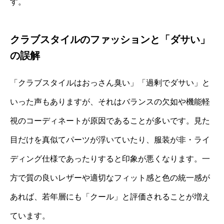
す。
クラブスタイルのファッションと「ダサい」
の誤解
「クラブスタイルはおっさん臭い」「過剰でダサい」と
いった声もありますが、それはバランスの欠如や機能軽
視のコーディネートが原因であることが多いです。見た
目だけを真似てパーツが浮いていたり、服装が非・ライ
ディング仕様であったりすると印象が悪くなります。一
方で質の良いレザーや適切なフィット感と色の統一感が
あれば、若年層にも「クール」と評価されることが増え
ています。