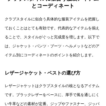
とコーディネート
クラブスタイルに似合う具体的な服装アイテムを把握し
ておくことはとても有効です。代表的なアイテムを揃え
ることで、スタイルがぐっと完成度を増します。以下で
は、ジャケット・パンツ・ブーツ・ヘルメットなどのア
イテム別にコーディネートのポイントを紹介します。
レザージャケット・ベストの選び方
レザージャケットはクラブスタイルの核となるアイテム
です。ブラックレザーをベースに、厚手で風を通しにく
い牛革などの素材が定番。ジップやファスナー、ジッパ