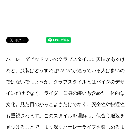
ハーレーダビッドソンのクラブスタイルに興味があるけ
れど、服装はどうすればいいのか迷っている人は多いの
ではないでしょうか。クラブスタイルとはバイクのデザ
インだけでなく、ライダー自身の装いも含めた一体的な
文化。見た目のかっこよさだけでなく、安全性や快適性
も重視されます。このスタイルを理解し、似合う服装を
見つけることで、より深くハーレーライフを楽しめるよ