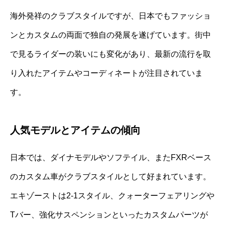
海外発祥のクラブスタイルですが、日本でもファッショ
ンとカスタムの両面で独自の発展を遂げています。街中
で見るライダーの装いにも変化があり、最新の流行を取
り入れたアイテムやコーディネートが注目されていま
す。
人気モデルとアイテムの傾向
日本では、ダイナモデルやソフテイル、またFXRベース
のカスタム車がクラブスタイルとして好まれています。
エキゾーストは2-1スタイル、クォーターフェアリングや
Tバー、強化サスペンションといったカスタムパーツが