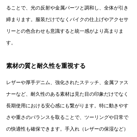
ることで、光の反射や金属パーツと調和し、全体が引き
締まります。服装だけでなくバイクの仕上げやアクセサ
リーとの色合わせも意識すると統一感がより高まりま
す。
素材の質と耐久性を重視する
レザーや厚手デニム、強化されたステッチ、金属ファス
ナーなど、耐久性のある素材は見た目の印象だけでなく
長期使用における安心感にも繋がります。特に動きやす
さや重さのバランスを取ることで、ツーリングや日常で
の快適性も確保できます。手入れ（レザーの保湿など）