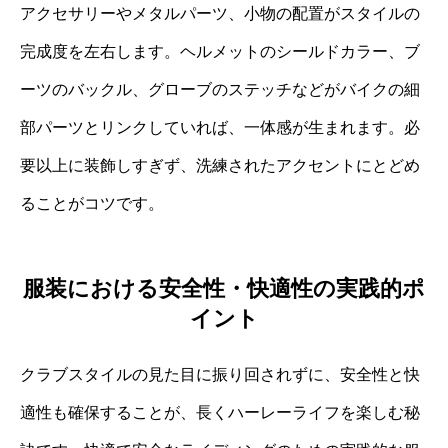
アクセサリーやメタルパーツ、小物の配置がスタイルの
完成度を左右します。ヘルメットのシールドカラー、ブ
ーツのバックル、グローブのステッチなどがバイクの細
部パーツとリンクしていれば、一体感が生まれます。必
要以上に装飾しすぎず、洗練されたアクセントにとどめ
ることがコツです。
服装における安全性・快適性の実践的ポ
イント
クラブスタイルの見た目に振り回されずに、安全性と快
適性も確保することが、長くハーレーライフを楽しむ秘