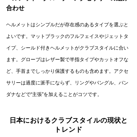
合わせ
ヘルメットはシンプルだが存在感のあるタイプを選ぶと
よいです。マットブラックのフルフェイスやジェットタ
イプ、シールド付きヘルメットがクラブスタイルに合い
ます。グローブはレザー製で半指タイプやカットオフな
ど、手首までしっかり保護するものも含めます。アクセ
サリーは過度に派手にならず、リングやバングル、バン
ダナなどで“主張”を加えることがコツです。
日本におけるクラブスタイルの現状と
トレンド