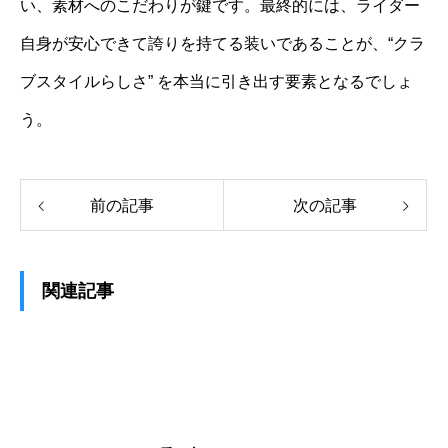
い、素材へのこだわりが鍵です。最終的には、ライダー
自身が安心できて誇りを持てる装いであることが、“クラ
ブスタイルらしさ” を本当に引き出す要素となるでしょ
う。
前の記事
次の記事
関連記事