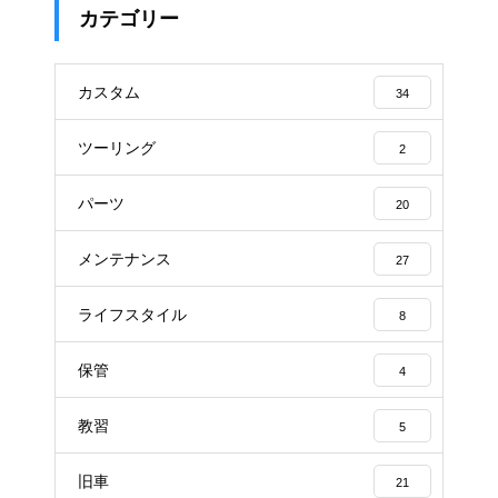
カテゴリー
カスタム
34
ツーリング
2
パーツ
20
メンテナンス
27
ライフスタイル
8
保管
4
教習
5
旧車
21