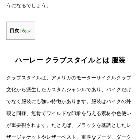
うになるでしょう。
目次
[
表示
]
ハーレー クラブスタイルとは 服装
クラブスタイルは、アメリカのモーターサイクルクラブ
文化から派生したカスタムジャンルであり、バイクだけ
でなく服装にも強い特徴があります。服装はバイクの外
観と同様、無骨でワイルドな印象を与える素材や色使い
が重要視されます。たとえば、ブラックを基調としたレ
ザージャケットやレザーベスト、重厚なブーツ、ダーク