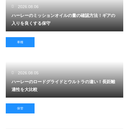
2026.08.06
ハーレーのミッションオイルの量の確認方法！ギアの
入りを良くする保守
車種
2026.08.05
ハーレーのロードグライドとウルトラの違い！長距離
適性を大比較
保管