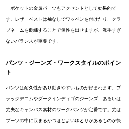
ーポケットの金属パーツもアクセントとして効果的で
す。レザーベストは袖なしでワッペンを付けたり、クラ
ブネームを刺繍することで個性を出せますが、派手すぎ
ないバランスが重要です。
パンツ・ジーンズ・ワークスタイルのポイン
ト
パンツは耐久性があり動きやすいものが好まれます。ブ
ラックデニムやダークインディゴのジーンズ、あるいは
丈夫なキャンバス素材のワークパンツが定番です。丈は
ブーツの中に収まるかつほどよいゆとりがあるものが快