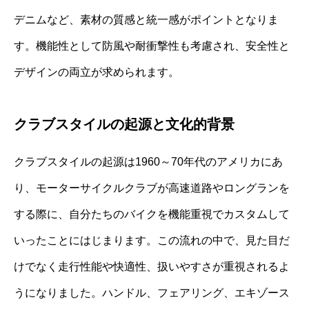
デニムなど、素材の質感と統一感がポイントとなりま
す。機能性として防風や耐衝撃性も考慮され、安全性と
デザインの両立が求められます。
クラブスタイルの起源と文化的背景
クラブスタイルの起源は1960～70年代のアメリカにあ
り、モーターサイクルクラブが高速道路やロングランを
する際に、自分たちのバイクを機能重視でカスタムして
いったことにはじまります。この流れの中で、見た目だ
けでなく走行性能や快適性、扱いやすさが重視されるよ
うになりました。ハンドル、フェアリング、エキゾース