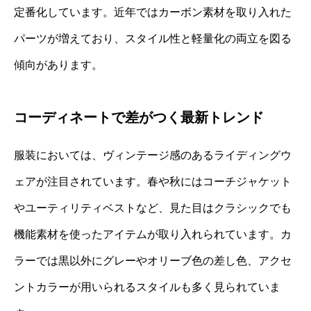
定番化しています。近年ではカーボン素材を取り入れた
パーツが増えており、スタイル性と軽量化の両立を図る
傾向があります。
コーディネートで差がつく最新トレンド
服装においては、ヴィンテージ感のあるライディングウ
ェアが注目されています。春や秋にはコーチジャケット
やユーティリティベストなど、見た目はクラシックでも
機能素材を使ったアイテムが取り入れられています。カ
ラーでは黒以外にグレーやオリーブ色の差し色、アクセ
ントカラーが用いられるスタイルも多く見られていま