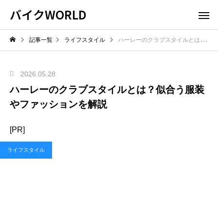
バイクWORLD
記事一覧
ライフスタイル
ハーレーのクラブスタイルとは？似合う服装やファッションを解説
2026.05.28
ハーレーのクラブスタイルとは？似合う服装
やファッションを解説
[PR]
ライフスタイル