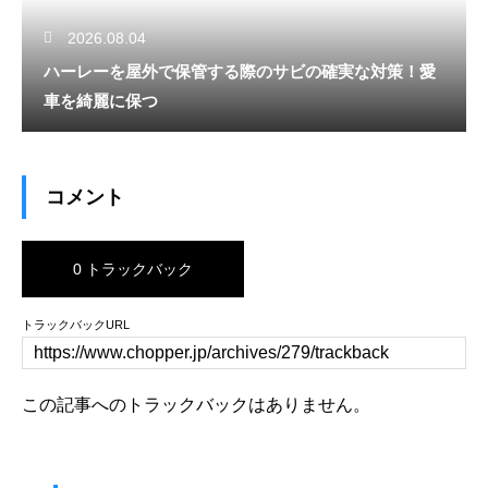
2026.08.04
ハーレーを屋外で保管する際のサビの確実な対策！愛
車を綺麗に保つ
コメント
0 トラックバック
トラックバックURL
この記事へのトラックバックはありません。