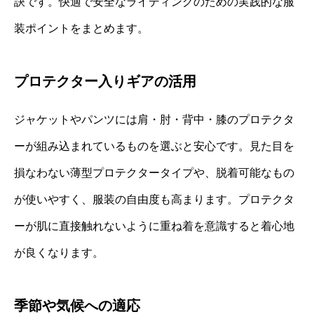
訣です。快適で安全なライディングのための実践的な服
装ポイントをまとめます。
プロテクター入りギアの活用
ジャケットやパンツには肩・肘・背中・膝のプロテクタ
ーが組み込まれているものを選ぶと安心です。見た目を
損なわない薄型プロテクタータイプや、脱着可能なもの
が使いやすく、服装の自由度も高まります。プロテクタ
ーが肌に直接触れないように重ね着を意識すると着心地
が良くなります。
季節や気候への適応