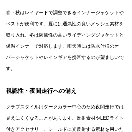
春・秋はレイヤードで調整できるインナージャケットや
ベストが便利です。夏には通気性の良いメッシュ素材を
取り入れ、冬は防風性の高いライディングジャケットと
保温インナーで対応します。雨天時には防水仕様のオー
バージャケットやレインギアを携帯するのが望ましいで
す。
視認性・夜間走行への備え
クラブスタイルはダークカラー中心のため夜間走行では
見えにくくなることがあります。反射素材やLEDライト
付きアクセサリー、シールドに光反射する素材を用いた