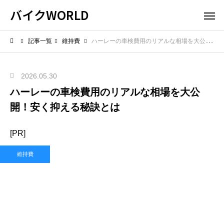
バイクWORLD
記事一覧
維持費
ハーレーの車検費用のリアルな相場を大公開！安く抑える秘訣とは
2026.05.30
ハーレーの車検費用のリアルな相場を大公
開！安く抑える秘訣とは
[PR]
維持費