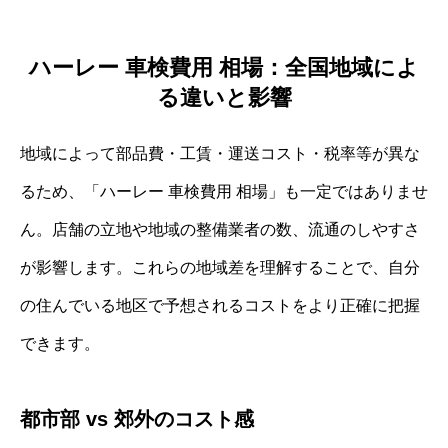
ハーレー 車検費用 相場：全国地域によ
る違いと影響
地域によって部品費・工賃・運送コスト・税率等が異な
るため、「ハーレー 車検費用 相場」も一定ではありませ
ん。店舗の立地や地域の整備業者の数、流通のしやすさ
が影響します。これらの地域差を理解することで、自分
の住んでいる地区で予想されるコストをより正確に把握
できます。
都市部 vs 郊外のコスト感