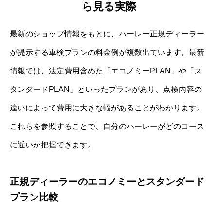
ら見る実際
最新のショップ情報をもとに、ハーレー正規ディーラー
が提示する車検プランの料金例が複数出ています。最新
情報では、法定費用含めた「エコノミーPLAN」や「ス
タンダードPLAN」といったプランがあり、点検内容の
違いによって費用に大きな幅があることがわかります。
これらを参照することで、自分のハーレーがどのコース
に近いか把握できます。
正規ディーラーのエコノミーとスタンダード
プラン比較