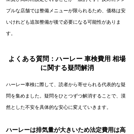
プルな店舗では整備メニューが限られるため、価格は安
いけれども追加整備が後で必要になる可能性がありま
す。
よくある質問：ハーレー 車検費用 相場
に関する疑問解消
ハーレー車検に際して、読者から寄せられる代表的な疑
問を集めました。疑問をひとつずつ解消することで、漠
然とした不安を具体的な安心に変えていきます。
ハーレーは排気量が大きいため法定費用は高