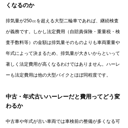
くなるのか
排気量が250㏄を超える大型二輪車であれば、継続検査
が義務です。しかし法定費用（自賠責保険・重量税・検
査手数料等）の金額は排気量そのものよりも車両重量や
年式によって決まるため、排気量が大きいからといって
著しく法定費用が高くなるわけではありません。ハーレ
ーも法定費用は他の大型バイクとほぼ同程度です。
中古・年式古いハーレーだと費用ってどう変
わるか
中古車や年式が古い車両では車検前の整備が多くなる可