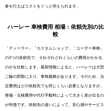
参を行えばコストをぐっと抑えられます。
ハーレー 車検費用 相場：依頼先別の比
較
「ディーラー」「カスタムショップ」「ユーザー車検」
の3つの依頼先で、それぞれどれくらいの費用がかかる
のかを比較します。最新情報によると、ハーレーは大型
二輪の部類に入り、車検義務があります。そのため、法
定費用はどの依頼先でも同じくらい必要となりますが、
整備・点検費用や代行手数料によって大きく差が出るの
が特徴です。依頼先の違いによって、安心感やサービス