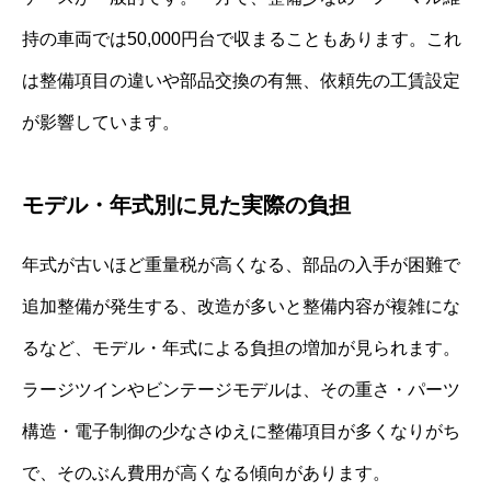
持の車両では50,000円台で収まることもあります。これ
は整備項目の違いや部品交換の有無、依頼先の工賃設定
が影響しています。
モデル・年式別に見た実際の負担
年式が古いほど重量税が高くなる、部品の入手が困難で
追加整備が発生する、改造が多いと整備内容が複雑にな
るなど、モデル・年式による負担の増加が見られます。
ラージツインやビンテージモデルは、その重さ・パーツ
構造・電子制御の少なさゆえに整備項目が多くなりがち
で、そのぶん費用が高くなる傾向があります。