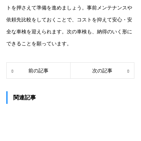
トを押さえて準備を進めましょう。事前メンテナンスや
依頼先比較をしておくことで、コストを抑えて安心・安
全な車検を迎えられます。次の車検も、納得のいく形に
できることを願っています。
前の記事
次の記事
関連記事