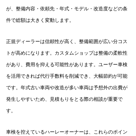
が、整備内容・依頼先・年式・モデル・改造度などの条
件で総額は大きく変動します。
正規ディーラーは信頼性が高く、整備範囲が広い分コス
トが高めになります。カスタムショップは整備の柔軟性
があり、費用を抑える可能性があります。ユーザー車検
を活用できれば代行手数料を削減でき、大幅節約が可能
です。年式古い車両や改造が多い車両は予想外の出費が
発生しやすいため、見積もりをとる際の相談が重要で
す。
車検を控えているハーレーオーナーは、これらのポイン