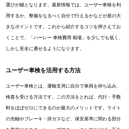
選びが鍵となります。最新情報では、ユーザー車検を利
用するか、整備をなるべく自分で行えるかなどが差の大
きなポイントです。これから紹介するコツを押さえてお
くことで、「ハーレー 車検費用 相場」を少しでも低く、
しかし安全に通せるようになります。
ユーザー車検を活用する方法
ユーザー車検とは、運輸支局に自分で車両を持ち込み、
検査を受ける方法です。この方法をとれば、代行・手数
料をほぼゼロにできるのが最大のメリットです。ライト
の光軸やブレーキ・排ガスなど、保安基準に関わる部分