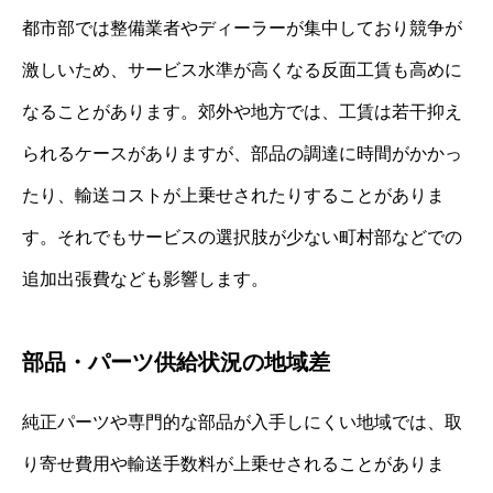
都市部では整備業者やディーラーが集中しており競争が
激しいため、サービス水準が高くなる反面工賃も高めに
なることがあります。郊外や地方では、工賃は若干抑え
られるケースがありますが、部品の調達に時間がかかっ
たり、輸送コストが上乗せされたりすることがありま
す。それでもサービスの選択肢が少ない町村部などでの
追加出張費なども影響します。
部品・パーツ供給状況の地域差
純正パーツや専門的な部品が入手しにくい地域では、取
り寄せ費用や輸送手数料が上乗せされることがありま