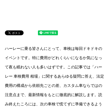
ハーレーに乗る皆さんにとって、車検は毎回ドキドキの
イベントです。特に費用がどれくらいになるか気になっ
て夜も眠れない人も多いはずです。この記事では「ハー
レー 車検費用 相場」に関するあらゆる疑問に答え、法定
費用の構成から依頼先ごとの差、カスタム車ならではの
注意点まで、最新情報をもとに徹底的に解説します。読
み終えたころには、次の車検で慌てずに準備できるよう