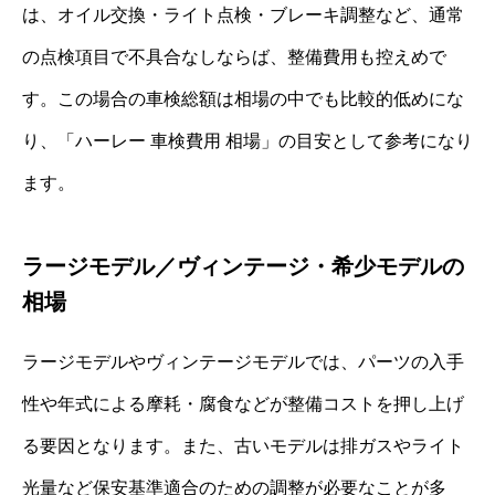
は、オイル交換・ライト点検・ブレーキ調整など、通常
の点検項目で不具合なしならば、整備費用も控えめで
す。この場合の車検総額は相場の中でも比較的低めにな
り、「ハーレー 車検費用 相場」の目安として参考になり
ます。
ラージモデル／ヴィンテージ・希少モデルの
相場
ラージモデルやヴィンテージモデルでは、パーツの入手
性や年式による摩耗・腐食などが整備コストを押し上げ
る要因となります。また、古いモデルは排ガスやライト
光量など保安基準適合のための調整が必要なことが多