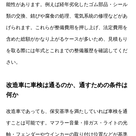
能性があります。例えば経年劣化したゴム部品・シール
類の交換、錆びや腐食の処理、電気系統の修理などがあ
げられます。これらが整備費用を押し上げ、法定費用を
含めた総額がかなり上がるケースが多いため、見積もり
を取る際には年式とこれまでの整備履歴を確認してくだ
さい。
改造車に車検は通るのか、通すための条件は
何か
改造車であっても、保安基準を満たしていれば車検を通
すことは可能です。マフラー音量・排ガス・ライトの光
軸・フェンダーやウインカーの取り付け位置などが基準