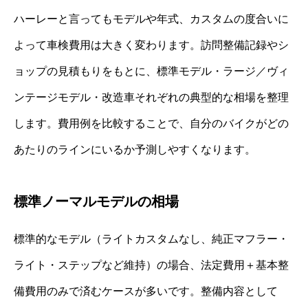
ハーレーと言ってもモデルや年式、カスタムの度合いに
よって車検費用は大きく変わります。訪問整備記録やシ
ョップの見積もりをもとに、標準モデル・ラージ／ヴィ
ンテージモデル・改造車それぞれの典型的な相場を整理
します。費用例を比較することで、自分のバイクがどの
あたりのラインにいるか予測しやすくなります。
標準ノーマルモデルの相場
標準的なモデル（ライトカスタムなし、純正マフラー・
ライト・ステップなど維持）の場合、法定費用＋基本整
備費用のみで済むケースが多いです。整備内容として