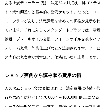
ある正規ディーラーでは、法定24ヶ月点検・排ガステス
ト・光軸調整など基本的な整備がセットになったエコノ
ミープランがあり、法定費用を含めての価格が提示され
ています。それに対してスタンダードプランでは、電気
診断・ブレーキオイル交換・フォークオイル交換やバッ
テリー補充電・外装仕上げなどが追加されます。サービ
ス内容の充実度が増すほど、価格はかなり上昇します。
ショップ実例から読み取る費用の幅
カスタムショップの実例によれば、法定費用に整備・代
行を含めた総額として70,000円～100,000円以上になる
ケースが一般的です。一方で、整備少なめ・ノーマル維