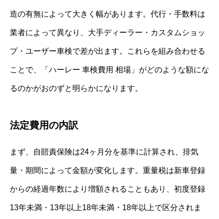
造の有無によって大きく幅があります。代行・手数料は
業者によって異なり、大手ディーラー・カスタムショッ
プ・ユーザー車検で差が出ます。これらを組み合わせる
ことで、「ハーレー 車検費用 相場」がどのような額にな
るのかがおのずと明らかになります。
法定費用の内訳
まず、自賠責保険は24ヶ月分を基準に計算され、排気
量・期間によって金額が変化します。重量税は新車登録
からの経過年数により増額されることもあり、初度登録
13年未満・13年以上18年未満・18年以上で区分されま