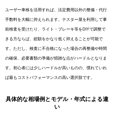
ユーザー車検を活用すれば、法定費用以外の整備・代行
手数料を大幅に抑えられます。テスター屋を利用して事
前検査を受けたり、ライト・ブレーキ等をDIYで調整で
きる方ならば、総額をかなり低く抑えることが可能で
す。ただし、検査に不合格になった場合の再整備や時間
の確保、必要書類の準備が煩雑な点がハードルとなりま
す。初心者には少しハードルが高いものの、慣れていれ
ば最もコストパフォーマンスの高い選択肢です。
具体的な相場例とモデル・年式による違
い