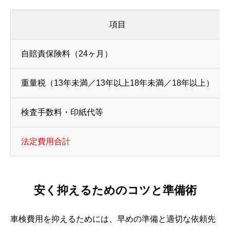
項目
自賠責保険料（24ヶ月）
重量税（13年未満／13年以上18年未満／18年以上）
検査手数料・印紙代等
法定費用合計
安く抑えるためのコツと準備術
車検費用を抑えるためには、早めの準備と適切な依頼先