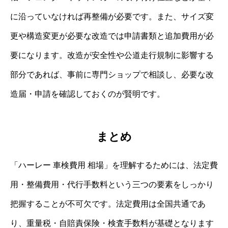
に沿っていなければ再整備が必要です。また、サイズ変
更や構造変更が必要な改造では申請書類と追加費用が必
要になります。改造が安全性や公道走行規制に影響する
部分であれば、事前に専門ショップで相談し、必要な改
造届・申請を確認しておくのが賢明です。
まとめ
「ハーレー 車検費用 相場」を理解するためには、法定費
用・整備費用・代行手数料という三つの要素をしっかり
把握することが不可欠です。法定費用は全国共通であ
り、重量税・自賠責保険・検査手数料が基礎となります