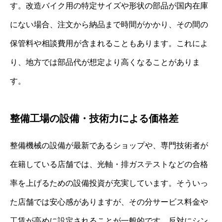
す。改造バイク用の特定サイズや形状の部品が国内在庫
にない場合、注文から納品まで時間がかかり、その間の
保管料や相談費用が含まれることもあります。これによ
り、地方では部品代が想定より高くなることがありま
す。
整備工場の設備・技術力による価格差
整備機械の設備が最新であるショップや、専門技術者が
在籍している店舗では、光軸・排ガステストなどの合格
率を上げるための設備投資が充実しています。そういっ
た店舗では安心感がありますが、その分サービス料金や
工賃が高めに設定されることが一般的です。反対にシン