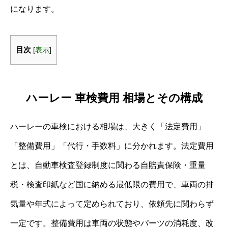
になります。
目次
[
表示
]
ハーレー 車検費用 相場とその構成
ハーレーの車検における相場は、大きく「法定費用」
「整備費用」「代行・手数料」に分かれます。法定費用
とは、自動車検査登録制度に関わる自賠責保険・重量
税・検査印紙など国に納める最低限の費用で、車両の排
気量や年式によって定められており、依頼先に関わらず
一定です。整備費用は車両の状態やパーツの消耗度、改