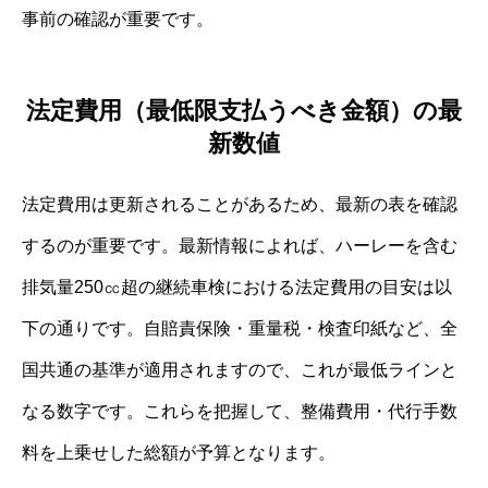
事前の確認が重要です。
法定費用（最低限支払うべき金額）の最
新数値
法定費用は更新されることがあるため、最新の表を確認
するのが重要です。最新情報によれば、ハーレーを含む
排気量250㏄超の継続車検における法定費用の目安は以
下の通りです。自賠責保険・重量税・検査印紙など、全
国共通の基準が適用されますので、これが最低ラインと
なる数字です。これらを把握して、整備費用・代行手数
料を上乗せした総額が予算となります。