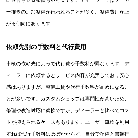
に適合させる整備も不可欠です。ディーラーではメーカ
ー推奨の追加整備が行われることが多く、整備費用が上
がる傾向にあります。
依頼先別の手数料と代行費用
車検の依頼先によって代行費や手数料が異なります。デ
ィーラーに依頼するとサービス内容が充実しており安心
感はありますが、整備工賃や代行手数料が高めになるこ
とが多いです。カスタムショップは専門性が高いため、
修理や改造対応に柔軟ですが、ディーラーと比べてコス
トが抑えられるケースもあります。ユーザー車検を利用
すれば代行手数料はほぼかからず、自分で準備と書類持