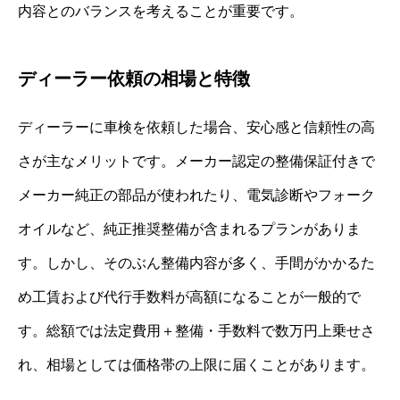
内容とのバランスを考えることが重要です。
ディーラー依頼の相場と特徴
ディーラーに車検を依頼した場合、安心感と信頼性の高
さが主なメリットです。メーカー認定の整備保証付きで
メーカー純正の部品が使われたり、電気診断やフォーク
オイルなど、純正推奨整備が含まれるプランがありま
す。しかし、そのぶん整備内容が多く、手間がかかるた
め工賃および代行手数料が高額になることが一般的で
す。総額では法定費用＋整備・手数料で数万円上乗せさ
れ、相場としては価格帯の上限に届くことがあります。