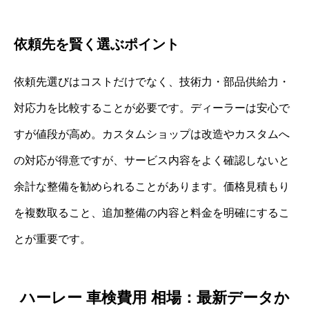
依頼先を賢く選ぶポイント
依頼先選びはコストだけでなく、技術力・部品供給力・
対応力を比較することが必要です。ディーラーは安心で
すが値段が高め。カスタムショップは改造やカスタムへ
の対応が得意ですが、サービス内容をよく確認しないと
余計な整備を勧められることがあります。価格見積もり
を複数取ること、追加整備の内容と料金を明確にするこ
とが重要です。
ハーレー 車検費用 相場：最新データか