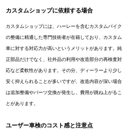
カスタムショップに依頼する場合
カスタムショップには、ハーレーを含むカスタムバイク
の整備に精通した専門技術者が在籍しており、カスタム
車に対する対応力が高いというメリットがあります。純
正部品だけでなく、社外品の利用や改造部分の再検査対
応など柔軟性があります。その分、ディーラーより少し
安く抑えられることが多いですが、改造内容が深い場合
は追加整備やパーツ交換が発生し、費用が跳ね上がるこ
とがあります。
ユーザー車検のコスト感と注意点