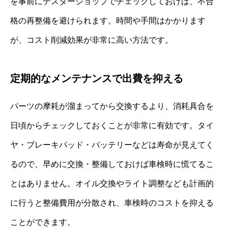
を事前にテスターショップでチェックしておけば、不合
格の再整備を避けられます。時間や手間はかかります
が、コスト削減効果が非常に高い方法です。
定期的なメンテナンスで出費を抑える
パーツの摩耗が溜まってから交換するより、消耗具合を
日頃からチェックしておくことが非常に有効です。タイ
ヤ・ブレーキパッド・バッテリーなどは寿命が見えてく
るので、早めに交換・整備しておけば車検時に慌てるこ
とはありません。オイル交換やライト調整なども計画的
に行うと整備費用が分散され、車検時のコストを抑える
ことができます。