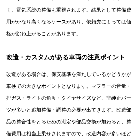
く、電気系統の整備も重視されます。結果として整備費
用がかなり高くなるケースがあり、依頼先によっては価
格が跳ね上がることがあります。
改造・カスタムがある車両の注意ポイント
改造がある場合は、保安基準を満たしているかどうかが
車検での大きなポイントとなります。マフラーの音量・
排ガス・ライトの角度・タイヤサイズなど、非純正パー
ツが多いと追加整備・調整の必要が出てきます。改造部
品の整合性をとるための測定や部品交換が加わると、整
備費用は相当上乗せされますので、改造内容が多いほど