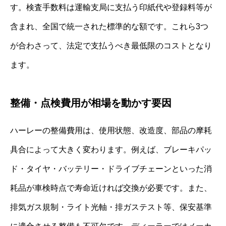
す。検査手数料は運輸支局に支払う印紙代や登録料等が
含まれ、全国で統一された標準的な額です。これら3つ
が合わさって、法定で支払うべき最低限のコストとなり
ます。
整備・点検費用が相場を動かす要因
ハーレーの整備費用は、使用状態、改造度、部品の摩耗
具合によって大きく変わります。例えば、ブレーキパッ
ド・タイヤ・バッテリー・ドライブチェーンといった消
耗品が車検時点で寿命近ければ交換が必要です。また、
排気ガス規制・ライト光軸・排ガステスト等、保安基準