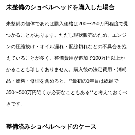
未整備のショベルヘッドを購入した場合
未整備の個体であれば購入価格は200〜250万円程度で見
つかることがあります。ただし現状販売のため、エンジ
ンの圧縮抜け・オイル漏れ・配線切れなどの不具合を抱
えていることが多く、整備費用が追加で100万円以上か
かることも珍しくありません。購入後の法定費用・消耗
品・燃料・修理を含めると、**最初の1年目は総額で
350〜500万円近くが必要なこともある**と考えておくべ
きです。
整備済みショベルヘッドのケース