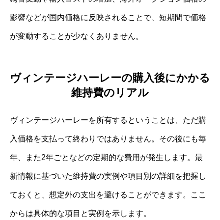
影響などが国内価格に反映されることで、短期間で価格
が変動することが少なくありません。
ヴィンテージハーレーの購入後にかかる
維持費のリアル
ヴィンテージハーレーを所有するということは、ただ購
入価格を支払って終わりではありません。その後にも毎
年、また2年ごとなどの定期的な費用が発生します。最
新情報に基づいた維持費の実例や項目別の詳細を把握し
ておくと、想定外の支出を避けることができます。ここ
からは具体的な項目と実例を示します。