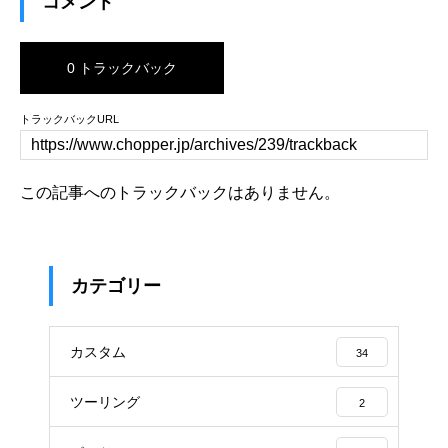
コメント
0 トラックバック
トラックバックURL
この記事へのトラックバックはありません。
カテゴリー
カスタム
34
ツーリング
2