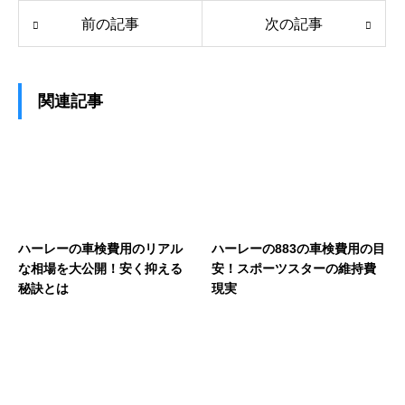
前の記事
次の記事
関連記事
ハーレーの車検費用のリアル
ハーレーの883の車検費用の目
な相場を大公開！安く抑える
安！スポーツスターの維持費
秘訣とは
現実