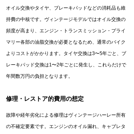
オイル交換やタイヤ、ブレーキパッドなどの消耗品も維
持費の中核です。ヴィンテージモデルではオイル交換の
頻度が高まり、エンジン・トランスミッション・プライ
マリー各部の油脂交換が必要となるため、通常のバイク
よりコストがかかります。タイヤ交換は3〜5年ごと、ブ
レーキパッド交換は1〜2年ごとに発生し、これらだけで
年間数万円の負担となります。
修理・レストア的費用の想定
故障や経年劣化による修理はヴィンテージハーレー所有
の不確定要素です。エンジンのオイル漏れ、キャブレタ