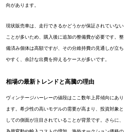
向があります。
現状販売車は、走行できるかどうかが保証されていない
ことが多いため、購入後に追加の整備費が必要です。整
備済み個体は高額ですが、その分維持費の見通しが立ち
やすく、余計な出費を抑えるケースが多いです。
相場の最新トレンドと高騰の理由
ヴィンテージハーレーの値段はここ数年上昇傾向にあり
ます。希少性の高いモデルの需要が高まり、投資対象と
しての側面が注目されていることが背景です。さらに、
為替変動や輸入コストの増加、海外オークション価格の