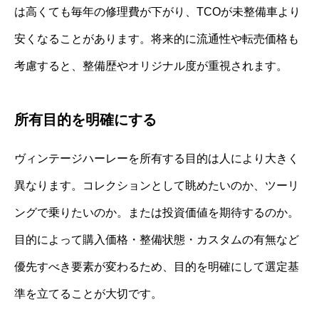
は高くても毎年の修理費が下がり、TCOが未整備車より
安くなることがあります。将来的に流通性や転売価格も
考慮すると、整備歴やオリジナル度が重視されます。
所有目的を明確にする
ヴィンテージハーレーを所有する目的は人により大きく
異なります。コレクションとして眺めたいのか、ツーリ
ングで乗りたいのか。または投資価値を期待するのか。
目的によって購入価格・整備状態・カスタムの有無など
優先すべき要素が変わるため、目的を明確にして選定基
準を立てることが大切です。