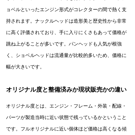
ョベルといったエンジン形式がコレクターの間で熱く支
持されます。ナックルヘッドは造形美と歴史性から非常
に高く評価されており、手に入りにくさもあって価格が
跳ね上がることが多いです。パンヘッドも人気が根強
く、ショベルヘッドは流通量が比較的多いため、価格に
幅が大きいです。
オリジナル度と整備済みか現状販売かの違い
オリジナル度とは、エンジン・フレーム・外装・配線・
パーツが製造当時に近い状態で残っているかということ
です。フルオリジナルに近い個体ほど価格は高くなる傾