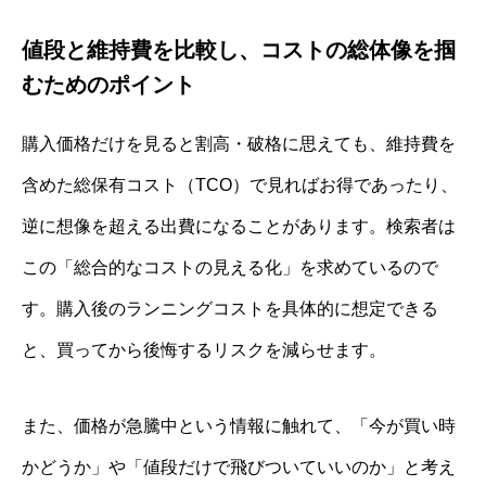
値段と維持費を比較し、コストの総体像を掴
むためのポイント
購入価格だけを見ると割高・破格に思えても、維持費を
含めた総保有コスト（TCO）で見ればお得であったり、
逆に想像を超える出費になることがあります。検索者は
この「総合的なコストの見える化」を求めているので
す。購入後のランニングコストを具体的に想定できる
と、買ってから後悔するリスクを減らせます。
また、価格が急騰中という情報に触れて、「今が買い時
かどうか」や「値段だけで飛びついていいのか」と考え