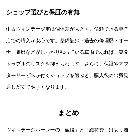
ショップ選びと保証の有無
中古ヴィンテージ車は個体差が大きく、信頼できる専門
店での購入が安心です。整備記録・過去の修理歴・オー
ナー履歴などがしっかり残っている車両であれば、突発
トラブルのリスクを抑えられます。さらに、保証やアフ
ターサービスが付くショップを選ぶと、購入後の出費見
通しが立てやすくなります。
まとめ
ヴィンテージハーレーの「値段」と「維持費」は切り離