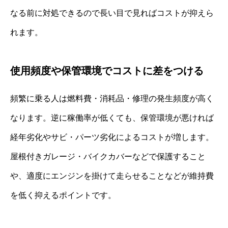
なる前に対処できるので長い目で見ればコストが抑えら
れます。
使用頻度や保管環境でコストに差をつける
頻繁に乗る人は燃料費・消耗品・修理の発生頻度が高く
なります。逆に稼働率が低くても、保管環境が悪ければ
経年劣化やサビ・パーツ劣化によるコストが増します。
屋根付きガレージ・バイクカバーなどで保護すること
や、適度にエンジンを掛けて走らせることなどが維持費
を低く抑えるポイントです。