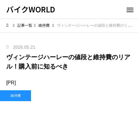
バイクWORLD
記事一覧
維持費
ヴィンテージハーレーの値段と維持費のリアル！購入前に知るべき
2026.05.21
ヴィンテージハーレーの値段と維持費のリア
ル！購入前に知るべき
[PR]
維持費