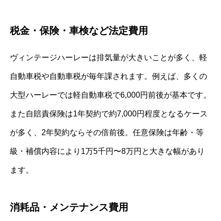
税金・保険・車検など法定費用
ヴィンテージハーレーは排気量が大きいことが多く、軽
自動車税や自動車税が毎年課されます。例えば、多くの
大型ハーレーでは軽自動車税で6,000円前後が基本です。
また自賠責保険は1年契約で約7,000円程度となるケース
が多く、2年契約ならその倍前後。任意保険は年齢・等
級・補償内容により1万5千円〜8万円と大きな幅があり
ます。
消耗品・メンテナンス費用