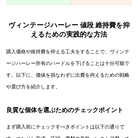
ヴィンテージハーレー 値段 維持費を抑
えるための実践的な方法
購入価格や維持費を抑える工夫をすることで、ヴィンテ
ージハーレー所有のハードルを下げることは十分可能で
す。以下に、価値を損なわずに出費を抑えるための戦略
や選び方を紹介します。
良質な個体を選ぶためのチェックポイント
まず購入前にチェックすべきポイントは以下の通りで