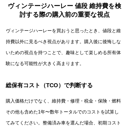
ヴィンテージハーレー 値段 維持費を検
討する際の購入前の重要な視点
ヴィンテージハーレーを買おうと思ったとき、値段と維
持費以外に見るべき視点があります。購入後に後悔しな
いための視点を持つことで、趣味として楽しめる所有体
験になる可能性が大きく高まります。
総保有コスト（TCO）で判断する
購入価格だけでなく、維持費・修理・税金・保険・燃料
その他も含めた1年〜数年トータルでのコストを試算し
てみてください。整備済み車を選んだ場合、初期コスト