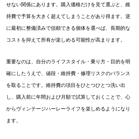
せない関係にあります。購入価格だけを見て選ぶと、維
持費で予算を大きく超えてしまうことがあり得ます。逆
に最初に整備済みで信頼できる個体を選べば、長期的な
コストを抑えて所有が楽しめる可能性が高まります。
重要なのは、自分のライフスタイル・乗り方・目的を明
確にしたうえで、値段・維持費・修理リスクのバランス
を取ることです。維持費の項目をひとつひとつ洗い出
し、購入前に年間および月額で試算しておくことで、心
からヴィンテージハーレーライフを楽しめるようになり
ます。