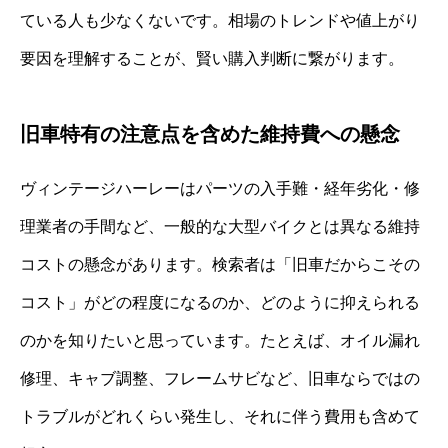
ている人も少なくないです。相場のトレンドや値上がり
要因を理解することが、賢い購入判断に繋がります。
旧車特有の注意点を含めた維持費への懸念
ヴィンテージハーレーはパーツの入手難・経年劣化・修
理業者の手間など、一般的な大型バイクとは異なる維持
コストの懸念があります。検索者は「旧車だからこその
コスト」がどの程度になるのか、どのように抑えられる
のかを知りたいと思っています。たとえば、オイル漏れ
修理、キャブ調整、フレームサビなど、旧車ならではの
トラブルがどれくらい発生し、それに伴う費用も含めて