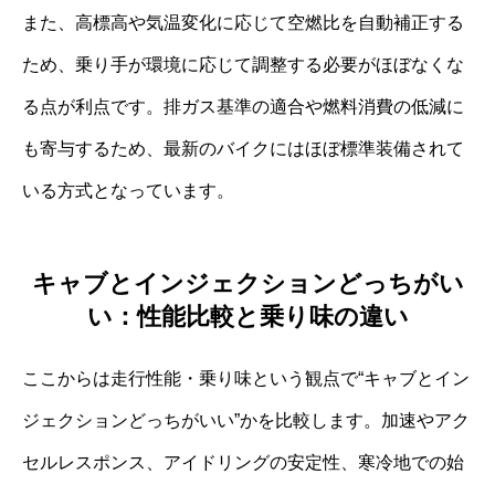
また、高標高や気温変化に応じて空燃比を自動補正する
ため、乗り手が環境に応じて調整する必要がほぼなくな
る点が利点です。排ガス基準の適合や燃料消費の低減に
も寄与するため、最新のバイクにはほぼ標準装備されて
いる方式となっています。
キャブとインジェクションどっちがい
い：性能比較と乗り味の違い
ここからは走行性能・乗り味という観点で“キャブとイン
ジェクションどっちがいい”かを比較します。加速やアク
セルレスポンス、アイドリングの安定性、寒冷地での始