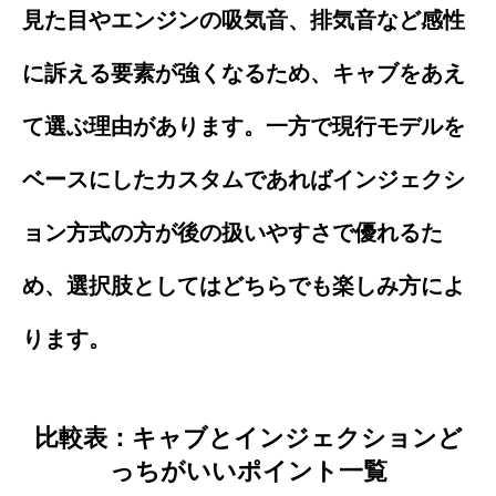
見た目やエンジンの吸気音、排気音など感性
に訴える要素が強くなるため、キャブをあえ
て選ぶ理由があります。一方で現行モデルを
ベースにしたカスタムであればインジェクシ
ョン方式の方が後の扱いやすさで優れるた
め、選択肢としてはどちらでも楽しみ方によ
ります。
比較表：キャブとインジェクションど
っちがいいポイント一覧