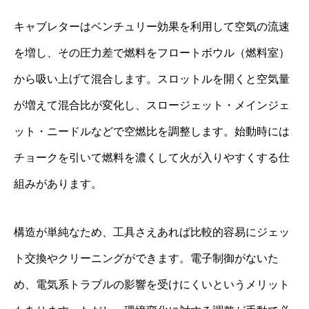
キャブレターはベンチュリー効果を利用して空気の流速
を増し、その圧力差で燃料をフロートボウル（燃料室）
から吸い上げて混合します。スロットルを開くと空気量
が増えて混合比が変化し、スロージェット・メインジェ
ット・ニードルなどで空燃比を調整します。始動時には
チョークを引いて燃料を濃くして火が入りやすくする仕
組みがあります。
構造が単純なため、工具さえあれば比較的容易にジェッ
ト交換やクリーニングができます。電子制御がないた
め、電気系トラブルの影響を受けにくいというメリット