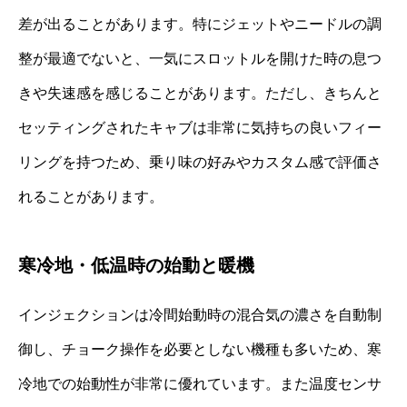
差が出ることがあります。特にジェットやニードルの調
整が最適でないと、一気にスロットルを開けた時の息つ
きや失速感を感じることがあります。ただし、きちんと
セッティングされたキャブは非常に気持ちの良いフィー
リングを持つため、乗り味の好みやカスタム感で評価さ
れることがあります。
寒冷地・低温時の始動と暖機
インジェクションは冷間始動時の混合気の濃さを自動制
御し、チョーク操作を必要としない機種も多いため、寒
冷地での始動性が非常に優れています。また温度センサ