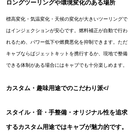
ロングツーリングや環境変化のある場所
標高変化・気温変化・天候の変化が大きいツーリングで
はインジェクションが安心です。燃料補正が自動で行わ
れるため、パワー低下や燃費悪化を抑制できます。ただ
キャブならばジェットキットを携行するか、現地で整備
できる体制がある場合にはキャブでも十分楽しめます。
カスタム・趣味用途でのこだわり派</
スタイル・音・手整備・オリジナル性を追求
するカスタム用途ではキャブが魅力的です。