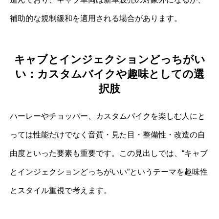
補助的な規制緩和を適用される場合があります。
キャブとインジェクションどっちがい
い：カスタムバイクや趣味としての選
択肢
ハーレーやチョッパー、カスタムバイクを楽しむ人にと
っては性能だけでなく音質・見た目・整備性・改造の自
由度といった要素も重要です。この見出しでは、“キャブ
とインジェクションどっちがいい”というテーマを趣味性
とスタイル重視で考えます。