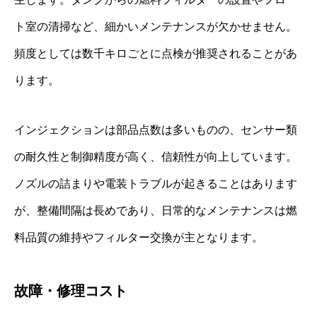
ト室の清掃など、細かいメンテナンスが欠かせません。
頻度としては数千キロごとに点検が推奨されることがあ
ります。
インジェクションは部品点数は多いものの、センサー類
の耐久性と制御精度が高く、信頼性が向上しています。
ノズルの詰まりや電装トラブルが起きることはあります
が、整備間隔は長めであり、日常的なメンテナンスは燃
料品質の維持やフィルター交換が主となります。
故障・修理コスト