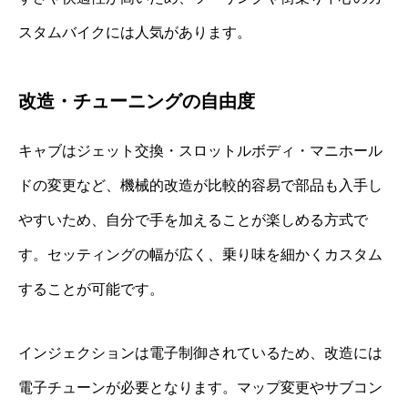
スタムバイクには人気があります。
改造・チューニングの自由度
キャブはジェット交換・スロットルボディ・マニホール
ドの変更など、機械的改造が比較的容易で部品も入手し
やすいため、自分で手を加えることが楽しめる方式で
す。セッティングの幅が広く、乗り味を細かくカスタム
することが可能です。
インジェクションは電子制御されているため、改造には
電子チューンが必要となります。マップ変更やサブコン