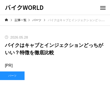
バイクWORLD
記事一覧
パーツ
バイクはキャブとインジェクションどっちがいい？特徴を徹底比較
2026.05.28
バイクはキャブとインジェクションどっちが
いい？特徴を徹底比較
[PR]
パーツ