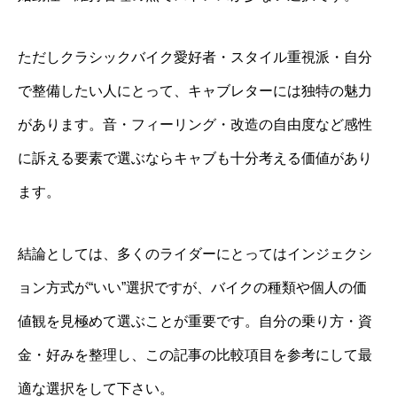
ただしクラシックバイク愛好者・スタイル重視派・自分
で整備したい人にとって、キャブレターには独特の魅力
があります。音・フィーリング・改造の自由度など感性
に訴える要素で選ぶならキャブも十分考える価値があり
ます。
結論としては、多くのライダーにとってはインジェクシ
ョン方式が“いい”選択ですが、バイクの種類や個人の価
値観を見極めて選ぶことが重要です。自分の乗り方・資
金・好みを整理し、この記事の比較項目を参考にして最
適な選択をして下さい。