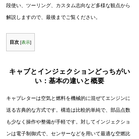
段使い、ツーリング、カスタム志向など多様な観点から
解説しますので、最後までご覧ください。
目次
[
表示
]
キャブとインジェクションどっちがい
い：基本の違いと概要
キャブレターは空気と燃料を機械的に混ぜてエンジンに
送る古典的な方式です。構造は比較的単純で、部品点数
も少なく操作や整備が手軽です。対してインジェクショ
ンは電子制御式で、センサーなどを用いて最適な空燃比