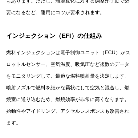
もあります。ただし、環境変化に対する調整が手動で必
要になるなど、運用にコツが要求されます。
インジェクション（EFI）の仕組み
燃料インジェクションは電子制御ユニット（ECU）がス
ロットルセンサー、空気温度、吸気圧など複数のデータ
をモニタリングして、最適な燃料噴射量を決定します。
噴射ノズルで燃料を細かな霧状にして空気と混合し、燃
焼室に送り込むため、燃焼効率が非常に高くなります。
始動性やアイドリング、アクセルレスポンスも改善され
ます。