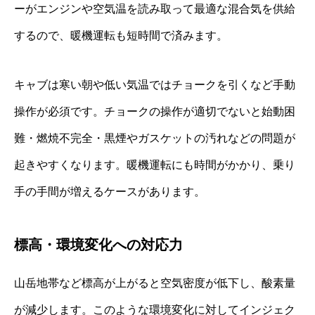
ーがエンジンや空気温を読み取って最適な混合気を供給
するので、暖機運転も短時間で済みます。
キャブは寒い朝や低い気温ではチョークを引くなど手動
操作が必須です。チョークの操作が適切でないと始動困
難・燃焼不完全・黒煙やガスケットの汚れなどの問題が
起きやすくなります。暖機運転にも時間がかかり、乗り
手の手間が増えるケースがあります。
標高・環境変化への対応力
山岳地帯など標高が上がると空気密度が低下し、酸素量
が減少します。このような環境変化に対してインジェク