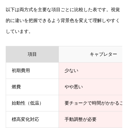
以下は両方式を主要な項目ごとに比較した表です。視覚
的に違いを把握できるよう背景色を変えて理解しやすく
しています。
項目
キャブレター
初期費用
少ない
燃費
やや悪い
始動性（低温）
要チョークで時間がかかるこ
標高変化対応
手動調整が必要