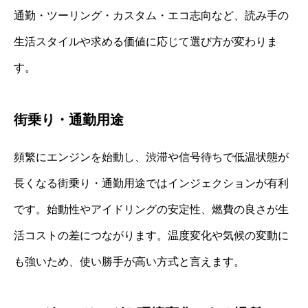
通勤・ツーリング・カスタム・エコ志向など、読み手の
生活スタイルや求める価値に応じて選び方が変わりま
す。
街乗り・通勤用途
頻繁にエンジンを始動し、渋滞や信号待ちで低温状態が
長くなる街乗り・通勤用途ではインジェクションが有利
です。始動性やアイドリングの安定性、燃費の良さが生
活コストの差につながります。温度変化や気候の変動に
も強いため、使い勝手が高い方式と言えます。