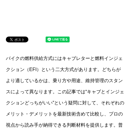
バイクの燃料供給方式にはキャブレターと燃料インジェ
クション（EFI）という二大方式があります。どちらが
より適しているかは、乗り方や用途、維持管理のスタン
スによって異なります。この記事では“キャブとインジェ
クションどっちがいい”という疑問に対して、それぞれの
メリット・デメリットを最新技術含めて比較し、プロの
視点から読み手が納得できる判断材料を提供します。普