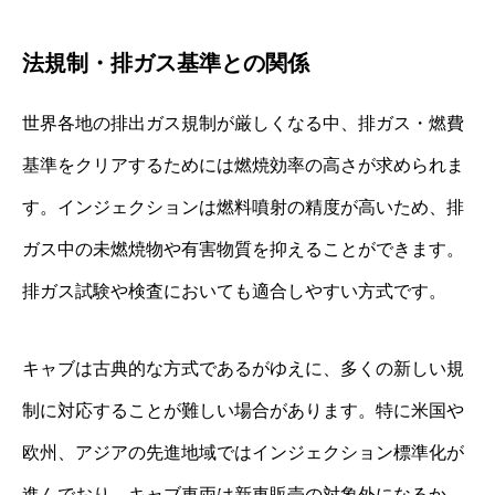
法規制・排ガス基準との関係
世界各地の排出ガス規制が厳しくなる中、排ガス・燃費
基準をクリアするためには燃焼効率の高さが求められま
す。インジェクションは燃料噴射の精度が高いため、排
ガス中の未燃焼物や有害物質を抑えることができます。
排ガス試験や検査においても適合しやすい方式です。
キャブは古典的な方式であるがゆえに、多くの新しい規
制に対応することが難しい場合があります。特に米国や
欧州、アジアの先進地域ではインジェクション標準化が
進んでおり、キャブ車両は新車販売の対象外になるか、