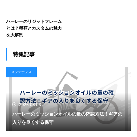
ハーレーのリジットフレーム
とは？種類とカスタムの魅力
を大解剖
特集記事
メンテナンス
2026.08.06
ハーレーのミッションオイルの量の確認方法！ギアの
入りを良くする保守