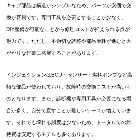
キャブ部品は構造がシンプルなため、パーツが安価で交
換が容易です。専門工具を必要とすることが少なく、
DIY整備が可能なことから修理コストが抑えられる点が
魅力です。ただし、不適切な調整や部品摩耗が進むと大
がかりな作業に発展することがあります。
インジェクションはECU・センサー・燃料ポンプなど高
額な部品が使われており、故障時の交換コストが高いも
のとなります。また、診断機や専用工具が必要になる場
合が多く、自分で直すことが難しいケースが増えていま
す。それでも壊れる頻度は少ないため、トータルでの維
持費は安定するモデルも多くあります。