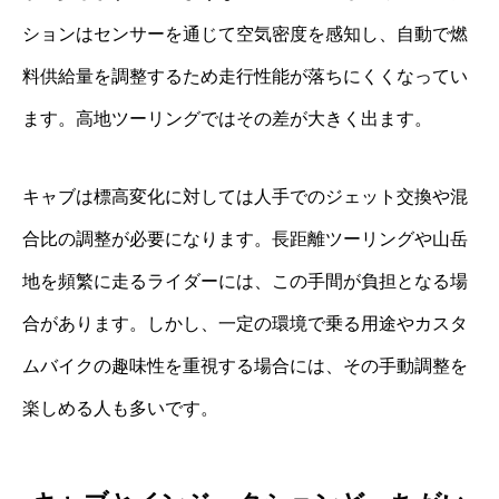
ションはセンサーを通じて空気密度を感知し、自動で燃
料供給量を調整するため走行性能が落ちにくくなってい
ます。高地ツーリングではその差が大きく出ます。
キャブは標高変化に対しては人手でのジェット交換や混
合比の調整が必要になります。長距離ツーリングや山岳
地を頻繁に走るライダーには、この手間が負担となる場
合があります。しかし、一定の環境で乗る用途やカスタ
ムバイクの趣味性を重視する場合には、その手動調整を
楽しめる人も多いです。