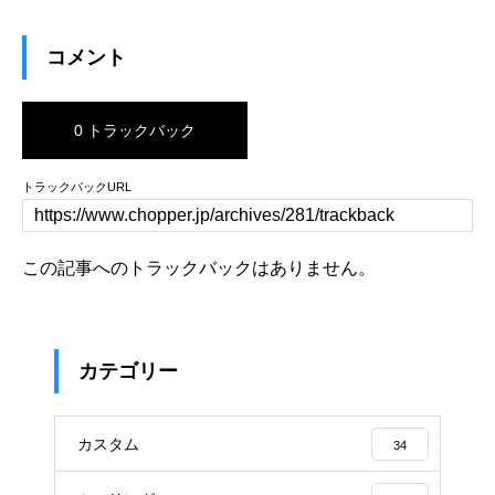
コメント
0 トラックバック
トラックバックURL
この記事へのトラックバックはありません。
カテゴリー
カスタム
34