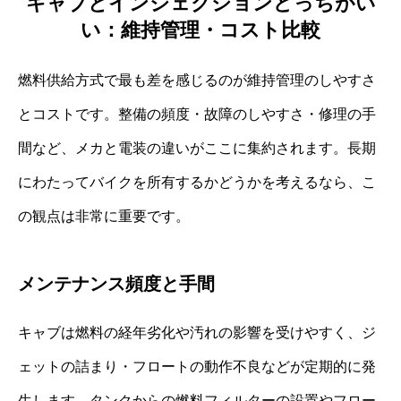
キャブとインジェクションどっちがい
い：維持管理・コスト比較
燃料供給方式で最も差を感じるのが維持管理のしやすさ
とコストです。整備の頻度・故障のしやすさ・修理の手
間など、メカと電装の違いがここに集約されます。長期
にわたってバイクを所有するかどうかを考えるなら、こ
の観点は非常に重要です。
メンテナンス頻度と手間
キャブは燃料の経年劣化や汚れの影響を受けやすく、ジ
ェットの詰まり・フロートの動作不良などが定期的に発
生します。タンクからの燃料フィルターの設置やフロー