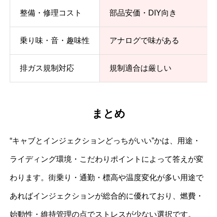
整備・修理コスト
部品安価・DIY向き
乗り味・音・趣味性
アナログで味がある
排ガス規制対応
規制適合は厳しい
まとめ
“キャブとインジェクションどっちがいい”かは、用途・
ライディング環境・こだわりポイントによって答えが変
わります。街乗り・通勤・標高や温度変化が多い用途で
あればインジェクションが総合的に優れており、燃費・
始動性・維持管理の点でストレスが少ない選択です。