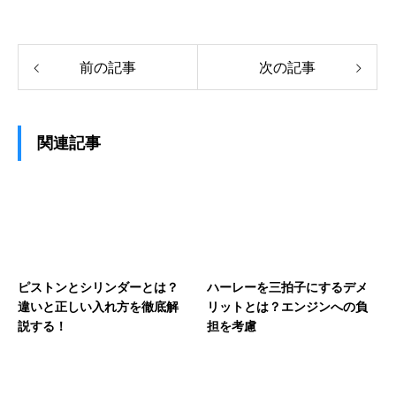
前の記事
次の記事
関連記事
ピストンとシリンダーとは？
ハーレーを三拍子にするデメ
違いと正しい入れ方を徹底解
リットとは？エンジンへの負
説する！
担を考慮