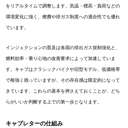
をリアルタイムで調整します。気温・標高・負荷などの
環境変化に強く、燃費や排ガス制度への適合性でも優れ
ています。
インジェクションの普及は各国の排出ガス規制強化と、
燃料効率・乗り心地の改善要求によって加速していま
す。キャブはクラシックバイクや旧型モデル、低価格帯
で根強く残っていますが、その存在感は限定的になって
きています。これらの基本を押さえておくことが、どち
らがいいか判断する上での第一歩となります。
キャブレターの仕組み