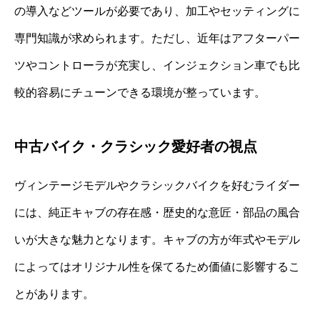
の導入などツールが必要であり、加工やセッティングに
専門知識が求められます。ただし、近年はアフターパー
ツやコントローラが充実し、インジェクション車でも比
較的容易にチューンできる環境が整っています。
中古バイク・クラシック愛好者の視点
ヴィンテージモデルやクラシックバイクを好むライダー
には、純正キャブの存在感・歴史的な意匠・部品の風合
いが大きな魅力となります。キャブの方が年式やモデル
によってはオリジナル性を保てるため価値に影響するこ
とがあります。