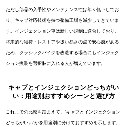
ただし部品の入手性やメンテナンス性は年々低下してお
り、キャブ対応技術を持つ整備工場も減少してきていま
す。インジェクション車は新しい規制に適合しており、
将来的な維持・レストアや扱い易さの点で安心感がある
ため、クラシックバイクを改造する場合にもインジェク
ション換装を選択肢に入れる人が増えています。
キャブとインジェクションどっちがい
い：用途別おすすめシーンと選び方
これまでの比較を踏まえて、“キャブとインジェクション
どっちがいい”かを用途別に分けておすすめを示します。