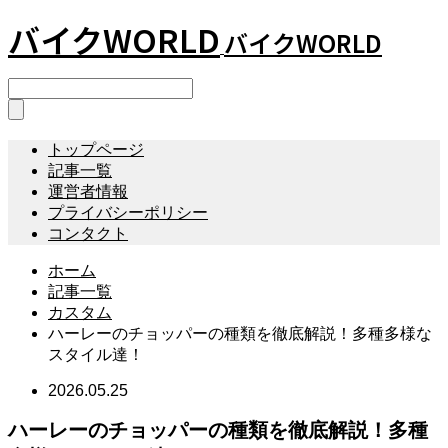
バイクWORLD
バイクWORLD
トップページ
記事一覧
運営者情報
プライバシーポリシー
コンタクト
ホーム
記事一覧
カスタム
ハーレーのチョッパーの種類を徹底解説！多種多様な
スタイル達！
2026.05.25
ハーレーのチョッパーの種類を徹底解説！多種