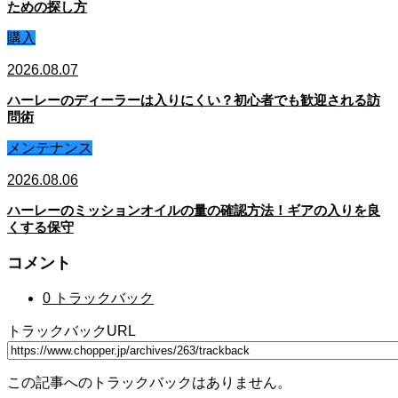
ための探し方
購入
2026.08.07
ハーレーのディーラーは入りにくい？初心者でも歓迎される訪
問術
メンテナンス
2026.08.06
ハーレーのミッションオイルの量の確認方法！ギアの入りを良
くする保守
コメント
0 トラックバック
トラックバックURL
この記事へのトラックバックはありません。