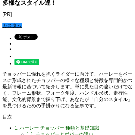
多様なスタイル達！
[PR]
カスタム
チョッパーに憧れを抱くライダーに向けて、ハーレーをベー
スに形成されたチョッパーの様々な種類と特徴を専門的かつ
最新情報に基づいて紹介します。単に見た目の違いだけでな
く、フレーム形状、フォーク角度、ハンドル形状、走行性
能、文化的背景まで掘り下げ、あなたが「自分のスタイル」
を見つけるための手掛かりになる記事です。
目次
1.
ハーレー チョッパー 種類と基礎知識
1.1.
チョッパーとボバーの違い