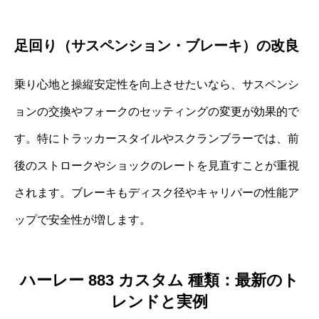
足回り（サスペンション・ブレーキ）の改良
乗り心地と操縦安定性を向上させたいなら、サスペンシ
ョンの交換やフォークのセッティングの変更が効果的で
す。特にトラッカースタイルやスクランブラーでは、前
後のストロークやショックのレートを見直すことが重視
されます。ブレーキもディスク径やキャリパーの性能ア
ップで安全性が増します。
ハーレー 883 カスタム 種類：最新のト
レンドと実例