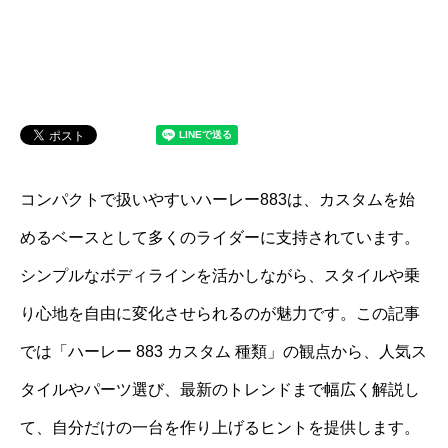
コンパクトで扱いやすいハーレー883は、カスタムを始
めるベースとして多くのライダーに支持されています。
シンプルなボディラインを活かしながら、スタイルや乗
り心地を自由に変化させられるのが魅力です。この記事
では「ハーレー 883 カスタム 種類」の観点から、人気ス
タイルやパーツ選び、最新のトレンドまで幅広く解説し
て、自分だけの一台を作り上げるヒントを提供します。