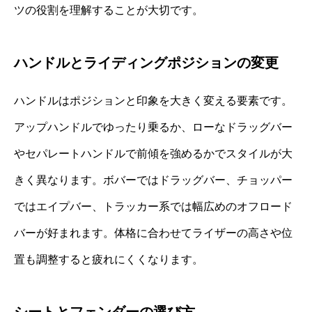
ツの役割を理解することが大切です。
ハンドルとライディングポジションの変更
ハンドルはポジションと印象を大きく変える要素です。
アップハンドルでゆったり乗るか、ローなドラッグバー
やセパレートハンドルで前傾を強めるかでスタイルが大
きく異なります。ボバーではドラッグバー、チョッパー
ではエイプバー、トラッカー系では幅広めのオフロード
バーが好まれます。体格に合わせてライザーの高さや位
置も調整すると疲れにくくなります。