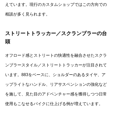
えています。現行のカスタムショップではこの方向での
相談が多く見られます。
ストリートトラッカー／スクランブラーの台
頭
オフロード感とストリートの快適性を融合させたスクラ
ンブラースタイル／ストリートトラッカーが注目されて
います。883をベースに、ショルダーのあるタイヤ、ア
ップライトなハンドル、リアサスペンションの強化など
を施して、見た目のアドベンチャー感を獲得しつつ日常
使用もこなせるバイクに仕上げる例が増えています。