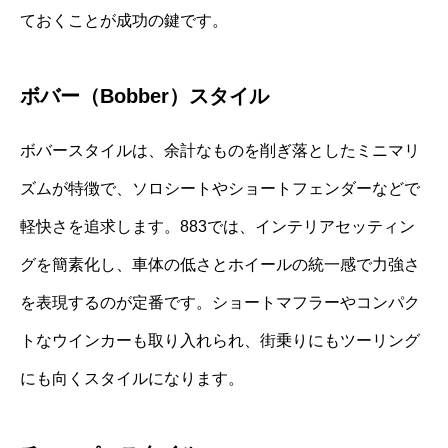
ておくことが成功の鍵です。
ボバー（Bobber）スタイル
ボバースタイルは、余計なものを削ぎ落としたミニマリ
ズムが特徴で、ソロシートやショートフェンダーなどで
軽快さを追求します。883では、インテリアセッティン
グを簡素化し、車体の低さとホイールの統一感で力強さ
を表現するのが定番です。ショートマフラーやコンパク
トなウインカーも取り入れられ、街乗りにもツーリング
にも向くスタイルになります。