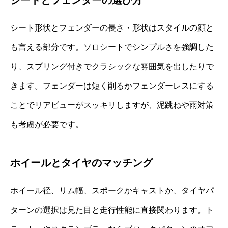
シートとフェンダーの選び方
シート形状とフェンダーの長さ・形状はスタイルの顔と
も言える部分です。ソロシートでシンプルさを強調した
り、スプリング付きでクラシックな雰囲気を出したりで
きます。フェンダーは短く削るかフェンダーレスにする
ことでリアビューがスッキリしますが、泥跳ねや雨対策
も考慮が必要です。
ホイールとタイヤのマッチング
ホイール径、リム幅、スポークかキャストか、タイヤパ
ターンの選択は見た目と走行性能に直接関わります。ト