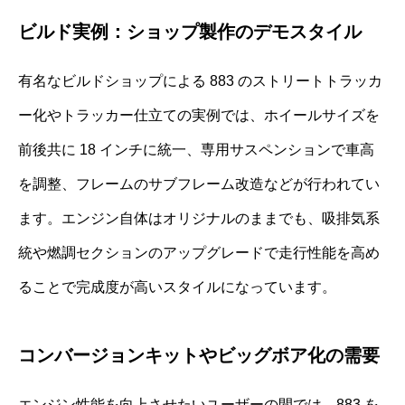
ビルド実例：ショップ製作のデモスタイル
有名なビルドショップによる 883 のストリートトラッカ
ー化やトラッカー仕立ての実例では、ホイールサイズを
前後共に 18 インチに統一、専用サスペンションで車高
を調整、フレームのサブフレーム改造などが行われてい
ます。エンジン自体はオリジナルのままでも、吸排気系
統や燃調セクションのアップグレードで走行性能を高め
ることで完成度が高いスタイルになっています。
コンバージョンキットやビッグボア化の需要
エンジン性能を向上させたいユーザーの間では、883 を