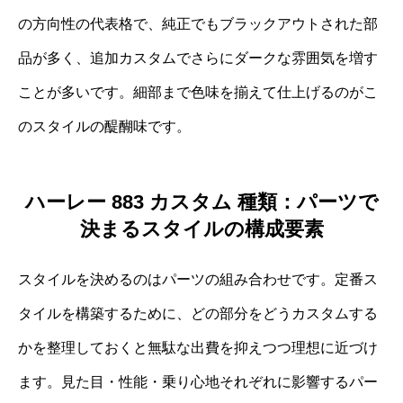
の方向性の代表格で、純正でもブラックアウトされた部
品が多く、追加カスタムでさらにダークな雰囲気を増す
ことが多いです。細部まで色味を揃えて仕上げるのがこ
のスタイルの醍醐味です。
ハーレー 883 カスタム 種類：パーツで
決まるスタイルの構成要素
スタイルを決めるのはパーツの組み合わせです。定番ス
タイルを構築するために、どの部分をどうカスタムする
かを整理しておくと無駄な出費を抑えつつ理想に近づけ
ます。見た目・性能・乗り心地それぞれに影響するパー