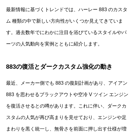
最新情報に基づくトレンドでは、ハーレー 883 のカスタ
ム 種類の中で新しい方向性がいくつか見えてきていま
す。過去数年でにわかに注目を浴びているスタイルやパ
ーツの人気動向を実例とともに紹介します。
883の復活とダークカスタム強化の動き
最近、メーカー側でも 883 の復刻計画があり、アイアン
883 を思わせるブラックアウトや空冷 V ツイン エンジン
を復活させるとの噂があります。これに伴い、ダークカ
スタムの人気が再び高まりを見せており、エンジンや足
まわりを黒く統一し、無骨さを前面に押し出す仕様が増