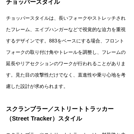
チョッパースタイル
チョッパースタイルは、長いフォークやストレッチされ
たフレーム、エイプハンガーなどで視覚的な迫力を重視
するデザインです。883をベースにする場合、フロント
フォークの取り付け角やトレールを調整し、フレームの
延長やリアセクションのワークが行われることがありま
す。見た目の攻撃性だけでなく、直進性や乗り心地を考
慮した設計が求められます。
スクランブラー／ストリートトラッカー
（Street Tracker）スタイル