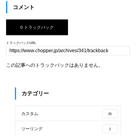
コメント
0 トラックバック
トラックバックURL
この記事へのトラックバックはありません。
カテゴリー
カスタム
35
ツーリング
2