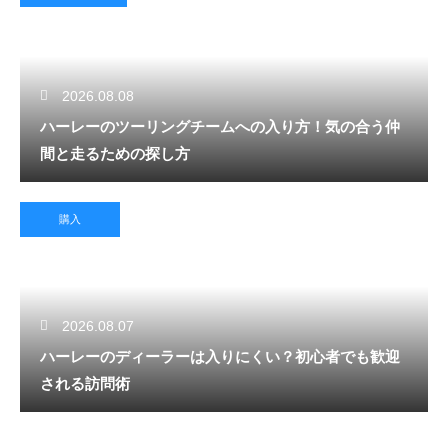
2026.08.08
ハーレーのツーリングチームへの入り方！気の合う仲
間と走るための探し方
購入
2026.08.07
ハーレーのディーラーは入りにくい？初心者でも歓迎
される訪問術