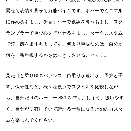
異なる表情を見せる万能バイクです。ボバーでミニマル
に締めるもよし、チョッパーで視線を奪うもよし、スク
ランブラーで遊び心を持たせるもよし、ダークカスタム
で統一感を出すもよしです。何より重要なのは、自分が
何を一番重視するかをはっきりさせることです。
見た目と乗り味のバランス、街乗りか遠出か、予算と手
間、保守性など、様々な視点でスタイルを比較しなが
ら、自分だけのハーレー 883 を作りましょう。扱いやす
く、自分が所有していて誇れる一台になるためのカスタ
ムを楽しんでください。