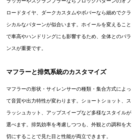
ラッカーやスクランブラーならブロックパターンのオフ
ロードタイヤ、ダークカスタムやボバーなら細めでクラ
シカルなパターンが似合います。ホイールを変えること
で車高やハンドリングにも影響するため、全体とのバラ
ンスが重要です。
マフラーと排気系統のカスタマイズ
マフラーの形状・サイレンサーの種類・集合方式によっ
て音質や出力特性が変わります。ショートショット、ス
ラッシュカット、アップスイープなど多様なスタイルが
選べます。排気効率を考慮しつつも、外観との調和を大
切にすることで見た目と性能が両立できます。