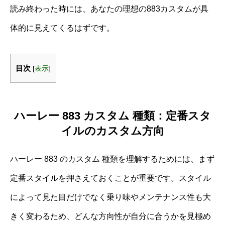
読み終わった時には、あなたの理想の883カスタムが具
体的に見えてくるはずです。
目次
[
表示
]
ハーレー 883 カスタム 種類：定番スタ
イルのカスタム方向
ハーレー 883 のカスタム 種類を理解するためには、まず
定番スタイルを押さえておくことが重要です。スタイル
によって見た目だけでなく乗り味やメンテナンス性も大
きく変わるため、どんな方向性が自分に合うかを見極め