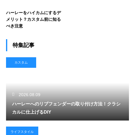
ハーレーをハイカムにするデ
メリット？カスタム前に知る
べき注意
特集記事
カスタム
2026.08.09
ハーレーへのリブフェンダーの取り付け方法！クラシ
カルに仕上げるDIY
ライフスタイル