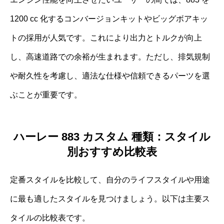
1200 cc 化するコンバージョンキットやビッグボアキッ
トの採用が人気です。これにより出力とトルクが向上
し、高速道路での余裕が生まれます。ただし、排気規制
や耐久性を考慮し、適法な仕様や信頼できるパーツを選
ぶことが重要です。
ハーレー 883 カスタム 種類：スタイル
別おすすめ比較表
定番スタイルを比較して、自分のライフスタイルや用途
に最も適したスタイルを見つけましょう。以下は主要ス
タイルの比較表です。