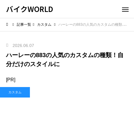
バイクWORLD
記事一覧
カスタム
ハーレーの883の人気のカスタムの種類！自分だけのスタイルに
2026.06.07
ハーレーの883の人気のカスタムの種類！自
分だけのスタイルに
[PR]
カスタム