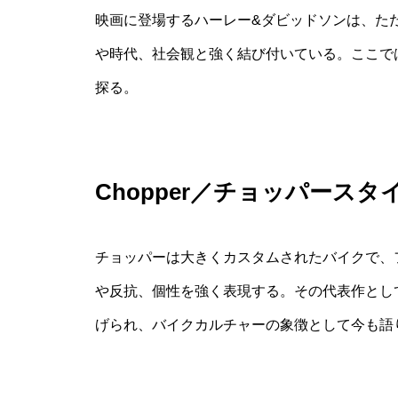
映画に登場するハーレー&ダビッドソンは、た
や時代、社会観と強く結び付いている。ここで
探る。
Chopper／チョッパースタ
チョッパーは大きくカスタムされたバイクで、
や反抗、個性を強く表現する。その代表作として“E
げられ、バイクカルチャーの象徴として今も語