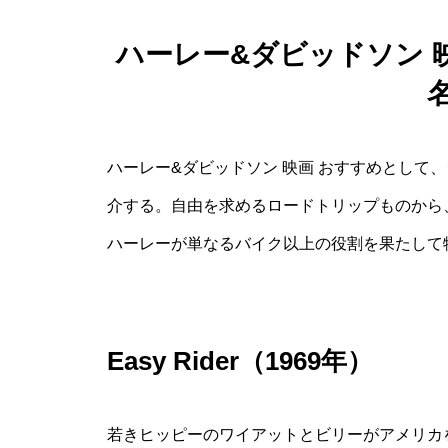
ハーレー&ダビッドソン 
ハーレー&ダビッドソン 映画 おすすめとして
介する。自由を求めるロードトリップものから
ハーレーが単なるバイク以上の役割を果たして
Easy Rider（1969年）
若きヒッピーのワイアットとビリーがアメリカ