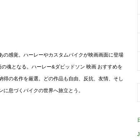
あの感覚。ハーレーやカスタムバイクが映画画面に登場
語の魂となる。ハーレー&ダビッドソン 映画 おすすめを
納得の名作を厳選。どの作品も自由、反抗、友情、そし
ンに息づくバイクの世界へ旅立とう。