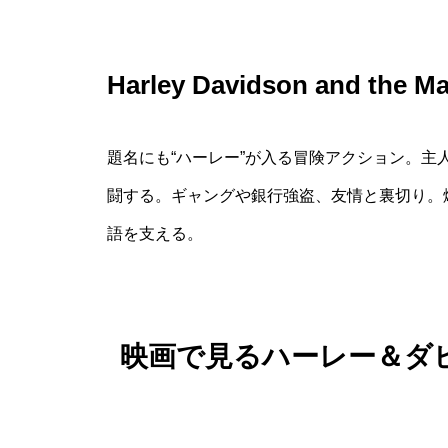
Harley Davidson and the
題名にも“ハーレー”が入る冒険アクション。
闘する。ギャングや銀行強盗、友情と裏切り。
語を支える。
映画で見るハーレー＆ダ