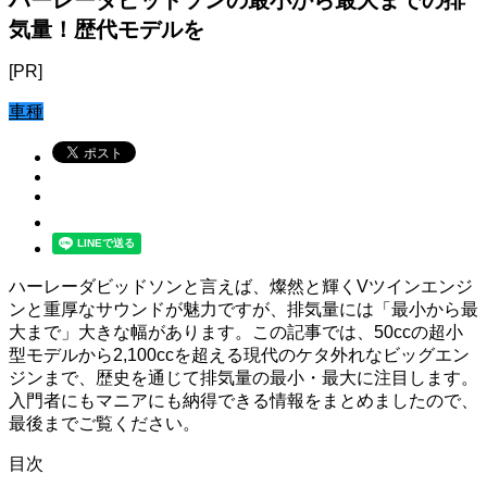
気量！歴代モデルを
[PR]
車種
ハーレーダビッドソンと言えば、燦然と輝くVツインエンジ
ンと重厚なサウンドが魅力ですが、排気量には「最小から最
大まで」大きな幅があります。この記事では、50ccの超小
型モデルから2,100ccを超える現代のケタ外れなビッグエン
ジンまで、歴史を通じて排気量の最小・最大に注目します。
入門者にもマニアにも納得できる情報をまとめましたので、
最後までご覧ください。
目次