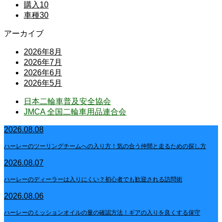
購入
10
車種
30
アーカイブ
2026年8月
2026年7月
2026年6月
2026年5月
日本二輪車普及安全協会
JMCA 全国二輪車用品連合会
2026.08.08
ハーレーのツーリングチームへの入り方！気の合う仲間と走るための探し方
2026.08.07
ハーレーのディーラーは入りにくい？初心者でも歓迎される訪問術
2026.08.06
ハーレーのミッションオイルの量の確認方法！ギアの入りを良くする保守