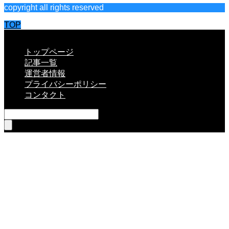
copyright all rights reserved
TOP
CLOSE
トップページ
記事一覧
運営者情報
プライバシーポリシー
コンタクト