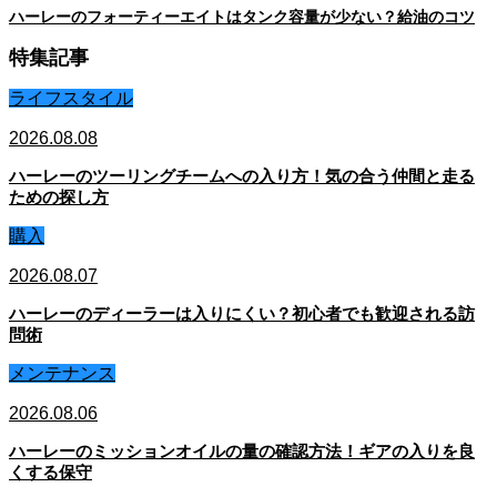
ハーレーのフォーティーエイトはタンク容量が少ない？給油のコツ
特集記事
ライフスタイル
2026.08.08
ハーレーのツーリングチームへの入り方！気の合う仲間と走る
ための探し方
購入
2026.08.07
ハーレーのディーラーは入りにくい？初心者でも歓迎される訪
問術
メンテナンス
2026.08.06
ハーレーのミッションオイルの量の確認方法！ギアの入りを良
くする保守