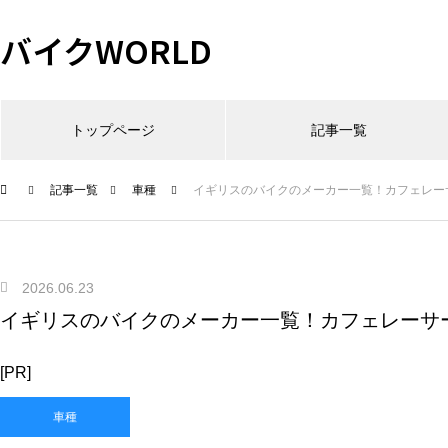
バイクWORLD
トップページ
記事一覧
記事一覧
車種
イギリスのバイクのメーカー一覧！カフェレー
2026.06.23
イギリスのバイクのメーカー一覧！カフェレーサ
[PR]
車種