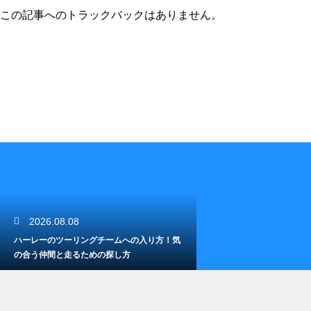
この記事へのトラックバックはありません。
2026.08.08
ハーレーのツーリングチームへの入り方！気
の合う仲間と走るための探し方