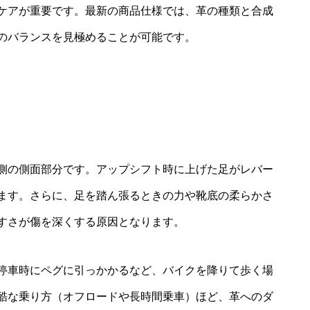
ケアが重要です。最新の商品仕様では、革の種類と合成
のバランスを見極めることが可能です。
側の側面部分です。アップシフト時に上げた足がレバー
ます。さらに、足を踏ん張るときの力や靴底の柔らかさ
すさが傷を深くする原因となります。
停車時にペグに引っかかるなど、バイクを降りて歩く場
酷な乗り方（オフロードや長時間乗車）ほど、革へのダ