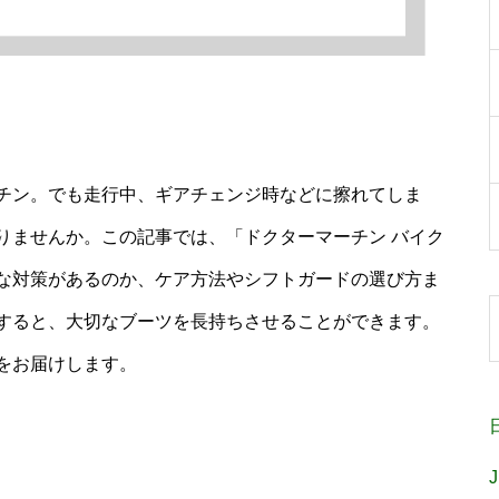
チン。でも走行中、ギアチェンジ時などに擦れてしま
りませんか。この記事では、「ドクターマーチン バイク
な対策があるのか、ケア方法やシフトガードの選び方ま
すると、大切なブーツを長持ちさせることができます。
をお届けします。