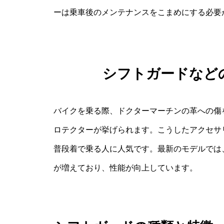
ーは乗車後のメンテナンスをこまめにする必要
シフトガードなど
バイクを乗る際、ドクターマーチンの革への傷
ロテクターが挙げられます。こうしたアクセサ
普段着で乗る人に人気です。最新のモデルでは
が増えており、性能が向上しています。