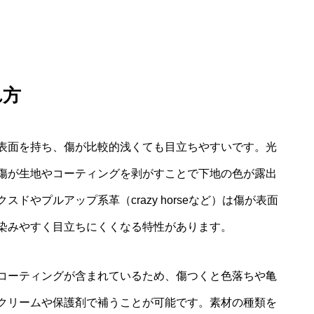
れ方
表面を持ち、傷が比較的浅くても目立ちやすいです。光
傷が生地やコーティングを剥がすことで下地の色が露出
やプルアップ系革（crazy horseなど）は傷が表面
染みやすく目立ちにくくなる特性があります。
コーティングが含まれているため、傷つくと色落ちや亀
クリームや保護剤で補うことが可能です。素材の種類を