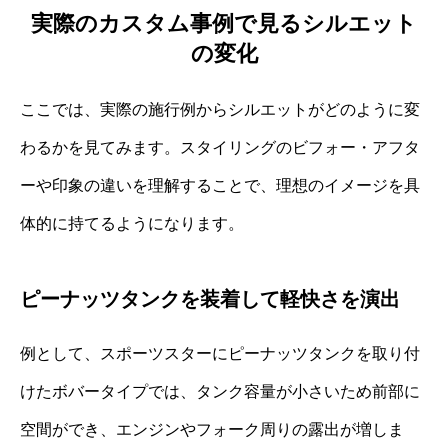
実際のカスタム事例で見るシルエット
の変化
ここでは、実際の施行例からシルエットがどのように変
わるかを見てみます。スタイリングのビフォー・アフタ
ーや印象の違いを理解することで、理想のイメージを具
体的に持てるようになります。
ピーナッツタンクを装着して軽快さを演出
例として、スポーツスターにピーナッツタンクを取り付
けたボバータイプでは、タンク容量が小さいため前部に
空間ができ、エンジンやフォーク周りの露出が増しま