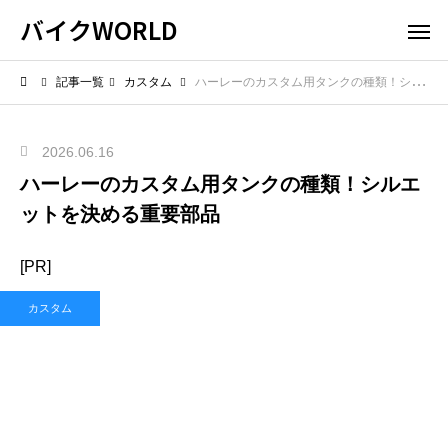
バイクWORLD
記事一覧
カスタム
ハーレーのカスタム用タンクの種類！シルエットを決める重要部品
2026.06.16
ハーレーのカスタム用タンクの種類！シルエ
ットを決める重要部品
[PR]
カスタム