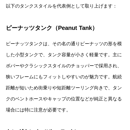
以下のタンクスタイルを代表例として取り上げます：
ピーナッツタンク（Peanut Tank）
ピーナッツタンクは、その名の通りピーナッツの形を模
した小型タンクで、タンク容量が小さく軽量です。主に
ボバーやクラシックスタイルのチョッパーで採用され、
狭いフレームにもフィットしやすいのが魅力です。航続
距離が短いため街乗りや短距離ツーリング向きで、タン
クのベントホースやキャップの位置などが純正と異なる
場合には特に注意が必要です。