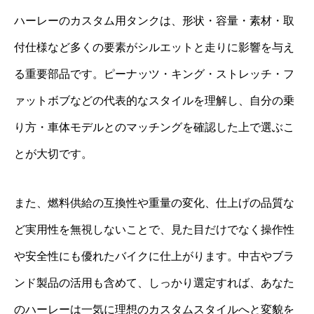
ハーレーのカスタム用タンクは、形状・容量・素材・取
付仕様など多くの要素がシルエットと走りに影響を与え
る重要部品です。ピーナッツ・キング・ストレッチ・フ
ァットボブなどの代表的なスタイルを理解し、自分の乗
り方・車体モデルとのマッチングを確認した上で選ぶこ
とが大切です。
また、燃料供給の互換性や重量の変化、仕上げの品質な
ど実用性を無視しないことで、見た目だけでなく操作性
や安全性にも優れたバイクに仕上がります。中古やブラ
ンド製品の活用も含めて、しっかり選定すれば、あなた
のハーレーは一気に理想のカスタムスタイルへと変貌を