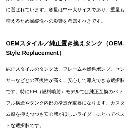
に選ばれています。容量は中〜大サイズであり、重量も
増えるため操縦性への影響を考慮すべきです。
OEMスタイル／純正置き換えタンク（OEM-
Style Replacement）
純正スタイルのタンクは、フレームや燃料ポンプ、セン
サーなどとの互換性が高く、安心して導入できる選択肢
です。特にEFI（燃料噴射）モデルでは純正互換のバッ
フル構造やタンク内部の構造が重要になります。カスタ
ム感を抑えつつも安心感がほしいライダーにとってベス
トな選択肢です。