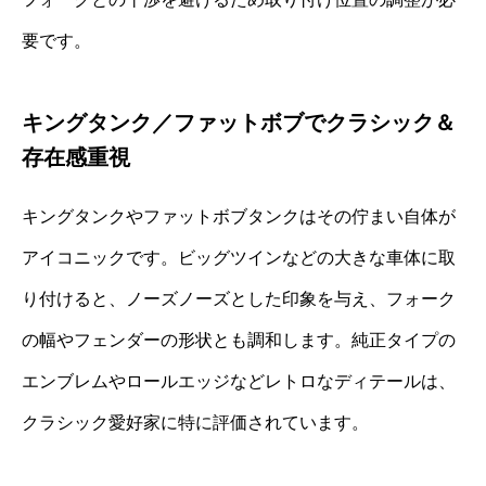
要です。
キングタンク／ファットボブでクラシック＆
存在感重視
キングタンクやファットボブタンクはその佇まい自体が
アイコニックです。ビッグツインなどの大きな車体に取
り付けると、ノーズノーズとした印象を与え、フォーク
の幅やフェンダーの形状とも調和します。純正タイプの
エンブレムやロールエッジなどレトロなディテールは、
クラシック愛好家に特に評価されています。