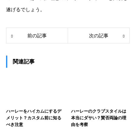
遂げるでしょう。
前の記事
次の記事
関連記事
ハーレーをハイカムにするデ
ハーレーのクラブスタイルは
メリット？カスタム前に知る
本当にダサい？賛否両論の理
べき注意
由を考察