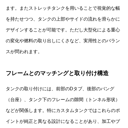
ます。またストレッチタンクを用いることで視覚的な幅
を持たせつつ、タンクの上部やサイドの流れを滑らかに
デザインすることが可能です。ただし大型化による重心
の変化や燃料の取り出しにくさなど、実用性とのバラン
スが問われます。
フレームとのマッチングと取り付け構造
タンクの取り付けには、前部のDタブ、後部のバング
（台座）、タンク下のフレームの隙間（トンネル形状）
などが関係します。特にカスタムタンクではこれらのポ
イントが純正と異なる設計になることがあり、加工やブ