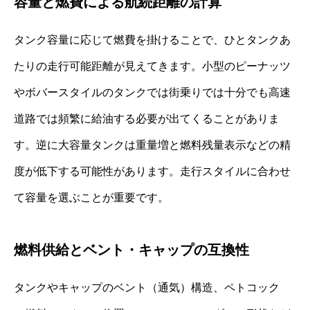
容量と燃費による航続距離の計算
タンク容量に応じて燃費を掛けることで、ひとタンクあ
たりの走行可能距離が見えてきます。小型のピーナッツ
やボバースタイルのタンクでは街乗りでは十分でも高速
道路では頻繁に給油する必要が出てくることがありま
す。逆に大容量タンクは重量増と燃料残量表示などの精
度が低下する可能性があります。走行スタイルに合わせ
て容量を選ぶことが重要です。
燃料供給とベント・キャップの互換性
タンクやキャップのベント（通気）構造、ペトコック