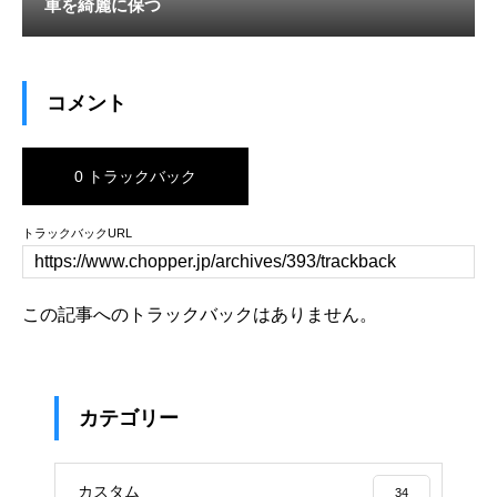
車を綺麗に保つ
コメント
0 トラックバック
トラックバックURL
この記事へのトラックバックはありません。
カテゴリー
カスタム
34