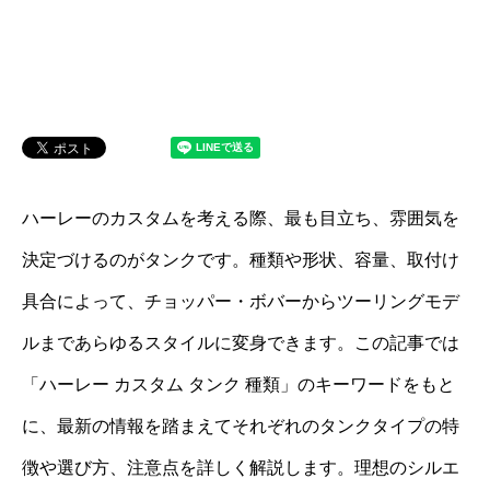
ハーレーのカスタムを考える際、最も目立ち、雰囲気を
決定づけるのがタンクです。種類や形状、容量、取付け
具合によって、チョッパー・ボバーからツーリングモデ
ルまであらゆるスタイルに変身できます。この記事では
「ハーレー カスタム タンク 種類」のキーワードをもと
に、最新の情報を踏まえてそれぞれのタンクタイプの特
徴や選び方、注意点を詳しく解説します。理想のシルエ