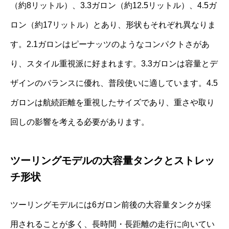
（約8リットル）、3.3ガロン（約12.5リットル）、4.5ガ
ロン（約17リットル）とあり、形状もそれぞれ異なりま
す。2.1ガロンはピーナッツのようなコンパクトさがあ
り、スタイル重視派に好まれます。3.3ガロンは容量とデ
ザインのバランスに優れ、普段使いに適しています。4.5
ガロンは航続距離を重視したサイズであり、重さや取り
回しの影響を考える必要があります。
ツーリングモデルの大容量タンクとストレッ
チ形状
ツーリングモデルには6ガロン前後の大容量タンクが採
用されることが多く、長時間・長距離の走行に向いてい