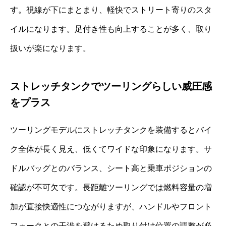
す。視線が下にまとまり、軽快でストリート寄りのスタ
イルになります。足付き性も向上することが多く、取り
扱いが楽になります。
ストレッチタンクでツーリングらしい威圧感
をプラス
ツーリングモデルにストレッチタンクを装備するとバイ
ク全体が長く見え、低くてワイドな印象になります。サ
ドルバッグとのバランス、シート高と乗車ポジションの
確認が不可欠です。長距離ツーリングでは燃料容量の増
加が直接快適性につながりますが、ハンドルやフロント
フォークとの干渉を避けるため取り付け位置の調整が必