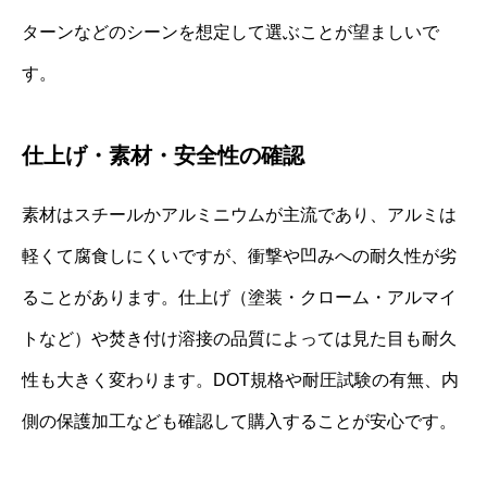
ターンなどのシーンを想定して選ぶことが望ましいで
す。
仕上げ・素材・安全性の確認
素材はスチールかアルミニウムが主流であり、アルミは
軽くて腐食しにくいですが、衝撃や凹みへの耐久性が劣
ることがあります。仕上げ（塗装・クローム・アルマイ
トなど）や焚き付け溶接の品質によっては見た目も耐久
性も大きく変わります。DOT規格や耐圧試験の有無、内
側の保護加工なども確認して購入することが安心です。