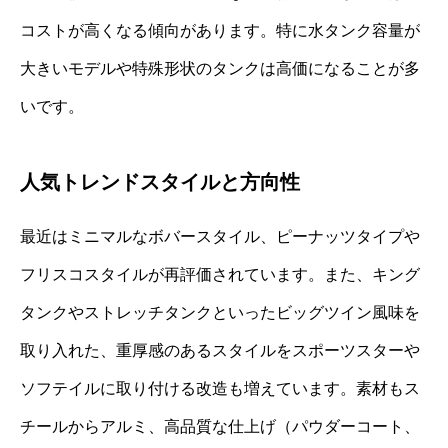
コストが高くなる傾向があります。特に水タンク容量が
大きいモデルや特殊形状のタンクは高価になることが多
いです。
人気トレンドスタイルと方向性
最近はミニマルなボバースタイル、ピーナッツタイプや
フリスコスタイルが再評価されています。また、キング
タンクやストレッチタンクといったビッグツイン風味を
取り入れた、重厚感のあるスタイルをスポーツスターや
ソフテイルに取り付ける改造も増えています。素材もス
チールからアルミ、高品質な仕上げ（パウダーコート、