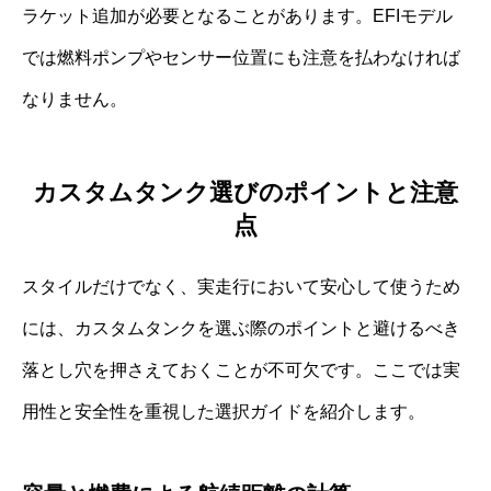
ラケット追加が必要となることがあります。EFIモデル
では燃料ポンプやセンサー位置にも注意を払わなければ
なりません。
カスタムタンク選びのポイントと注意
点
スタイルだけでなく、実走行において安心して使うため
には、カスタムタンクを選ぶ際のポイントと避けるべき
落とし穴を押さえておくことが不可欠です。ここでは実
用性と安全性を重視した選択ガイドを紹介します。