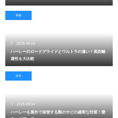
車種
2026.08.05
ハーレーのロードグライドとウルトラの違い！長距離
適性を大比較
保管
2026.08.04
ハーレーを屋外で保管する際のサビの確実な対策！愛