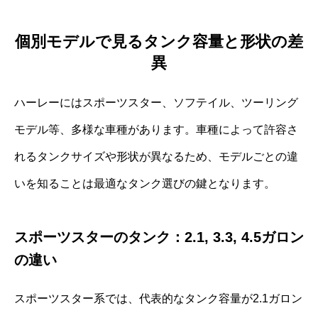
個別モデルで見るタンク容量と形状の差
異
ハーレーにはスポーツスター、ソフテイル、ツーリング
モデル等、多様な車種があります。車種によって許容さ
れるタンクサイズや形状が異なるため、モデルごとの違
いを知ることは最適なタンク選びの鍵となります。
スポーツスターのタンク：2.1, 3.3, 4.5ガロン
の違い
スポーツスター系では、代表的なタンク容量が2.1ガロン