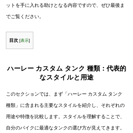
ットを手に入れる助けとなる内容ですので、ぜひ最後ま
でご覧ください。
目次
[
表示
]
ハーレー カスタム タンク 種類：代表的
なスタイルと用途
このセクションでは、まず「ハーレー カスタム タンク
種類」に含まれる主要なスタイルを紹介し、それぞれの
用途や特徴を比較します。スタイルを理解することで、
自分のバイクに最適なタンクの選び方が見えてきます。