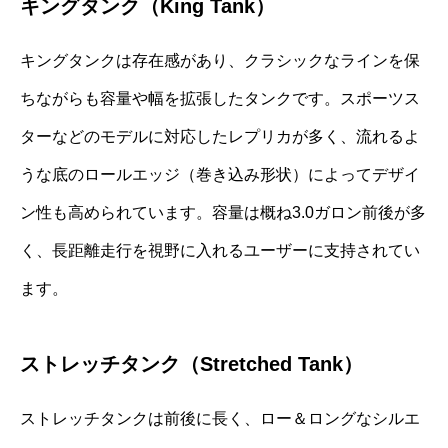
キングタンク（King Tank）
キングタンクは存在感があり、クラシックなラインを保
ちながらも容量や幅を拡張したタンクです。スポーツス
ターなどのモデルに対応したレプリカが多く、流れるよ
うな底のロールエッジ（巻き込み形状）によってデザイ
ン性も高められています。容量は概ね3.0ガロン前後が多
く、長距離走行を視野に入れるユーザーに支持されてい
ます。
ストレッチタンク（Stretched Tank）
ストレッチタンクは前後に長く、ロー＆ロングなシルエ