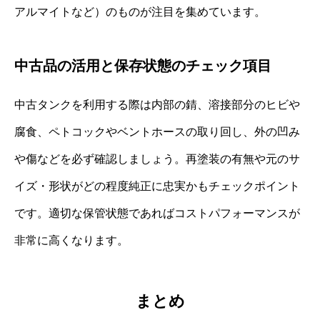
アルマイトなど）のものが注目を集めています。
中古品の活用と保存状態のチェック項目
中古タンクを利用する際は内部の錆、溶接部分のヒビや
腐食、ペトコックやベントホースの取り回し、外の凹み
や傷などを必ず確認しましょう。再塗装の有無や元のサ
イズ・形状がどの程度純正に忠実かもチェックポイント
です。適切な保管状態であればコストパフォーマンスが
非常に高くなります。
まとめ