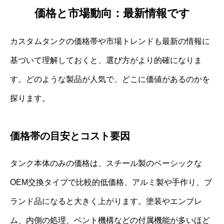
価格と市場動向：最新情報です
カスタムタンクの価格帯や市場トレンドも最新の情報に
基づいて理解しておくと、選び方がより的確になりま
す。どのような製品が人気で、どこに価値があるのかを
探ります。
価格帯の目安とコスト要因
タンク本体のみの価格は、スチール製のベーシックな
OEM交換タイプで比較的低価格、アルミ製や手作り、ブ
ランド品になると大きく上がります。塗装やエンブレ
ム、内側の処理、ベント機構などの付属機能が多いほど