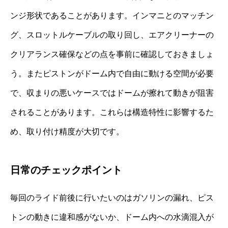
ンジ形状であることがあります。インマニとのマッチン
グ、スロットルケーブルの取り回し、エアクリーナーの
クリアランス確保などの点を事前に確認しておきましょ
う。またピストンがドーム内で自由に動ける空間が必要
で、収まりの悪いケースではドームが擦れて動きが阻害
されることがあります。これらは構造特性に影響するた
め、取り付け精度が大切です。
日常のチェックポイント
毎回のライド前後に行いたいのはガソリンの漏れ、ピス
トンの動きに違和感がないか、ドーム内への水滴混入が