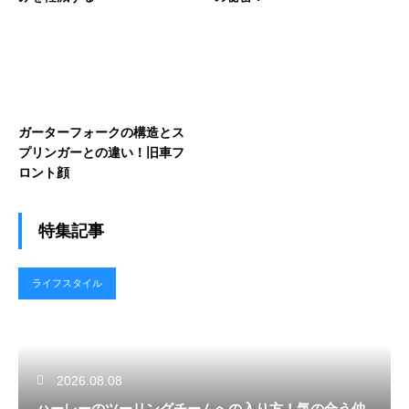
ガーターフォークの構造とス
プリンガーとの違い！旧車フ
ロント顔
特集記事
ライフスタイル
2026.08.08
ハーレーのツーリングチームへの入り方！気の合う仲