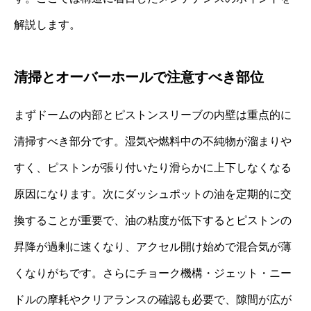
解説します。
清掃とオーバーホールで注意すべき部位
まずドームの内部とピストンスリーブの内壁は重点的に
清掃すべき部分です。湿気や燃料中の不純物が溜まりや
すく、ピストンが張り付いたり滑らかに上下しなくなる
原因になります。次にダッシュポットの油を定期的に交
換することが重要で、油の粘度が低下するとピストンの
昇降が過剰に速くなり、アクセル開け始めで混合気が薄
くなりがちです。さらにチョーク機構・ジェット・ニー
ドルの摩耗やクリアランスの確認も必要で、隙間が広が