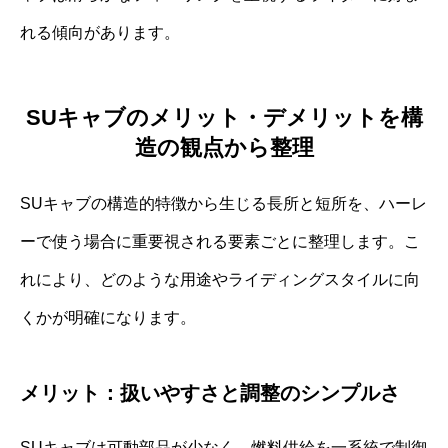
れる傾向があります。
SUキャブのメリット・デメリットを構
造の観点から整理
SUキャブの構造的特徴から生じる長所と短所を、ハーレ
ーで使う場合に重要視される要素ごとに整理します。こ
れにより、どのような用途やライディングスタイルに向
くかが明確になります。
メリット：扱いやすさと調整のシンプルさ
SUキャブは可動部品が少なく、燃料供給を一系統で制御