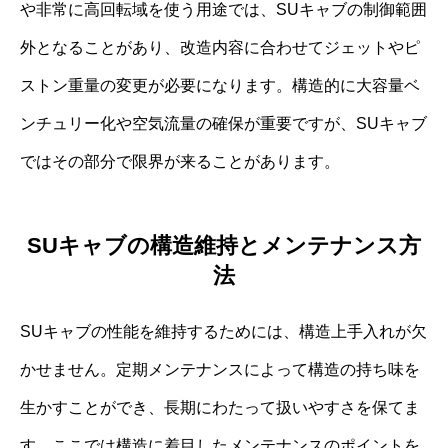
や非常に高回転域を使う用途では、SUキャブの制御範囲
外となることがあり、改造内容に合わせてジェットやピ
ストン重量の変更が必要になります。構造的に大容量ベ
ンチュリー化や空気流量の確保が重要ですが、SUキャブ
ではその部分で限界が来ることがあります。
SUキャブの構造維持とメンテナンス方
法
SUキャブの性能を維持するためには、構造上手入れが欠
かせません。定期メンテナンスによって構造の持ち味を
生かすことができ、長期にわたって扱いやすさを保てま
す。ここでは構造に着目したメンテナンスのポイントを