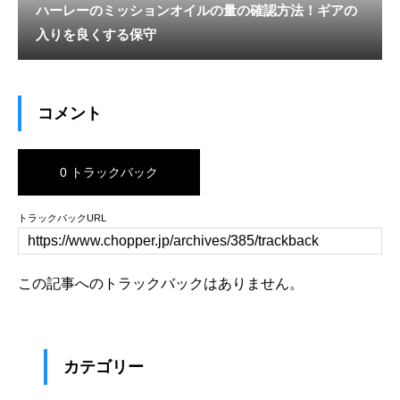
ハーレーのミッションオイルの量の確認方法！ギアの
入りを良くする保守
コメント
0 トラックバック
トラックバックURL
この記事へのトラックバックはありません。
カテゴリー