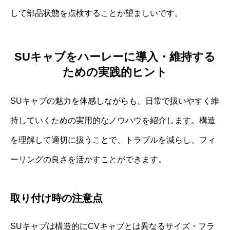
して部品状態を点検することが望ましいです。
SUキャブをハーレーに導入・維持する
ための実践的ヒント
SUキャブの魅力を体感しながらも、日常で扱いやすく維
持していくための実用的なノウハウを紹介します。構造
を理解して適切に扱うことで、トラブルを減らし、フィ
ーリングの良さを活かすことができます。
取り付け時の注意点
SUキャブは構造的にCVキャブとは異なるサイズ・フラ