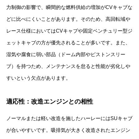
力制御の影響で、瞬間的な燃料供給の増加がCVキャブな
どに比べにくいことがあります。そのため、高回転域や
レース仕様においてはCVキャブや固定ベンチュリー型ジ
ェットキャブの方が優先されることが多いです。また、
湿気や腐食に弱い部品（ドーム内部やピストンスリー
ブ）を持つため、メンテナンスを怠ると性能が劣化しや
すいという欠点があります。
適応性：改造エンジンとの相性
ノーマルまたは軽い改造を施したハーレーにはSUキャブ
が合いやすいです。吸排気が大きく改造されたエンジン