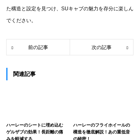
た構造と設定を見つけ、SUキャブの魅力を存分に楽しん
でください。
前の記事
次の記事
関連記事
ハーレーのシートに埋め込む
ハーレーのフライホイールの
ゲルザブの効果！長距離の痛
構造を徹底解説！あの重低音
みを軽減する
の秘密！