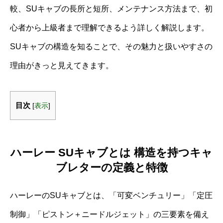
較、SUキャブの長所と短所、メンテナンス方法まで、初
心者から上級者まで理解できるよう詳しく解説します。
SUキャブの構造を知ることで、その魅力と扱いやすさの
理由がきっと見えてきます。
目次
[
表示
]
ハーレー SUキャブとは 構造を持つキャ
ブレターの定義と特徴
ハーレーのSUキャブとは、「可変ベンチュリー」「定圧
制御」「ピストン＋ニードルジェット」の三要素を備え