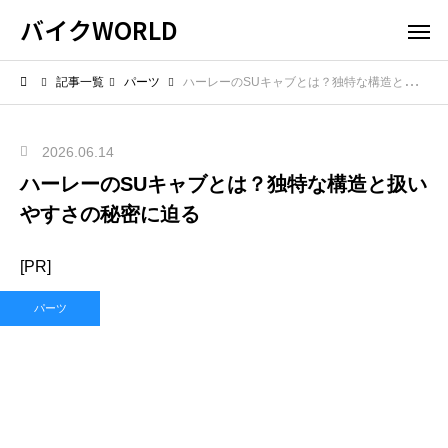
バイクWORLD
記事一覧
パーツ
ハーレーのSUキャブとは？独特な構造と扱いやすさの秘密に迫る
2026.06.14
ハーレーのSUキャブとは？独特な構造と扱い
やすさの秘密に迫る
[PR]
パーツ