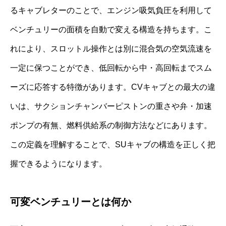
るキャブレターのことで、エンジン吸気負圧を利用して
ベンチュリーの面積を自動で変える構造を持ちます。こ
れにより、スロットル操作とは別に混合気の空気流速を
一定に保つことができ、低回転から中・高回転までスム
ーズに応答する特徴があります。CVキャブとの最大の違
いは、サクションチャンバーピストンの重さや弁・加速
ポンプの有無、燃料供給系の制御方法などにあります。
この定義を理解することで、SUキャブの構造を正しく把
握できるようになります。
可変ベンチュリーとは何か