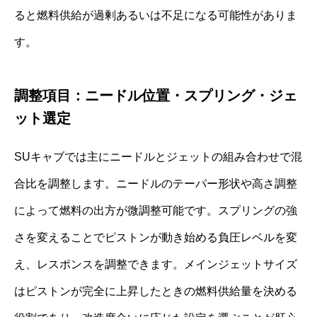
ると燃料供給が過剰あるいは不足になる可能性がありま
す。
調整項目：ニードル位置・スプリング・ジェ
ット選定
SUキャブでは主にニードルとジェットの組み合わせで混
合比を調整します。ニードルのテーパー形状や高さ調整
によって燃料の出方が微調整可能です。スプリングの強
さを変えることでピストンが動き始める負圧レベルを変
え、レスポンスを調整できます。メインジェットサイズ
はピストンが完全に上昇したときの燃料供給量を決める