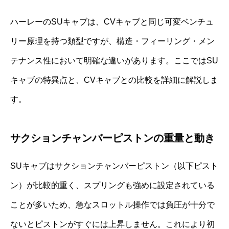
ハーレーのSUキャブは、CVキャブと同じ可変ベンチュ
リー原理を持つ類型ですが、構造・フィーリング・メン
テナンス性において明確な違いがあります。ここではSU
キャブの特異点と、CVキャブとの比較を詳細に解説しま
す。
サクションチャンバーピストンの重量と動き
SUキャブはサクションチャンバーピストン（以下ピスト
ン）が比較的重く、スプリングも強めに設定されている
ことが多いため、急なスロットル操作では負圧が十分で
ないとピストンがすぐには上昇しません。これにより初