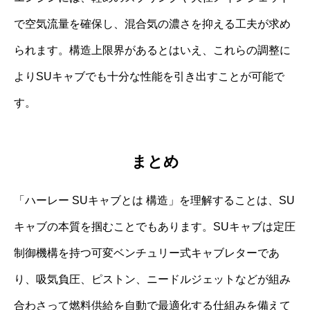
で空気流量を確保し、混合気の濃さを抑える工夫が求め
られます。構造上限界があるとはいえ、これらの調整に
よりSUキャブでも十分な性能を引き出すことが可能で
す。
まとめ
「ハーレー SUキャブとは 構造」を理解することは、SU
キャブの本質を掴むことでもあります。SUキャブは定圧
制御機構を持つ可変ベンチュリー式キャブレターであ
り、吸気負圧、ピストン、ニードルジェットなどが組み
合わさって燃料供給を自動で最適化する仕組みを備えて