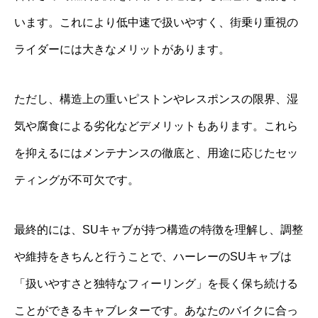
います。これにより低中速で扱いやすく、街乗り重視の
ライダーには大きなメリットがあります。
ただし、構造上の重いピストンやレスポンスの限界、湿
気や腐食による劣化などデメリットもあります。これら
を抑えるにはメンテナンスの徹底と、用途に応じたセッ
ティングが不可欠です。
最終的には、SUキャブが持つ構造の特徴を理解し、調整
や維持をきちんと行うことで、ハーレーのSUキャブは
「扱いやすさと独特なフィーリング」を長く保ち続ける
ことができるキャブレターです。あなたのバイクに合っ