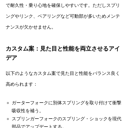
で耐久性・乗り心地を確保しやすいです。ただしスプリ
ングやリンク、ベアリングなど可動部が多いためメンテ
ナンスが欠かせません。
カスタム案：見た目と性能を両立させるアイ
デア
以下のようなカスタム案で見た目と性能をバランス良く
高められます：
ガーターフォークに別体スプリングを取り付けて衝撃
吸収性を補う。
スプリンガーフォークのスプリング・ショックを現代
部品でアップデートする。