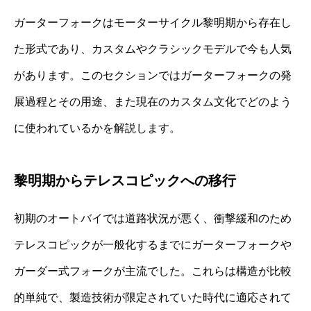
ガーターフォークはモーターサイクル黎明期から存在し
た形式であり、カスタムやクラシックモデルで今も人気
があります。このセクションではガーターフォークの発
展過程とその用途、また現在のカスタム文化でどのよう
に使われているかを解説します。
黎明期からテレスコピックへの移行
初期のオートバイでは道路状況が悪く、衝撃緩和のため
テレスコピックが一般化するまでにガーターフォークや
ガーダー式フォークが主流でした。これらは構造が比較
的単純で、製造技術が限定されていた時代に適応されて