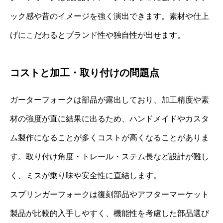
ック感や昔のイメージを強く演出できます。素材や仕上
げにこだわるとブランド性や独自性が出せます。
コストと加工・取り付けの問題点
ガーターフォークは部品が露出しており、加工精度や素
材の強度が直に結果に出るため、ハンドメイドやカスタ
ム製作になることが多くコストが高くなることがありま
す。取り付け角度・トレール・ステム長など設計が難し
く、ミスが乗り味や安全性に直結します。
スプリンガーフォークは復刻部品やアフターマーケット
製品が比較的入手しやすく、機能性を考慮した部品選び