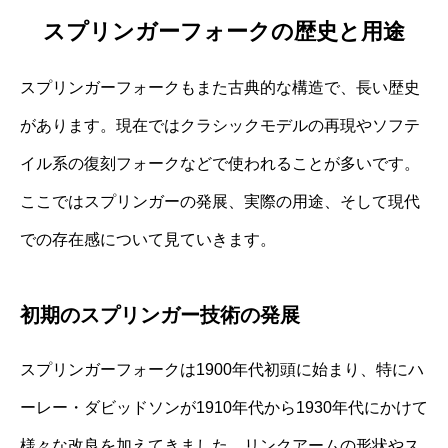
スプリンガーフォークの歴史と用途
スプリンガーフォークもまた古典的な構造で、長い歴史
があります。現在ではクラシックモデルの再現やソフテ
イル系の復刻フォークなどで使われることが多いです。
ここではスプリンガーの発展、実際の用途、そして現代
での存在感について見ていきます。
初期のスプリンガー技術の発展
スプリンガーフォークは1900年代初頭に始まり、特にハ
ーレー・ダビッドソンが1910年代から1930年代にかけて
様々な改良を加えてきました。リンクアームの形状やス