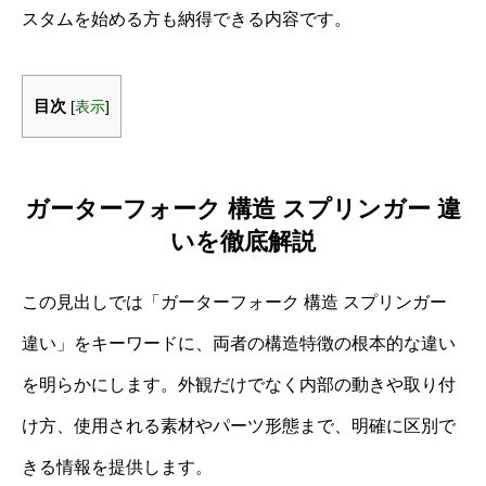
スタムを始める方も納得できる内容です。
目次
[
表示
]
ガーターフォーク 構造 スプリンガー 違
いを徹底解説
この見出しでは「ガーターフォーク 構造 スプリンガー
違い」をキーワードに、両者の構造特徴の根本的な違い
を明らかにします。外観だけでなく内部の動きや取り付
け方、使用される素材やパーツ形態まで、明確に区別で
きる情報を提供します。