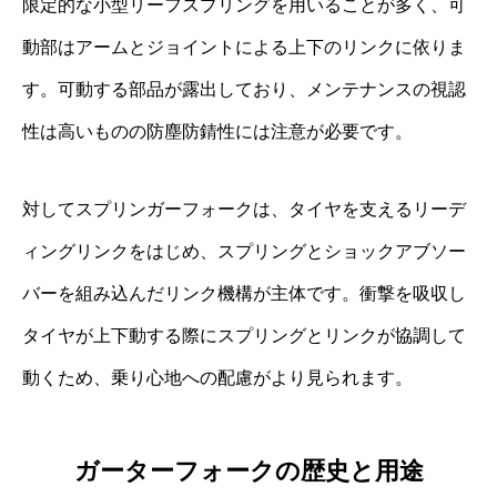
限定的な小型リーフスプリングを用いることが多く、可
動部はアームとジョイントによる上下のリンクに依りま
す。可動する部品が露出しており、メンテナンスの視認
性は高いものの防塵防錆性には注意が必要です。
対してスプリンガーフォークは、タイヤを支えるリーデ
ィングリンクをはじめ、スプリングとショックアブソー
バーを組み込んだリンク機構が主体です。衝撃を吸収し
タイヤが上下動する際にスプリングとリンクが協調して
動くため、乗り心地への配慮がより見られます。
ガーターフォークの歴史と用途