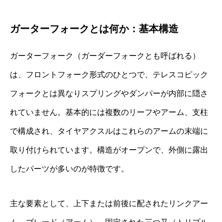
ガーターフォークとは何か：基本構造
ガーターフォーク（ガーダーフォークとも呼ばれる）
は、フロントフォーク形式のひとつで、テレスコピック
フォークとは異なりスプリングやダンパーが内部に隠さ
れていません。基本的には複数のリーフやアーム、支柱
で構成され、タイヤアクスルはこれらのアームの末端に
取り付けられています。構造がオープンで、外側に露出
したパーツが多いのが特徴です。
主な要素として、上下または前後に配されたリンクアー