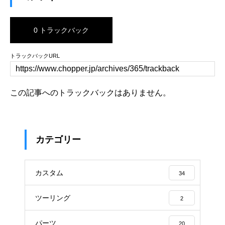
0 トラックバック
トラックバックURL
この記事へのトラックバックはありません。
カテゴリー
カスタム
34
ツーリング
2
パーツ
20