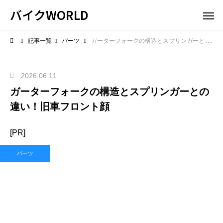
バイクWORLD
記事一覧
パーツ
ガーターフォークの構造とスプリンガーとの違い！旧車フロント顔
2026.06.11
ガーターフォークの構造とスプリンガーとの
違い！旧車フロント顔
[PR]
パーツ