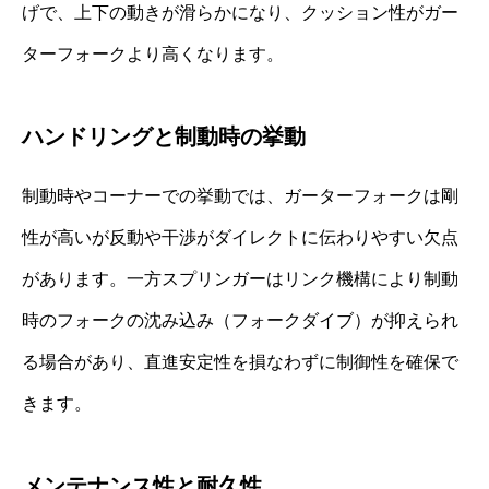
げで、上下の動きが滑らかになり、クッション性がガー
ターフォークより高くなります。
ハンドリングと制動時の挙動
制動時やコーナーでの挙動では、ガーターフォークは剛
性が高いが反動や干渉がダイレクトに伝わりやすい欠点
があります。一方スプリンガーはリンク機構により制動
時のフォークの沈み込み（フォークダイブ）が抑えられ
る場合があり、直進安定性を損なわずに制御性を確保で
きます。
メンテナンス性と耐久性