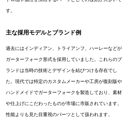
す。
主な採用モデルとブランド例
過去にはインディアン、トライアンフ、ハーレーなどが
ガーターフォーク形式を採用していました。これらのブ
ランドは当時の技術とデザインを結びつける存在でし
た。現代では特定のカスタムメーカーや工房が復刻版や
ハンドメイドでガーターフォークを製造しており、素材
や仕上げにこだわったものが市場に市販されています。
性能よりも見た目重視のパーツとして扱われます。