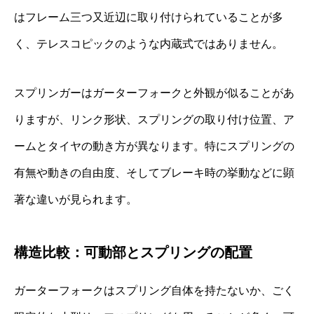
はフレーム三つ又近辺に取り付けられていることが多
く、テレスコピックのような内蔵式ではありません。
スプリンガーはガーターフォークと外観が似ることがあ
りますが、リンク形状、スプリングの取り付け位置、ア
ームとタイヤの動き方が異なります。特にスプリングの
有無や動きの自由度、そしてブレーキ時の挙動などに顕
著な違いが見られます。
構造比較：可動部とスプリングの配置
ガーターフォークはスプリング自体を持たないか、ごく