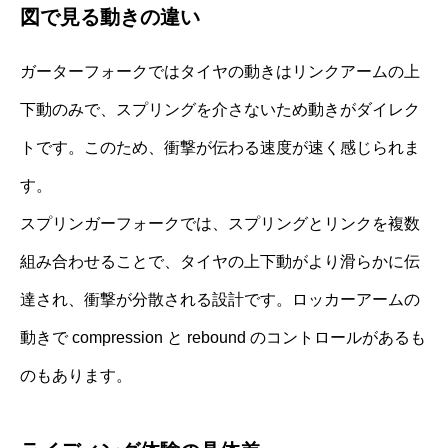
図で見る動きの違い
ガーターフォークではタイヤの動きはリンクアームの上
下動のみで、スプリングを介さないため動きがダイレク
トです。このため、衝撃が伝わる速度が速く感じられま
す。
スプリンガーフォークでは、スプリングとリンクを複数
組み合わせることで、タイヤの上下動がより滑らかに伝
達され、衝撃が分散される設計です。ロッカーアームの
動きで compression と rebound のコントロールがあるも
のもあります。