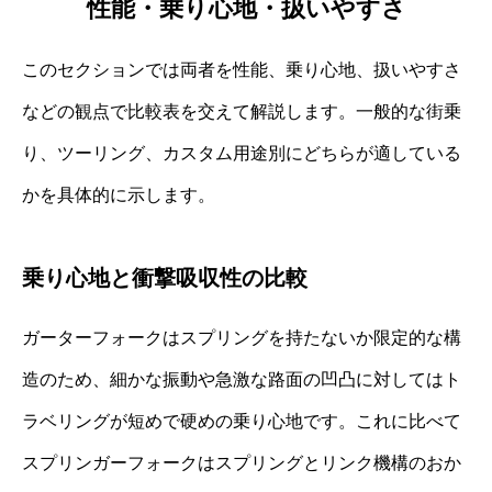
性能・乗り心地・扱いやすさ
このセクションでは両者を性能、乗り心地、扱いやすさ
などの観点で比較表を交えて解説します。一般的な街乗
り、ツーリング、カスタム用途別にどちらが適している
かを具体的に示します。
乗り心地と衝撃吸収性の比較
ガーターフォークはスプリングを持たないか限定的な構
造のため、細かな振動や急激な路面の凹凸に対してはト
ラベリングが短めで硬めの乗り心地です。これに比べて
スプリンガーフォークはスプリングとリンク機構のおか