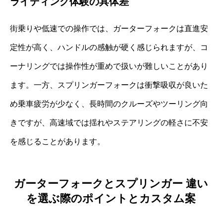
ライディング体験の具体差
街乗りや低速での操作では、ガーターフォークは直進安
定性が高く、ハンドルの感触が硬く感じられますが、コ
ーナリングでは操作性が重めで扱いが難しいことがあり
ます。一方、スプリンガーフォークは衝撃吸収が良いた
め乗車疲労が少なく、長時間のクルーズやツーリング向
きですが、高速域では揺れやステアリングの軽さに不安
を感じることがあります。
ガーターフォークとスプリンガー 違い
を選ぶ際のポイントとカスタム案