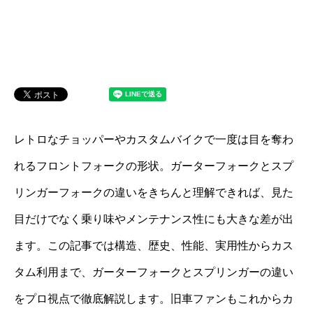
レトロなチョッパーやカスタムバイクで一度は目を奪わ
れるフロントフォークの形状。ガーターフォークとスプ
リンガーフォークの違いをきちんと理解できれば、見た
目だけでなく乗り味やメンテナンス性にも大きな差が出
ます。この記事では構造、歴史、性能、実用性からカス
タム利用まで、ガーターフォークとスプリンガーの違い
をプロ視点で徹底解説します。旧車ファンもこれからカ