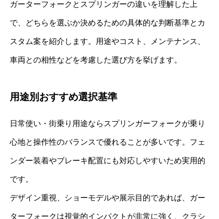
ガーターフォークとスプリンガーの違いを理解した上
で、どちらを選ぶか決めるための具体的な判断基準とカ
スタム案を紹介します。用途やコスト、メンテナンス、
車両との相性などを考慮した選び方を挙げます。
用途別おすすめ選択基準
日常使い・街乗り用途ならスプリンガーフォークが乗り
心地と操作性のバランスで優れることが多いです。フェ
ンダー装着やブレーキ配置にも対応しやすいため実用的
です。
デザイン重視、ショーモデルや展示目的であれば、ガー
ターフォークは視覚的インパクトが非常に強く、クラシ