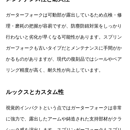
ガーターフォークは可動部が露出しているため点検・修
理・磨耗の把握が容易ですが、防塵防錆対策をしっかり
行わないと劣化が早くなる可能性があります。スプリン
ガーフォークも古いタイプだとメンテナンスに手間がか
かるものがありますが、現代の復刻品ではシールやベア
リング精度が高く、耐久性が向上しています。
ルックスとカスタム性
視覚的インパクトという点ではガーターフォークは非常
に強力で、露出したアームや鋳造された支持部材がクラ
シック感を演出します。スプリンガーフォークもスプリ