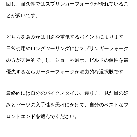
回し、耐久性ではスプリンガーフォークが優れているこ
とが多いです。
どちらを選ぶかは用途や重視するポイントによります。
日常使用やロングツーリングにはスプリンガーフォーク
の方が実用的ですし、ショーや展示、ビルドの個性を最
優先するならガーターフォークが魅力的な選択肢です。
最終的には自分のバイクスタイル、乗り方、見た目の好
みとパーツの入手性を天秤にかけて、自分のベストなフ
ロントエンドを選んでください。