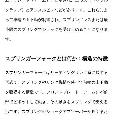
ム、ブレード（アーム）、固定された三つ又（トリプル
クランプ）とアクスルピンなどがあります。これらによ
って車輪の上下動が制御され、スプリングレスまたは最
小限のスプリングでショックを受け止めることになりま
す。
スプリンガーフォークとは何か：構造の特徴
スプリンガーフォークはリーディングリンク系に属する
形式で、スプリングやリンク機構を使って前輪の上下動
を吸収する構造です。フロントブレード（アーム）が前
部でピボットして動き、その動きをスプリングで支える
形です。スプリングやショックアブソーバーが外部また