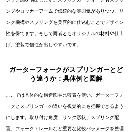
ングやロッカーアームで伝統的な雰囲気がありつつ、リ
ンク機構やスプリングを美容的に仕込むことでデザイン
性を保てます。そして両者ともオリジナルの材料や仕上
げ、塗装で個性が出しやすいです。
ガーターフォークがスプリンガーとど
う違うか：具体例と図解
ここでは具体的な構造図や比較表を使い、ガーターフォ
ークとスプリンガーの違いを視覚的にも把握できるよう
にします。取り付け角度、リンク形状、スプリング配
置、フォークトレールなど重要な比較パラメータを整理