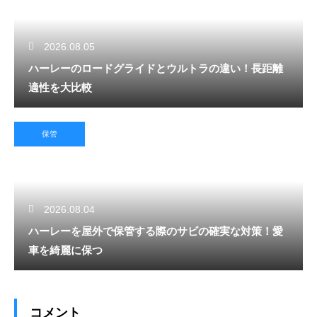
2026.08.05
ハーレーのロードグライドとウルトラの違い！長距離
適性を大比較
保管
2026.08.04
ハーレーを屋外で保管する際のサビの確実な対策！愛
車を綺麗に保つ
コメント