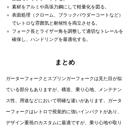
素材をアルミや高張力鋼にして軽量化を図る。
表面処理（クローム、ブラックパウダーコートなど）
でレトロな雰囲気と耐候性を両立させる。
フォーク長とライザー角を調整して適切なトレールを
確保し、ハンドリングを最適化する。
まとめ
ガーターフォークとスプリンガーフォークは見た目が似
ている部分もありますが、構造、乗り心地、メンテナン
ス性、用途などにおいて明確な違いがあります。ガータ
ーフォークはレトロで視覚的に強いインパクトがあり、
デザイン重視のカスタムに最適ですが、乗り心地や取り