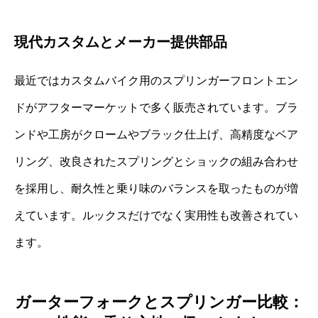
現代カスタムとメーカー提供部品
最近ではカスタムバイク用のスプリンガーフロントエン
ドがアフターマーケットで多く販売されています。ブラ
ンドや工房がクロームやブラック仕上げ、高精度なベア
リング、改良されたスプリングとショックの組み合わせ
を採用し、耐久性と乗り味のバランスを取ったものが増
えています。ルックスだけでなく実用性も改善されてい
ます。
ガーターフォークとスプリンガー比較：