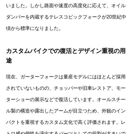
いました。しかし路面や速度の高度化に応えて、オイル
ダンパーを内蔵するテレスコピックフォークが20世紀中
頃から標準になりました。
カスタムバイクでの復活とデザイン重視の用
途
現在、ガーターフォークは量産モデルにはほとんど採用
されていないものの、チョッパーや旧車レストア、モー
ターショーの展示などで復活しています。オールスチー
ル製の構造や露出したアームが目立つため、外観のイン
パクトを重視するカスタム文化で高く評価されます。レ
トロ感や個性を演出するパーツとしての役割が大きいで