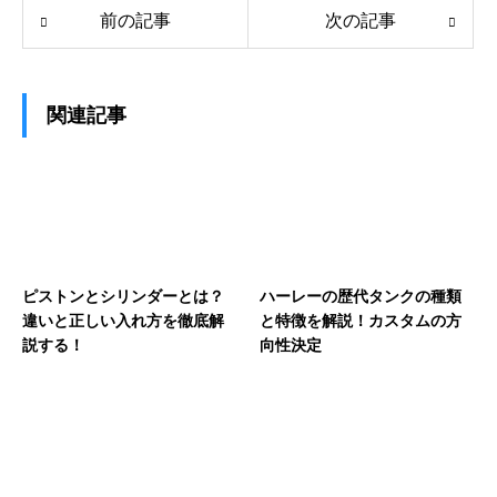
前の記事
次の記事
関連記事
ピストンとシリンダーとは？
ハーレーの歴代タンクの種類
違いと正しい入れ方を徹底解
と特徴を解説！カスタムの方
説する！
向性決定