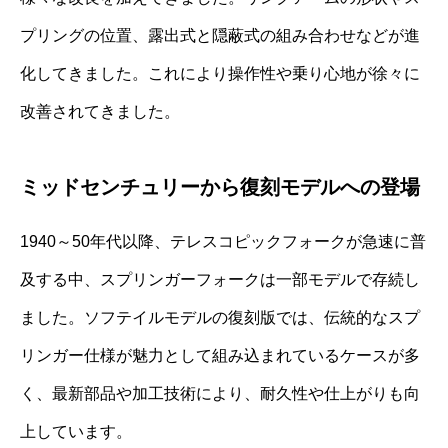
プリングの位置、露出式と隠蔽式の組み合わせなどが進
化してきました。これにより操作性や乗り心地が徐々に
改善されてきました。
ミッドセンチュリーから復刻モデルへの登場
1940～50年代以降、テレスコピックフォークが急速に普
及する中、スプリンガーフォークは一部モデルで存続し
ました。ソフテイルモデルの復刻版では、伝統的なスプ
リンガー仕様が魅力として組み込まれているケースが多
く、最新部品や加工技術により、耐久性や仕上がりも向
上しています。