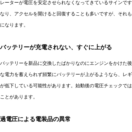
レーターが電圧を安定させられなくなってきているサインです
なり、アクセルを開けると回復することも多いですが、それも
になります。
バッテリーが充電されない、すぐに上がる
バッテリーを新品に交換したばかりなのにエンジンをかけた後
な電力を蓄えられず頻繁にバッテリーが上がるようなら、レギ
が低下している可能性があります。始動後の電圧チェックでは
ことがあります。
過電圧による電装品の異常