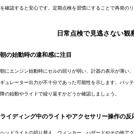
を確認すると安心です。定期点検を習慣にすることで再発のリ
日常点検で見逃さない観
朝の始動時の違和感に注目
朝にエンジン始動時にセルの回りが弱い、計器の表示が薄い、
ギュレーター出力が不十分であった可能性を示します。バッテ
降の始動やライドで繰り返すかどうか確認しましょう。
ライディング中のライトやアクセサリー操作の反
ヘッドライトの切り替え、ウィンカー、ハザードやその他アク