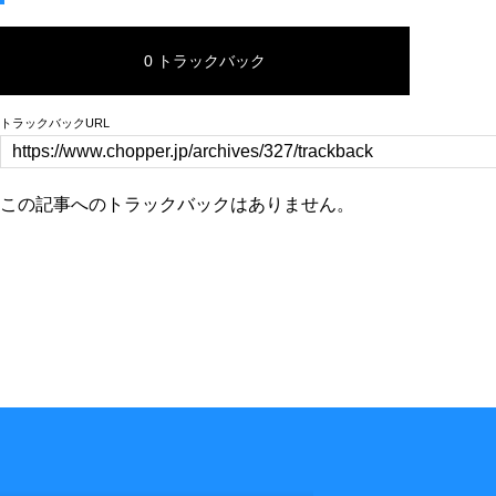
0 トラックバック
トラックバックURL
この記事へのトラックバックはありません。