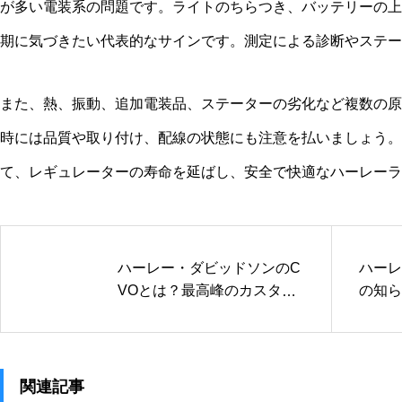
が多い電装系の問題です。ライトのちらつき、バッテリーの上
期に気づきたい代表的なサインです。測定による診断やステー
また、熱、振動、追加電装品、ステーターの劣化など複数の原
時には品質や取り付け、配線の状態にも注意を払いましょう。
て、レギュレーターの寿命を延ばし、安全で快適なハーレーラ
ハーレー・ダビッドソンのC
ハーレ
VOとは？最高峰のカスタム
の知ら
を大解剖
注意点
関連記事