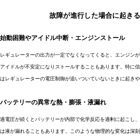
故障が進行した場合に起き
始動困難やアイドル中断・エンジンストール
レギュレーターの出力が一定でなくなってくると、エンジンが
アイドルが不安定になりストールすることもあります。特に信
はレギュレーターの電圧制御が追いついていないときに起きや
バッテリーの異常な熱・膨張・液漏れ
過電圧が続くとバッテリーが内部で化学反応を過剰に起こし、
は液が漏れることもあります。このような物理的な変化は深刻