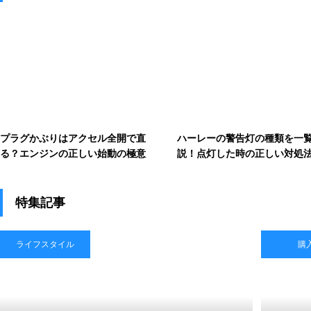
プラグかぶりはアクセル全開で直
ハーレーの警告灯の種類を一
る？エンジンの正しい始動の極意
説！点灯した時の正しい対処
特集記事
ライフスタイル
購