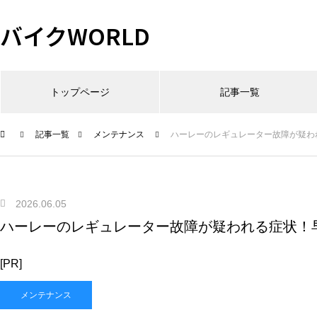
バイクWORLD
トップページ
記事一覧
記事一覧
メンテナンス
ハーレーのレギュレーター故障が疑わ
2026.06.05
ハーレーのレギュレーター故障が疑われる症状！
[PR]
メンテナンス