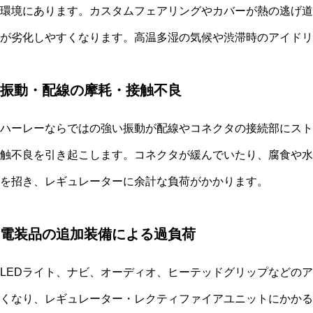
環境にあります。カスタムフェアリングやカバーが熱の逃げ道
が劣化しやすくなります。高温多湿の気候や渋滞時のアイドリ
振動・配線の摩耗・接触不良
ハーレーならではの強い振動が配線やコネクタの接続部にスト
触不良を引き起こします。コネクタが緩んでいたり、腐食や水
を招き、レギュレーターに余計な負荷がかかります。
電装品の追加装備による過負荷
LEDライト、ナビ、オーディオ、ヒーテッドグリップなどの
くなり、レギュレーター・レクティファイアユニットにかかる