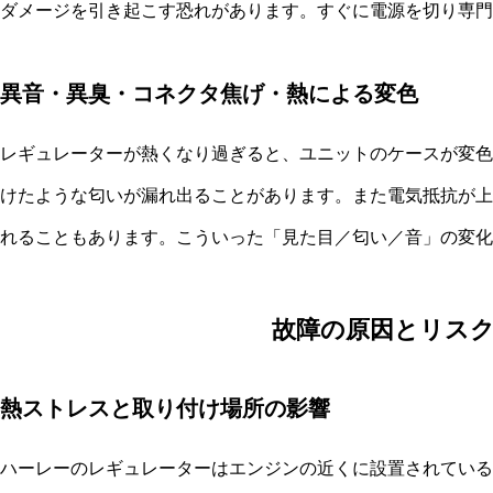
ダメージを引き起こす恐れがあります。すぐに電源を切り専門
異音・異臭・コネクタ焦げ・熱による変色
レギュレーターが熱くなり過ぎると、ユニットのケースが変色
けたような匂いが漏れ出ることがあります。また電気抵抗が上
れることもあります。こういった「見た目／匂い／音」の変化
故障の原因とリス
熱ストレスと取り付け場所の影響
ハーレーのレギュレーターはエンジンの近くに設置されている