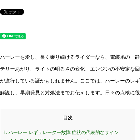
ハーレーを愛し、長く乗り続けるライダーなら、電装系の「静
テリーあがり、ライトの明るさの変化、エンジンの不安定な回
が進行している証かもしれません。ここでは、ハーレーのレギ
解説し、早期発見と対処法までお伝えします。日々の点検に役
目次
1.
ハーレー レギュレーター故障 症状の代表的なサイン