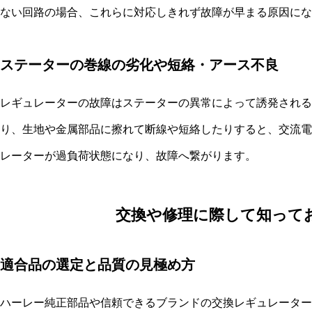
ない回路の場合、これらに対応しきれず故障が早まる原因にな
ステーターの巻線の劣化や短絡・アース不良
レギュレーターの故障はステーターの異常によって誘発される
り、生地や金属部品に擦れて断線や短絡したりすると、交流電
レーターが過負荷状態になり、故障へ繋がります。
交換や修理に際して知って
適合品の選定と品質の見極め方
ハーレー純正部品や信頼できるブランドの交換レギュレーター