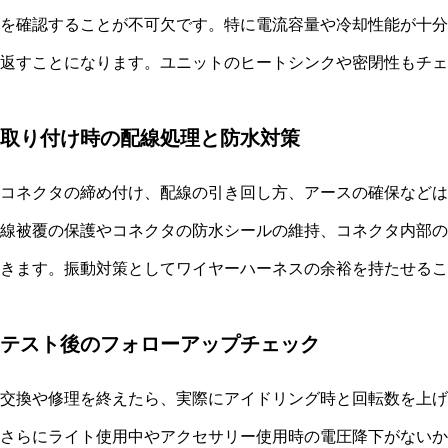
を確認することが不可欠です。特に電流容量や冷却性能が十分
返すことになります。ユニットのヒートシンクや密閉性もチェ
取り付け時の配線処理と防水対策
コネクタの締め付け、配線の引き回し方、アースの確保などは
線被覆の保護やコネクタの防水シールの維持、コネクタ内部の
きます。振動対策としてワイヤーハーネスの余裕を持たせるこ
テスト後のフォローアップチェック
交換や修理を終えたら、実際にアイドリング時と回転数を上げ
さらにライト使用中やアクセサリー使用時の電圧降下がないか