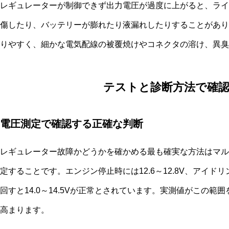
レギュレーターが制御できず出力電圧が過度に上がると、ライ
傷したり、バッテリーが膨れたり液漏れしたりすることがあり
りやすく、細かな電気配線の被覆焼けやコネクタの溶け、異臭
テストと診断方法で確
電圧測定で確認する正確な判断
レギュレーター故障かどうかを確かめる最も確実な方法はマル
定することです。エンジン停止時には12.6～12.8V、アイドリング
回すと14.0～14.5Vが正常とされています。実測値がこの
高まります。