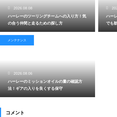
2026.08.08
20
ハーレーのツーリングチームへの入り方！気
ハー
の合う仲間と走るための探し方
でも
メンテナンス
2026.08.06
ハーレーのミッションオイルの量の確認方
法！ギアの入りを良くする保守
コメント