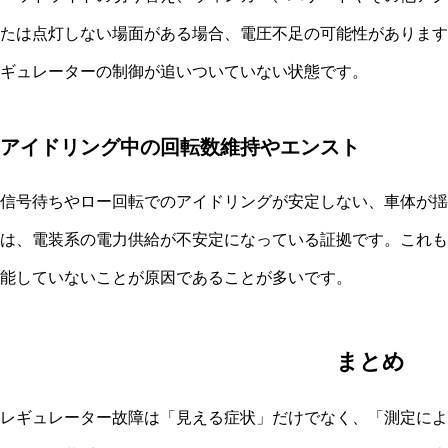
たは点灯しない場面がある場合、電圧不足の可能性があります
ギュレーターの制御が追いついていない状態です。
アイドリング中の回転数維持やエンスト
信号待ちやロー回転でのアイドリングが安定しない、車体が揺
は、電装系の電力供給が不安定になっている証拠です。これも
能していないことが原因であることが多いです。
まとめ
レギュレーター故障は「見える症状」だけでなく、「測定によ