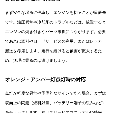
まず安全な場所に停車し、エンジンを切ることが最優先
です。油圧異常や冷却系のトラブルなどは、放置すると
エンジンの焼き付きやパーツ破損につながります。必要
であれば牽引やロードサービスの利用、またはレッカー
搬送を考慮します。走行を続けると被害が拡大するた
め、無理に乗るのは避けましょう。
オレンジ・アンバー灯点灯時の対応
点灯が軽度な異常や予備的なサインである場合、まずは
表面上の問題（燃料残量、バッテリー端子の緩みなど）
をチェックします。続いてサービスマニュアルや整備士