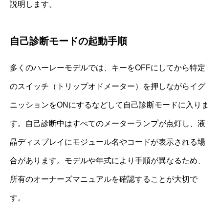
説明します。
自己診断モードの起動手順
多くのハーレーモデルでは、キーをOFFにしてから特定
のスイッチ（トリップオドメーター）を押しながらイグ
ニッションをONにするなどして自己診断モードに入りま
す。自己診断中はすべてのメーターランプが点灯し、液
晶ディスプレイにモジュール名やコードが表示される場
合があります。モデルや年式により手順が異なるため、
所有のオーナーズマニュアルを確認することが大切で
す。