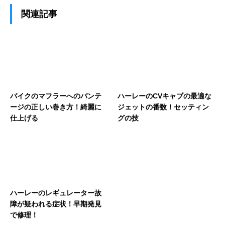
関連記事
バイクのマフラーへのバンテ
ハーレーのCVキャブの最適な
ージの正しい巻き方！綺麗に
ジェットの番数！セッティン
仕上げる
グの技
ハーレーのレギュレーター故
障が疑われる症状！早期発見
で修理！