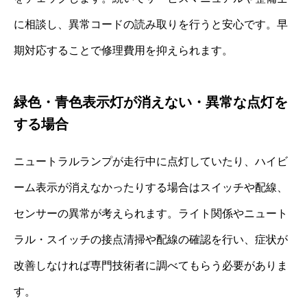
に相談し、異常コードの読み取りを行うと安心です。早
期対応することで修理費用を抑えられます。
緑色・青色表示灯が消えない・異常な点灯を
する場合
ニュートラルランプが走行中に点灯していたり、ハイビ
ーム表示が消えなかったりする場合はスイッチや配線、
センサーの異常が考えられます。ライト関係やニュート
ラル・スイッチの接点清掃や配線の確認を行い、症状が
改善しなければ専門技術者に調べてもらう必要がありま
す。