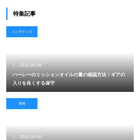
特集記事
メンテナンス
2026.08.06
ハーレーのミッションオイルの量の確認方法！ギアの
入りを良くする保守
車種
2026.08.05