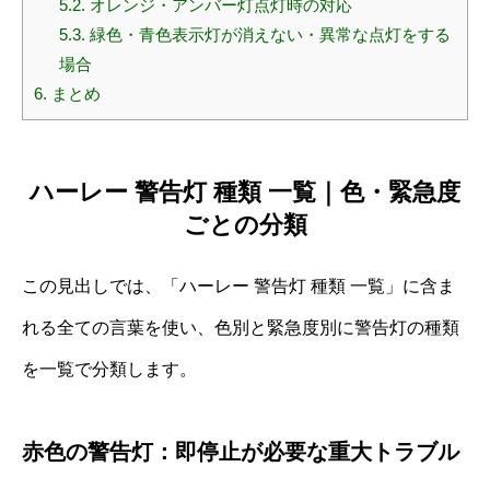
5.2.
オレンジ・アンバー灯点灯時の対応
5.3.
緑色・青色表示灯が消えない・異常な点灯をする
場合
6.
まとめ
ハーレー 警告灯 種類 一覧｜色・緊急度
ごとの分類
この見出しでは、「ハーレー 警告灯 種類 一覧」に含ま
れる全ての言葉を使い、色別と緊急度別に警告灯の種類
を一覧で分類します。
赤色の警告灯：即停止が必要な重大トラブル