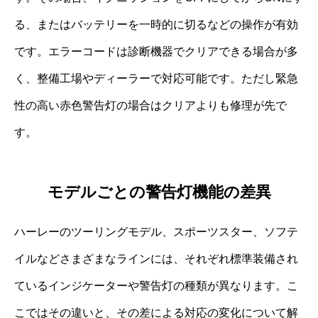
る、またはバッテリーを一時的に切るなどの操作が有効
です。エラーコードは診断機器でクリアできる場合が多
く、整備工場やディーラーで対応可能です。ただし緊急
性の高い赤色警告灯の場合はクリアよりも修理が先で
す。
モデルごとの警告灯機能の差異
ハーレーのツーリングモデル、スポーツスター、ソフテ
イルなどさまざまなラインには、それぞれ標準装備され
ているインジケーターや警告灯の種類が異なります。こ
こではその違いと、その差による対応の変化について解