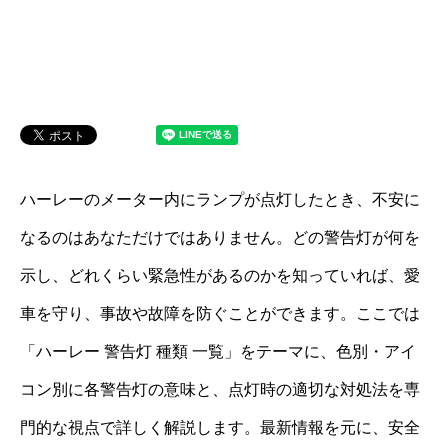
ハーレーのメーター内にランプが点灯したとき、不安に
なるのはあなただけではありません。どの警告灯が何を
示し、どれくらい緊急性があるのかを知っていれば、愛
車を守り、事故や故障を防ぐことができます。ここでは
「ハーレー 警告灯 種類 一覧」をテーマに、色別・アイ
コン別に各警告灯の意味と、点灯時の適切な対処法を専
門的な視点で詳しく解説します。最新情報を元に、安全