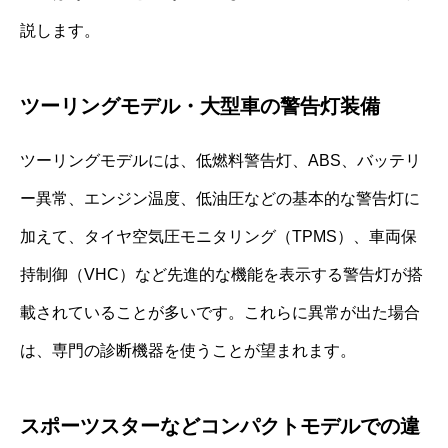
説します。
ツーリングモデル・大型車の警告灯装備
ツーリングモデルには、低燃料警告灯、ABS、バッテリ
ー異常、エンジン温度、低油圧などの基本的な警告灯に
加えて、タイヤ空気圧モニタリング（TPMS）、車両保
持制御（VHC）など先進的な機能を表示する警告灯が搭
載されていることが多いです。これらに異常が出た場合
は、専門の診断機器を使うことが望まれます。
スポーツスターなどコンパクトモデルでの違