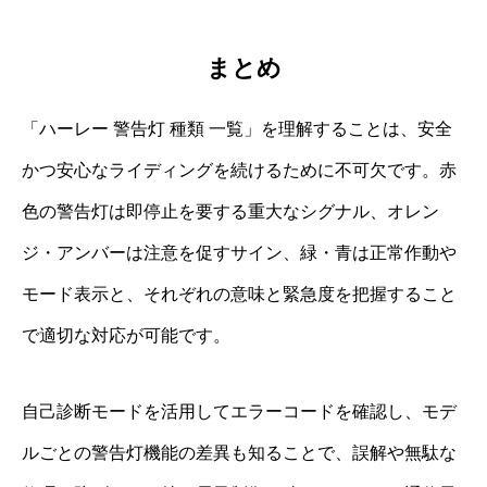
まとめ
「ハーレー 警告灯 種類 一覧」を理解することは、安全
かつ安心なライディングを続けるために不可欠です。赤
色の警告灯は即停止を要する重大なシグナル、オレン
ジ・アンバーは注意を促すサイン、緑・青は正常作動や
モード表示と、それぞれの意味と緊急度を把握すること
で適切な対応が可能です。
自己診断モードを活用してエラーコードを確認し、モデ
ルごとの警告灯機能の差異も知ることで、誤解や無駄な