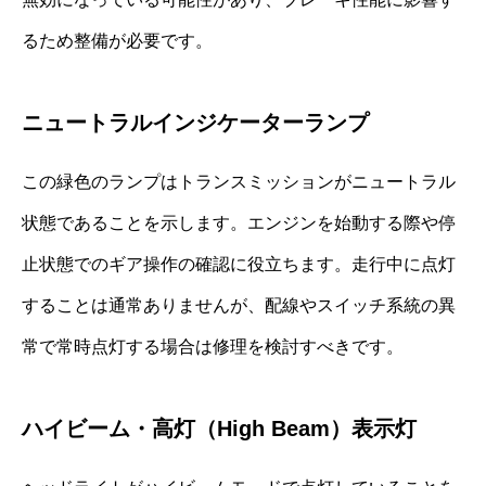
るため整備が必要です。
ニュートラルインジケーターランプ
この緑色のランプはトランスミッションがニュートラル
状態であることを示します。エンジンを始動する際や停
止状態でのギア操作の確認に役立ちます。走行中に点灯
することは通常ありませんが、配線やスイッチ系統の異
常で常時点灯する場合は修理を検討すべきです。
ハイビーム・高灯（High Beam）表示灯