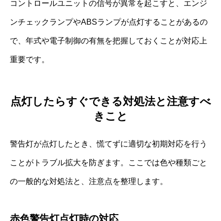
コントロールユニットの信号が異常を起こすと、エンジ
ンチェックランプやABSランプが点灯することがあるの
で、年式や電子制御の有無を把握しておくことが対応上
重要です。
点灯したらすぐできる対処法と注意すべ
きこと
警告灯が点灯したとき、慌てずに適切な初期対応を行う
ことがトラブル拡大を防ぎます。ここでは色や種類ごと
の一般的な対処法と、注意点を整理します。
赤色警告灯点灯時の対応