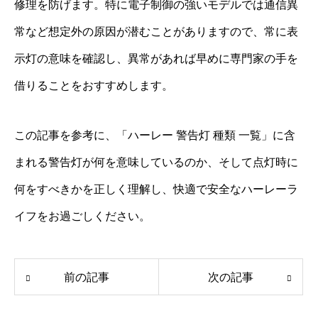
修理を防げます。特に電子制御の強いモデルでは通信異
常など想定外の原因が潜むことがありますので、常に表
示灯の意味を確認し、異常があれば早めに専門家の手を
借りることをおすすめします。
この記事を参考に、「ハーレー 警告灯 種類 一覧」に含
まれる警告灯が何を意味しているのか、そして点灯時に
何をすべきかを正しく理解し、快適で安全なハーレーラ
イフをお過ごしください。
前の記事
次の記事