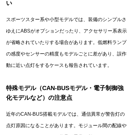
い
スポーツスター系や小型モデルでは、装備のシンプルさ
ゆえにABSがオプションだったり、アクセサリー系表示
が省略されていたりする場合があります。低燃料ランプ
の感度やセンサーの精度もモデルごとに差があり、誤作
動に近い点灯をするケースも報告されています。
特殊モデル（CAN-BUSモデル・電子制御強
化モデルなど）の注意点
近年のCAN-BUS搭載モデルでは、通信異常が警告灯の
点灯原因になることがあります。モジュール間の配線や