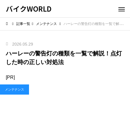
バイクWORLD
記事一覧
メンテナンス
ハーレーの警告灯の種類を一覧で解説！点灯した時の正しい対処法
2026.05.29
ハーレーの警告灯の種類を一覧で解説！点灯
した時の正しい対処法
[PR]
メンテナンス