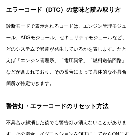
エラーコード（DTC）の意味と読み取り方
診断モードで表示されるコードは、エンジン管理モジュ
ール、ABSモジュール、セキュリティモジュールなど、
どのシステムで異常が発生しているかを表します。たと
えば「エンジン管理系」「電圧異常」「燃料送信回路」
などが含まれており、その番号によって具体的な不具合
箇所が特定できます。
警告灯・エラーコードのリセット方法
不具合が解消した後でも警告灯が消えないことがありま
す。その場合、イグニッションをOFFにしてからONにす