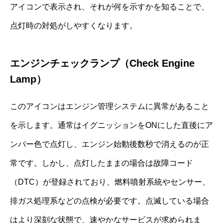
アイコンで表示され、それが何を示すかを知ることで、
点灯時の対処がしやすくなります。
エンジンチェックランプ（Check Engine
Lamp）
このアイコンはエンジン管理システムに異常があること
を示します。通常はイグニッションをONにした直後にア
ンバー色で点灯し、エンジン始動後数秒で消えるのが正
常です。しかし、点灯したままの場合は故障コード
（DTC）が登録されており、燃料噴射系統やセンサー、
排ガス処理系などの点検が必要です。点滅している場合
はより深刻な状態で、速やかなサービスが求められま