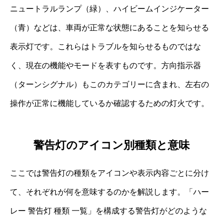
ニュートラルランプ（緑）、ハイビームインジケーター
（青）などは、車両が正常な状態にあることを知らせる
表示灯です。これらはトラブルを知らせるものではな
く、現在の機能やモードを表すものです。方向指示器
（ターンシグナル）もこのカテゴリーに含まれ、左右の
操作が正常に機能しているか確認するための灯火です。
警告灯のアイコン別種類と意味
ここでは警告灯の種類をアイコンや表示内容ごとに分け
て、それぞれが何を意味するのかを解説します。「ハー
レー 警告灯 種類 一覧」を構成する警告灯がどのような