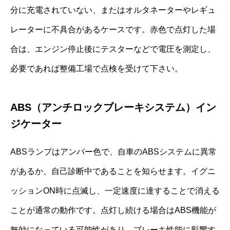
分に充電されていない、またはオルタネーターやレギュ
レーターに不具合があるケースです。赤色で点灯した場
合は、エンジン停止後にテスターなどで電圧を測定し、
必要であれば整備工場で点検を受けて下さい。
ABS（アンチロックブレーキシステム）イン
ジケーター
ABSランプはアンバー色で、自車のABSシステムに異常
があるか、自己診断中であることを知らせます。イグニ
ッションON時に点滅し、一定速度に達することで消える
ことが通常の動作です。点灯し続ける場合はABS機能が
無効になっている可能性があり、ブレーキ性能に影響す