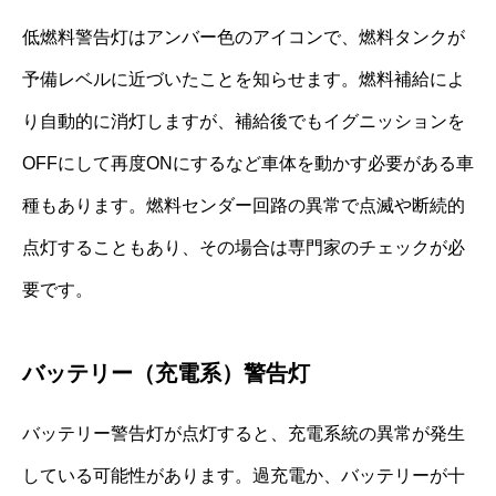
低燃料警告灯はアンバー色のアイコンで、燃料タンクが
予備レベルに近づいたことを知らせます。燃料補給によ
り自動的に消灯しますが、補給後でもイグニッションを
OFFにして再度ONにするなど車体を動かす必要がある車
種もあります。燃料センダー回路の異常で点滅や断続的
点灯することもあり、その場合は専門家のチェックが必
要です。
バッテリー（充電系）警告灯
バッテリー警告灯が点灯すると、充電系統の異常が発生
している可能性があります。過充電か、バッテリーが十