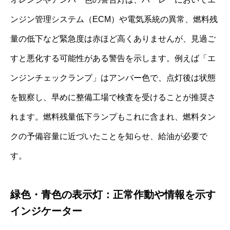
ンジン管理システム（ECM）や電気系統の異常、燃料残
量の低下など緊急度は赤ほど高くありませんが、見過ご
すと悪化する可能性がある警告を示します。例えば「エ
ンジンチェックランプ」はアンバー色で、点灯後は状態
を観察し、早めに整備工場で検査を受けることが推奨さ
れます。燃料残量低下ランプもこれに含まれ、燃料タン
クの予備容量に近づいたことを知らせ、給油が必要で
す。
緑色・青色の表示灯：正常作動や情報を示す
インジケーター