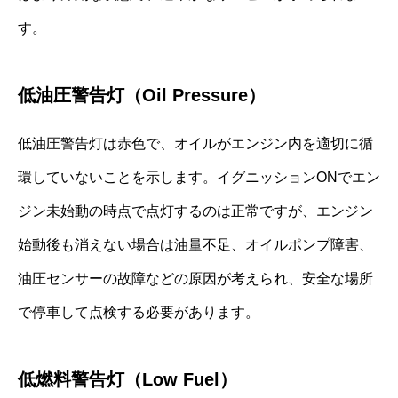
す。
低油圧警告灯（Oil Pressure）
低油圧警告灯は赤色で、オイルがエンジン内を適切に循
環していないことを示します。イグニッションONでエン
ジン未始動の時点で点灯するのは正常ですが、エンジン
始動後も消えない場合は油量不足、オイルポンプ障害、
油圧センサーの故障などの原因が考えられ、安全な場所
で停車して点検する必要があります。
低燃料警告灯（Low Fuel）