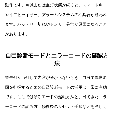
動作です。点滅または点灯状態が続くと、スマートキー
やイモビライザー、アラームシステムの不具合が疑われ
ます。バッテリー切れやセンサー異常が原因になること
があります。
自己診断モードとエラーコードの確認方
法
警告灯が点灯して内容が分からないとき、自分で異常原
因を把握するための自己診断モードの活用は非常に有効
です。ここでは診断モードの起動方法と、出てきたエラ
ーコードの読み方、修復後のリセット手順などを詳しく