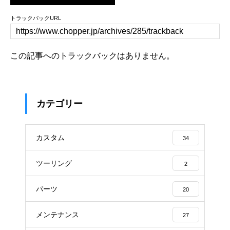
トラックバックURL
この記事へのトラックバックはありません。
カテゴリー
カスタム
34
ツーリング
2
パーツ
20
メンテナンス
27