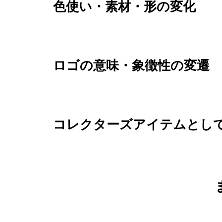
色使い・素材・形の変化
ロゴの意味・象徴性の変遷
コレクターズアイテムとし