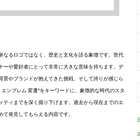
単なるロゴではなく、歴史と文化を語る象徴です。世代
ナーや愛好者にとって非常に大きな意味を持ちます。デ
背景やブランドが抱えてきた挑戦、そして誇りが感じら
 エンブレム 変遷*をキーワードに、象徴的な時代のスタ
ィティまでを深く掘り下げます。過去から現在までのエ
めて発見してもらえる内容です。