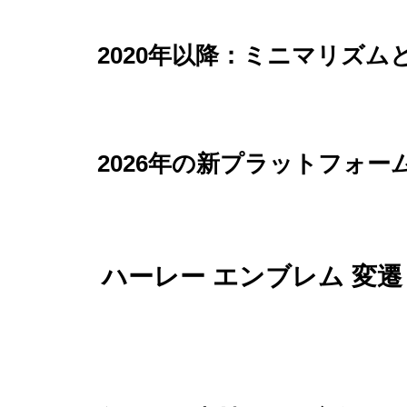
2020年以降：ミニマリズ
2026年の新プラットフォー
ハーレー エンブレム 変