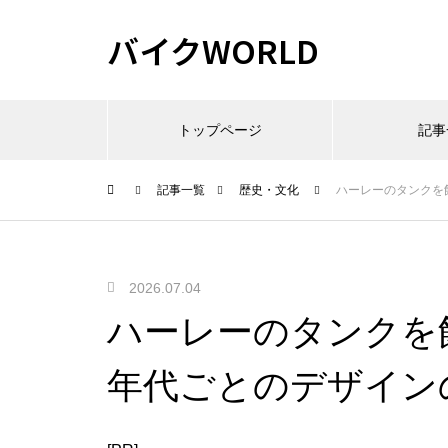
バイクWORLD
トップページ
記事
記事一覧
歴史・文化
ハーレーのタンクを
2026.07.04
ハーレーのタンクを
年代ごとのデザイン