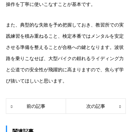
操作を丁寧に使いこなすことが基本です。
また、典型的な失敗を予め把握しておき、教習所での実
践練習を積み重ねること、検定本番ではメンタルを安定
させる準備を整えることが合格への鍵となります。波状
路を乗りこなせば、大型バイクの頼れるライディング力
と公道での安全性が飛躍的に高まりますので、焦らず学
び抜いてほしいと思います。
前の記事
次の記事
関連記事