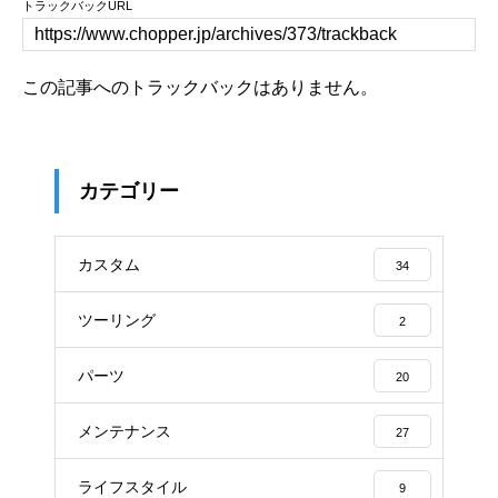
トラックバックURL
この記事へのトラックバックはありません。
カテゴリー
カスタム
34
ツーリング
2
パーツ
20
メンテナンス
27
ライフスタイル
9