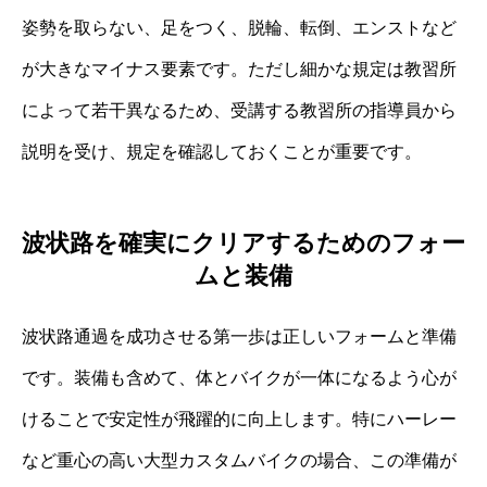
姿勢を取らない、足をつく、脱輪、転倒、エンストなど
が大きなマイナス要素です。ただし細かな規定は教習所
によって若干異なるため、受講する教習所の指導員から
説明を受け、規定を確認しておくことが重要です。
波状路を確実にクリアするためのフォー
ムと装備
波状路通過を成功させる第一歩は正しいフォームと準備
です。装備も含めて、体とバイクが一体になるよう心が
けることで安定性が飛躍的に向上します。特にハーレー
など重心の高い大型カスタムバイクの場合、この準備が