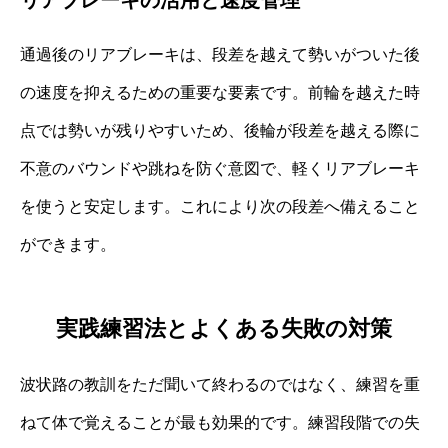
通過後のリアブレーキは、段差を越えて勢いがついた後
の速度を抑えるための重要な要素です。前輪を越えた時
点では勢いが残りやすいため、後輪が段差を越える際に
不意のバウンドや跳ねを防ぐ意図で、軽くリアブレーキ
を使うと安定します。これにより次の段差へ備えること
ができます。
実践練習法とよくある失敗の対策
波状路の教訓をただ聞いて終わるのではなく、練習を重
ねて体で覚えることが最も効果的です。練習段階での失