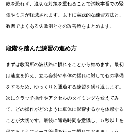
敗を恐れず、適切な対策を重ねることで試験本番での緊
張やミスが軽減されます。以下に実践的な練習方法と、
教習でよくある失敗例とその改善策をまとめます。
段階を踏んだ練習の進め方
まずは教習所の波状路に慣れることから始めます。最初
は速度を抑え、立ち姿勢や車体の揺れに対して心の準備
をするため、ゆっくりと通過する練習を繰り返します。
次にクラッチ操作やアクセルのタイミングを変えてみ
て、どの操作がどのように車体に影響するかを体感する
ことが大切です。最後に通過時間を意識し、５秒以上を
保てるようにペース管理を行って慣れておきましょう。