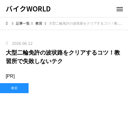
バイクWORLD
記事一覧
教習
大型二輪免許の波状路をクリアするコツ！教習所で失敗しないテク
2026.06.12
大型二輪免許の波状路をクリアするコツ！教
習所で失敗しないテク
[PR]
教習