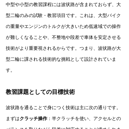
中型や小型の教習課程には波状路が含まれておらず、大
型二輪のみの試験・教習項目です。これは、大型バイク
の重量やエンジンのトルクが大きいため低速域での操作
が難しくなることや、不整地や段差で車体を安定させる
技術がより重要視されるからです。つまり、波状路が大
型二輪に課される技術的な挑戦として設計されていま
す。
教習課題としての目標技術
波状路を通ることで身につく技術は主に次の通りです。
まずは
クラッチ操作
：半クラッチを使い、アクセルとの