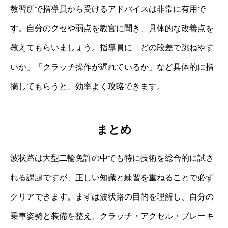
教習所で指導員から受けるアドバイスは非常に有用で
す。自分のクセや弱点を教官に聞き、具体的な改善点を
教えてもらいましょう。指導員に「どの段差で跳ねやす
いか」「クラッチ操作が遅れているか」など具体的に指
摘してもらうと、効率よく攻略できます。
まとめ
波状路は大型二輪免許の中でも特に技術を総合的に試さ
れる課題ですが、正しい知識と練習を重ねることで必ず
クリアできます。まずは波状路の目的を理解し、自分の
乗車姿勢と装備を整え、クラッチ・アクセル・ブレーキ