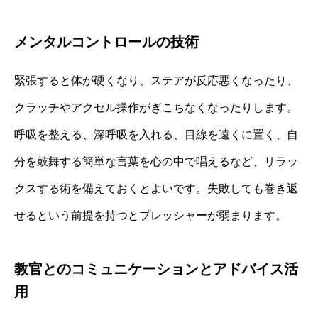
メンタルコントロールの技術
緊張すると体が硬くなり、ステアが反応悪くなったり、
クラッチやアクセル操作がぎこちなくなったりします。
呼吸を整える、深呼吸を入れる、目線を遠くに置く、自
分を鼓舞する簡単な言葉を心の中で唱えるなど、リラッ
クスする術を備えておくとよいです。失敗しても巻き返
せるという前提を持つとプレッシャーが弱まります。
教官とのコミュニケーションとアドバイス活
用