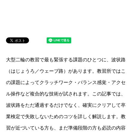
大型二輪の教習で最も緊張する課題のひとつに、波状路
（はじょうろ／ウェーブ路）があります。教習所ではこ
の課題によってクラッチワーク・バランス感覚・アクセ
ル操作など複合的な技術が試されます。この記事では、
波状路をただ通過するだけでなく、確実にクリアして卒
業検定で失敗しないためのコツを詳しく解説します。教
習が近づいている方も、まだ準備段階の方も必読の内容