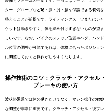
装備もフォームの一部です。一般にはブーツ、プロテク
ター、グローブなど足・膝・肘・腰を保護できる装備を
整えることが前提です。ライディングスーツまたはジャ
ケットは動きやすく、体を締め付けすぎないものが望ま
しいです。なお、バイクのステップ位置やペグ、ハンド
ル位置の調整が可能であれば、体格に合ったポジション
に調整しておくと操作がしやすくなります。
操作技術のコツ：クラッチ・アクセル・
ブレーキの使い方
波状路通過では体の動きだけでなく、マシン操作の微妙
な調整が非常に重要です。クラッチ・アクセル・後ブレ