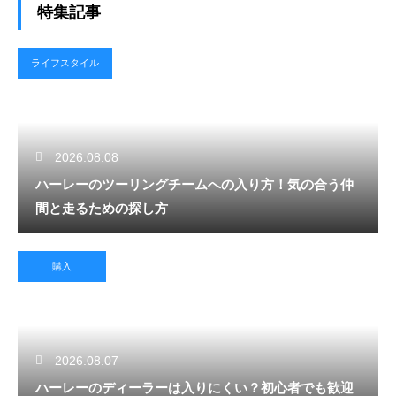
特集記事
ライフスタイル
2026.08.08
ハーレーのツーリングチームへの入り方！気の合う仲
間と走るための探し方
購入
2026.08.07
ハーレーのディーラーは入りにくい？初心者でも歓迎