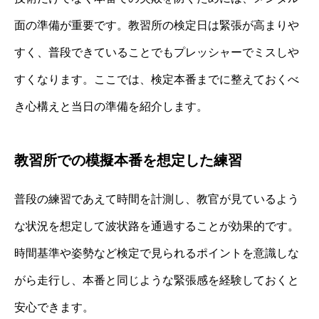
面の準備が重要です。教習所の検定日は緊張が高まりや
すく、普段できていることでもプレッシャーでミスしや
すくなります。ここでは、検定本番までに整えておくべ
き心構えと当日の準備を紹介します。
教習所での模擬本番を想定した練習
普段の練習であえて時間を計測し、教官が見ているよう
な状況を想定して波状路を通過することが効果的です。
時間基準や姿勢など検定で見られるポイントを意識しな
がら走行し、本番と同じような緊張感を経験しておくと
安心できます。