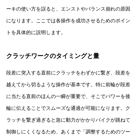
ーキの使い方を誤ると、エンストやバランス崩れの原因
になります。ここでは各操作を成功させるためのポイン
トを具体的に説明します。
クラッチワークのタイミングと量
段差に突入する直前にクラッチをわずかに繋ぎ、段差を
越えてから切るような操作が基本です。特に前輪が段差
に当たる直前のほんの一瞬が重要で、そこでパワーを後
輪に伝えることでスムーズな通過が可能になります。ク
ラッチを繋ぎ過ぎると急に動力がかかりバイクが跳ねて
制御しにくくなるため、あくまで「調整するためのツー