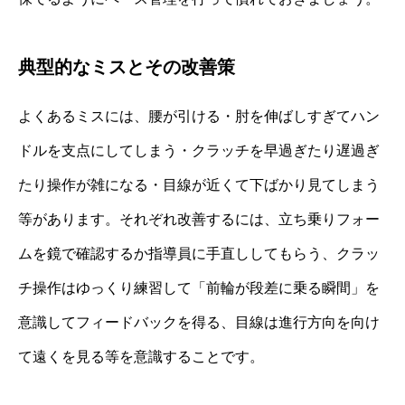
典型的なミスとその改善策
よくあるミスには、腰が引ける・肘を伸ばしすぎてハン
ドルを支点にしてしまう・クラッチを早過ぎたり遅過ぎ
たり操作が雑になる・目線が近くて下ばかり見てしまう
等があります。それぞれ改善するには、立ち乗りフォー
ムを鏡で確認するか指導員に手直ししてもらう、クラッ
チ操作はゆっくり練習して「前輪が段差に乗る瞬間」を
意識してフィードバックを得る、目線は進行方向を向け
て遠くを見る等を意識することです。