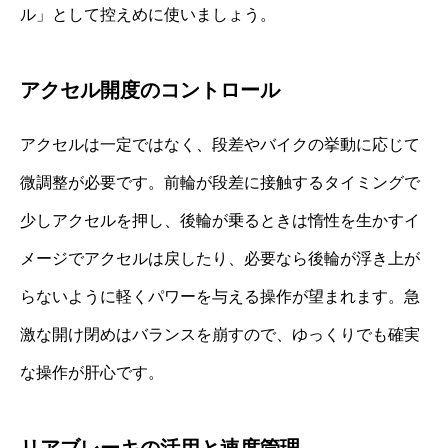
ル」として控えめに使いましょう。
アクセル開度のコントロール
アクセルは一定ではなく、段差やバイクの挙動に応じて
微調整が必要です。前輪が段差に接触するタイミングで
少しアクセルを押し、後輪が乗るときは惰性を生かすイ
メージでアクセルは戻したり、必要なら後輪が浮き上が
らないように軽くパワーを与える操作が望まれます。急
激な開け閉めはバランスを崩すので、ゆっくりでも確実
な操作が肝心です。
リアブレーキの活用と速度管理