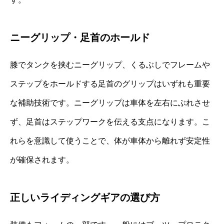
ニーグリップ・足首のホールド
膝でタンクを挟むニーグリップ、くるぶしでフレームや
ステップをホールドする足首のグリップはいずれも重要
な補助技術です。ニーグリップは車体を左右にぶれさせ
ず、足首はステップワークを伝える支点になります。こ
れらを意識して使うことで、体が車体から離れず安定性
が確保されます。
正しいライディングギアの選び方