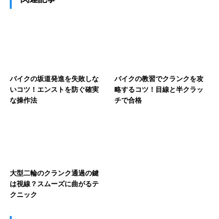
バイクの坂道発進を失敗しな
バイクの教習でクランクを攻
いコツ！エンストを防ぐ確実
略するコツ！目線と半クラッ
な操作法
チで合格
大型二輪のクランク通過の鍵
は視線？スムーズに曲がるテ
クニック