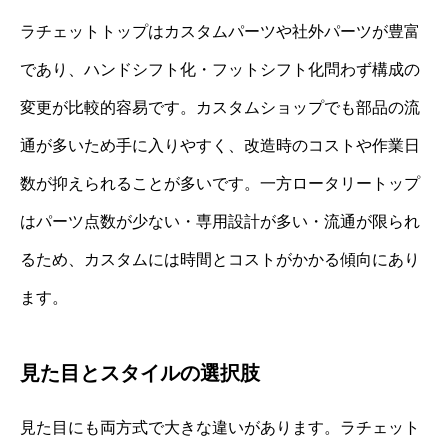
ラチェットトップはカスタムパーツや社外パーツが豊富
であり、ハンドシフト化・フットシフト化問わず構成の
変更が比較的容易です。カスタムショップでも部品の流
通が多いため手に入りやすく、改造時のコストや作業日
数が抑えられることが多いです。一方ロータリートップ
はパーツ点数が少ない・専用設計が多い・流通が限られ
るため、カスタムには時間とコストがかかる傾向にあり
ます。
見た目とスタイルの選択肢
見た目にも両方式で大きな違いがあります。ラチェット