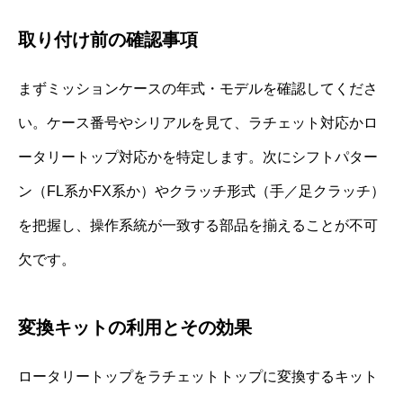
取り付け前の確認事項
まずミッションケースの年式・モデルを確認してくださ
い。ケース番号やシリアルを見て、ラチェット対応かロ
ータリートップ対応かを特定します。次にシフトパター
ン（FL系かFX系か）やクラッチ形式（手／足クラッチ）
を把握し、操作系統が一致する部品を揃えることが不可
欠です。
変換キットの利用とその効果
ロータリートップをラチェットトップに変換するキット