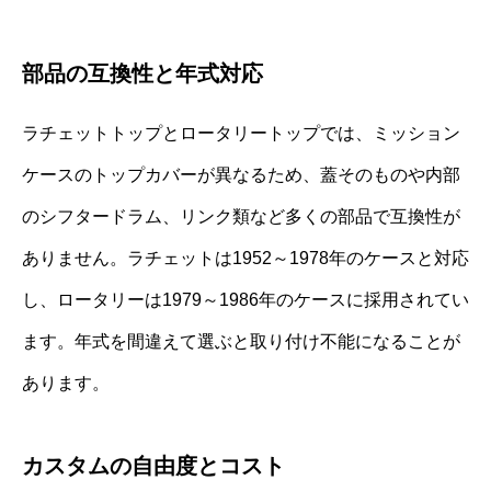
部品の互換性と年式対応
ラチェットトップとロータリートップでは、ミッション
ケースのトップカバーが異なるため、蓋そのものや内部
のシフタードラム、リンク類など多くの部品で互換性が
ありません。ラチェットは1952～1978年のケースと対応
し、ロータリーは1979～1986年のケースに採用されてい
ます。年式を間違えて選ぶと取り付け不能になることが
あります。
カスタムの自由度とコスト