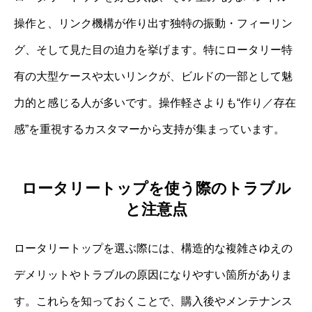
操作と、リンク機構が作り出す独特の振動・フィーリン
グ、そして見た目の迫力を挙げます。特にロータリー特
有の大型ケースや太いリンクが、ビルドの一部として魅
力的と感じる人が多いです。操作軽さよりも“作り／存在
感”を重視するカスタマーから支持が集まっています。
ロータリートップを使う際のトラブル
と注意点
ロータリートップを選ぶ際には、構造的な複雑さゆえの
デメリットやトラブルの原因になりやすい箇所がありま
す。これらを知っておくことで、購入後やメンテナンス