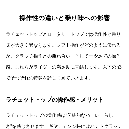
操作性の違いと乗り味への影響
ラチェットトップとロータリートップでは操作性と乗り
味が大きく異なります。シフト操作がどのように伝わる
か、クラッチ操作との兼ね合い、そして手や足での操作
感、これらがライダーの満足度に直結します。以下のh3
でそれぞれの特徴を詳しく見ていきます。
ラチェットトップの操作感・メリット
ラチェットトップの操作感は“伝統的なハーレーらし
さ”を感じさせます。ギヤチェンジ時にはハンドクラッチ