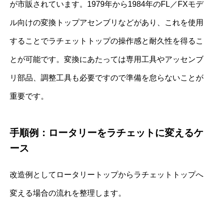
が市販されています。1979年から1984年のFL／FXモデ
ル向けの変換トップアセンブリなどがあり、これを使用
することでラチェットトップの操作感と耐久性を得るこ
とが可能です。変換にあたっては専用工具やアッセンブ
リ部品、調整工具も必要ですので準備を怠らないことが
重要です。
手順例：ロータリーをラチェットに変えるケ
ース
改造例としてロータリートップからラチェットトップへ
変える場合の流れを整理します。