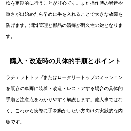
検を定期的に行うことが肝心です。また操作時の異音や
重さが出始めたら早めに手を入れることで大きな故障を
防げます。潤滑管理と部品の清掃が耐久性の鍵となりま
す。
購入・改造時の具体的手順とポイント
ラチェットトップまたはロータリートップのミッション
を既存の車両に装着・改造・レストアする場合の具体的
手順と注意点をわかりやすく解説します。他人事ではな
く、これから実際に手を動かしたい方向けの実践的な内
容です。