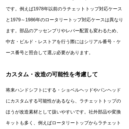
です。例えば1978年以前のラチェットトップ対応ケース
と1979～1986年のロータリートップ対応ケースは異なり
ます。部品のアッセンブリやレバー配置も変わるため、
中古・ビルド・レストアを行う際にはシリアル番号・ケ
ース番号と照合して選ぶ必要があります。
カスタム・改造の可能性を考慮して
将来ハンドシフトにする・ショベルヘッドやパンヘッド
にカスタムする可能性があるなら、ラチェットトップの
ほうが改造素材として扱いやすいです。社外部品や変換
キットも多く、例えばロータリートップからラチェット