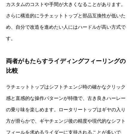
カスタムのコストや手間が大きくなることがあります。
さらに構造的にラチェットトップと部品互換性が低いた
め、自分で改造を進めたい人にはハードルが高い方式で
す。
両者がもたらすライディングフィーリングの
比較
ラチェットトップはシフトチェンジ時の確かなクリック
感と直感的な操作パターンが特徴で、古き良きハーレー
の乗り味を楽しめます。ロータリートップはギヤの入り
方が滑らかで、ギヤチェンジ後の精度や現代的なシフト
フィールを求めるライダーに支持されることが多いで