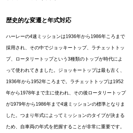
歴史的な変遷と年式対応
ハーレーの4速ミッションは1936年から1986年ころまで
採用され、その中でジョッキートップ、ラチェットトッ
プ、ロータリートップという3種類のトップが時代によ
って使われてきました。ジョッキートップは最も古く、
1936年から1952年ころまで。ラチェットトップは1952
年から1978年まで主に使われ、その後ロータリートップ
が1979年から1986年まで4速ミッションの標準となりま
した。つまり年式によってミッションのタイプが決まる
ため、自車両の年式を把握することが非常に重要です。