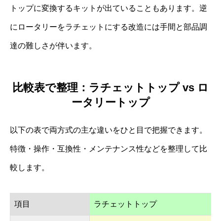
トップに変換するキットが出ていることもあります。逆
にロータリーをラチェットにする改造には手間と部品調
達の難しさが伴います。
比較表で整理：ラチェットトップ vs ロ
ータリートップ
以下の表で両方式の主な違いをひと目で把握できます。
特徴・操作・互換性・メンテナンス性などを整理して比
較します。
項目
ラチェットトップ