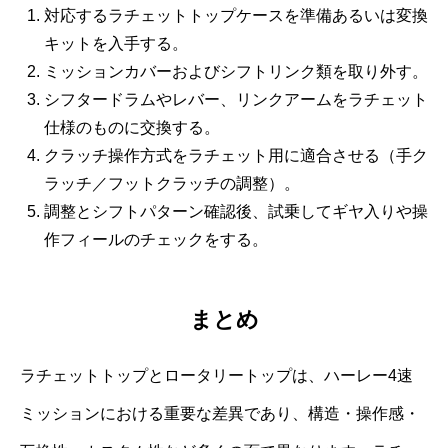
対応するラチェットトップケースを準備あるいは変換
キットを入手する。
ミッションカバーおよびシフトリンク類を取り外す。
シフタードラムやレバー、リンクアームをラチェット
仕様のものに交換する。
クラッチ操作方式をラチェット用に適合させる（手ク
ラッチ／フットクラッチの調整）。
調整とシフトパターン確認後、試乗してギヤ入りや操
作フィールのチェックをする。
まとめ
ラチェットトップとロータリートップは、ハーレー4速
ミッションにおける重要な差異であり、構造・操作感・