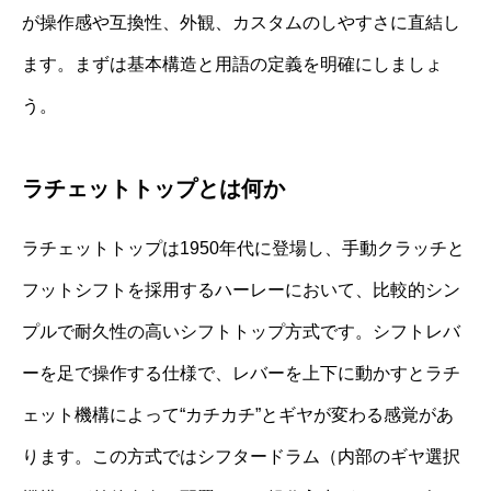
が操作感や互換性、外観、カスタムのしやすさに直結し
ます。まずは基本構造と用語の定義を明確にしましょ
う。
ラチェットトップとは何か
ラチェットトップは1950年代に登場し、手動クラッチと
フットシフトを採用するハーレーにおいて、比較的シン
プルで耐久性の高いシフトトップ方式です。シフトレバ
ーを足で操作する仕様で、レバーを上下に動かすとラチ
ェット機構によって“カチカチ”とギヤが変わる感覚があ
ります。この方式ではシフタードラム（内部のギヤ選択