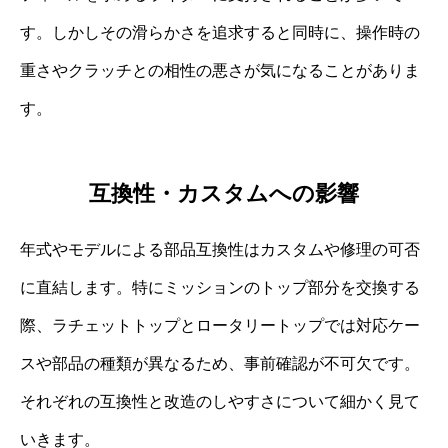
す。しかしその滑らかさを追求すると同時に、操作時の
重さやクラッチとの相性の悪さが気になることがありま
す。
互換性・カスタムへの影響
年式やモデルによる部品互換性はカスタムや修理の可否
に直結します。特にミッションのトップ部分を交換する
際、ラチェットトップとロータリートップでは対応ケー
スや部品の種類が異なるため、事前確認が不可欠です。
それぞれの互換性と改造のしやすさについて細かく見て
いきます。