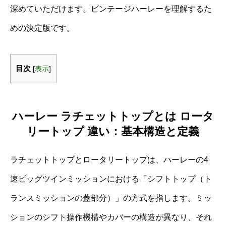
深めていただけます。ビンテージハーレーを理解するた
めの決定版です。
目次
[
表示
]
ハーレー ラチェットトップとは ロータ
リートップ 違い：基本構造と定義
ラチェットトップとロータリートップは、ハーレーの4
速ビッグツインミッションにおける「シフトトップ（ト
ランスミッションの蓋部分）」の方式を指します。ミッ
ションのシフト操作機構やカバーの構造が異なり、それ