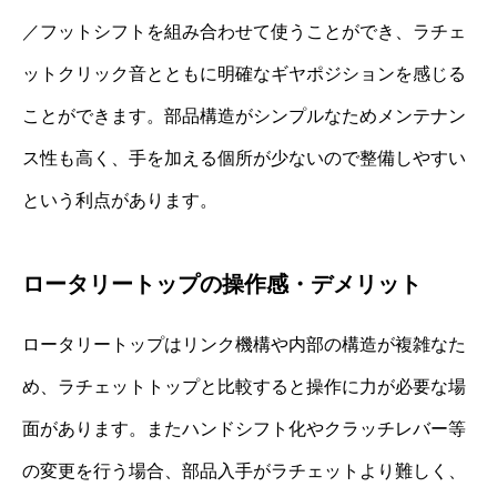
／フットシフトを組み合わせて使うことができ、ラチェ
ットクリック音とともに明確なギヤポジションを感じる
ことができます。部品構造がシンプルなためメンテナン
ス性も高く、手を加える個所が少ないので整備しやすい
という利点があります。
ロータリートップの操作感・デメリット
ロータリートップはリンク機構や内部の構造が複雑なた
め、ラチェットトップと比較すると操作に力が必要な場
面があります。またハンドシフト化やクラッチレバー等
の変更を行う場合、部品入手がラチェットより難しく、