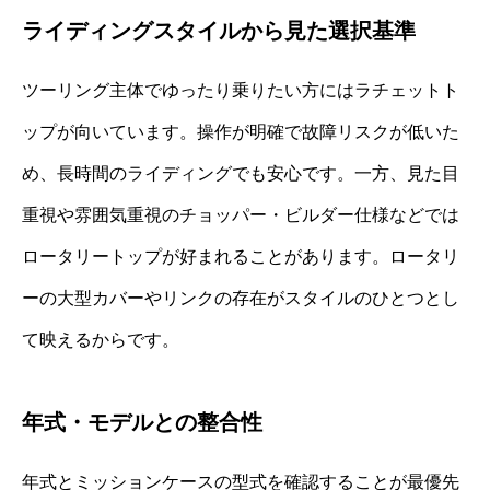
ライディングスタイルから見た選択基準
ツーリング主体でゆったり乗りたい方にはラチェットト
ップが向いています。操作が明確で故障リスクが低いた
め、長時間のライディングでも安心です。一方、見た目
重視や雰囲気重視のチョッパー・ビルダー仕様などでは
ロータリートップが好まれることがあります。ロータリ
ーの大型カバーやリンクの存在がスタイルのひとつとし
て映えるからです。
年式・モデルとの整合性
年式とミッションケースの型式を確認することが最優先