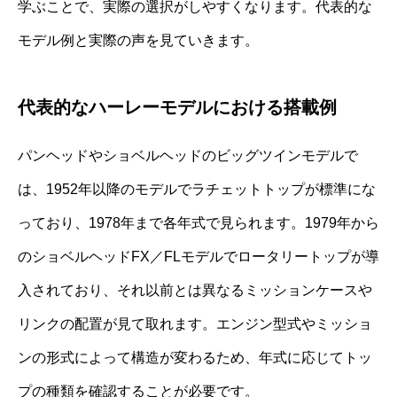
学ぶことで、実際の選択がしやすくなります。代表的な
モデル例と実際の声を見ていきます。
代表的なハーレーモデルにおける搭載例
パンヘッドやショベルヘッドのビッグツインモデルで
は、1952年以降のモデルでラチェットトップが標準にな
っており、1978年まで各年式で見られます。1979年から
のショベルヘッドFX／FLモデルでロータリートップが導
入されており、それ以前とは異なるミッションケースや
リンクの配置が見て取れます。エンジン型式やミッショ
ンの形式によって構造が変わるため、年式に応じてトッ
プの種類を確認することが必要です。