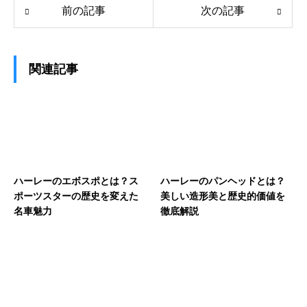
前の記事
次の記事
関連記事
ハーレーのエボスポとは？ス
ハーレーのパンヘッドとは？
ポーツスターの歴史を変えた
美しい造形美と歴史的価値を
名車魅力
徹底解説