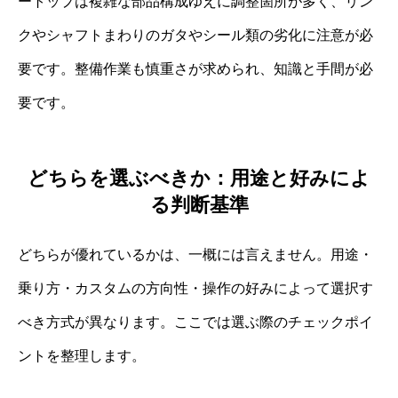
ートップは複雑な部品構成ゆえに調整箇所が多く、リン
クやシャフトまわりのガタやシール類の劣化に注意が必
要です。整備作業も慎重さが求められ、知識と手間が必
要です。
どちらを選ぶべきか：用途と好みによ
る判断基準
どちらが優れているかは、一概には言えません。用途・
乗り方・カスタムの方向性・操作の好みによって選択す
べき方式が異なります。ここでは選ぶ際のチェックポイ
ントを整理します。