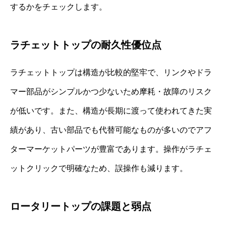
するかをチェックします。
ラチェットトップの耐久性優位点
ラチェットトップは構造が比較的堅牢で、リンクやドラ
マー部品がシンプルかつ少ないため摩耗・故障のリスク
が低いです。また、構造が長期に渡って使われてきた実
績があり、古い部品でも代替可能なものが多いのでアフ
ターマーケットパーツが豊富であります。操作がラチェ
ットクリックで明確なため、誤操作も減ります。
ロータリートップの課題と弱点