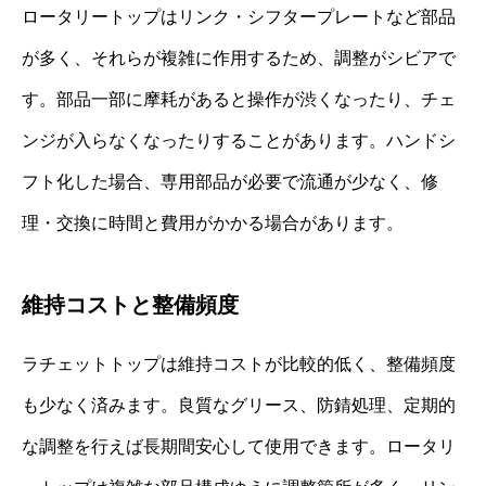
ロータリートップはリンク・シフタープレートなど部品
が多く、それらが複雑に作用するため、調整がシビアで
す。部品一部に摩耗があると操作が渋くなったり、チェ
ンジが入らなくなったりすることがあります。ハンドシ
フト化した場合、専用部品が必要で流通が少なく、修
理・交換に時間と費用がかかる場合があります。
維持コストと整備頻度
ラチェットトップは維持コストが比較的低く、整備頻度
も少なく済みます。良質なグリース、防錆処理、定期的
な調整を行えば長期間安心して使用できます。ロータリ