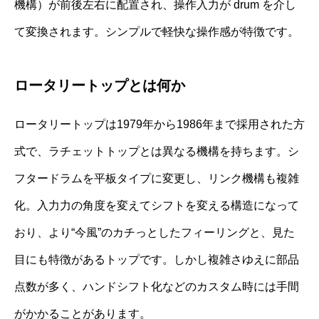
機構）が前後左右に配置され、操作入力が drum を介し
て変換されます。シンプルで軽快な操作感が特徴です。
ロータリートップとは何か
ロータリートップは1979年から1986年まで採用された方
式で、ラチェットトップとは異なる機構を持ちます。シ
フタードラムを平板タイプに変更し、リンク機構も複雑
化。入力力の角度を変えてシフトを変える構造になって
おり、より“今風”のカチっとしたフィーリングと、見た
目にも特徴があるトップです。しかし複雑さゆえに部品
点数が多く、ハンドシフト化などのカスタム時には手間
がかかることがあります。