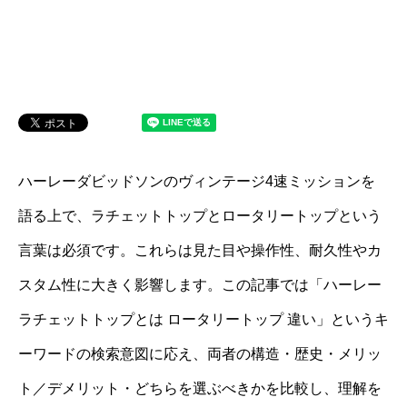
ハーレーダビッドソンのヴィンテージ4速ミッションを
語る上で、ラチェットトップとロータリートップという
言葉は必須です。これらは見た目や操作性、耐久性やカ
スタム性に大きく影響します。この記事では「ハーレー
ラチェットトップとは ロータリートップ 違い」というキ
ーワードの検索意図に応え、両者の構造・歴史・メリッ
ト／デメリット・どちらを選ぶべきかを比較し、理解を