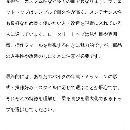
互換性・カスタム性など多くの面で異なります。ラチェ
ットトップはシンプルで耐久性が高く、メンテナンス性
も良好なため長く使いたい人・改造を視野に入れている
人に適しています。ロータリートップは見た目や雰囲
気、操作フィールを重視する向きに魅力的ですが、部品
の入手性や改造のしにくさに注意が必要です。
最終的には、あなたのバイクの年式・ミッションの形
式・操作好み・スタイルに応じて選ぶことが肝心です。
それぞれの特徴を理解し、乗る喜びを最大化できるトッ
プを選択してください。