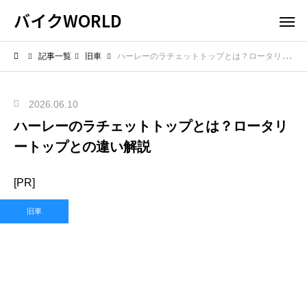
バイクWORLD
記事一覧
旧車
ハーレーのラチェットトップとは？ロータリートップとの違い解説
2026.06.10
ハーレーのラチェットトップとは？ロータリ
ートップとの違い解説
[PR]
旧車