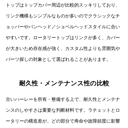
トップはトップカバー周辺が比較的スッキリしており、
リンク機構もシンプルなものが多いのでクラシックなチ
ョッパーやパンヘッド／ショベルヘッドスタイルに合い
やすいです。ロータリートップはリンクが多く、カバー
が大きいため存在感が強く、カスタム性よりも雰囲気や
パーツ探しの対象として選ばれることがあります。
耐久性・メンテナンス性の比較
古いハーレーを所有・整備する上で、耐久性とメンテナ
ンスのしやすさは重要な判断材料です。ラチェットとロ
ータリーの構造差が、どの部分で寿命や故障頻度に影響