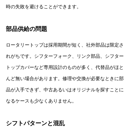
時の失敗を避けることができます。
部品供給の問題
ロータリートップは採用期間が短く、社外部品は限定さ
れがちです。シフターフォーク、リンク部品、シフター
トップカバーなど専用設計のものが多く、代替品がほと
んど無い場合があります。修理や交換が必要なときに部
品が入手できず、中古あるいはオリジナルを探すことに
なるケースも少なくありません。
シフトパターンと混乱