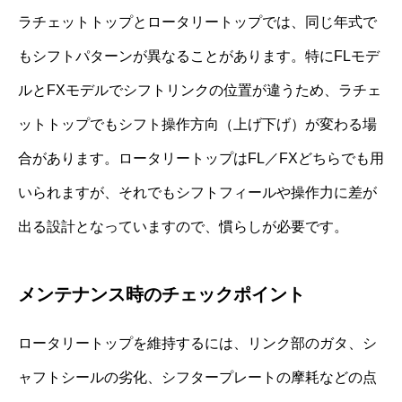
ラチェットトップとロータリートップでは、同じ年式で
もシフトパターンが異なることがあります。特にFLモデ
ルとFXモデルでシフトリンクの位置が違うため、ラチェ
ットトップでもシフト操作方向（上げ下げ）が変わる場
合があります。ロータリートップはFL／FXどちらでも用
いられますが、それでもシフトフィールや操作力に差が
出る設計となっていますので、慣らしが必要です。
メンテナンス時のチェックポイント
ロータリートップを維持するには、リンク部のガタ、シ
ャフトシールの劣化、シフタープレートの摩耗などの点