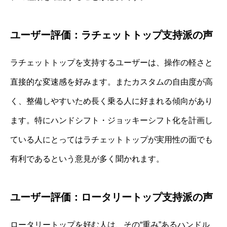
ユーザー評価：ラチェットトップ支持派の声
ラチェットトップを支持するユーザーは、操作の軽さと
直接的な変速感を好みます。またカスタムの自由度が高
く、整備しやすいため長く乗る人に好まれる傾向があり
ます。特にハンドシフト・ジョッキーシフト化を計画し
ている人にとってはラチェットトップが実用性の面でも
有利であるという意見が多く聞かれます。
ユーザー評価：ロータリートップ支持派の声
ロータリートップを好む人は、その“重み”あるハンドル